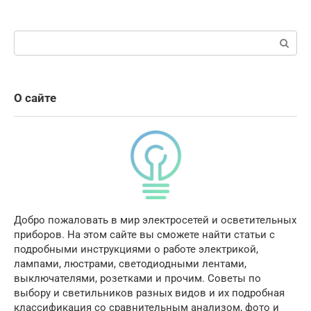
Поиск:
О сайте
Добро пожаловать в мир электросетей и осветительных
приборов. На этом сайте вы сможете найти статьи с
подробными инструкциями о работе электрикой,
лампами, люстрами, светодиодными лентами,
выключателями, розетками и прочим. Советы по
выбору и светильников разных видов и их подробная
классификация со сравнительным анализом, фото и