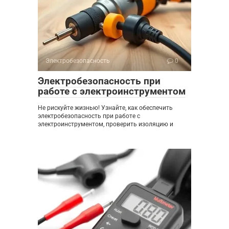
Электробезопасность
0
Электробезопасность при
работе с электроинструментом
Не рискуйте жизнью! Узнайте, как обеспечить
электробезопасность при работе с
электроинструментом, проверить изоляцию и