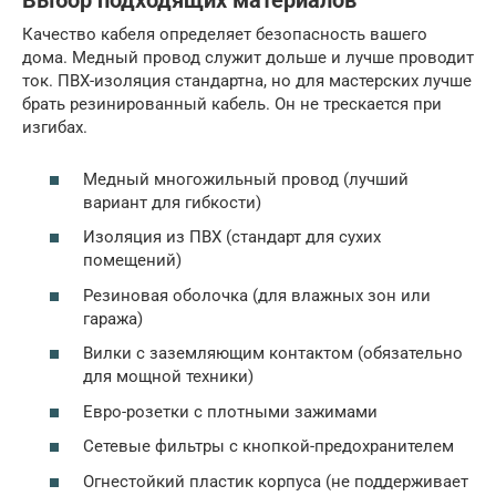
Выбор подходящих материалов
Качество кабеля определяет безопасность вашего
дома. Медный провод служит дольше и лучше проводит
ток. ПВХ-изоляция стандартна, но для мастерских лучше
брать резинированный кабель. Он не трескается при
изгибах.
Медный многожильный провод (лучший
вариант для гибкости)
Изоляция из ПВХ (стандарт для сухих
помещений)
Резиновая оболочка (для влажных зон или
гаража)
Вилки с заземляющим контактом (обязательно
для мощной техники)
Евро-розетки с плотными зажимами
Сетевые фильтры с кнопкой-предохранителем
Огнестойкий пластик корпуса (не поддерживает