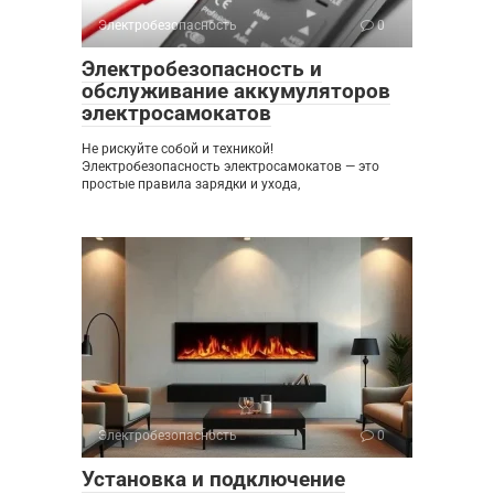
Электробезопасность
0
Электробезопасность и
обслуживание аккумуляторов
электросамокатов
Не рискуйте собой и техникой!
Электробезопасность электросамокатов — это
простые правила зарядки и ухода,
Электробезопасность
0
Установка и подключение