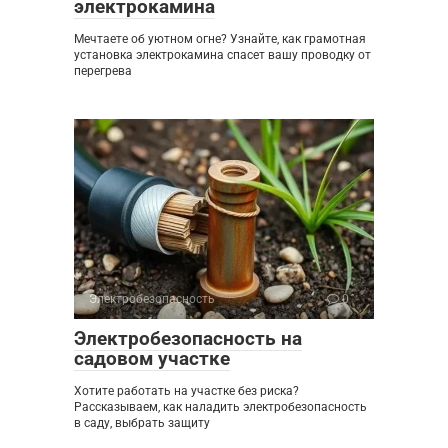
электрокамина
Мечтаете об уютном огне? Узнайте, как грамотная
установка электрокамина спасет вашу проводку от
перегрева
Электробезопасность
0
Электробезопасность на
садовом участке
Хотите работать на участке без риска?
Рассказываем, как наладить электробезопасность
в саду, выбрать защиту