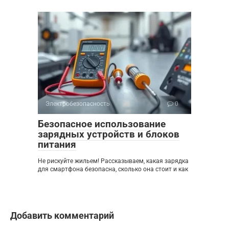
Электробезопасность
0
Безопасное использование
зарядных устройств и блоков
питания
Не рискуйте жильем! Рассказываем, какая зарядка
для смартфона безопасна, сколько она стоит и как
Добавить комментарий