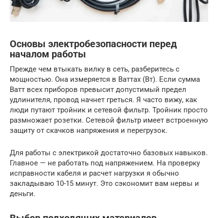
Основы электробезопасности перед
началом работы
Прежде чем втыкать вилку в сеть, разберитесь с
мощностью. Она измеряется в Ваттах (Вт). Если сумма
Ватт всех приборов превысит допустимый предел
удлинителя, провод начнет греться. Я часто вижу, как
люди путают тройник и сетевой фильтр. Тройник просто
размножает розетки. Сетевой фильтр имеет встроенную
защиту от скачков напряжения и перегрузок.
Для работы с электрикой достаточно базовых навыков.
Главное — не работать под напряжением. На проверку
исправности кабеля и расчет нагрузки я обычно
закладываю 10-15 минут. Это сэкономит вам нервы и
деньги.