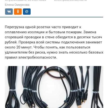
Елена Смирнова
Перегрузка одной розетки часто приводит к
оплавлению изоляции и бытовым пожарам. Замена
сгоревшей проводки в стене обходится в десятки тысяч
рублей. Проверка всей системы подключения занимает
около 20 минут. Чтобы понять, как пользоваться
удлинителем без риска, нужно знать несколько базовых
правил электробезопасности.