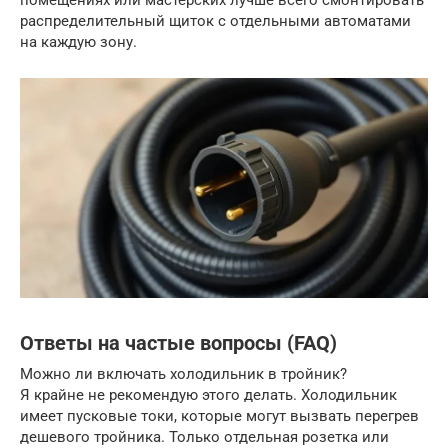
распределительный щиток с отдельными автоматами
на каждую зону.
Ответы на частые вопросы (FAQ)
Можно ли включать холодильник в тройник?
Я крайне не рекомендую этого делать. Холодильник
имеет пусковые токи, которые могут вызвать перегрев
дешевого тройника. Только отдельная розетка или