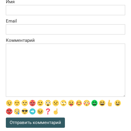
Имя
Email
Комментарий