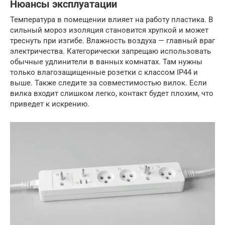
Нюансы эксплуатации
Температура в помещении влияет на работу пластика. В
сильный мороз изоляция становится хрупкой и может
треснуть при изгибе. Влажность воздуха — главный враг
электричества. Категорически запрещаю использовать
обычные удлинители в ванных комнатах. Там нужны
только влагозащищенные розетки с классом IP44 и
выше. Также следите за совместимостью вилок. Если
вилка входит слишком легко, контакт будет плохим, что
приведет к искрению.