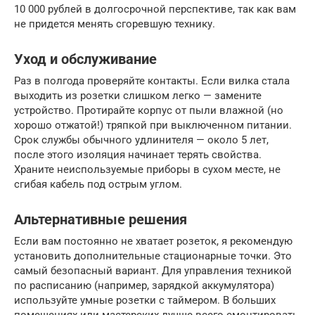
10 000 рублей в долгосрочной перспективе, так как вам
не придется менять сгоревшую технику.
Уход и обслуживание
Раз в полгода проверяйте контакты. Если вилка стала
выходить из розетки слишком легко — замените
устройство. Протирайте корпус от пыли влажной (но
хорошо отжатой!) тряпкой при выключенном питании.
Срок службы обычного удлинителя — около 5 лет,
после этого изоляция начинает терять свойства.
Храните неиспользуемые приборы в сухом месте, не
сгибая кабель под острым углом.
Альтернативные решения
Если вам постоянно не хватает розеток, я рекомендую
установить дополнительные стационарные точки. Это
самый безопасный вариант. Для управления техникой
по расписанию (например, зарядкой аккумулятора)
используйте умные розетки с таймером. В больших
помещениях или мастерских лучше всего смонтировать