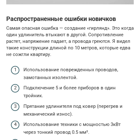
Распространенные ошибки новичков
Самая опасная ошибка — создание «гирлянд». Это когда
один удлинитель втыкают в другой. Сопротивление
растет, напряжение падает, а провода греются. Я видел
такие конструкции длиной по 10 метров, которые едва
не сожгли квартиру.
Использование поврежденных проводов,
замотанных изолентой.
Подключение 5 и более приборов в один
тройник.
Прятание удлинителя под ковер (перегрев и
механический износ).
Использование техники с мощностью 3кВт
через тонкий провод 0.5 мм².