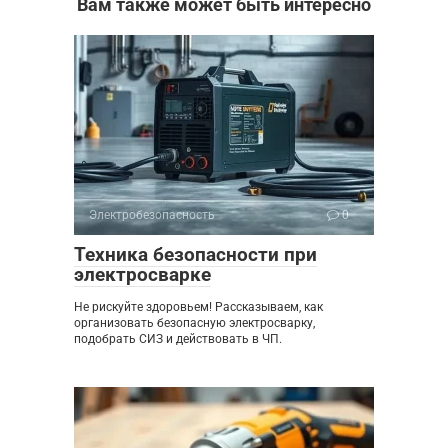
Вам также может быть интересно
Электробезопасность
0
Техника безопасности при
электросварке
Не рискуйте здоровьем! Рассказываем, как
организовать безопасную электросварку,
подобрать СИЗ и действовать в ЧП.