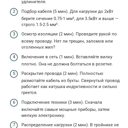
удлинителя.
Подбор кабеля (5 мин). Для нагрузки до 2кВт
берите сечение 0.75-1 мм², для 3.5кВт и выше —
строго 1.5-2.5 мм².
Осмотр изоляции (2 мин). Проведите рукой по
всему проводу. Нет ли трещин, заломов или
оголенных жил?
Включение в сеть (1 мин). Вставляйте вилку
плотно. Она не должна болтаться в розетке.
Раскрытие провода (2 мин). Полностью
размотайте кабель из бухты. Свернутый провод
работает как катушка индуктивности и сильно
греется.
Подключение техники (3 мин). Сначала
включайте самые мощные приборы, затем
мелкую электронику.
Распределение нагрузки (2 мин). В тройнике не