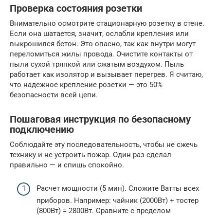
Проверка состояния розетки
Внимательно осмотрите стационарную розетку в стене.
Если она шатается, значит, ослабли крепления или
выкрошился бетон. Это опасно, так как внутри могут
переломиться жилы провода. Очистите контакты от
пыли сухой тряпкой или сжатым воздухом. Пыль
работает как изолятор и вызывает перегрев. Я считаю,
что надежное крепление розетки — это 50%
безопасности всей цепи.
Пошаговая инструкция по безопасному
подключению
Соблюдайте эту последовательность, чтобы не сжечь
технику и не устроить пожар. Один раз сделал
правильно — и спишь спокойно.
Расчет мощности (5 мин). Сложите Ватты всех
приборов. Например: чайник (2000Вт) + тостер
(800Вт) = 2800Вт. Сравните с пределом