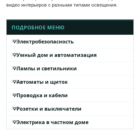
видео интерьеров с разными типами освещения.
ПОДРОБНОЕ МЕНЮ
Электробезопасность
Умный дом и автоматизация
Лампы и светильники
Автоматы и щиток
Проводка и кабели
Розетки и выключатели
Электрика в частном доме