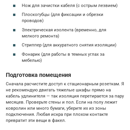
Нож для зачистки кабеля (с острым лезвием)
Плоскогубцы (для фиксации и обрезки
проводов)
Электрическая изолента (временно, для
мелкого ремонта)
Стриппер (для аккуратного снятия изоляции)
Фонарик (для работы в темных углах за
мебелью)
Подготовка помещения
Сначала расчистите доступ к стационарным розеткам. Я
не рекомендую двигать тяжелые шкафы прямо на
кабель удлинителя — так изоляция перетирается за пару
месяцев. Проверьте стены и пол. Если на полу лежит
ковролин или много бумаги, уберите их из зоны
подключения. Любая искра при плохом контакте
превратит эти вещи в факел.