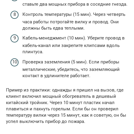
ставьте два мощных прибора в соседние гнезда.
Контроль температуры (15 мин). Через четверть
часа работы потрогайте вилку и провод. Они
должны быть едва теплыми.
Кабель-менеджмент (10 мин). Уберите провод в
кабель-канал или закрепите клипсами вдоль
плинтуса.
Проверка заземления (5 мин). Если приборы
металлические, убедитесь, что заземляющий
контакт в удлинителе работает.
Пример из практики: однажды я пришел на вызов, где
клиент включил мощный обогреватель в дешевый
китайский тройник. Через 10 минут пластик начал
плавиться и пахнуть горелым. Если бы он проверил
температуру вилки через 15 минут, как я советую, он бы
успел выключить прибор до пожара.