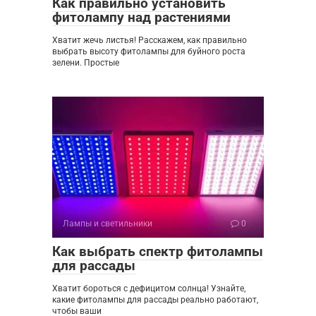
Как правильно установить
фитолампу над растениями
Хватит жечь листья! Расскажем, как правильно
выбрать высоту фитолампы для буйного роста
зелени. Простые
Лампы и светильники
0
Как выбрать спектр фитолампы
для рассады
Хватит бороться с дефицитом солнца! Узнайте,
какие фитолампы для рассады реально работают,
чтобы ваши