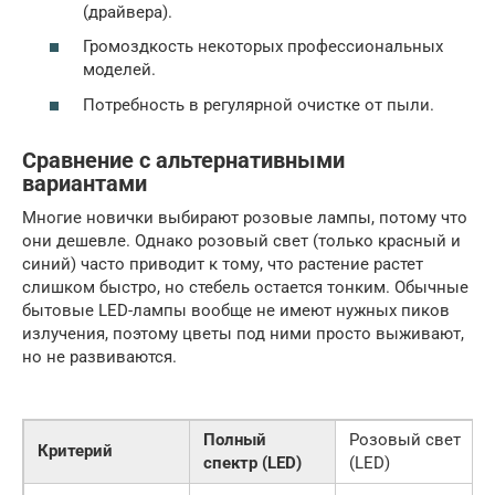
(драйвера).
Громоздкость некоторых профессиональных
моделей.
Потребность в регулярной очистке от пыли.
Сравнение с альтернативными
вариантами
Многие новички выбирают розовые лампы, потому что
они дешевле. Однако розовый свет (только красный и
синий) часто приводит к тому, что растение растет
слишком быстро, но стебель остается тонким. Обычные
бытовые LED-лампы вообще не имеют нужных пиков
излучения, поэтому цветы под ними просто выживают,
но не развиваются.
Полный
Розовый свет
Критерий
спектр (LED)
(LED)