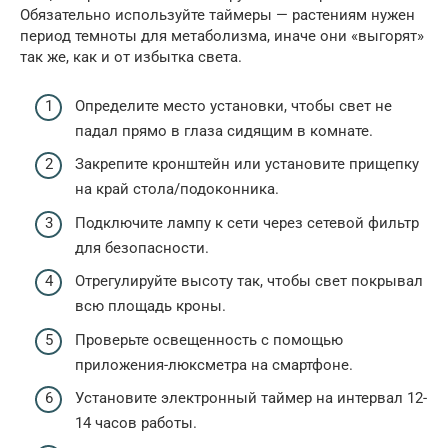
Обязательно используйте таймеры — растениям нужен
период темноты для метаболизма, иначе они «выгорят»
так же, как и от избытка света.
Определите место установки, чтобы свет не
падал прямо в глаза сидящим в комнате.
Закрепите кронштейн или установите прищепку
на край стола/подоконника.
Подключите лампу к сети через сетевой фильтр
для безопасности.
Отрегулируйте высоту так, чтобы свет покрывал
всю площадь кроны.
Проверьте освещенность с помощью
приложения-люксметра на смартфоне.
Установите электронный таймер на интервал 12-
14 часов работы.