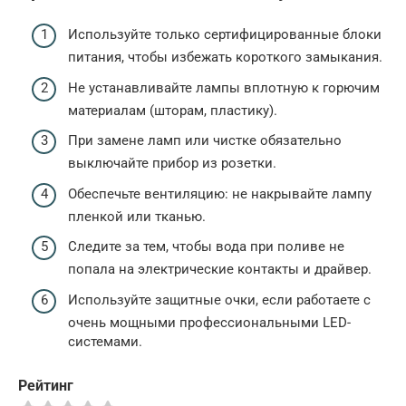
Используйте только сертифицированные блоки
питания, чтобы избежать короткого замыкания.
Не устанавливайте лампы вплотную к горючим
материалам (шторам, пластику).
При замене ламп или чистке обязательно
выключайте прибор из розетки.
Обеспечьте вентиляцию: не накрывайте лампу
пленкой или тканью.
Следите за тем, чтобы вода при поливе не
попала на электрические контакты и драйвер.
Используйте защитные очки, если работаете с
очень мощными профессиональными LED-
системами.
Рейтинг