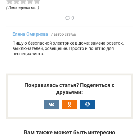
( Пока оценок нет )
0
Елена Смирнова
/ автор статьи
Пишу о безопасной электрике в доме: замена розеток,
выключателей, освещение. Просто и понятно для
неспециалиста.
Понравилась статья? Поделиться с
друзьями:
Вам также может быть интересно