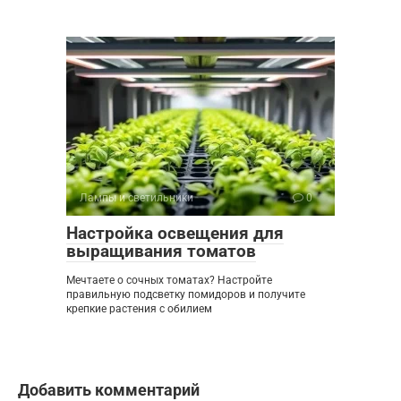
Лампы и светильники
0
Настройка освещения для
выращивания томатов
Мечтаете о сочных томатах? Настройте
правильную подсветку помидоров и получите
крепкие растения с обилием
Добавить комментарий