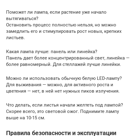
Поможет ли лампа, если растение уже начало
вытягиваться?
Остановить процесс полностью нельзя, но можно
замедлить его и стимулировать рост новых, крепких
листьев.
Какая лампа лучше: панель или линейка?
Панель дает более концентрированный свет, линейка —
более равномерный. Для стеллажей лучше линейки.
Можно ли использовать обычную белую LED-лампу?
Для выживания — можно, для активного роста и
цветения — нет, в ней нет нужных пиков излучения.
Что делать, если листья начали желтеть под лампой?
Скорее всего, это световой ожог. Поднимите лампу
выше на 10-15 см.
Правила безопасности и эксплуатации