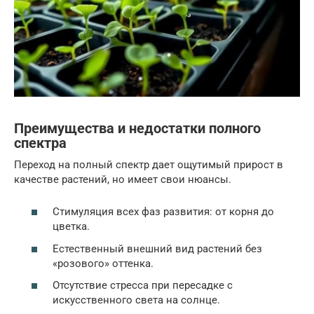
Преимущества и недостатки полного
спектра
Переход на полный спектр дает ощутимый прирост в
качестве растений, но имеет свои нюансы.
Стимуляция всех фаз развития: от корня до
цветка.
Естественный внешний вид растений без
«розового» оттенка.
Отсутствие стресса при пересадке с
искусственного света на солнце.