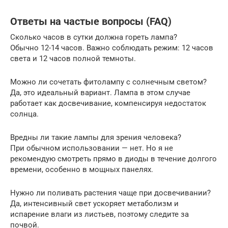
Ответы на частые вопросы (FAQ)
Сколько часов в сутки должна гореть лампа?
Обычно 12-14 часов. Важно соблюдать режим: 12 часов
света и 12 часов полной темноты.
Можно ли сочетать фитолампу с солнечным светом?
Да, это идеальный вариант. Лампа в этом случае
работает как досвечивание, компенсируя недостаток
солнца.
Вредны ли такие лампы для зрения человека?
При обычном использовании — нет. Но я не
рекомендую смотреть прямо в диоды в течение долгого
времени, особенно в мощных панелях.
Нужно ли поливать растения чаще при досвечивании?
Да, интенсивный свет ускоряет метаболизм и
испарение влаги из листьев, поэтому следите за
почвой.