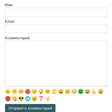
Имя
Email
Комментарий