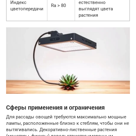
Индекс
естественно
Ra > 80
цветопередачи
выглядят цвета
растения
Сферы применения и ограничения
Для рассады овощей требуются максимально мощные
лампы, расположенные близко к стеблям, чтобы они не
вытягивались. Декоративно-лиственные растения