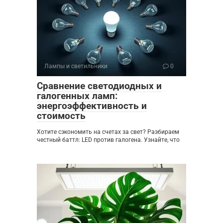
Лампы и светильники
0
Сравнение светодиодных и
галогенных ламп:
энергоэффективность и
стоимость
Хотите сэкономить на счетах за свет? Разбираем
честный баттл: LED против галогена. Узнайте, что