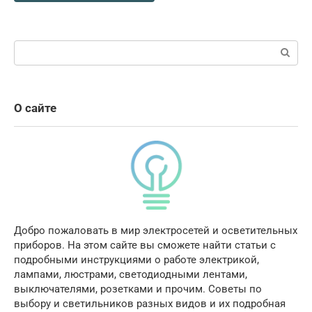
Поиск:
О сайте
Добро пожаловать в мир электросетей и осветительных
приборов. На этом сайте вы сможете найти статьи с
подробными инструкциями о работе электрикой,
лампами, люстрами, светодиодными лентами,
выключателями, розетками и прочим. Советы по
выбору и светильников разных видов и их подробная