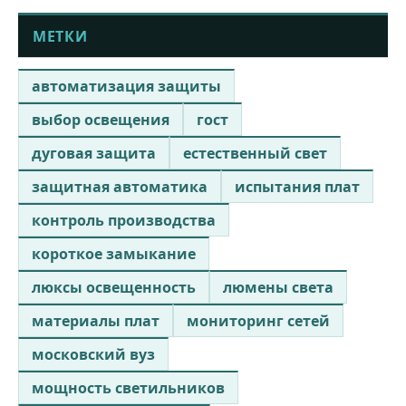
МЕТКИ
автоматизация защиты
выбор освещения
гост
дуговая защита
естественный свет
защитная автоматика
испытания плат
контроль производства
короткое замыкание
люксы освещенность
люмены света
материалы плат
мониторинг сетей
московский вуз
мощность светильников