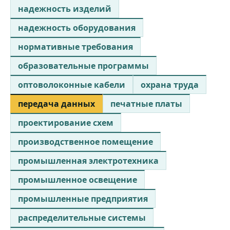
надежность изделий
надежность оборудования
нормативные требования
образовательные программы
оптоволоконные кабели
охрана труда
передача данных
печатные платы
проектирование схем
производственное помещение
промышленная электротехника
промышленное освещение
промышленные предприятия
распределительные системы