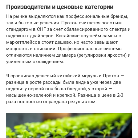
Производители и ценовые категории
На рынке выделяются как профессиональные бренды,
так и бытовые решения. Протон считается золотым
стандартом в СНГ за счет сбалансированного спектра и
надежных драйверов. Китайские ноу-нейм лампы с
маркетплейсов стоят дешево, но часто завышают
мощность в описании. Профессиональные системы
отличаются наличием диммера (регулировки яркости) и
усиленным охлаждением.
Я сравнивал дешевый китайский модуль и Протон —
разница в росте рассады была видна уже через две
недели: у первой она была бледной, у второй —
насыщенно-зеленой и крепкой. Разница в цене в 2-3
раза полностью оправдана результатом.