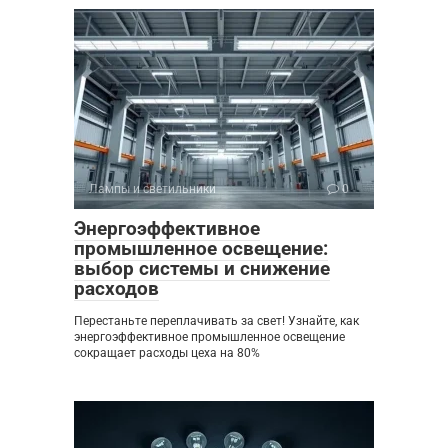
Лампы и светильники
0
Энергоэффективное
промышленное освещение:
выбор системы и снижение
расходов
Перестаньте переплачивать за свет! Узнайте, как
энергоэффективное промышленное освещение
сокращает расходы цеха на 80%