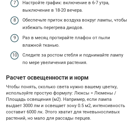
Настройте график: включение в 6-7 утра,
выключение в 18-20 вечера.
Обеспечьте приток воздуха вокруг лампы, чтобы
избежать перегрева диодов.
Раз в месяц протирайте плафон от пыли
влажной тканью.
Следите за ростом стебля и поднимайте лампу
по мере увеличения растения.
Расчет освещенности и норм
Чтобы понять, сколько света нужно вашему цветку,
используйте простую формулу: Люксы = Люмены /
Площадь освещения (м2). Например, если лампа
выдает 3000 лм и освещает зону 0.5 м2, интенсивность
составит 6000 лк. Этого хватит для теневыносливых
растений, но мало для рассады перцев.