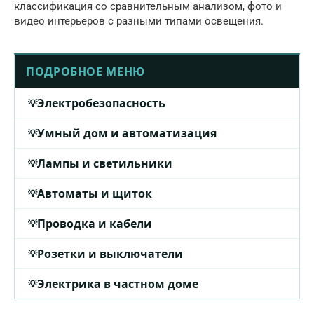
классификация со сравнительным анализом, фото и
видео интерьеров с разными типами освещения.
ПОДРОБНОЕ МЕНЮ
Электробезопасность
Умный дом и автоматизация
Лампы и светильники
Автоматы и щиток
Проводка и кабели
Розетки и выключатели
Электрика в частном доме