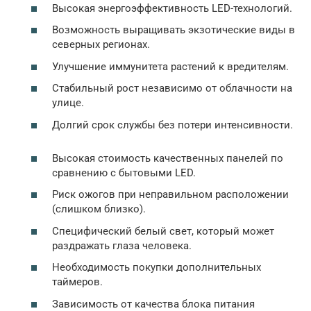
Высокая энергоэффективность LED-технологий.
Возможность выращивать экзотические виды в
северных регионах.
Улучшение иммунитета растений к вредителям.
Стабильный рост независимо от облачности на
улице.
Долгий срок службы без потери интенсивности.
Высокая стоимость качественных панелей по
сравнению с бытовыми LED.
Риск ожогов при неправильном расположении
(слишком близко).
Специфический белый свет, который может
раздражать глаза человека.
Необходимость покупки дополнительных
таймеров.
Зависимость от качества блока питания