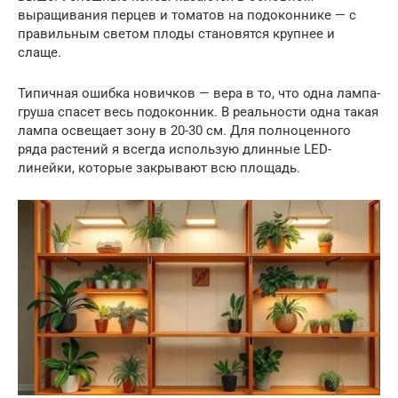
выращивания перцев и томатов на подоконнике — с
правильным светом плоды становятся крупнее и
слаще.
Типичная ошибка новичков — вера в то, что одна лампа-
груша спасет весь подоконник. В реальности одна такая
лампа освещает зону в 20-30 см. Для полноценного
ряда растений я всегда использую длинные LED-
линейки, которые закрывают всю площадь.