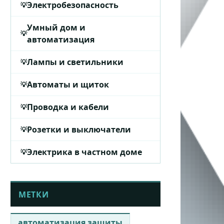
Электробезопасность
Умный дом и
автоматизация
Лампы и светильники
Автоматы и щиток
Проводка и кабели
Розетки и выключатели
Электрика в частном доме
МЕТКИ
автоматизация защиты