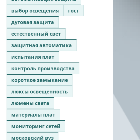
выбор освещения
гост
дуговая защита
естественный свет
защитная автоматика
испытания плат
контроль производства
короткое замыкание
люксы освещенность
люмены света
материалы плат
мониторинг сетей
московский вуз