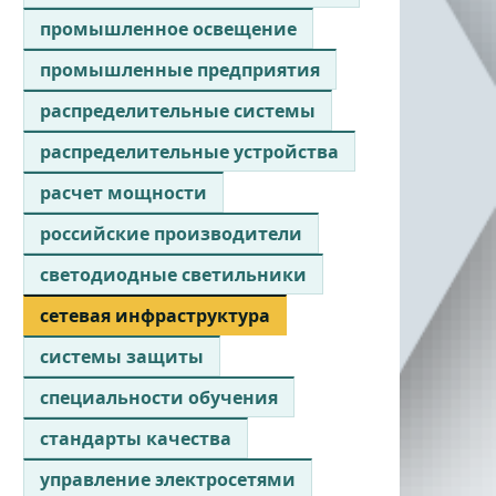
промышленное освещение
промышленные предприятия
распределительные системы
распределительные устройства
расчет мощности
российские производители
светодиодные светильники
сетевая инфраструктура
системы защиты
специальности обучения
стандарты качества
управление электросетями