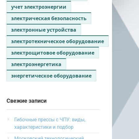
учет электроэнергии
электрическая безопасность
электронные устройства
электротехническое оборудование
электрощитовое оборудование
электроэнергетика
энергетическое оборудование
Свежие записи
Гибочные прессы с ЧПУ: виды,
характеристики и подбор
Московский технологический