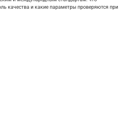
оль качества и какие параметры проверяются при