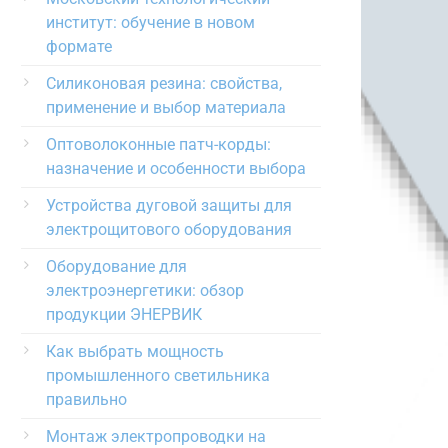
институт: обучение в новом
формате
Силиконовая резина: свойства,
применение и выбор материала
Оптоволоконные патч-корды:
назначение и особенности выбора
Устройства дуговой защиты для
электрощитового оборудования
Оборудование для
электроэнергетики: обзор
продукции ЭНЕРВИК
Как выбрать мощность
промышленного светильника
правильно
Монтаж электропроводки на