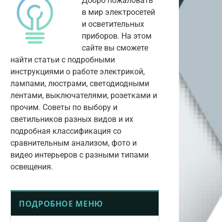
Добро пожаловать
в мир электросетей
и осветительных
приборов. На этом
сайте вы сможете
найти статьи с подробными
инструкциями о работе электрикой,
лампами, люстрами, светодиодными
лентами, выключателями, розетками и
прочим. Советы по выбору и
светильников разных видов и их
подробная классификация со
сравнительным анализом, фото и
видео интерьеров с разными типами
освещения.
ПОДРОБНОЕ МЕНЮ