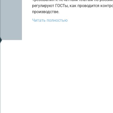
регулируют ГОСТы, как проводится контр
производстве.
Читать полностью