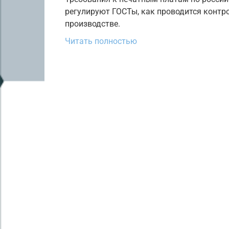
регулируют ГОСТы, как проводится контр
производстве.
Читать полностью