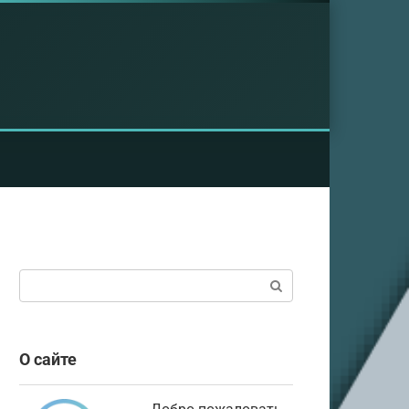
Поиск:
О сайте