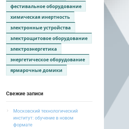
фестивальное оборудование
химическая инертность
электронные устройства
электрощитовое оборудование
электроэнергетика
энергетическое оборудование
ярмарочные домики
Свежие записи
Московский технологический
институт: обучение в новом
формате