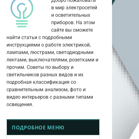
Добро пожаловать
в мир электросетей
и осветительных
приборов. На этом
сайте вы сможете
найти статьи с подробными
инструкциями о работе электрикой,
лампами, люстрами, светодиодными
лентами, выключателями, розетками и
прочим. Советы по выбору и
светильников разных видов и их
подробная классификация со
сравнительным анализом, фото и
видео интерьеров с разными типами
освещения.
ПОДРОБНОЕ МЕНЮ