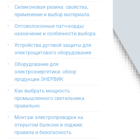
Силиконовая резина: свойства,
применение и выбор материала
Оптоволоконные патч-корды:
назначение и особенности выбора
Устройства дуговой защиты для
электрощитового оборудования
Оборудование для
электроэнергетики: обзор
продукции ЭНЕРВИК
Как выбрать мощность
промышленного светильника
правильно
Монтаж электропроводки на
открытом балконе и лоджии:
правила и безопасность