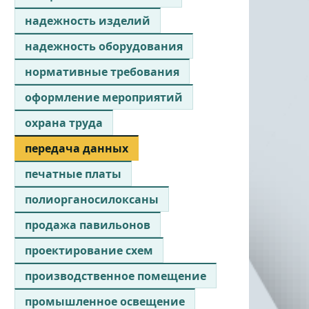
надежность изделий
надежность оборудования
нормативные требования
оформление мероприятий
охрана труда
передача данных
печатные платы
полиорганосилоксаны
продажа павильонов
проектирование схем
производственное помещение
промышленное освещение