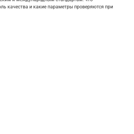
оль качества и какие параметры проверяются при