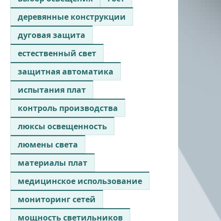
деревянные конструкции
дуговая защита
естественный свет
защитная автоматика
испытания плат
контроль производства
люксы освещенность
люмены света
материалы плат
медицинское использование
мониторинг сетей
мощность светильников