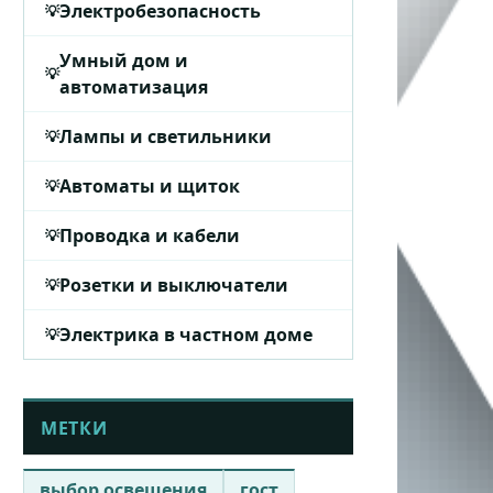
Электробезопасность
Умный дом и
автоматизация
Лампы и светильники
Автоматы и щиток
Проводка и кабели
Розетки и выключатели
Электрика в частном доме
МЕТКИ
выбор освещения
гост