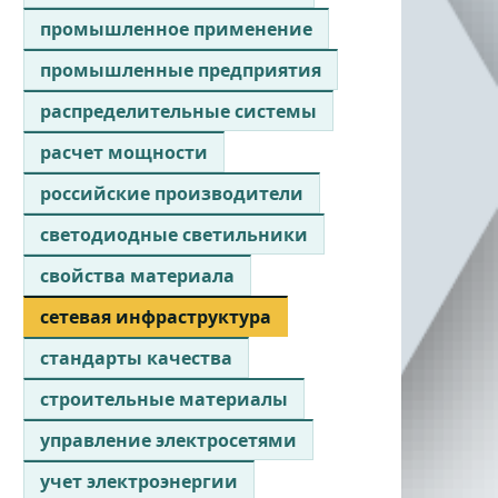
промышленное применение
промышленные предприятия
распределительные системы
расчет мощности
российские производители
светодиодные светильники
свойства материала
сетевая инфраструктура
стандарты качества
строительные материалы
управление электросетями
учет электроэнергии