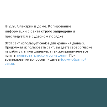
© 2026 Электрик в доме. Копирование
информации с сайта
строго запрещено
и
преследуется в судебном порядке
Этот сайт использует
cookie
для хранения данных.
Продолжая использовать сайт, вы даете свое согласие
на работу с этими файлами, а так же принимаете все
пункты
пользовательского соглашения
. При
возникновении вопросов пишите в
форму обратной
связи
.