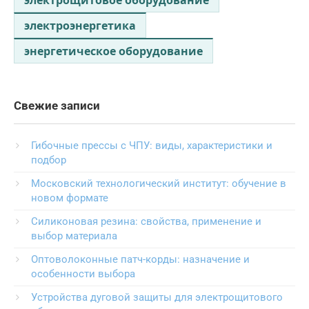
электроэнергетика
энергетическое оборудование
Свежие записи
Гибочные прессы с ЧПУ: виды, характеристики и
подбор
Московский технологический институт: обучение в
новом формате
Силиконовая резина: свойства, применение и
выбор материала
Оптоволоконные патч-корды: назначение и
особенности выбора
Устройства дуговой защиты для электрощитового