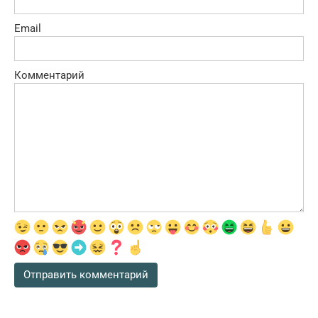
Email
Комментарий