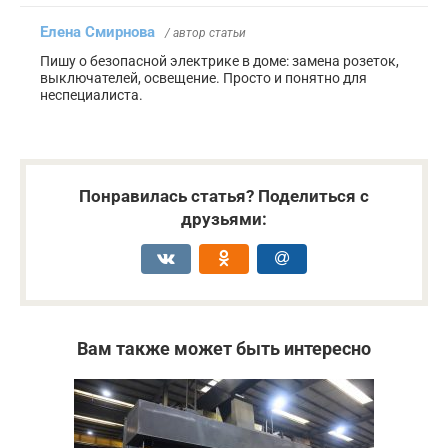
Елена Смирнова
/ автор статьи
Пишу о безопасной электрике в доме: замена розеток,
выключателей, освещение. Просто и понятно для
неспециалиста.
Понравилась статья? Поделиться с
друзьями:
Вам также может быть интересно