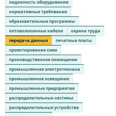
надежность оборудования
нормативные требования
образовательные программы
оптоволоконные кабели
охрана труда
передача данных
печатные платы
проектирование схем
производственное помещение
промышленная электротехника
промышленное освещение
промышленные предприятия
распределительные системы
распределительные устройства