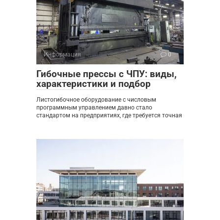
Информация
0
Гибочные прессы с ЧПУ: виды,
характеристики и подбор
Листогибочное оборудование с числовым
программным управлением давно стало
стандартом на предприятиях, где требуется точная