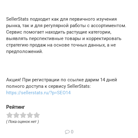
SellerStats подходит как для первичного изучения
рынка, так и для регулярной работы с ассортиментом.
Сервис помогает находить растущие категории,
выявлять перспективные товары и корректировать
стратегию продаж на основе точных данных, а не
предположений.
Акция! При регистрации по ссылке дарим 14 дней
полного доступа к сервису SellerStats:
https://sellerstats.ru/?p=SEO14
Рейтинг
( Пока оценок нет )
0