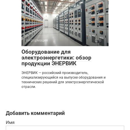
Информация
0
Оборудование для
электроэнергетики: обзор
продукции ЭНЕРВИК
ЭНЕРВИК — российский производитель,
специализирующийся на выпуске оборудования и
технических решений для электроэнергетической
отрасли.
Добавить комментарий
Имя