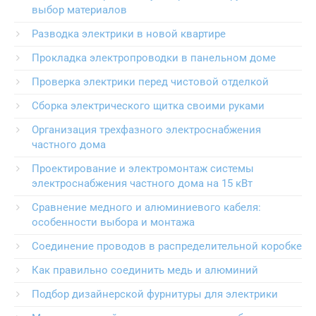
выбор материалов
Разводка электрики в новой квартире
Прокладка электропроводки в панельном доме
Проверка электрики перед чистовой отделкой
Сборка электрического щитка своими руками
Организация трехфазного электроснабжения
частного дома
Проектирование и электромонтаж системы
электроснабжения частного дома на 15 кВт
Сравнение медного и алюминиевого кабеля:
особенности выбора и монтажа
Соединение проводов в распределительной коробке
Как правильно соединить медь и алюминий
Подбор дизайнерской фурнитуры для электрики