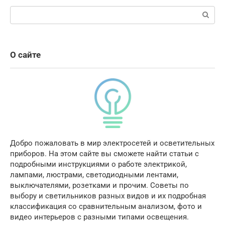
Поиск:
О сайте
Добро пожаловать в мир электросетей и осветительных
приборов. На этом сайте вы сможете найти статьи с
подробными инструкциями о работе электрикой,
лампами, люстрами, светодиодными лентами,
выключателями, розетками и прочим. Советы по
выбору и светильников разных видов и их подробная
классификация со сравнительным анализом, фото и
видео интерьеров с разными типами освещения.