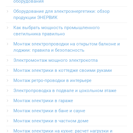
оборудования
Оборудование для электроэнергетики: обзор
продукции ЭНЕРВИК
Как выбрать мощность промышленного
светильника правильно
Монтаж электропроводки на открытом балконе и
лоджии: правила и безопасность
Электромонтаж мощного электрокотла
Монтаж электрики в коттедже своими руками
Монтаж ретро-проводки в интерьере
Электропроводка в подвале и цокольном этаже
Монтаж электрики в гараже
Монтаж электрики в бане и сауне
Монтаж электрики в частном доме
Монтаж электрики на кухне: расчет нагрузки и