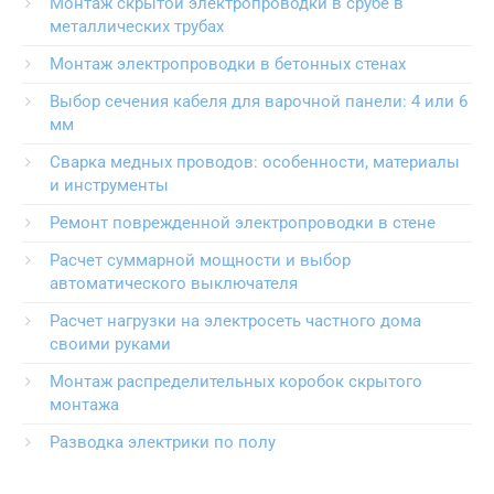
Монтаж скрытой электропроводки в срубе в
металлических трубах
Монтаж электропроводки в бетонных стенах
Выбор сечения кабеля для варочной панели: 4 или 6
мм
Сварка медных проводов: особенности, материалы
и инструменты
Ремонт поврежденной электропроводки в стене
Расчет суммарной мощности и выбор
автоматического выключателя
Расчет нагрузки на электросеть частного дома
своими руками
Монтаж распределительных коробок скрытого
монтажа
Разводка электрики по полу