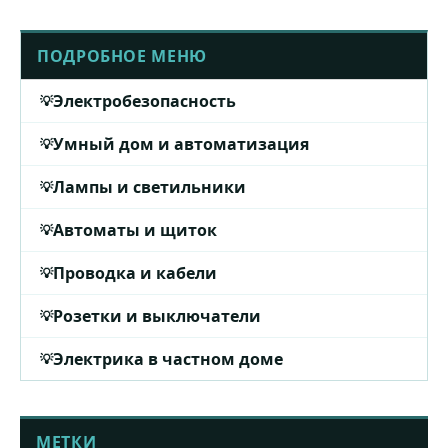
ПОДРОБНОЕ МЕНЮ
Электробезопасность
Умный дом и автоматизация
Лампы и светильники
Автоматы и щиток
Проводка и кабели
Розетки и выключатели
Электрика в частном доме
МЕТКИ