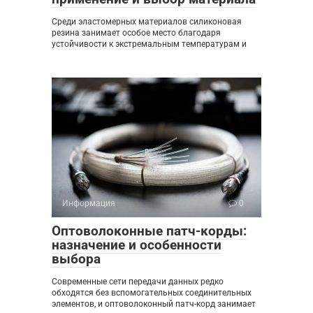
Среди эластомерных материалов силиконовая
резина занимает особое место благодаря
устойчивости к экстремальным температурам и
Информация
0
Оптоволоконные патч-корды:
назначение и особенности
выбора
Современные сети передачи данных редко
обходятся без вспомогательных соединительных
элементов, и оптоволоконный патч-корд занимает