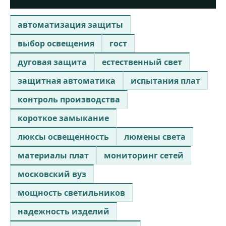
автоматизация защиты
выбор освещения
гост
дуговая защита
естественный свет
защитная автоматика
испытания плат
контроль производства
короткое замыкание
люксы освещенность
люмены света
материалы плат
мониторинг сетей
московский вуз
мощность светильников
надежность изделий