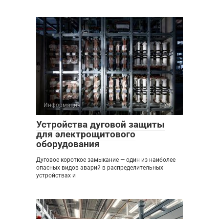
Информация
0
Устройства дуговой защиты
для электрощитового
оборудования
Дуговое короткое замыкание — один из наиболее
опасных видов аварий в распределительных
устройствах и