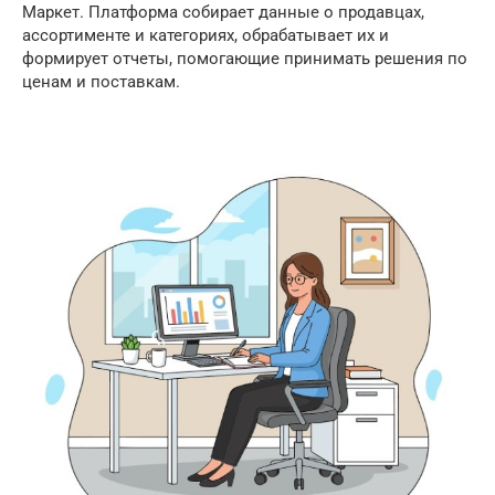
Маркет. Платформа собирает данные о продавцах,
ассортименте и категориях, обрабатывает их и
формирует отчеты, помогающие принимать решения по
ценам и поставкам.