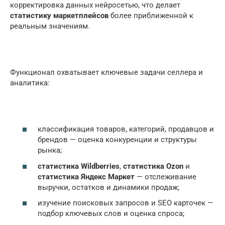
корректировка данных нейросетью, что делает
статистику маркетплейсов
более приближенной к
реальным значениям.
Функционал охватывает ключевые задачи селлера и
аналитика:
классификация товаров, категорий, продавцов и
брендов — оценка конкуренции и структуры
рынка;
статистика Wildberries
,
статистика Ozon
и
статистика Яндекс Маркет
— отслеживание
выручки, остатков и динамики продаж;
изучение поисковых запросов и SEO карточек —
подбор ключевых слов и оценка спроса;