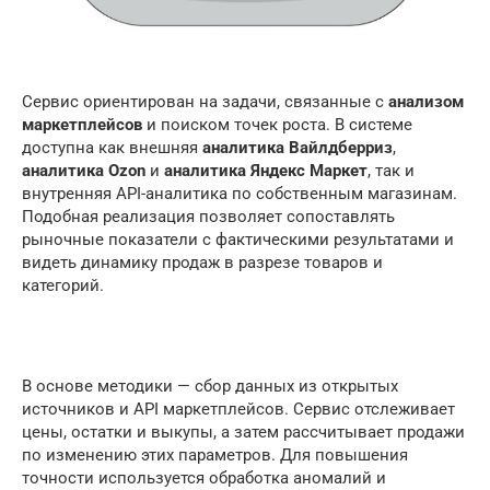
Сервис ориентирован на задачи, связанные с
анализом
маркетплейсов
и поиском точек роста. В системе
доступна как внешняя
аналитика Вайлдберриз
,
аналитика Ozon
и
аналитика Яндекс Маркет
, так и
внутренняя API-аналитика по собственным магазинам.
Подобная реализация позволяет сопоставлять
рыночные показатели с фактическими результатами и
видеть динамику продаж в разрезе товаров и
категорий.
В основе методики — сбор данных из открытых
источников и API маркетплейсов. Сервис отслеживает
цены, остатки и выкупы, а затем рассчитывает продажи
по изменению этих параметров. Для повышения
точности используется обработка аномалий и