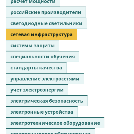
расчет мощности
российские производители
светодиодные светильники
сетевая инфраструктура
системы защиты
специальности обучения
стандарты качества
управление электросетями
учет электроэнергии
электрическая безопасность
электронные устройства
электротехническое оборудование
электрощитовое оборудование