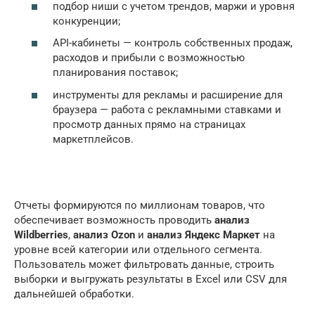
подбор ниши с учетом трендов, маржи и уровня
конкуренции;
API-кабинеты — контроль собственных продаж,
расходов и прибыли с возможностью
планирования поставок;
инструменты для рекламы и расширение для
браузера — работа с рекламными ставками и
просмотр данных прямо на страницах
маркетплейсов.
Отчеты формируются по миллионам товаров, что
обеспечивает возможность проводить
анализ
Wildberries
,
анализ Ozon
и
анализ Яндекс Маркет
на
уровне всей категории или отдельного сегмента.
Пользователь может фильтровать данные, строить
выборки и выгружать результаты в Excel или CSV для
дальнейшей обработки.