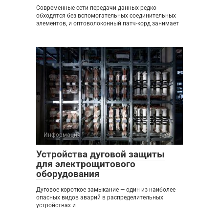
Современные сети передачи данных редко
обходятся без вспомогательных соединительных
элементов, и оптоволоконный патч-корд занимает
Информация
0
Устройства дуговой защиты
для электрощитового
оборудования
Дуговое короткое замыкание — один из наиболее
опасных видов аварий в распределительных
устройствах и