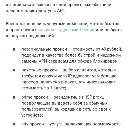
интегрировать заказы в свой проект, разработчики
предоставляют доступ к API.
Воспользовавшись услугами компании, можно быстро
и просто купить
прокси с адресами России
или выбрать
из других предложений:
персональные прокси — стоимость от 40 рублей,
подойдут в качестве более быстрой и надежной
замены VPN-сервисам для обхода блокировок;
пакетные прокси — выбор клиентов, которым
требуется сразу много IP-адресов: чем больше
адресов включено в пакет, тем ниже выходит
стоимость за 1 адрес;
prime прокси — резидентные и ISP proxy,
позволяющие выдавать себя за обычных
пользователей, выходящих в сеть со своих
устройств;
city прокси — услуга, включающая возможность