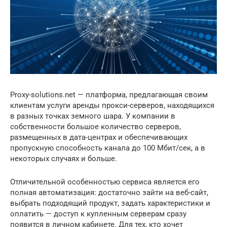
Proxy-solutions.net — платформа, предлагающая своим
клиентам услуги аренды прокси-серверов, находящихся
в разных точках земного шара. У компании в
собственности большое количество серверов,
размещенных в дата-центрах и обеспечивающих
пропускную способность канала до 100 Мбит/сек, а в
некоторых случаях и больше.
Отличительной особенностью сервиса является его
полная автоматизация: достаточно зайти на веб-сайт,
выбрать подходящий продукт, задать характеристики и
оплатить — доступ к купленным серверам сразу
появится в личном кабинете. Для тех, кто хочет