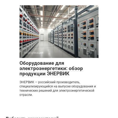
Информация
0
Оборудование для
электроэнергетики: обзор
продукции ЭНЕРВИК
ЭНЕРВИК — российский производитель,
специализирующийся на выпуске оборудования и
технических решений для электроэнергетической
отрасли.