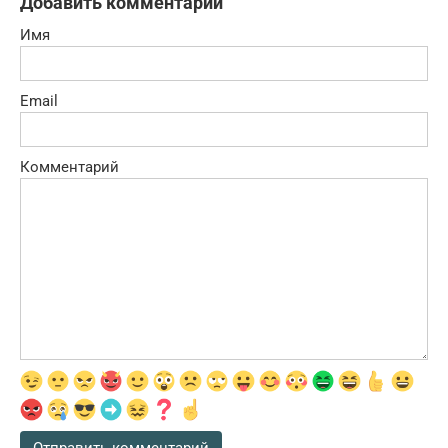
Добавить комментарий
Имя
Email
Комментарий