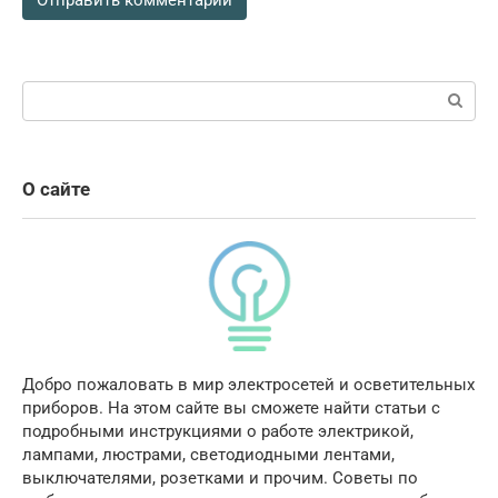
Поиск:
О сайте
Добро пожаловать в мир электросетей и осветительных
приборов. На этом сайте вы сможете найти статьи с
подробными инструкциями о работе электрикой,
лампами, люстрами, светодиодными лентами,
выключателями, розетками и прочим. Советы по