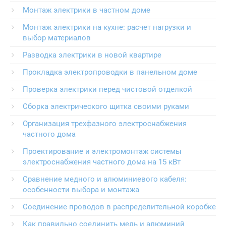
Монтаж электрики в частном доме
Монтаж электрики на кухне: расчет нагрузки и
выбор материалов
Разводка электрики в новой квартире
Прокладка электропроводки в панельном доме
Проверка электрики перед чистовой отделкой
Сборка электрического щитка своими руками
Организация трехфазного электроснабжения
частного дома
Проектирование и электромонтаж системы
электроснабжения частного дома на 15 кВт
Сравнение медного и алюминиевого кабеля:
особенности выбора и монтажа
Соединение проводов в распределительной коробке
Как правильно соединить медь и алюминий