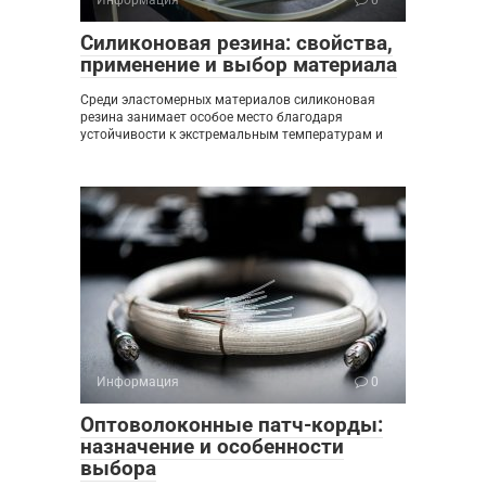
Силиконовая резина: свойства,
применение и выбор материала
Среди эластомерных материалов силиконовая
резина занимает особое место благодаря
устойчивости к экстремальным температурам и
Информация
0
Оптоволоконные патч-корды:
назначение и особенности
выбора