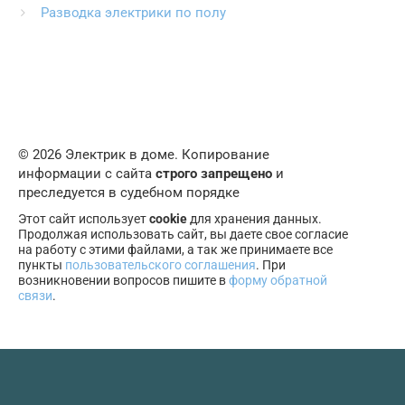
Разводка электрики по полу
© 2026 Электрик в доме. Копирование
информации с сайта
строго запрещено
и
преследуется в судебном порядке
Этот сайт использует
cookie
для хранения данных.
Продолжая использовать сайт, вы даете свое согласие
на работу с этими файлами, а так же принимаете все
пункты
пользовательского соглашения
. При
возникновении вопросов пишите в
форму обратной
связи
.