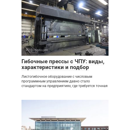
Информация
0
Гибочные прессы с ЧПУ: виды,
характеристики и подбор
Листогибочное оборудование с числовым
программным управлением давно стало
стандартом на предприятиях, где требуется точная