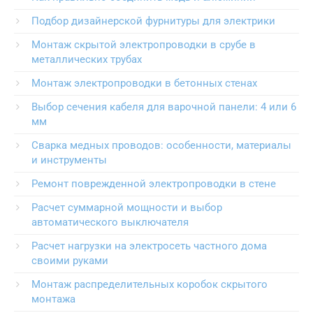
Подбор дизайнерской фурнитуры для электрики
Монтаж скрытой электропроводки в срубе в
металлических трубах
Монтаж электропроводки в бетонных стенах
Выбор сечения кабеля для варочной панели: 4 или 6
мм
Сварка медных проводов: особенности, материалы
и инструменты
Ремонт поврежденной электропроводки в стене
Расчет суммарной мощности и выбор
автоматического выключателя
Расчет нагрузки на электросеть частного дома
своими руками
Монтаж распределительных коробок скрытого
монтажа