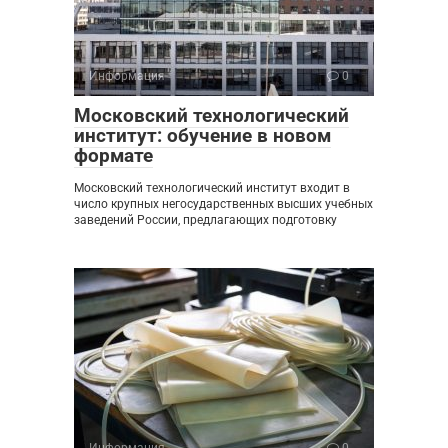
Информация
0
Московский технологический
институт: обучение в новом
формате
Московский технологический институт входит в
число крупных негосударственных высших учебных
заведений России, предлагающих подготовку
Информация
0