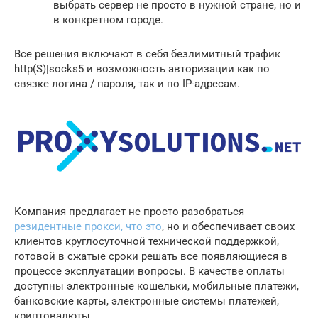
выбрать сервер не просто в нужной стране, но и
в конкретном городе.
Все решения включают в себя безлимитный трафик
http(S)|socks5 и возможность авторизации как по
связке логина / пароля, так и по IP-адресам.
Компания предлагает не просто разобраться
резидентные прокси, что это
, но и обеспечивает своих
клиентов круглосуточной технической поддержкой,
готовой в сжатые сроки решать все появляющиеся в
процессе эксплуатации вопросы. В качестве оплаты
доступны электронные кошельки, мобильные платежи,
банковские карты, электронные системы платежей,
криптовалюты.