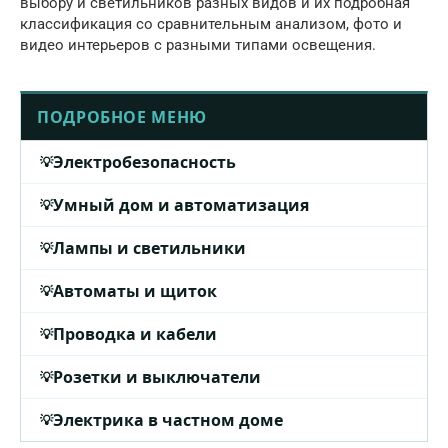
выбору и светильников разных видов и их подробная
классификация со сравнительным анализом, фото и
видео интерьеров с разными типами освещения.
ПОДРОБНОЕ МЕНЮ
Электробезопасность
Умный дом и автоматизация
Лампы и светильники
Автоматы и щиток
Проводка и кабели
Розетки и выключатели
Электрика в частном доме