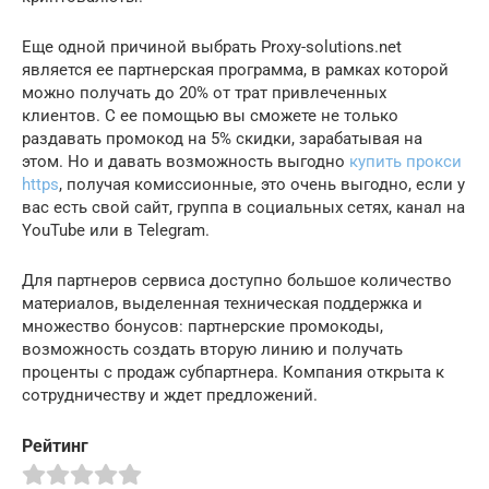
Еще одной причиной выбрать Proxy-solutions.net
является ее партнерская программа, в рамках которой
можно получать до 20% от трат привлеченных
клиентов. С ее помощью вы сможете не только
раздавать промокод на 5% скидки, зарабатывая на
этом. Но и давать возможность выгодно
купить прокси
https
, получая комиссионные, это очень выгодно, если у
вас есть свой сайт, группа в социальных сетях, канал на
YouTube или в Telegram.
Для партнеров сервиса доступно большое количество
материалов, выделенная техническая поддержка и
множество бонусов: партнерские промокоды,
возможность создать вторую линию и получать
проценты с продаж субпартнера. Компания открыта к
сотрудничеству и ждет предложений.
Рейтинг