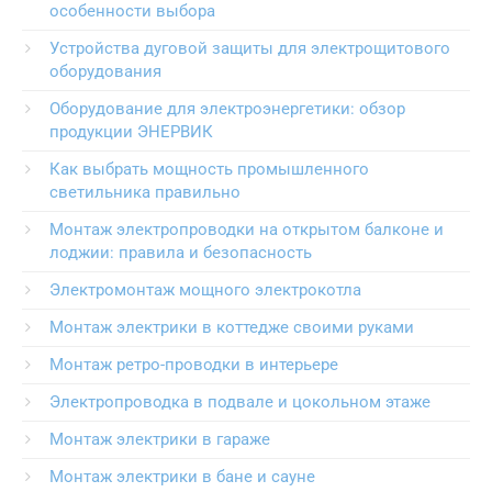
особенности выбора
Устройства дуговой защиты для электрощитового
оборудования
Оборудование для электроэнергетики: обзор
продукции ЭНЕРВИК
Как выбрать мощность промышленного
светильника правильно
Монтаж электропроводки на открытом балконе и
лоджии: правила и безопасность
Электромонтаж мощного электрокотла
Монтаж электрики в коттедже своими руками
Монтаж ретро-проводки в интерьере
Электропроводка в подвале и цокольном этаже
Монтаж электрики в гараже
Монтаж электрики в бане и сауне