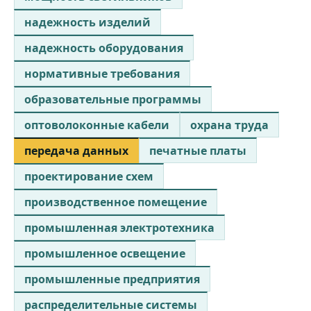
надежность изделий
надежность оборудования
нормативные требования
образовательные программы
оптоволоконные кабели
охрана труда
передача данных
печатные платы
проектирование схем
производственное помещение
промышленная электротехника
промышленное освещение
промышленные предприятия
распределительные системы