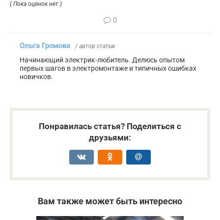
( Пока оценок нет )
0
Ольга Громова
/ автор статьи
Начинающий электрик-любитель. Делюсь опытом
первых шагов в электромонтаже и типичных ошибках
новичков.
Понравилась статья? Поделиться с
друзьями:
Вам также может быть интересно