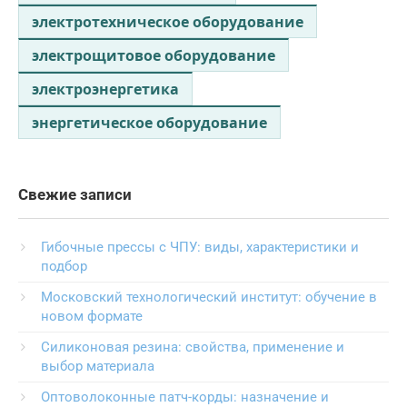
электротехническое оборудование
электрощитовое оборудование
электроэнергетика
энергетическое оборудование
Свежие записи
Гибочные прессы с ЧПУ: виды, характеристики и
подбор
Московский технологический институт: обучение в
новом формате
Силиконовая резина: свойства, применение и
выбор материала
Оптоволоконные патч-корды: назначение и