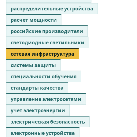
распределительные устройства
расчет мощности
российские производители
светодиодные светильники
сетевая инфраструктура
системы защиты
специальности обучения
стандарты качества
управление электросетями
учет электроэнергии
электрическая безопасность
электронные устройства