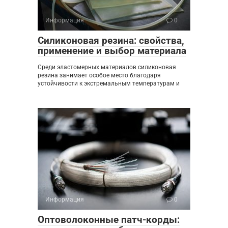
Информация
0
Силиконовая резина: свойства,
применение и выбор материала
Среди эластомерных материалов силиконовая
резина занимает особое место благодаря
устойчивости к экстремальным температурам и
Информация
0
Оптоволоконные патч-корды: