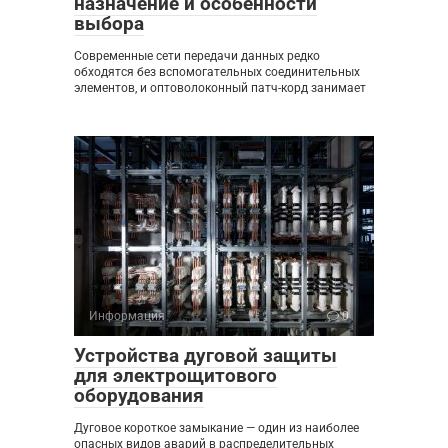
назначение и особенности
выбора
Современные сети передачи данных редко
обходятся без вспомогательных соединительных
элементов, и оптоволоконный патч-корд занимает
Информация
0
Устройства дуговой защиты
для электрощитового
оборудования
Дуговое короткое замыкание — один из наиболее
опасных видов аварий в распределительных