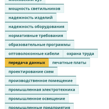
мощность светильников
надежность изделий
надежность оборудования
нормативные требования
образовательные программы
оптоволоконные кабели
охрана труда
передача данных
печатные платы
проектирование схем
производственное помещение
промышленная электротехника
промышленное освещение
промышленные предприятия