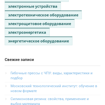
электронные устройства
электротехническое оборудование
электрощитовое оборудование
электроэнергетика
энергетическое оборудование
Свежие записи
Гибочные прессы с ЧПУ: виды, характеристики и
подбор
Московский технологический институт: обучение в
новом формате
Силиконовая резина: свойства, применение и
выбор материала