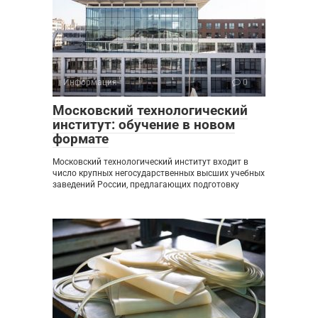
Информация
0
Московский технологический
институт: обучение в новом
формате
Московский технологический институт входит в
число крупных негосударственных высших учебных
заведений России, предлагающих подготовку