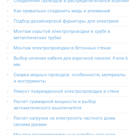
Соединение проводов в распределительной коробке
Как правильно соединить медь и алюминий
Подбор дизайнерской фурнитуры для электрики
Монтаж скрытой электропроводки в срубе в
металлических трубах
Монтаж электропроводки в бетонных стенах
Выбор сечения кабеля для варочной панели: 4 или 6
мм
Сварка медных проводов: особенности, материалы
и инструменты
Ремонт поврежденной электропроводки в стене
Расчет суммарной мощности и выбор
автоматического выключателя
Расчет нагрузки на электросеть частного дома
своими руками
Монтаж распределительных коробок скрытого