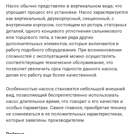
Насос обычно представлен в вертикальном виде, что
упрощает процесс его установки. Насос характеризуется
как вертикальный, двухкорпусный, секционный, с
внутренним корпусом, состоящим из ротора, статорных
деталей, одного концевого уплотнения сальникового
или торцового типа, а также ряда других
дополнительных элементов, которые включаются в
работу подобного оборудования. При возникновении
сложностей с эксплуатацией можно осуществлять
соответствующее техническое обслуживание, что
позволит увеличить срок годности данного насоса,
делая его работу еще более качественной.
Особенностью насоса становится небольшой внешний
вид, позволяющий беспрепятственно использовать
насос длительное время, что говорит о его качестве и
особых параметрах. Самое главное, приобретая технику
не сомневаться в ее положительных характеристиках,
которые заявлены производителем.