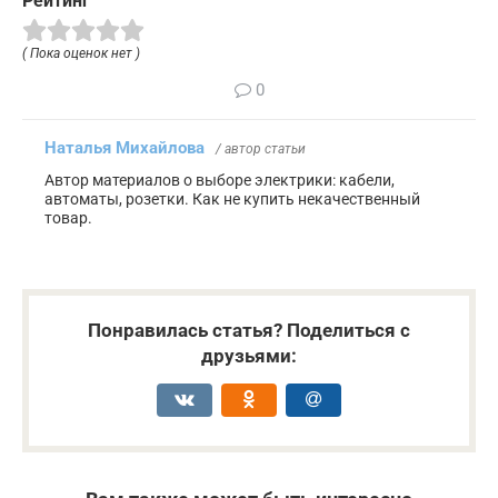
Рейтинг
( Пока оценок нет )
0
Наталья Михайлова
/ автор статьи
Автор материалов о выборе электрики: кабели,
автоматы, розетки. Как не купить некачественный
товар.
Понравилась статья? Поделиться с
друзьями: