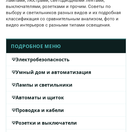
лампами, люстрами, светодиодными лентами,
выключателями, розетками и прочим. Советы по
выбору и светильников разных видов и их подробная
классификация со сравнительным анализом, фото и
видео интерьеров с разными типами освещения.
ПОДРОБНОЕ МЕНЮ
Электробезопасность
Умный дом и автоматизация
Лампы и светильники
Автоматы и щиток
Проводка и кабели
Розетки и выключатели