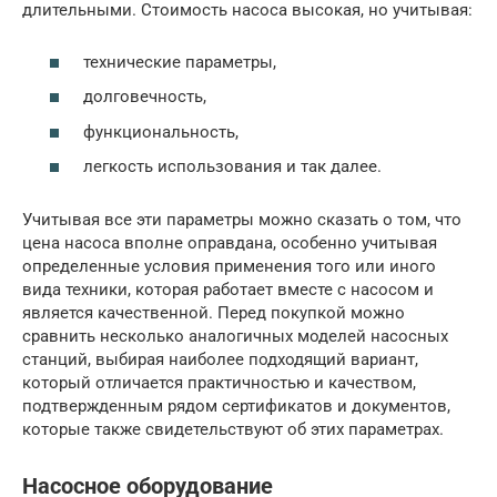
длительными. Стоимость насоса высокая, но учитывая:
технические параметры,
долговечность,
функциональность,
легкость использования и так далее.
Учитывая все эти параметры можно сказать о том, что
цена насоса вполне оправдана, особенно учитывая
определенные условия применения того или иного
вида техники, которая работает вместе с насосом и
является качественной. Перед покупкой можно
сравнить несколько аналогичных моделей насосных
станций, выбирая наиболее подходящий вариант,
который отличается практичностью и качеством,
подтвержденным рядом сертификатов и документов,
которые также свидетельствуют об этих параметрах.
Насосное оборудование