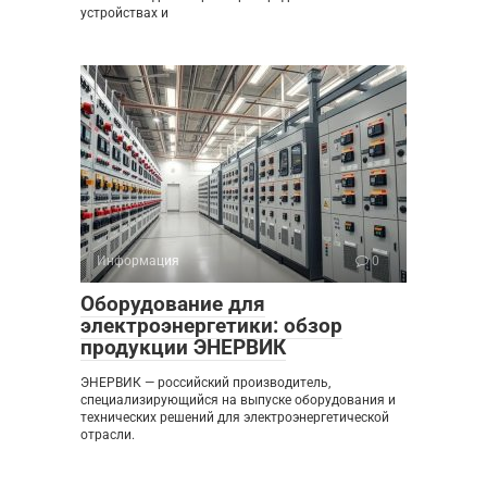
устройствах и
Информация
0
Оборудование для
электроэнергетики: обзор
продукции ЭНЕРВИК
ЭНЕРВИК — российский производитель,
специализирующийся на выпуске оборудования и
технических решений для электроэнергетической
отрасли.