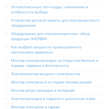
Оптоволоконные патч-корды: назначение и
особенности выбора
Устройства дуговой защиты для электрощитового
оборудования
Оборудование для электроэнергетики: обзор
продукции ЭНЕРВИК
Как выбрать мощность промышленного
светильника правильно
Монтаж электропроводки на открытом балконе и
лоджии: правила и безопасность
Электромонтаж мощного электрокотла
Монтаж электрики в коттедже своими руками
Монтаж ретро-проводки в интерьере
Электропроводка в подвале и цокольном этаже
Монтаж электрики в гараже