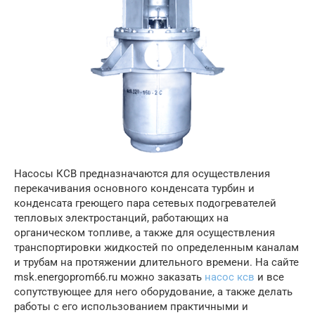
Насосы КСВ предназначаются для осуществления
перекачивания основного конденсата турбин и
конденсата греющего пара сетевых подогревателей
тепловых электростанций, работающих на
органическом топливе, а также для осуществления
транспортировки жидкостей по определенным каналам
и трубам на протяжении длительного времени. На сайте
msk.energoprom66.ru можно заказать
насос ксв
и все
сопутствующее для него оборудование, а также делать
работы с его использованием практичными и