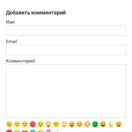
Добавить комментарий
Имя
Email
Комментарий