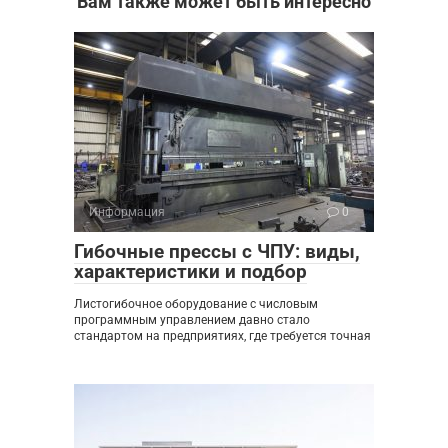
Вам также может быть интересно
Информация
0
Гибочные прессы с ЧПУ: виды,
характеристики и подбор
Листогибочное оборудование с числовым
программным управлением давно стало
стандартом на предприятиях, где требуется точная