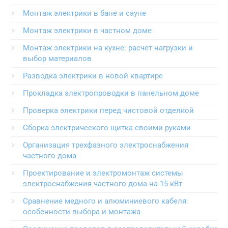
Монтаж электрики в бане и сауне
Монтаж электрики в частном доме
Монтаж электрики на кухне: расчет нагрузки и
выбор материалов
Разводка электрики в новой квартире
Прокладка электропроводки в панельном доме
Проверка электрики перед чистовой отделкой
Сборка электрического щитка своими руками
Организация трехфазного электроснабжения
частного дома
Проектирование и электромонтаж системы
электроснабжения частного дома на 15 кВт
Сравнение медного и алюминиевого кабеля:
особенности выбора и монтажа