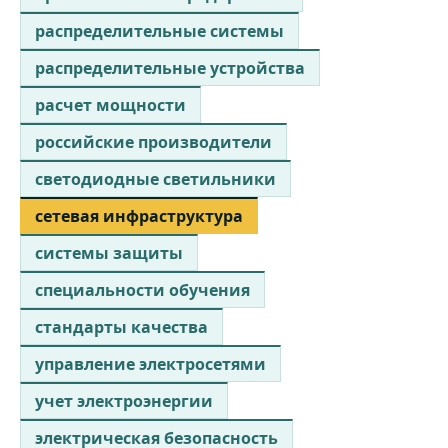
распределительные системы
распределительные устройства
расчет мощности
российские производители
светодиодные светильники
сетевая инфраструктура
системы защиты
специальности обучения
стандарты качества
управление электросетями
учет электроэнергии
электрическая безопасность