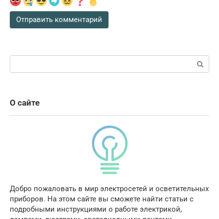
Поиск:
О сайте
Добро пожаловать в мир электросетей и осветительных
приборов. На этом сайте вы сможете найти статьи с
подробными инструкциями о работе электрикой,