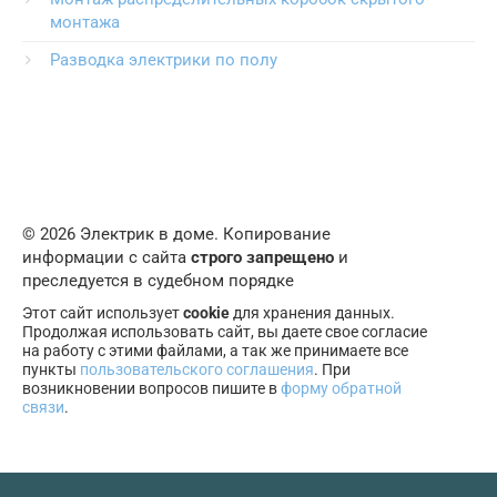
монтажа
Разводка электрики по полу
© 2026 Электрик в доме. Копирование
информации с сайта
строго запрещено
и
преследуется в судебном порядке
Этот сайт использует
cookie
для хранения данных.
Продолжая использовать сайт, вы даете свое согласие
на работу с этими файлами, а так же принимаете все
пункты
пользовательского соглашения
. При
возникновении вопросов пишите в
форму обратной
связи
.