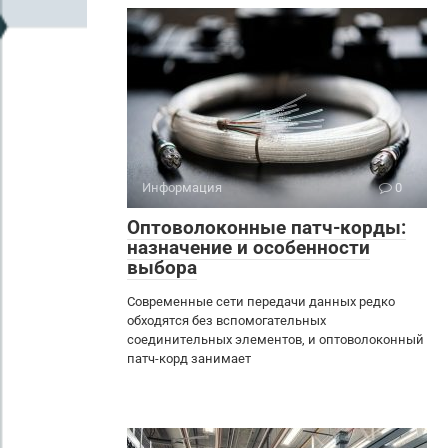
Информация
0
Оптоволоконные патч-корды:
назначение и особенности
выбора
Современные сети передачи данных редко
обходятся без вспомогательных
соединительных элементов, и оптоволоконный
патч-корд занимает