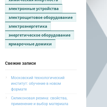
электронные устройства
электрощитовое оборудование
электроэнергетика
энергетическое оборудование
ярмарочные домики
Свежие записи
Московский технологический
институт: обучение в новом
формате
Силиконовая резина: свойства,
применение и выбор материала