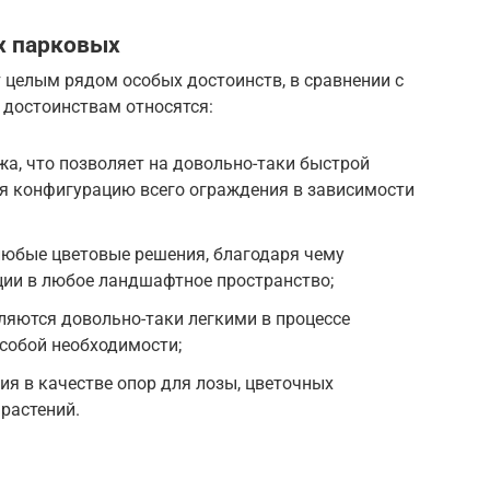
х парковых
целым рядом особых достоинств, в сравнении с
 достоинствам относятся:
жа, что позволяет на довольно-таки быстрой
 конфигурацию всего ограждения в зависимости
любые цветовые решения, благодаря чему
ции в любое ландшафтное пространство;
ляются довольно-таки легкими в процессе
собой необходимости;
я в качестве опор для лозы, цветочных
 растений.