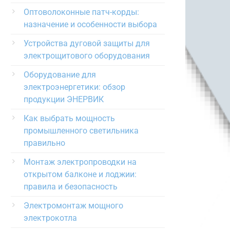
Оптоволоконные патч-корды:
назначение и особенности выбора
Устройства дуговой защиты для
электрощитового оборудования
Оборудование для
электроэнергетики: обзор
продукции ЭНЕРВИК
Как выбрать мощность
промышленного светильника
правильно
Монтаж электропроводки на
открытом балконе и лоджии:
правила и безопасность
Электромонтаж мощного
электрокотла