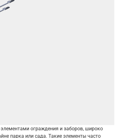
 элементами ограждения и заборов, широко
не парка или сада. Такие элементы часто