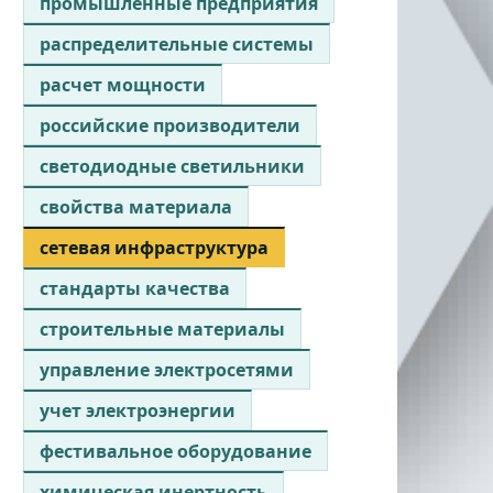
промышленные предприятия
распределительные системы
расчет мощности
российские производители
светодиодные светильники
свойства материала
сетевая инфраструктура
стандарты качества
строительные материалы
управление электросетями
учет электроэнергии
фестивальное оборудование
химическая инертность