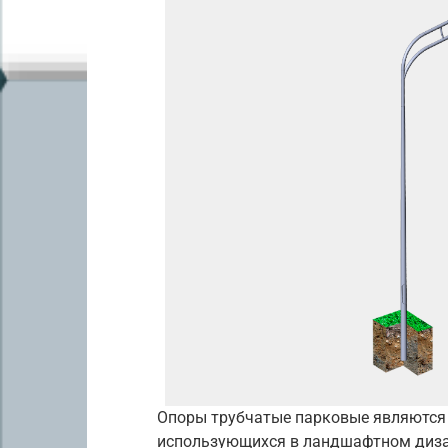
Опоры трубчатые парковые являются
использующихся в ландшафтном дизай