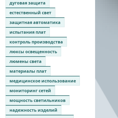
дуговая защита
естественный свет
защитная автоматика
испытания плат
контроль производства
люксы освещенность
люмены света
материалы плат
медицинское использование
мониторинг сетей
мощность светильников
надежность изделий