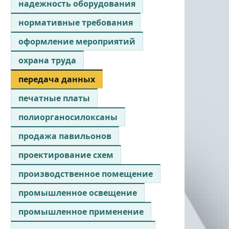
надежность оборудования
нормативные требования
оформление мероприятий
охрана труда
передача данных
печатные платы
полиорганосилоксаны
продажа павильонов
проектирование схем
производственное помещение
промышленное освещение
промышленное применение