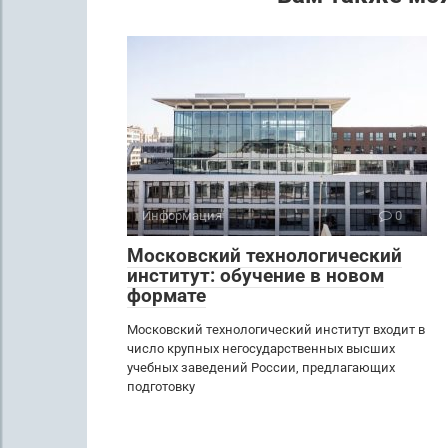
Информация
0
Московский технологический
институт: обучение в новом
формате
Московский технологический институт входит в
число крупных негосударственных высших
учебных заведений России, предлагающих
подготовку