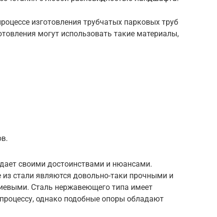
процессе изготовления трубчатых парковых труб
отовления могут использовать такие материалы,
в.
дает своими достоинствами и нюансами.
 из стали являются довольно-таки прочными и
иевыми. Сталь нержавеющего типа имеет
процессу, однако подобные опоры обладают