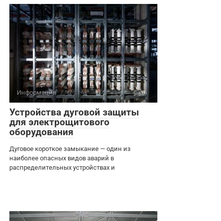
Информация
0
Устройства дуговой защиты
для электрощитового
оборудования
Дуговое короткое замыкание — один из
наиболее опасных видов аварий в
распределительных устройствах и