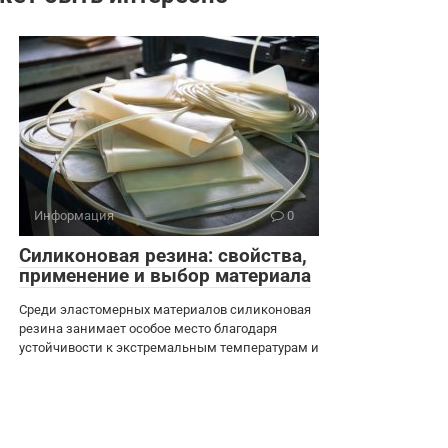
Информация
0
Силиконовая резина: свойства,
применение и выбор материала
Среди эластомерных материалов силиконовая
резина занимает особое место благодаря
устойчивости к экстремальным температурам и