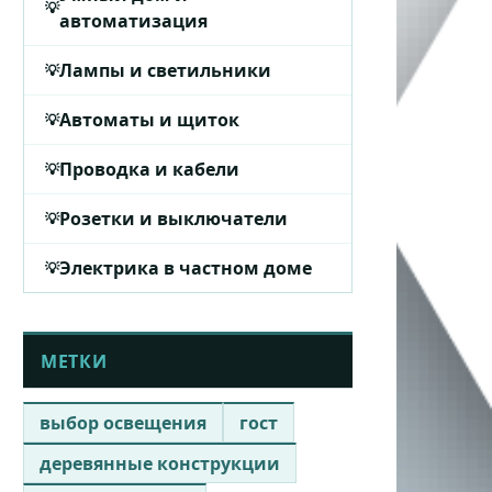
автоматизация
Лампы и светильники
Автоматы и щиток
Проводка и кабели
Розетки и выключатели
Электрика в частном доме
МЕТКИ
выбор освещения
гост
деревянные конструкции