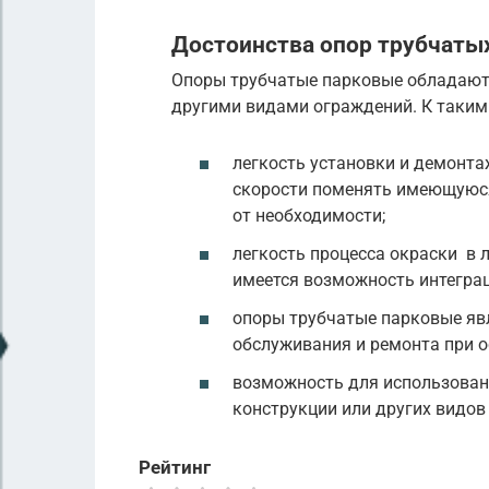
Достоинства опор трубчаты
Опоры трубчатые парковые обладают 
другими видами ограждений. К таким
легкость установки и демонта
скорости поменять имеющуюся
от необходимости;
легкость процесса окраски в 
имеется возможность интегра
опоры трубчатые парковые яв
обслуживания и ремонта при о
возможность для использовани
конструкции или других видов
Рейтинг