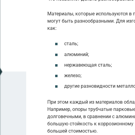
Материалы, которые используются в 
могут быть разнообразными. Для изг
как:
сталь;
алюминий;
нержавеющая сталь;
железо;
другие разновидности металло
При этом каждый из материалов обла
Например, опоры трубчатые парковые
долговечными, в сравнении с алюмин
большую стойкость к коррозионному 
большей стоимостью.