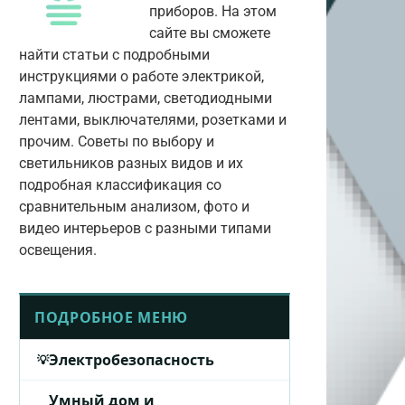
приборов. На этом
сайте вы сможете
найти статьи с подробными
инструкциями о работе электрикой,
лампами, люстрами, светодиодными
лентами, выключателями, розетками и
прочим. Советы по выбору и
светильников разных видов и их
подробная классификация со
сравнительным анализом, фото и
видео интерьеров с разными типами
освещения.
ПОДРОБНОЕ МЕНЮ
Электробезопасность
Умный дом и