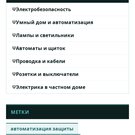
Электробезопасность
Умный дом и автоматизация
Лампы и светильники
Автоматы и щиток
Проводка и кабели
Розетки и выключатели
Электрика в частном доме
МЕТКИ
автоматизация защиты