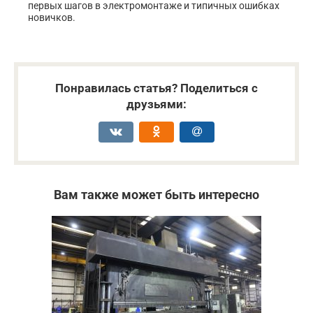
первых шагов в электромонтаже и типичных ошибках
новичков.
Понравилась статья? Поделиться с
друзьями:
Вам также может быть интересно