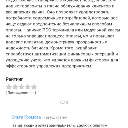
новые горизонты в плане обслуживания клиентов и
расширения рынка. Оно позволяет удовлетворять
потребности современных потребителей, которые всё
чаще отдают предпочтение безналичным способам
оплаты. Наличие ПОС-терминала или модульной кассы
не только упрощает процесс оплаты, но и повышает
доверие клиентов, демонстрируя прозрачность и
надежность бизнеса. Кроме того, эквайринг
способствует автоматизации финансовых операций и
упрощению учета, что является важным фактором для
эффективного управления предприятием.
Рейтинг
( Пока оценок нет )
0
Ольга Громова
/ автор статьи
Начинающий электрик-любитель. Делюсь опытом