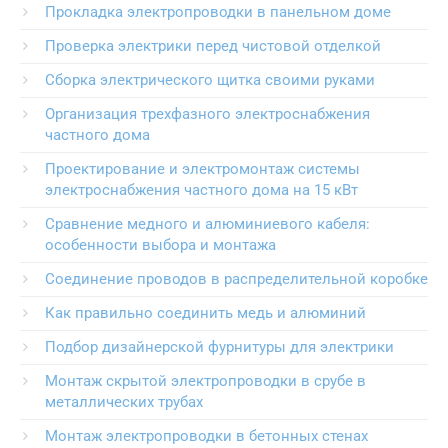
Прокладка электропроводки в панельном доме
Проверка электрики перед чистовой отделкой
Сборка электрического щитка своими руками
Организация трехфазного электроснабжения
частного дома
Проектирование и электромонтаж системы
электроснабжения частного дома на 15 кВт
Сравнение медного и алюминиевого кабеля:
особенности выбора и монтажа
Соединение проводов в распределительной коробке
Как правильно соединить медь и алюминий
Подбор дизайнерской фурнитуры для электрики
Монтаж скрытой электропроводки в срубе в
металлических трубах
Монтаж электропроводки в бетонных стенах