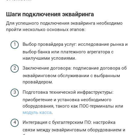
Шаги подключения эквайринга
Для успешного подключения эквайринга необходимо
пройти несколько основных этапов:
Выбор провайдера услуг: исследование рынка и
выбор банка или платежного агрегатора с
наилучшими условиями.
Заключение договора: подписание договора об
эквайринговом обслуживании с выбранным
провайдером.
Подготовка технической инфраструктуры:
приобретение и установка необходимого
оборудования, такого как ПОС-терминалы или
модуль касса
.
Интеграция с бухгалтерским ПО: настройка
связи между эквайринговым оборудованием и