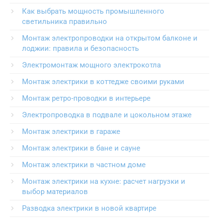
Как выбрать мощность промышленного
светильника правильно
Монтаж электропроводки на открытом балконе и
лоджии: правила и безопасность
Электромонтаж мощного электрокотла
Монтаж электрики в коттедже своими руками
Монтаж ретро-проводки в интерьере
Электропроводка в подвале и цокольном этаже
Монтаж электрики в гараже
Монтаж электрики в бане и сауне
Монтаж электрики в частном доме
Монтаж электрики на кухне: расчет нагрузки и
выбор материалов
Разводка электрики в новой квартире