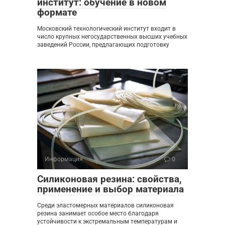
институт: обучение в новом
формате
Московский технологический институт входит в
число крупных негосударственных высших учебных
заведений России, предлагающих подготовку
Информация
0
Силиконовая резина: свойства,
применение и выбор материала
Среди эластомерных материалов силиконовая
резина занимает особое место благодаря
устойчивости к экстремальным температурам и