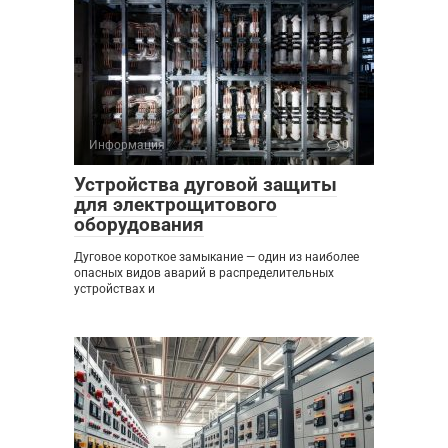
Информация
0
Устройства дуговой защиты
для электрощитового
оборудования
Дуговое короткое замыкание — один из наиболее
опасных видов аварий в распределительных
устройствах и