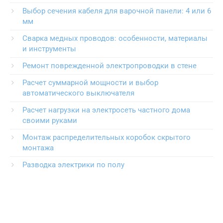
Выбор сечения кабеля для варочной панели: 4 или 6
мм
Сварка медных проводов: особенности, материалы
и инструменты
Ремонт поврежденной электропроводки в стене
Расчет суммарной мощности и выбор
автоматического выключателя
Расчет нагрузки на электросеть частного дома
своими руками
Монтаж распределительных коробок скрытого
монтажа
Разводка электрики по полу