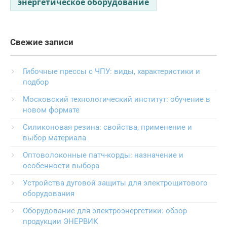
энергетическое оборудование
Свежие записи
Гибочные прессы с ЧПУ: виды, характеристики и
подбор
Московский технологический институт: обучение в
новом формате
Силиконовая резина: свойства, применение и
выбор материала
Оптоволоконные патч-корды: назначение и
особенности выбора
Устройства дуговой защиты для электрощитового
оборудования
Оборудование для электроэнергетики: обзор
продукции ЭНЕРВИК