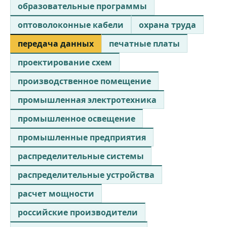
образовательные программы
оптоволоконные кабели
охрана труда
передача данных
печатные платы
проектирование схем
производственное помещение
промышленная электротехника
промышленное освещение
промышленные предприятия
распределительные системы
распределительные устройства
расчет мощности
российские производители