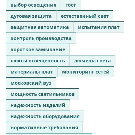
выбор освещения
гост
дуговая защита
естественный свет
защитная автоматика
испытания плат
контроль производства
короткое замыкание
люксы освещенность
люмены света
материалы плат
мониторинг сетей
московский вуз
мощность светильников
надежность изделий
надежность оборудования
нормативные требования