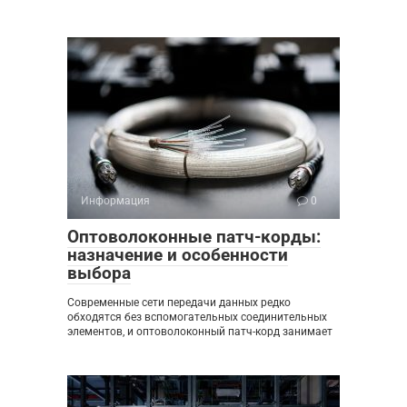
Информация
0
Оптоволоконные патч-корды:
назначение и особенности
выбора
Современные сети передачи данных редко
обходятся без вспомогательных соединительных
элементов, и оптоволоконный патч-корд занимает