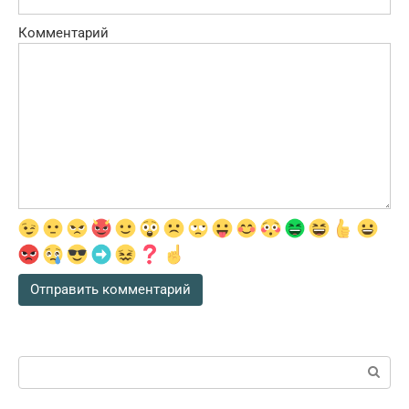
Комментарий
Поиск: