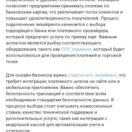
позволяет предприятиям принимать платежи по
банковским картам, что увеличивает поток клиентов и
повышает удовлетворенность покупателей. Процесс
подключения эквайринга начинается с выбора
подходящего банка или платежного провайдера,
который предлагает услуги по приему карт. Важным
аспектом является выбор соответствующего
оборудования, такого как
ПОС терминал
, который будет
использоваться для проведения платежей в торговой
точке.
Для онлайн-бизнесов важно
подключить эквайринг
, что
требует интеграции платежного шлюза на сайте или в
мобильном приложении. Важно обеспечить
безопасность транзакций и соответствие всем
необходимым стандартам безопасности данных. В
процессе выбора стоит учитывать комиссионные
ставки, качество технической поддержки и
дополнительные услуги, такие как интеграция с
модульной кассой для автоматизации учета и
отчетности.