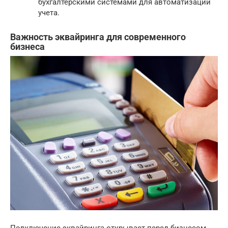
бухгалтерскими системами для автоматизации
учета.
Важность эквайринга для современного
бизнеса
Подключение эквайринга открывает перед бизнесом