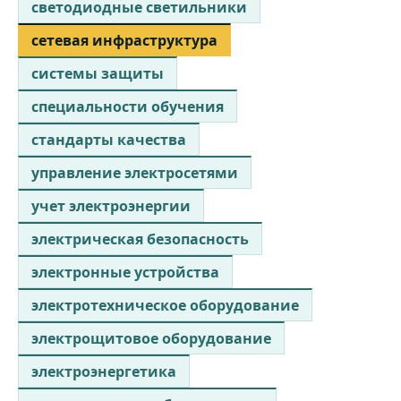
светодиодные светильники
сетевая инфраструктура
системы защиты
специальности обучения
стандарты качества
управление электросетями
учет электроэнергии
электрическая безопасность
электронные устройства
электротехническое оборудование
электрощитовое оборудование
электроэнергетика