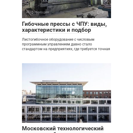
Информация
0
Гибочные прессы с ЧПУ: виды,
характеристики и подбор
Листогибочное оборудование с числовым
программным управлением давно стало
стандартом на предприятиях, где требуется точная
Информация
0
Московский технологический