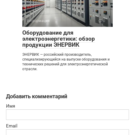
Информация
0
Оборудование для
электроэнергетики: обзор
продукции ЭНЕРВИК
ЭНЕРВИК — российский производитель,
специализирующийся на выпуске оборудования и
технических решений для электроэнергетической
отрасли.
Добавить комментарий
Имя
Email