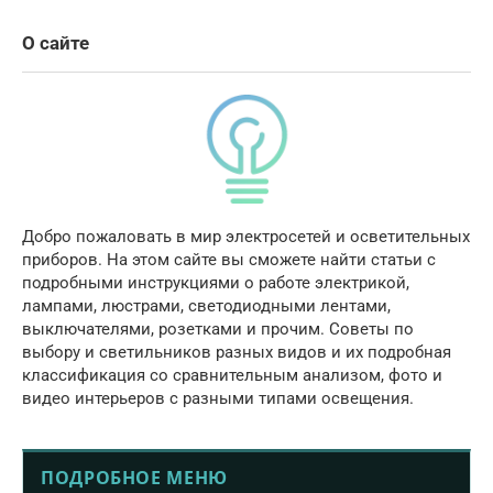
О сайте
Добро пожаловать в мир электросетей и осветительных
приборов. На этом сайте вы сможете найти статьи с
подробными инструкциями о работе электрикой,
лампами, люстрами, светодиодными лентами,
выключателями, розетками и прочим. Советы по
выбору и светильников разных видов и их подробная
классификация со сравнительным анализом, фото и
видео интерьеров с разными типами освещения.
ПОДРОБНОЕ МЕНЮ