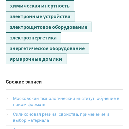
химическая инертность
электронные устройства
электрощитовое оборудование
электроэнергетика
энергетическое оборудование
ярмарочные домики
Свежие записи
Московский технологический институт: обучение в
новом формате
Силиконовая резина: свойства, применение и
выбор материала