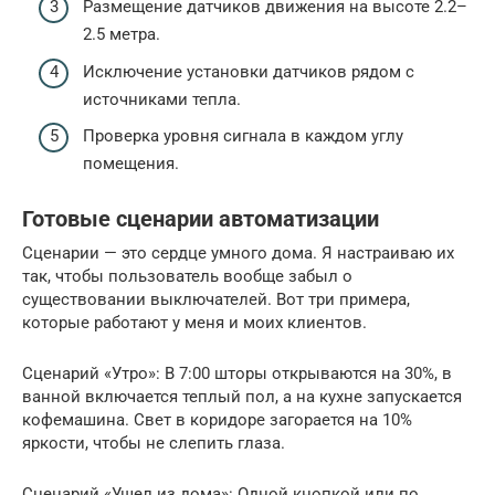
Размещение датчиков движения на высоте 2.2–
2.5 метра.
Исключение установки датчиков рядом с
источниками тепла.
Проверка уровня сигнала в каждом углу
помещения.
Готовые сценарии автоматизации
Сценарии — это сердце умного дома. Я настраиваю их
так, чтобы пользователь вообще забыл о
существовании выключателей. Вот три примера,
которые работают у меня и моих клиентов.
Сценарий «Утро»: В 7:00 шторы открываются на 30%, в
ванной включается теплый пол, а на кухне запускается
кофемашина. Свет в коридоре загорается на 10%
яркости, чтобы не слепить глаза.
Сценарий «Ушел из дома»: Одной кнопкой или по