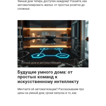
Умный дом теперь доступен каждому! Узнайте, как
автоматизировать жилье: от простых розеток до
сложных
Умный дом и автоматизация
0
Будущее умного дома: от
простых команд к
искусственному интеллекту
Мечтаете об автоматизации? Рассказываем про
цены на умный дом, сроки запуска и то, как