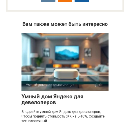
Вам также может быть интересно
Умный дом и автоматизация
0
Умный дом Яндекс для
девелоперов
Внедряйте умный дом Яндекс для девелоперов,
чтобы поднять стоимость ЖК на 5-10%. Создайте
технологичный