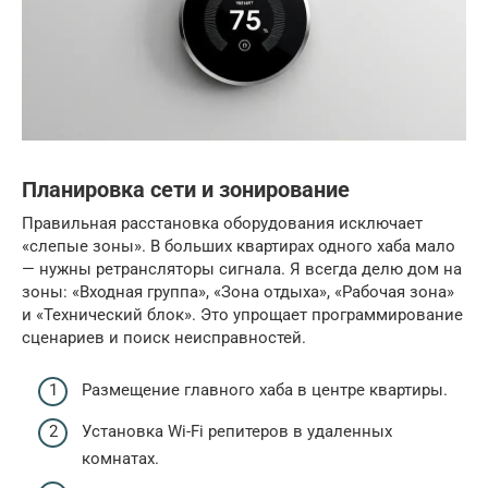
Планировка сети и зонирование
Правильная расстановка оборудования исключает
«слепые зоны». В больших квартирах одного хаба мало
— нужны ретрансляторы сигнала. Я всегда делю дом на
зоны: «Входная группа», «Зона отдыха», «Рабочая зона»
и «Технический блок». Это упрощает программирование
сценариев и поиск неисправностей.
Размещение главного хаба в центре квартиры.
Установка Wi-Fi репитеров в удаленных
комнатах.