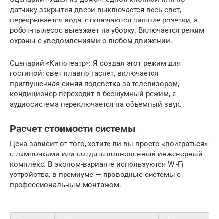
датчику закрытия двери выключается весь свет,
перекрывается вода, отключаются лишние розетки, а
робот-пылесос выезжает на уборку. Включается режим
охраны с уведомлениями о любом движении.
Сценарий «Кинотеатр»: Я создал этот режим для
гостиной: свет плавно гаснет, включается
приглушенная синяя подсветка за телевизором,
кондиционер переходит в бесшумный режим, а
аудиосистема переключается на объемный звук.
Расчет стоимости системы
Цена зависит от того, хотите ли вы просто «поиграться»
с лампочками или создать полноценный инженерный
комплекс. В эконом-варианте используются Wi-Fi
устройства, в премиуме — проводные системы с
профессиональным монтажом.