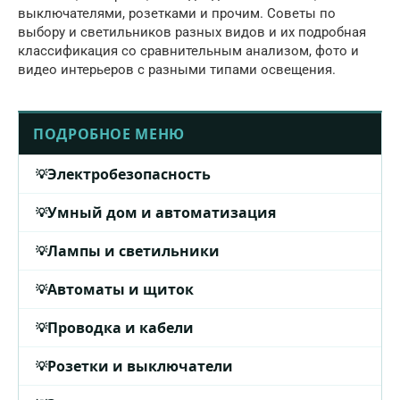
выключателями, розетками и прочим. Советы по
выбору и светильников разных видов и их подробная
классификация со сравнительным анализом, фото и
видео интерьеров с разными типами освещения.
ПОДРОБНОЕ МЕНЮ
Электробезопасность
Умный дом и автоматизация
Лампы и светильники
Автоматы и щиток
Проводка и кабели
Розетки и выключатели