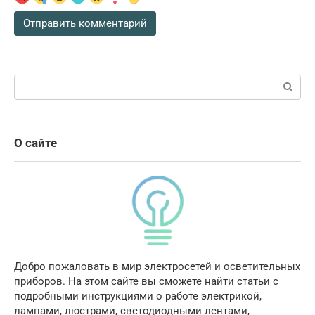
Поиск:
О сайте
Добро пожаловать в мир электросетей и осветительных
приборов. На этом сайте вы сможете найти статьи с
подробными инструкциями о работе электрикой,
лампами, люстрами, светодиодными лентами,