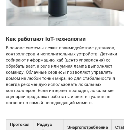
Как работают IoT-технологии
В основе системы лежит взаимодействие датчиков,
контроллеров и исполнительных устройств. Датчики
собирают информацию, хаб (центр управления) ее
обрабатывает, а реле или умная лампа выполняют
команду. Облачные сервисы позволяют управлять
домом из любой точки мира, но для стабильности я
всегда рекомендую использовать локальных
контроллеров. Если интернет пропадет, локальные
сценарии продолжат работать, и свет в туалете не
погаснет в самый неподходящий момент.
Протокол
Радиус
Энергопотребление
Стабил