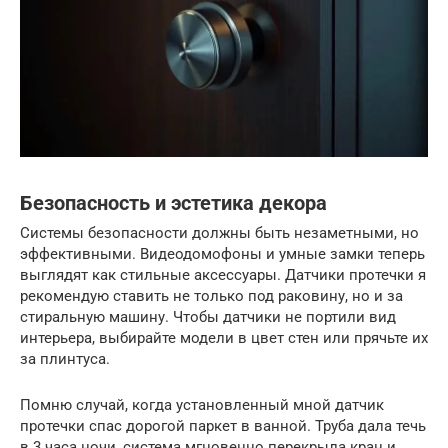
Безопасность и эстетика декора
Системы безопасности должны быть незаметными, но
эффективными. Видеодомофоны и умные замки теперь
выглядят как стильные аксессуары. Датчики протечки я
рекомендую ставить не только под раковину, но и за
стиральную машину. Чтобы датчики не портили вид
интерьера, выбирайте модели в цвет стен или прячьте их
за плинтуса.
Помню случай, когда установленный мной датчик
протечки спас дорогой паркет в ванной. Труба дала течь
в 3 часа ночи, система мгновенно перекрыла кран и