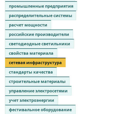
промышленные предприятия
распределительные системы
расчет мощности
российские производители
светодиодные светильники
свойства материала
сетевая инфраструктура
стандарты качества
строительные материалы
управление электросетями
учет электроэнергии
фестивальное оборудование