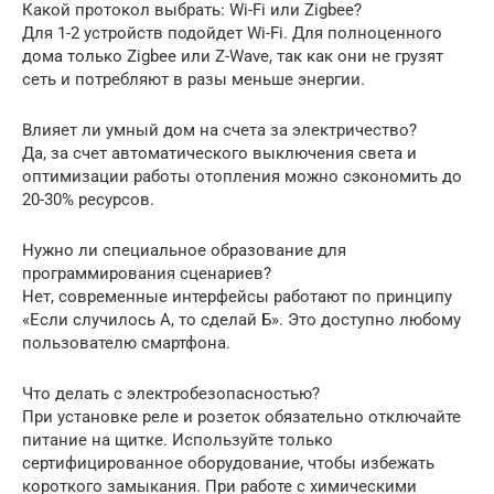
Какой протокол выбрать: Wi-Fi или Zigbee?
Для 1-2 устройств подойдет Wi-Fi. Для полноценного
дома только Zigbee или Z-Wave, так как они не грузят
сеть и потребляют в разы меньше энергии.
Влияет ли умный дом на счета за электричество?
Да, за счет автоматического выключения света и
оптимизации работы отопления можно сэкономить до
20-30% ресурсов.
Нужно ли специальное образование для
программирования сценариев?
Нет, современные интерфейсы работают по принципу
«Если случилось А, то сделай Б». Это доступно любому
пользователю смартфона.
Что делать с электробезопасностью?
При установке реле и розеток обязательно отключайте
питание на щитке. Используйте только
сертифицированное оборудование, чтобы избежать
короткого замыкания. При работе с химическими