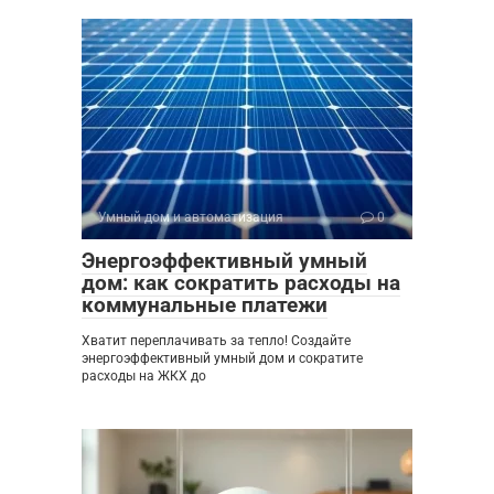
Умный дом и автоматизация
0
Энергоэффективный умный
дом: как сократить расходы на
коммунальные платежи
Хватит переплачивать за тепло! Создайте
энергоэффективный умный дом и сократите
расходы на ЖКХ до