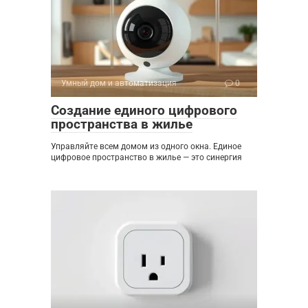
Умный дом и автоматизация
0
Создание единого цифрового
пространства в жилье
Управляйте всем домом из одного окна. Единое
цифровое пространство в жилье — это синергия