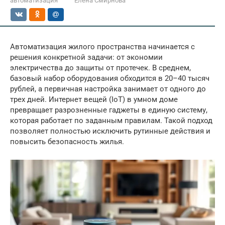
автоматизация
Елена Смирнова
Автоматизация жилого пространства начинается с
решения конкретной задачи: от экономии
электричества до защиты от протечек. В среднем,
базовый набор оборудования обходится в 20–40 тысяч
рублей, а первичная настройка занимает от одного до
трех дней. Интернет вещей (IoT) в умном доме
превращает разрозненные гаджеты в единую систему,
которая работает по заданным правилам. Такой подход
позволяет полностью исключить рутинные действия и
повысить безопасность жилья.