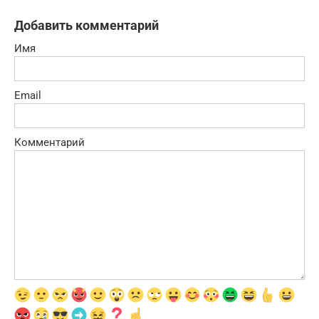
Добавить комментарий
Имя
Email
Комментарий