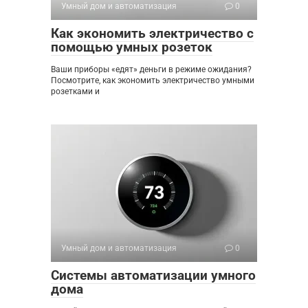
Умный дом и автоматизация
0
Как экономить электричество с
помощью умных розеток
Ваши приборы «едят» деньги в режиме ожидания?
Посмотрите, как экономить электричество умными
розетками и
Умный дом и автоматизация
0
Системы автоматизации умного
дома