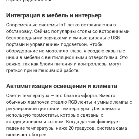
Интеграция в мебель и интерьер
Современные системы IoT легко встраиваются в
обстановку. Сейчас популярны столы со встроенными
беспроводными зарядками и умные диваны с USB-
портами и управлением подсветкой. Чтобы
оборудование не мозолило глаза, я создаю скрытые
ниши в мебели с вентиляционными отверстиями. Это
важно, так как блоки питания и контроллеры могут
греться при интенсивной работе.
Автоматизация освещения и климата
Свет и температура — это база комфорта. Вместо
обычных лампочек ставлю RGB-ленты и умные лампы с
регулировкой цветовой температуры. Для климата
использую термостаты, которые связаны с
кондиционером и котлом. Когда датчик фиксирует
падение температуры ниже 20 градусов, система сама
включает обогрев.