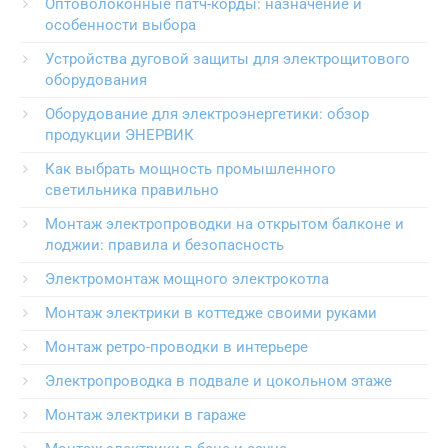
Оптоволоконные патч-корды: назначение и
особенности выбора
Устройства дуговой защиты для электрощитового
оборудования
Оборудование для электроэнергетики: обзор
продукции ЭНЕРВИК
Как выбрать мощность промышленного
светильника правильно
Монтаж электропроводки на открытом балконе и
лоджии: правила и безопасность
Электромонтаж мощного электрокотла
Монтаж электрики в коттедже своими руками
Монтаж ретро-проводки в интерьере
Электропроводка в подвале и цокольном этаже
Монтаж электрики в гараже