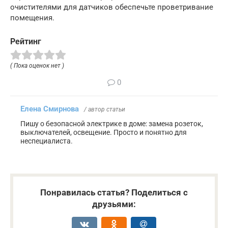
очистителями для датчиков обеспечьте проветривание
помещения.
Рейтинг
( Пока оценок нет )
0
Елена Смирнова
/ автор статьи
Пишу о безопасной электрике в доме: замена розеток,
выключателей, освещение. Просто и понятно для
неспециалиста.
Понравилась статья? Поделиться с
друзьями: