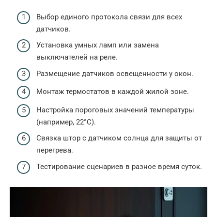
Выбор единого протокола связи для всех
датчиков.
Установка умных ламп или замена
выключателей на реле.
Размещение датчиков освещенности у окон.
Монтаж термостатов в каждой жилой зоне.
Настройка пороговых значений температуры
(например, 22°C).
Связка штор с датчиком солнца для защиты от
перегрева.
Тестирование сценариев в разное время суток.