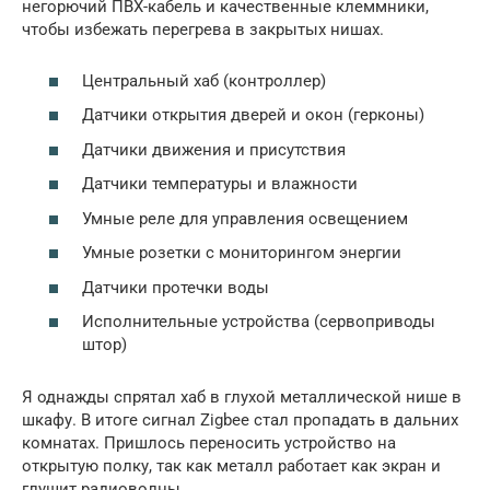
негорючий ПВХ-кабель и качественные клеммники,
чтобы избежать перегрева в закрытых нишах.
Центральный хаб (контроллер)
Датчики открытия дверей и окон (герконы)
Датчики движения и присутствия
Датчики температуры и влажности
Умные реле для управления освещением
Умные розетки с мониторингом энергии
Датчики протечки воды
Исполнительные устройства (сервоприводы
штор)
Я однажды спрятал хаб в глухой металлической нише в
шкафу. В итоге сигнал Zigbee стал пропадать в дальних
комнатах. Пришлось переносить устройство на
открытую полку, так как металл работает как экран и
глушит радиоволны.