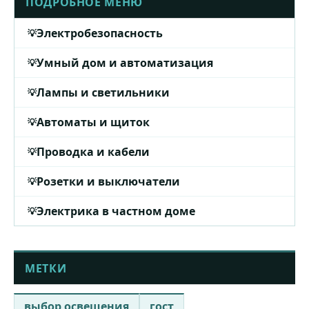
ПОДРОБНОЕ МЕНЮ
Электробезопасность
Умный дом и автоматизация
Лампы и светильники
Автоматы и щиток
Проводка и кабели
Розетки и выключатели
Электрика в частном доме
МЕТКИ
выбор освещения
гост