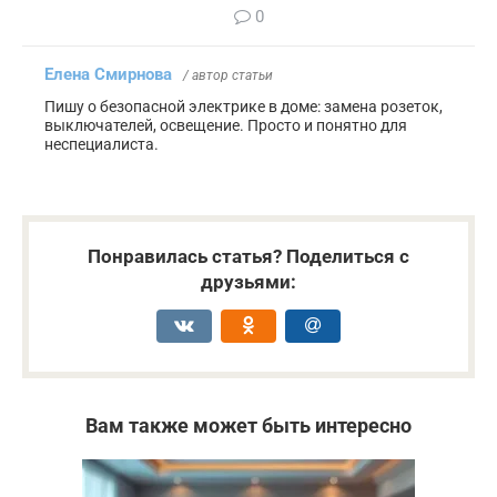
0
Елена Смирнова
/ автор статьи
Пишу о безопасной электрике в доме: замена розеток,
выключателей, освещение. Просто и понятно для
неспециалиста.
Понравилась статья? Поделиться с
друзьями:
Вам также может быть интересно