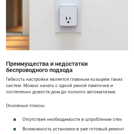
Преимущества и недостатки
беспроводного подхода
Гибкость настройки является главным козырем таких
систем. Можно начать с одной умной лампочки и
постепенно довести дом до полного автоматизма.
Основные плюсы:
Отсутствие необходимости в штроблении стен
Возможность установки в уже готовый ремонт