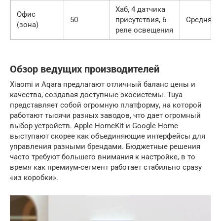
Хаб, 4 датчика
Офис
50
присутствия, 6
Средняя
(зона)
реле освещения
Обзор ведущих производителей
Xiaomi и Aqara предлагают отличный баланс цены и
качества, создавая доступные экосистемы. Tuya
представляет собой огромную платформу, на которой
работают тысячи разных заводов, что дает огромный
выбор устройств. Apple HomeKit и Google Home
выступают скорее как объединяющие интерфейсы для
управления разными брендами. Бюджетные решения
часто требуют большего внимания к настройке, в то
время как премиум-сегмент работает стабильно сразу
«из коробки».