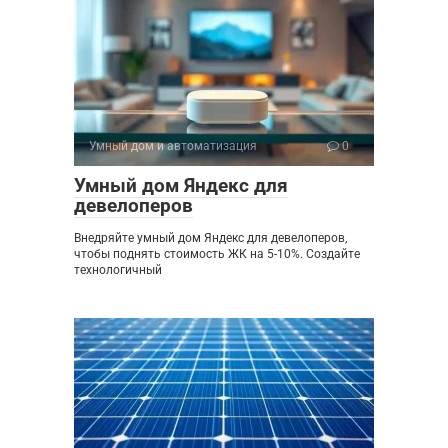
Умный дом и автоматизация
0
Умный дом Яндекс для
девелоперов
Внедряйте умный дом Яндекс для девелоперов,
чтобы поднять стоимость ЖК на 5-10%. Создайте
технологичный