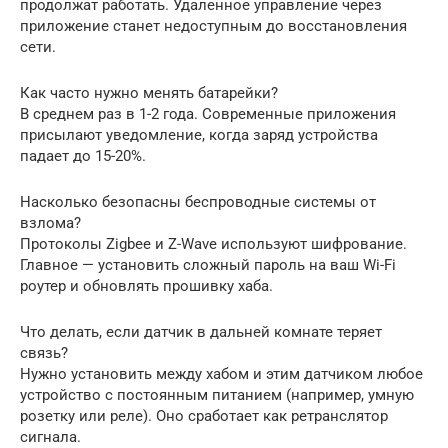
продолжат работать. Удаленное управление через
приложение станет недоступным до восстановления
сети.
Как часто нужно менять батарейки?
В среднем раз в 1-2 года. Современные приложения
присылают уведомление, когда заряд устройства
падает до 15-20%.
Насколько безопасны беспроводные системы от
взлома?
Протоколы Zigbee и Z-Wave используют шифрование.
Главное — установить сложный пароль на ваш Wi-Fi
роутер и обновлять прошивку хаба.
Что делать, если датчик в дальней комнате теряет
связь?
Нужно установить между хабом и этим датчиком любое
устройство с постоянным питанием (например, умную
розетку или реле). Оно сработает как ретранслятор
сигнала.