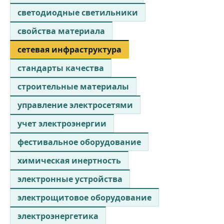
светодиодные светильники
свойства материала
сетевая инфраструктура
стандарты качества
строительные материалы
управление электросетями
учет электроэнергии
фестивальное оборудование
химическая инертность
электронные устройства
электрощитовое оборудование
электроэнергетика