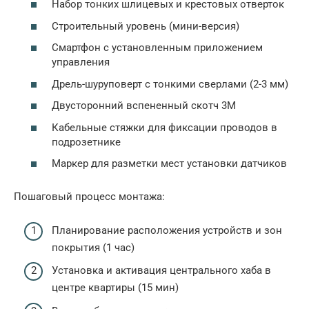
Набор тонких шлицевых и крестовых отверток
Строительный уровень (мини-версия)
Смартфон с установленным приложением
управления
Дрель-шуруповерт с тонкими сверлами (2-3 мм)
Двусторонний вспененный скотч 3M
Кабельные стяжки для фиксации проводов в
подрозетнике
Маркер для разметки мест установки датчиков
Пошаговый процесс монтажа:
Планирование расположения устройств и зон
покрытия (1 час)
Установка и активация центрального хаба в
центре квартиры (15 мин)