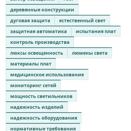
деревянные конструкции
дуговая защита
естественный свет
защитная автоматика
испытания плат
контроль производства
люксы освещенность
люмены света
материалы плат
медицинское использование
мониторинг сетей
мощность светильников
надежность изделий
надежность оборудования
нормативные требования