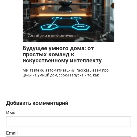
Умный дом и автоматизация
0
Будущее умного дома: от
простых команд к
искусственному интеллекту
Мечтаете об автоматизации? Рассказываем про
цены на умный дом, сроки запуска и то, как
Добавить комментарий
Имя
Email