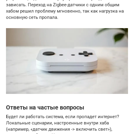
зависать. Переход на Zigbee-датчики с одним общим
хабом решил проблему мгновенно, так как нагрузка на
основную сеть пропала.
Ответы на частые вопросы
Будет ли работать система, если пропадет интернет?
Локальные сценарии, настроенные внутри хаба
(например, «датчик движения -> включить свет»),