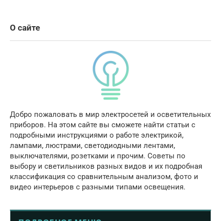
О сайте
Добро пожаловать в мир электросетей и осветительных
приборов. На этом сайте вы сможете найти статьи с
подробными инструкциями о работе электрикой,
лампами, люстрами, светодиодными лентами,
выключателями, розетками и прочим. Советы по
выбору и светильников разных видов и их подробная
классификация со сравнительным анализом, фото и
видео интерьеров с разными типами освещения.