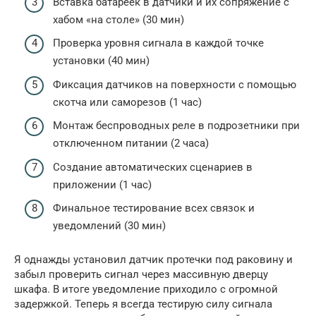
Вставка батареек в датчики и их сопряжение с
хабом «на столе» (30 мин)
Проверка уровня сигнала в каждой точке
установки (40 мин)
Фиксация датчиков на поверхности с помощью
скотча или саморезов (1 час)
Монтаж беспроводных реле в подрозетники при
отключенном питании (2 часа)
Создание автоматических сценариев в
приложении (1 час)
Финальное тестирование всех связок и
уведомлений (30 мин)
Я однажды установил датчик протечки под раковину и
забыл проверить сигнал через массивную дверцу
шкафа. В итоге уведомление приходило с огромной
задержкой. Теперь я всегда тестирую силу сигнала