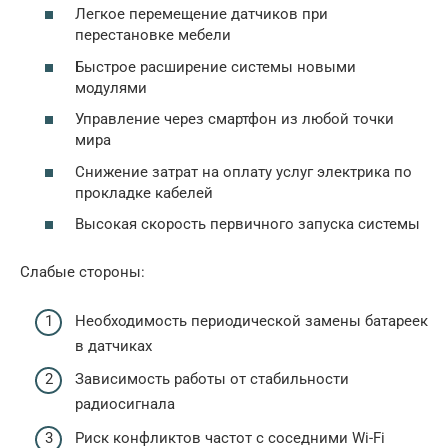
Легкое перемещение датчиков при
перестановке мебели
Быстрое расширение системы новыми
модулями
Управление через смартфон из любой точки
мира
Снижение затрат на оплату услуг электрика по
прокладке кабелей
Высокая скорость первичного запуска системы
Слабые стороны:
Необходимость периодической замены батареек
в датчиках
Зависимость работы от стабильности
радиосигнала
Риск конфликтов частот с соседними Wi-Fi