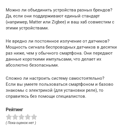
Можно ли объединить устройства разных брендов?
Да, если они поддерживают единый стандарт
(например, Matter или Zigbee) и ваш хаб совместим с
этими устройствами.
Не вредно ли постоянное излучение от датчиков?
Мощность сигнала беспроводных датчиков в десятки
раз ниже, чем у обычного смартфона. Они передают
данные короткими импульсами, что делает их
абсолютно безопасными.
Сложно ли настроить систему самостоятельно?
Если вы умеете пользоваться смартфоном и базово
знакомы с электрикой (для установки реле), то
справитесь без помощи специалистов.
Рейтинг
( Пока оценок нет )