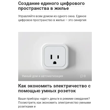
Создание единого цифрового
пространства в жилье
Управляйте всем домом из одного окна. Единое
цифровое пространство в жилье — это синергия
Умный дом и автоматизация
0
Как экономить электричество с
помощью умных розеток
Ваши приборы «едят» деньги в режиме ожидания?
Посмотрите, как экономить электричество умными
розетками и