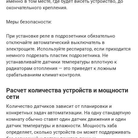
именно в том месте, где будет висеть устройство, до
окончательного крепления.
Меры безопасности:
При установке реле в подрозетники обязательно
отключайте автоматический выключатель в
электрощите. Используйте респиратор, если приходится
немного подрезать пластик подрозетника. Не
устанавливайте датчики температуры вплотную к
радиаторам отопления — это приведет к ложным
срабатываниям климат-контроля.
Расчет количества устройств и мощности
сети
Количество датчиков зависит от планировки и
конкретных задач автоматизации. На одну стандартную
комнату обычно ставят один датчик движения и один
датчик температуры и влажности. Мощность хаба
определяет, сколько устройств он может поддерживать