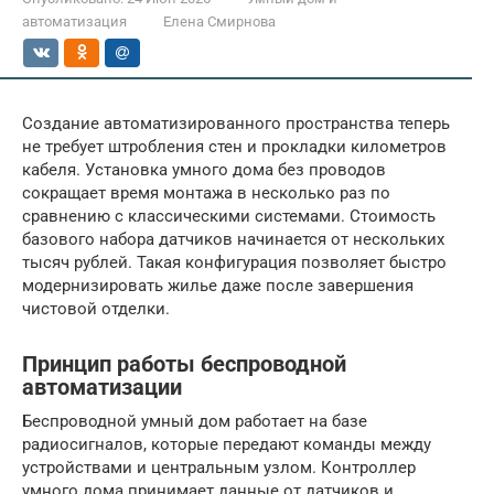
автоматизация
Елена Смирнова
Создание автоматизированного пространства теперь
не требует штробления стен и прокладки километров
кабеля. Установка умного дома без проводов
сокращает время монтажа в несколько раз по
сравнению с классическими системами. Стоимость
базового набора датчиков начинается от нескольких
тысяч рублей. Такая конфигурация позволяет быстро
модернизировать жилье даже после завершения
чистовой отделки.
Принцип работы беспроводной
автоматизации
Беспроводной умный дом работает на базе
радиосигналов, которые передают команды между
устройствами и центральным узлом. Контроллер
умного дома принимает данные от датчиков и