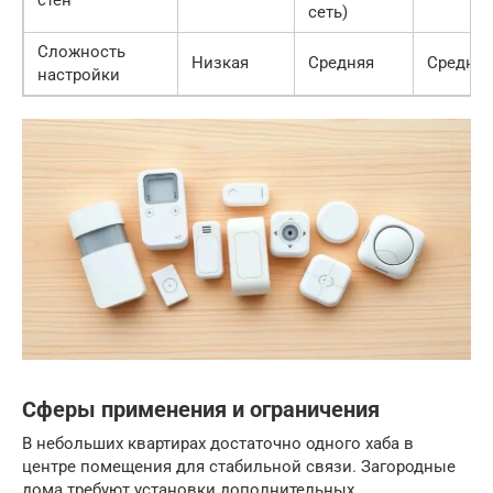
сеть)
Сложность
Низкая
Средняя
Средняя
настройки
Сферы применения и ограничения
В небольших квартирах достаточно одного хаба в
центре помещения для стабильной связи. Загородные
дома требуют установки дополнительных