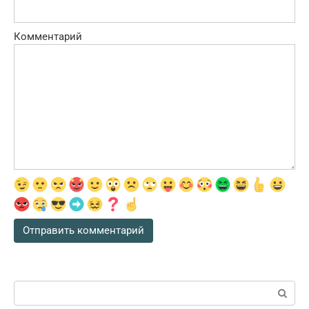
Комментарий
Поиск: