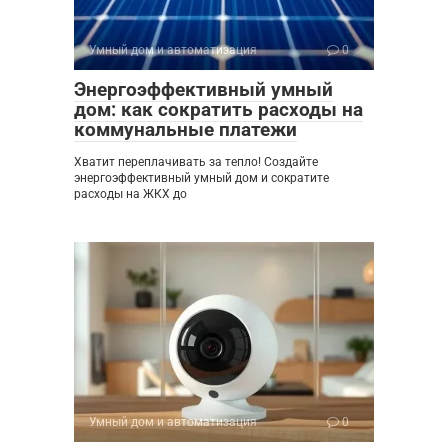
Умный дом и автоматизация
0
Энергоэффективный умный
дом: как сократить расходы на
коммунальные платежи
Хватит переплачивать за тепло! Создайте
энергоэффективный умный дом и сократите
расходы на ЖКХ до
Умный дом и автоматизация
0