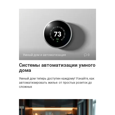
Умный дом и автоматизация
0
Системы автоматизации умного
дома
Умный дом теперь доступен каждому! Узнайте, как
автоматизировать жилье: от простых розеток до
сложных