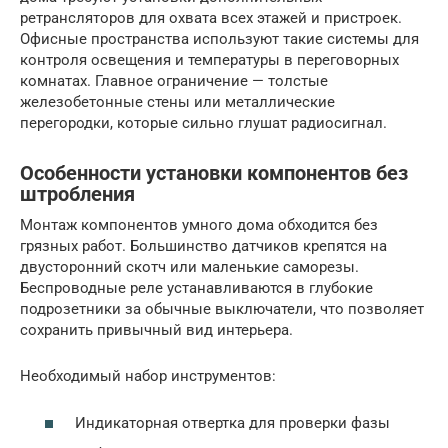
ретрансляторов для охвата всех этажей и пристроек.
Офисные пространства используют такие системы для
контроля освещения и температуры в переговорных
комнатах. Главное ограничение — толстые
железобетонные стены или металлические
перегородки, которые сильно глушат радиосигнал.
Особенности установки компонентов без
штробления
Монтаж компонентов умного дома обходится без
грязных работ. Большинство датчиков крепятся на
двусторонний скотч или маленькие саморезы.
Беспроводные реле устанавливаются в глубокие
подрозетники за обычные выключатели, что позволяет
сохранить привычный вид интерьера.
Необходимый набор инструментов:
Индикаторная отвертка для проверки фазы