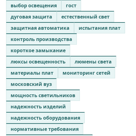
выбор освещения
гост
дуговая защита
естественный свет
защитная автоматика
испытания плат
контроль производства
короткое замыкание
люксы освещенность
люмены света
материалы плат
мониторинг сетей
московский вуз
мощность светильников
надежность изделий
надежность оборудования
нормативные требования