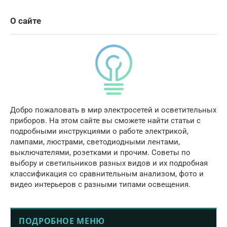
О сайте
Добро пожаловать в мир электросетей и осветительных
приборов. На этом сайте вы сможете найти статьи с
подробными инструкциями о работе электрикой,
лампами, люстрами, светодиодными лентами,
выключателями, розетками и прочим. Советы по
выбору и светильников разных видов и их подробная
классификация со сравнительным анализом, фото и
видео интерьеров с разными типами освещения.
ПОДРОБНОЕ МЕНЮ