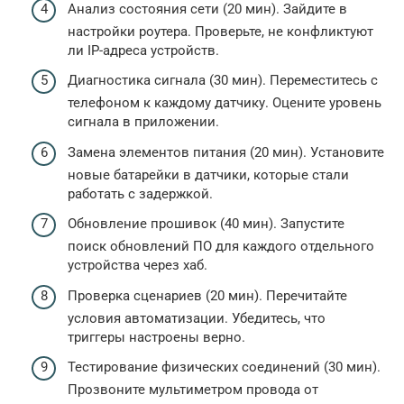
Анализ состояния сети (20 мин). Зайдите в
настройки роутера. Проверьте, не конфликтуют
ли IP-адреса устройств.
Диагностика сигнала (30 мин). Переместитесь с
телефоном к каждому датчику. Оцените уровень
сигнала в приложении.
Замена элементов питания (20 мин). Установите
новые батарейки в датчики, которые стали
работать с задержкой.
Обновление прошивок (40 мин). Запустите
поиск обновлений ПО для каждого отдельного
устройства через хаб.
Проверка сценариев (20 мин). Перечитайте
условия автоматизации. Убедитесь, что
триггеры настроены верно.
Тестирование физических соединений (30 мин).
Прозвоните мультиметром провода от