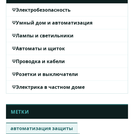
Электробезопасность
Умный дом и автоматизация
Лампы и светильники
Автоматы и щиток
Проводка и кабели
Розетки и выключатели
Электрика в частном доме
МЕТКИ
автоматизация защиты