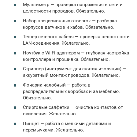
Мультиметр — проверка напряжения в сети и
целостности проводов. Обязательно.
Набор прецизионных отверток — разборка
корпусов датчиков и хабов. Обязательно.
Тестер сетевого кабеля — проверка целостности
LAN-соединения. Желательно.
Ноутбук с Wi-Fi адаптером — глубокая настройка
контроллера и прошивка. Обязательно.
Стриппер (инструмент для снятия изоляции) —
аккуратный монтаж проводов. Желательно.
Фонарик налобный — работа в
распределительных коробках и за мебелью.
Обязательно.
Спиртовые салфетки — очистка контактов от
окисления. Желательно.
Пинцет — работа с мелкими деталями и
перемычками. Желательно.