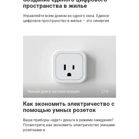
пространства в жилье
Управляйте всем домом из одного окна. Единое
цифровое пространство в жилье — это синергия
Умный дом и автоматизация
0
Как экономить электричество с
помощью умных розеток
Ваши приборы «едят» деньги в режиме ожидания?
Посмотрите, как экономить электричество умными
розетками и