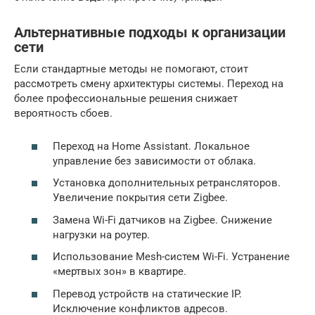
Альтернативные подходы к организации
сети
Если стандартные методы не помогают, стоит
рассмотреть смену архитектуры системы. Переход на
более профессиональные решения снижает
вероятность сбоев.
Переход на Home Assistant. Локальное
управление без зависимости от облака.
Установка дополнительных ретрансляторов.
Увеличение покрытия сети Zigbee.
Замена Wi-Fi датчиков на Zigbee. Снижение
нагрузки на роутер.
Использование Mesh-систем Wi-Fi. Устранение
«мертвых зон» в квартире.
Перевод устройств на статические IP.
Исключение конфликтов адресов.