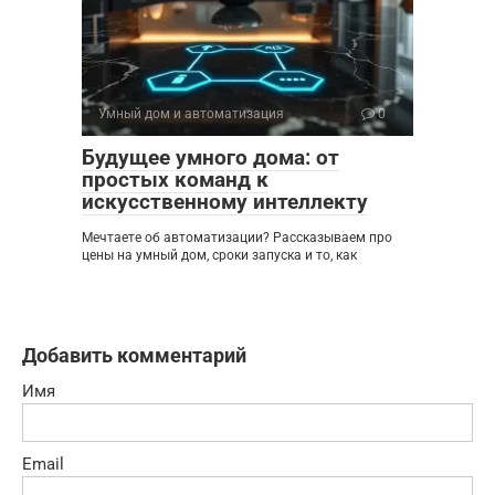
Умный дом и автоматизация
0
Будущее умного дома: от
простых команд к
искусственному интеллекту
Мечтаете об автоматизации? Рассказываем про
цены на умный дом, сроки запуска и то, как
Добавить комментарий
Имя
Email