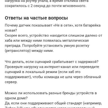
нагрузка на роутер упала, а время отклика света
сократилось с 2 секунд до почти мгновенного.
Ответы на частые вопросы
Почему датчик показывает «Не в сети», хотя батарейка
новая?
Скорее всего, устройство находится слишком далеко от
хаба или между ними появилась металлическая
преграда. Попробуйте установить умную розетку
(ретранслятор) между ними.
Что делать, если сценарий срабатывает с задержкой?
Проверьте нагрузку на интернет-канал или переведите
сценарий в локальный режим (если хаб это
поддерживает), чтобы команда не шла через облачный
сервер.
Можно ли использовать разные бренды устройств в
одном доме?
Да, если они поддерживают общий стандарт (например,