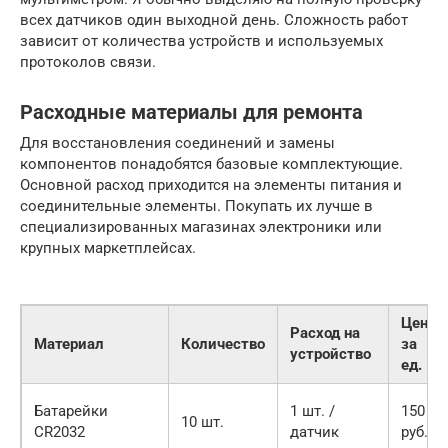
всех датчиков один выходной день. Сложность работ
зависит от количества устройств и используемых
протоколов связи.
Расходные материалы для ремонта
Для восстановления соединений и замены
компонентов понадобятся базовые комплектующие.
Основной расход приходится на элементы питания и
соединительные элементы. Покупать их лучше в
специализированных магазинах электроники или
крупных маркетплейсах.
Цена
Расход на
Материал
Количество
за
устройство
ед.
Батарейки
1 шт. /
150
10 шт.
CR2032
датчик
руб.