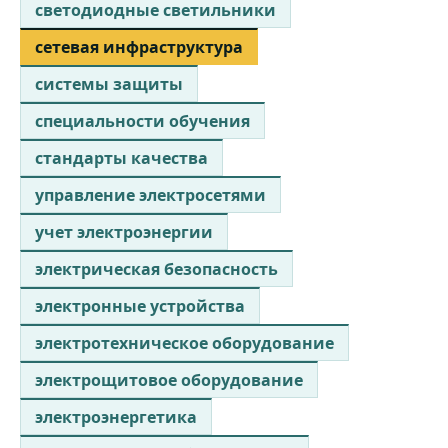
светодиодные светильники
сетевая инфраструктура
системы защиты
специальности обучения
стандарты качества
управление электросетями
учет электроэнергии
электрическая безопасность
электронные устройства
электротехническое оборудование
электрощитовое оборудование
электроэнергетика