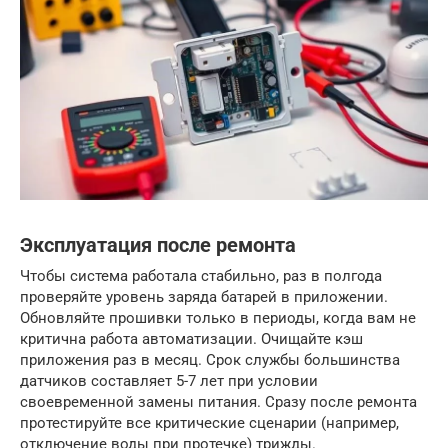
Эксплуатация после ремонта
Чтобы система работала стабильно, раз в полгода
проверяйте уровень заряда батарей в приложении.
Обновляйте прошивки только в периоды, когда вам не
критична работа автоматизации. Очищайте кэш
приложения раз в месяц. Срок службы большинства
датчиков составляет 5-7 лет при условии
своевременной замены питания. Сразу после ремонта
протестируйте все критические сценарии (например,
отключение воды при протечке) трижды.