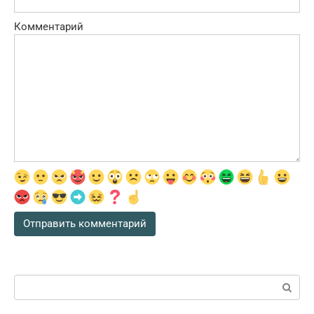
Комментарий
Поиск: