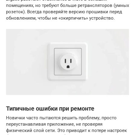
помещениях, но требуют больше ретрансляторов (умных
розеток). Всегда проверяйте версию прошивки перед
обновлением, чтобы не «окирпичить» устройство.
Типичные ошибки при ремонте
Новички часто пытаются решить проблему, просто
переустанавливая приложение, не проверяя
физический слой сети. Это приводит к потере настроек