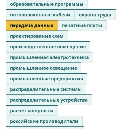
образовательные программы
оптоволоконные кабели
охрана труда
передача данных
печатные платы
проектирование схем
производственное помещение
промышленная электротехника
промышленное освещение
промышленные предприятия
распределительные системы
распределительные устройства
расчет мощности
российские производители