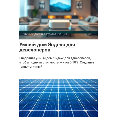
Умный дом и автоматизация
0
Умный дом Яндекс для
девелоперов
Внедряйте умный дом Яндекс для девелоперов,
чтобы поднять стоимость ЖК на 5-10%. Создайте
технологичный