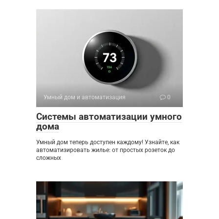
Умный дом и автоматизация
0
Системы автоматизации умного
дома
Умный дом теперь доступен каждому! Узнайте, как
автоматизировать жилье: от простых розеток до
сложных