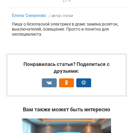
0
Елена Смирнова
/ автор статьи
Пишу о безопасной электрике в доме: замена розеток,
выключателей, освещение. Просто и понятно для
неспециалиста.
Понравилась статья? Поделиться с
друзьями:
Вам также может быть интересно