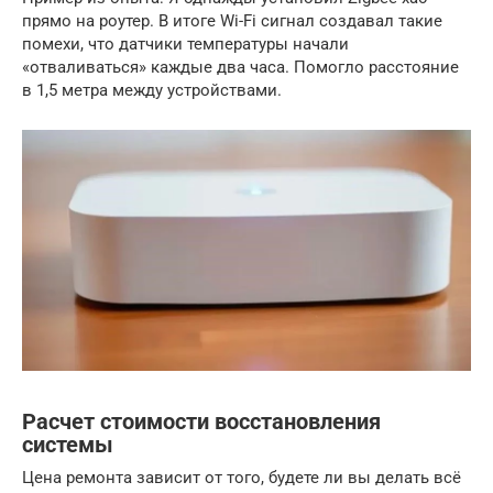
прямо на роутер. В итоге Wi-Fi сигнал создавал такие
помехи, что датчики температуры начали
«отваливаться» каждые два часа. Помогло расстояние
в 1,5 метра между устройствами.
Расчет стоимости восстановления
системы
Цена ремонта зависит от того, будете ли вы делать всё