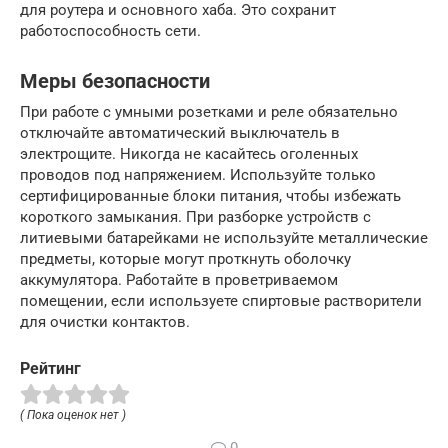
для роутера и основного хаба. Это сохранит
работоспособность сети.
Меры безопасности
При работе с умными розетками и реле обязательно
отключайте автоматический выключатель в
электрощите. Никогда не касайтесь оголенных
проводов под напряжением. Используйте только
сертифицированные блоки питания, чтобы избежать
короткого замыкания. При разборке устройств с
литиевыми батарейками не используйте металлические
предметы, которые могут проткнуть оболочку
аккумулятора. Работайте в проветриваемом
помещении, если используете спиртовые растворители
для очистки контактов.
Рейтинг
( Пока оценок нет )