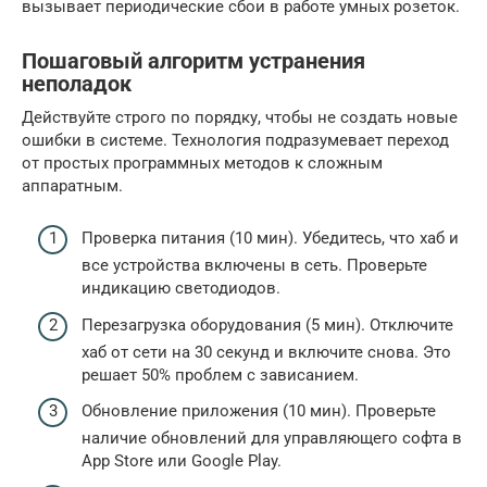
вызывает периодические сбои в работе умных розеток.
Пошаговый алгоритм устранения
неполадок
Действуйте строго по порядку, чтобы не создать новые
ошибки в системе. Технология подразумевает переход
от простых программных методов к сложным
аппаратным.
Проверка питания (10 мин). Убедитесь, что хаб и
все устройства включены в сеть. Проверьте
индикацию светодиодов.
Перезагрузка оборудования (5 мин). Отключите
хаб от сети на 30 секунд и включите снова. Это
решает 50% проблем с зависанием.
Обновление приложения (10 мин). Проверьте
наличие обновлений для управляющего софта в
App Store или Google Play.