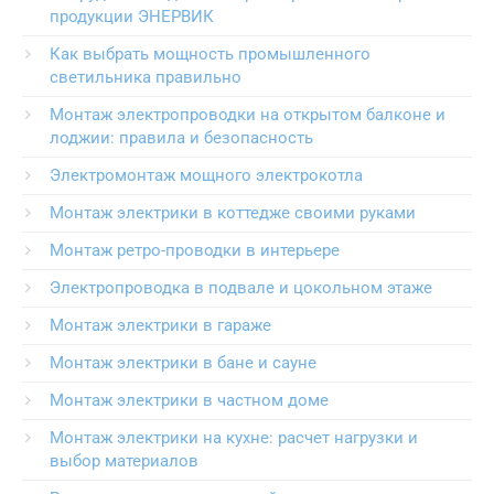
продукции ЭНЕРВИК
Как выбрать мощность промышленного
светильника правильно
Монтаж электропроводки на открытом балконе и
лоджии: правила и безопасность
Электромонтаж мощного электрокотла
Монтаж электрики в коттедже своими руками
Монтаж ретро-проводки в интерьере
Электропроводка в подвале и цокольном этаже
Монтаж электрики в гараже
Монтаж электрики в бане и сауне
Монтаж электрики в частном доме
Монтаж электрики на кухне: расчет нагрузки и
выбор материалов