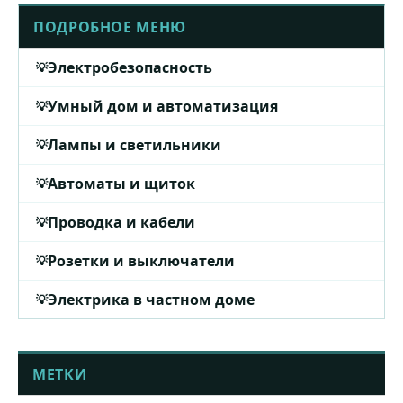
ПОДРОБНОЕ МЕНЮ
Электробезопасность
Умный дом и автоматизация
Лампы и светильники
Автоматы и щиток
Проводка и кабели
Розетки и выключатели
Электрика в частном доме
МЕТКИ