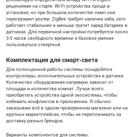
решениями на старте. Wi-Fi устройства проще в
установке, но при большом количестве ламп они
перегружают роутер. ZigBee требует наличия хаба, зато
работает стабильнее и меньше тратит заряд батареек в
датчиках. Для первичной настройки потребуется около
3-5 часов свободного времени и базовое умение
пользоваться отверткой.
Комплектация для смарт-света
Для полноценной работы системы понадобятся
контроллеры, исполнительные устройства и датчики.
Количество оборудования напрямую зависит от
площади и количества комнат. Лучше всего
приобретать устройства одной экосистемы, чтобы
избежать конфликтов в приложении. Я обычно
заказываю всё в одном проверенном магазине или на
крупных маркетплейсах, чтобы не переплачивать за
доставку разных брендов.
Варианты компонентов для системы: