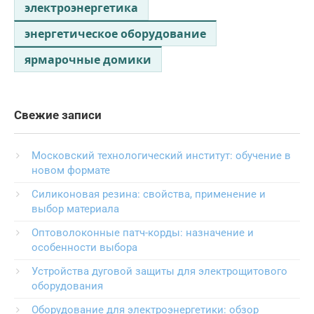
электроэнергетика
энергетическое оборудование
ярмарочные домики
Свежие записи
Московский технологический институт: обучение в
новом формате
Силиконовая резина: свойства, применение и
выбор материала
Оптоволоконные патч-корды: назначение и
особенности выбора
Устройства дуговой защиты для электрощитового
оборудования
Оборудование для электроэнергетики: обзор