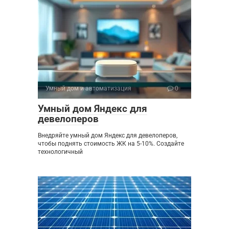
Умный дом и автоматизация
0
Умный дом Яндекс для
девелоперов
Внедряйте умный дом Яндекс для девелоперов,
чтобы поднять стоимость ЖК на 5-10%. Создайте
технологичный