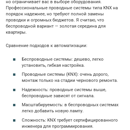
но ограничивает вас в выборе оборудования.
Профессиональные проводные системы типа KNX на
порядок надежнее, но требуют полной замены
проводки и огромных бюджетов. Я считаю, что
беспроводной вариант — золотая середина для
квартиры.
Сравнение подходов к автоматизации:
Беспроводные системы: дешево, легко
установить, гибкая настройка.
Проводные системы (KNX): очень дорого,
монтаж только на стадии чернового ремонта.
Надежность: проводные системы выше,
беспроводные зависят от сигнала.
Масштабируемость: в беспроводных системах
легко добавить новую лампу.
Сложность: KNX требует сертифицированного
инженера для программирования.