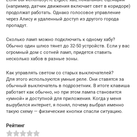
(например, датчик движения включает свет в коридоре)
продолжат работать. Однако голосовое управление
через Алису и удаленный доступ из другого города
пропадут.
Сколько ламп можно подключить к одному хабу?
Обычно один шлюз тянет до 32-50 устройств. Если у вас
огромный дом с сотней ламп, придется ставить
несколько хабов в разные зоны.
Как управлять светом со старых выключателей?
Для этого используются умные реле. Они ставятся за
обычный выключатель в подрозетник. В итоге клавиша
работает как обычно, но при этом лампа становится
«умной» и доступной для приложения. Когда у меня
вырубился интернет, я понял, почему выбрал именно
такую схему — физические кнопки спасли ситуацию.
Рейтинг