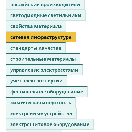
российские производители
светодиодные светильники
свойства материала
сетевая инфраструктура
стандарты качества
строительные материалы
управление электросетями
учет электроэнергии
фестивальное оборудование
химическая инертность
электронные устройства
электрощитовое оборудование