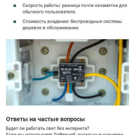
Скорость работы: разница почти незаметна для
обычного пользователя.
Стоимость владения: беспроводные системы
дешевле в обслуживании.
Ответы на частые вопросы
Будет ли работать свет без интернета?
Если вы используете ZigBee-хаб, локальные сценарии