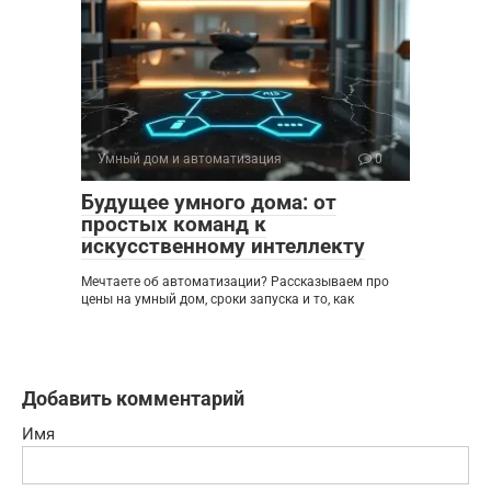
Умный дом и автоматизация
0
Будущее умного дома: от
простых команд к
искусственному интеллекту
Мечтаете об автоматизации? Рассказываем про
цены на умный дом, сроки запуска и то, как
Добавить комментарий
Имя