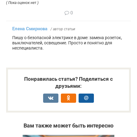
( Пока оценок нет )
0
Елена Смирнова
/ автор статьи
Пишу о безопасной электрике в доме: замена розеток,
выключателей, освещение. Просто и понятно для
неспециалиста.
Понравилась статья? Поделиться с
друзьями:
Вам также может быть интересно