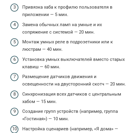
Привязка хаба к профилю пользователя в
приложении — 5 мин.
Замена обычных ламп на умные и их
сопряжение с системой — 20 мин.
Монтаж умных реле в подрозетники или к
люстрам — 40 мин.
Установка умных выключателей вместо старых
клавиш — 60 мин.
Размещение датчиков движения и
освещенности на двусторонний скотч — 20 мин.
Синхронизация всех датчиков с центральным
хабом — 15 мин.
Создание групп устройств (например, группа
«Гостиная») — 10 мин.
Настройка сценариев (например, «Я дома» —