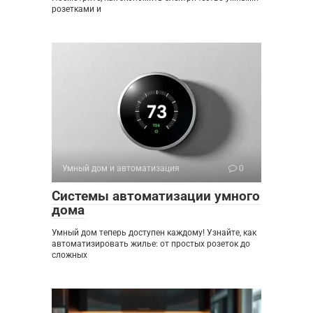
розетками и
Умный дом и автоматизация
0
Системы автоматизации умного
дома
Умный дом теперь доступен каждому! Узнайте, как
автоматизировать жилье: от простых розеток до
сложных