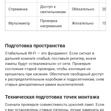
Доступ к
Стремянка
Обязательно
2000 
светильникам
Проверка
Мультиметр
Желательно
1500 
напряжения
Подготовка пространства
Стабильный Wi-Fi — это фундамент. Если сигнал в
дальней комнате слабый, поставьте репитер, иначе
лампы будут «отваливаться» от сети. Проверьте
состояние старой проводки, чтобы изоляция не
крошилась при касании. Обеспечьте свободный доступ
к распределительным коробкам и подрозетникам, сняв
старые декоративные рамки выключателей.
Техническая подготовка точек монтажа
Сначала проверьте совместимость цоколей ламп. Если
у вас установлены старые патроны, лучше заменить их