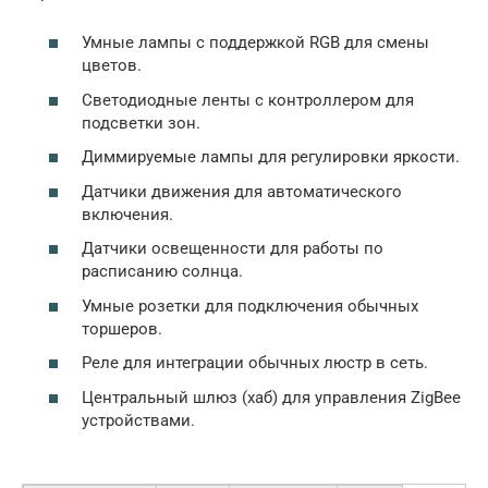
Умные лампы с поддержкой RGB для смены
цветов.
Светодиодные ленты с контроллером для
подсветки зон.
Диммируемые лампы для регулировки яркости.
Датчики движения для автоматического
включения.
Датчики освещенности для работы по
расписанию солнца.
Умные розетки для подключения обычных
торшеров.
Реле для интеграции обычных люстр в сеть.
Центральный шлюз (хаб) для управления ZigBee
устройствами.