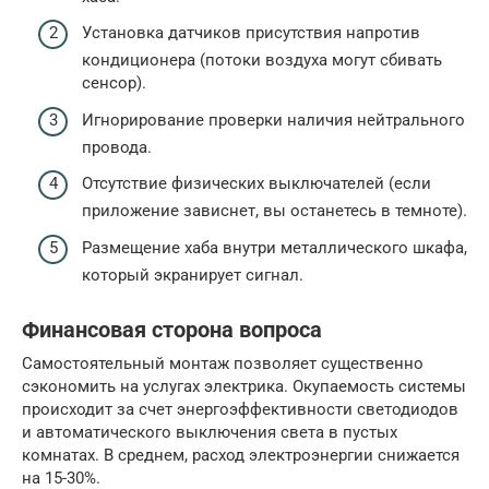
Установка датчиков присутствия напротив
кондиционера (потоки воздуха могут сбивать
сенсор).
Игнорирование проверки наличия нейтрального
провода.
Отсутствие физических выключателей (если
приложение зависнет, вы останетесь в темноте).
Размещение хаба внутри металлического шкафа,
который экранирует сигнал.
Финансовая сторона вопроса
Самостоятельный монтаж позволяет существенно
сэкономить на услугах электрика. Окупаемость системы
происходит за счет энергоэффективности светодиодов
и автоматического выключения света в пустых
комнатах. В среднем, расход электроэнергии снижается
на 15-30%.