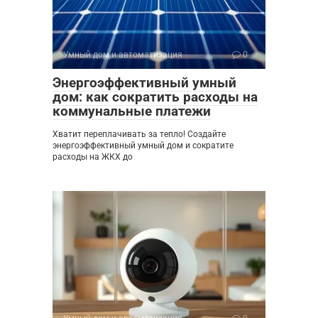
Умный дом и автоматизация
0
Энергоэффективный умный
дом: как сократить расходы на
коммунальные платежи
Хватит переплачивать за тепло! Создайте
энергоэффективный умный дом и сократите
расходы на ЖКХ до