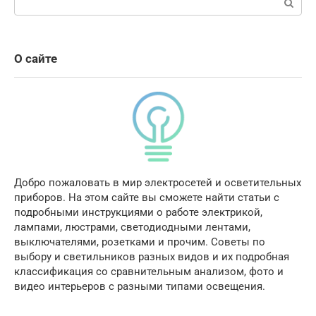
О сайте
Добро пожаловать в мир электросетей и осветительных
приборов. На этом сайте вы сможете найти статьи с
подробными инструкциями о работе электрикой,
лампами, люстрами, светодиодными лентами,
выключателями, розетками и прочим. Советы по
выбору и светильников разных видов и их подробная
классификация со сравнительным анализом, фото и
видео интерьеров с разными типами освещения.