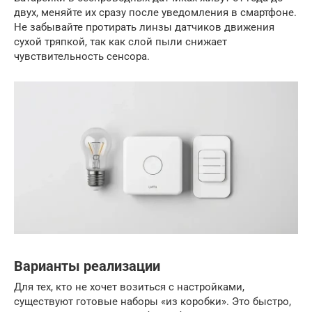
двух, меняйте их сразу после уведомления в смартфоне.
Не забывайте протирать линзы датчиков движения
сухой тряпкой, так как слой пыли снижает
чувствительность сенсора.
Варианты реализации
Для тех, кто не хочет возиться с настройками,
существуют готовые наборы «из коробки». Это быстро,