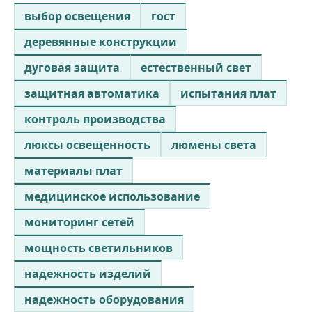
выбор освещения
гост
деревянные конструкции
дуговая защита
естественный свет
защитная автоматика
испытания плат
контроль производства
люксы освещенность
люмены света
материалы плат
медицинское использование
мониторинг сетей
мощность светильников
надежность изделий
надежность оборудования