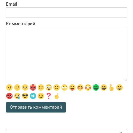
Email
Комментарий
Поиск: