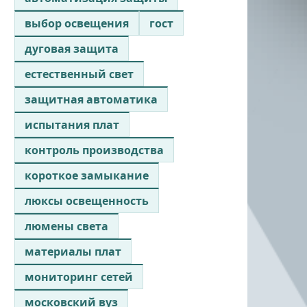
выбор освещения
гост
дуговая защита
естественный свет
защитная автоматика
испытания плат
контроль производства
короткое замыкание
люксы освещенность
люмены света
материалы плат
мониторинг сетей
московский вуз