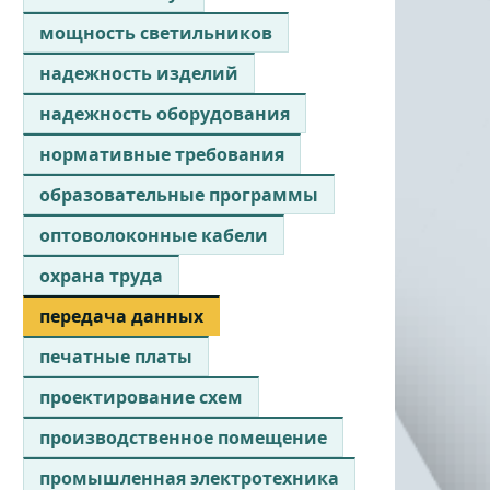
мощность светильников
надежность изделий
надежность оборудования
нормативные требования
образовательные программы
оптоволоконные кабели
охрана труда
передача данных
печатные платы
проектирование схем
производственное помещение
промышленная электротехника