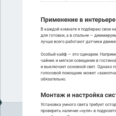
Применение в интерьере
В каждой комнате я подбираю свои на
для готовки, а в спальне — диммируе
лучше всего работают датчики движе
Особый кайф — это сценарии. Наприме
чайник и мягкое освещение в гостино
и выключает основной свет. Однако п
голосовой помощник может «замолча
обязательно.
Монтаж и настройка си
Установка умного света требует осто
проверить наличие «нуля» в подрозет