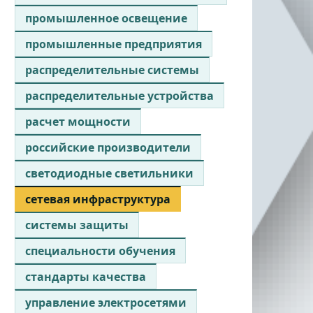
промышленное освещение
промышленные предприятия
распределительные системы
распределительные устройства
расчет мощности
российские производители
светодиодные светильники
сетевая инфраструктура
системы защиты
специальности обучения
стандарты качества
управление электросетями