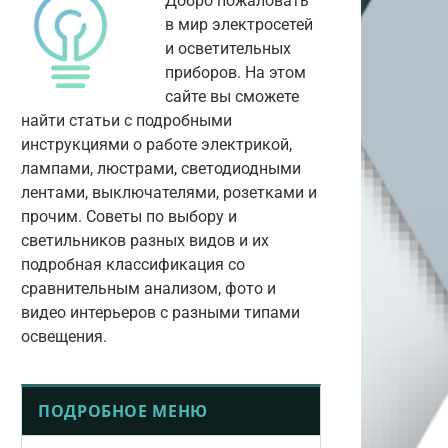
Добро пожаловать
в мир электросетей
и осветительных
приборов. На этом
сайте вы сможете
найти статьи с подробными
инструкциями о работе электрикой,
лампами, люстрами, светодиодными
лентами, выключателями, розетками и
прочим. Советы по выбору и
светильников разных видов и их
подробная классификация со
сравнительным анализом, фото и
видео интерьеров с разными типами
освещения.
ПОДРОБНОЕ МЕНЮ