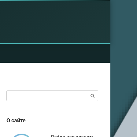
Поиск:
О сайте