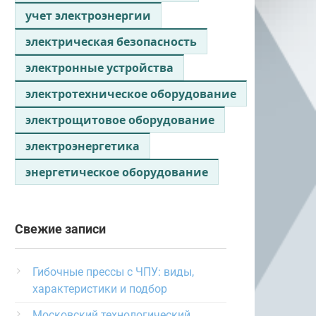
учет электроэнергии
электрическая безопасность
электронные устройства
электротехническое оборудование
электрощитовое оборудование
электроэнергетика
энергетическое оборудование
Свежие записи
Гибочные прессы с ЧПУ: виды,
характеристики и подбор
Московский технологический