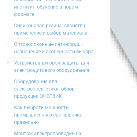
институт: обучение в новом
формате
Силиконовая резина: свойства,
применение и выбор материала
Оптоволоконные патч-корды:
назначение и особенности выбора
Устройства дуговой защиты для
электрощитового оборудования
Оборудование для
электроэнергетики: обзор
продукции ЭНЕРВИК
Как выбрать мощность
промышленного светильника
правильно
Монтаж электропроводки на