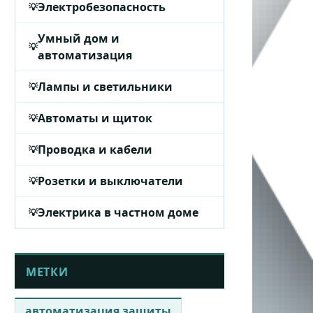
Электробезопасность
Умный дом и
автоматизация
Лампы и светильники
Автоматы и щиток
Проводка и кабели
Розетки и выключатели
Электрика в частном доме
МЕТКИ
автоматизация защиты