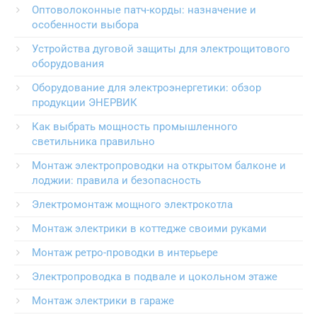
Оптоволоконные патч-корды: назначение и
особенности выбора
Устройства дуговой защиты для электрощитового
оборудования
Оборудование для электроэнергетики: обзор
продукции ЭНЕРВИК
Как выбрать мощность промышленного
светильника правильно
Монтаж электропроводки на открытом балконе и
лоджии: правила и безопасность
Электромонтаж мощного электрокотла
Монтаж электрики в коттедже своими руками
Монтаж ретро-проводки в интерьере
Электропроводка в подвале и цокольном этаже
Монтаж электрики в гараже