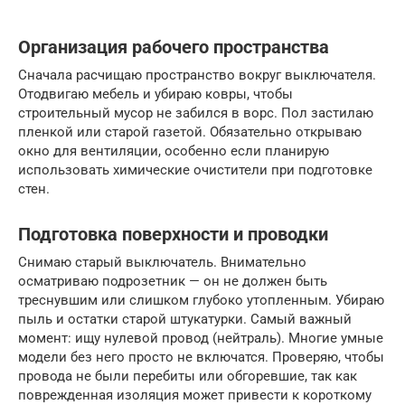
Организация рабочего пространства
Сначала расчищаю пространство вокруг выключателя.
Отодвигаю мебель и убираю ковры, чтобы
строительный мусор не забился в ворс. Пол застилаю
пленкой или старой газетой. Обязательно открываю
окно для вентиляции, особенно если планирую
использовать химические очистители при подготовке
стен.
Подготовка поверхности и проводки
Снимаю старый выключатель. Внимательно
осматриваю подрозетник — он не должен быть
треснувшим или слишком глубоко утопленным. Убираю
пыль и остатки старой штукатурки. Самый важный
момент: ищу нулевой провод (нейтраль). Многие умные
модели без него просто не включатся. Проверяю, чтобы
провода не были перебиты или обгоревшие, так как
поврежденная изоляция может привести к короткому