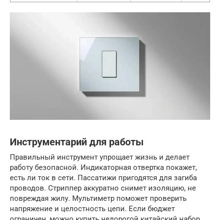
Инструментарий для работы
Правильный инструмент упрощает жизнь и делает
работу безопасной. Индикаторная отвертка покажет,
есть ли ток в сети. Пассатижи пригодятся для загиба
проводов. Стриппер аккуратно снимет изоляцию, не
повреждая жилу. Мультиметр поможет проверить
напряжение и целостность цепи. Если бюджет
ограничен, можно купить недорогой китайский набор,