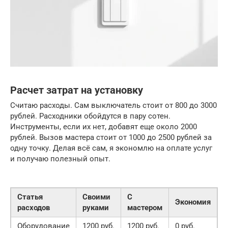
Расчет затрат на установку
Считаю расходы. Сам выключатель стоит от 800 до 3000
рублей. Расходники обойдутся в пару сотен.
Инструменты, если их нет, добавят еще около 2000
рублей. Вызов мастера стоит от 1000 до 2500 рублей за
одну точку. Делая всё сам, я экономлю на оплате услуг
и получаю полезный опыт.
Статья
Своими
С
Экономия
расходов
руками
мастером
Оборудование
1200 руб.
1200 руб.
0 руб.