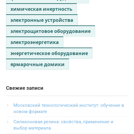
химическая инертность
электронные устройства
электрощитовое оборудование
электроэнергетика
энергетическое оборудование
ярмарочные домики
Свежие записи
Московский технологический институт: обучение в
новом формате
Силиконовая резина: свойства, применение и
выбор материала