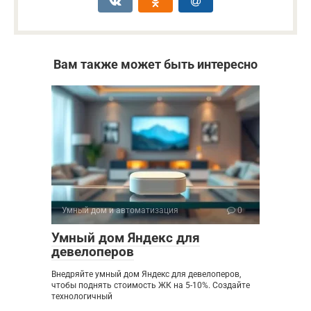
Вам также может быть интересно
Умный дом и автоматизация
0
Умный дом Яндекс для
девелоперов
Внедряйте умный дом Яндекс для девелоперов,
чтобы поднять стоимость ЖК на 5-10%. Создайте
технологичный