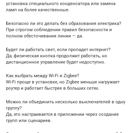
установка специального конденсатора или замена
ламп на более качественные.
Безопасно ли это делать без образования электрика?
При строгом соблюдении правил безопасности и
полном обесточивании линии — да.
Будет ли работать свет, если пропадет интернет?
Да, физическая кнопка продолжит работать, но
дистанционное управление будет недоступно.
Как выбрать между Wi-Fi и Zigbee?
Wi-Fi проще в установке, но Zigbee меньше нагружает
роутер и работает быстрее в больших сетях.
Можно ли объединить несколько выключателей в одну
группу?
Да, это настраивается в приложении через создание
групп или сценариев.