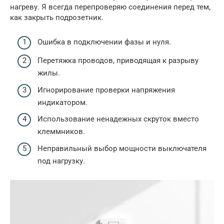
нагреву. Я всегда перепроверяю соединения перед тем,
как закрыть подрозетник.
Ошибка в подключении фазы и нуля.
Перетяжка проводов, приводящая к разрыву
жилы.
Игнорирование проверки напряжения
индикатором.
Использование ненадежных скруток вместо
клеммников.
Неправильный выбор мощности выключателя
под нагрузку.