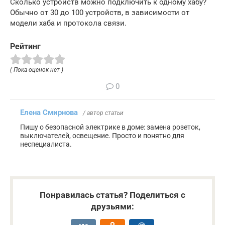
Сколько устройств можно подключить к одному хабу?
Обычно от 30 до 100 устройств, в зависимости от
модели хаба и протокола связи.
Рейтинг
( Пока оценок нет )
0
Елена Смирнова
/ автор статьи
Пишу о безопасной электрике в доме: замена розеток,
выключателей, освещение. Просто и понятно для
неспециалиста.
Понравилась статья? Поделиться с
друзьями: