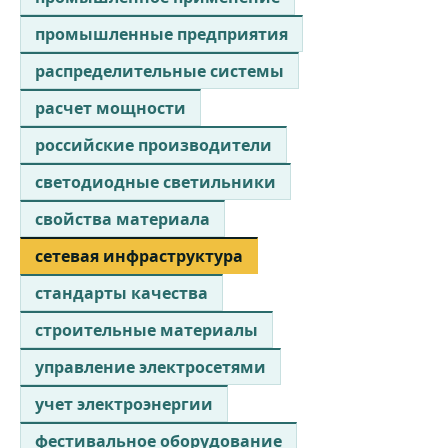
промышленные предприятия
распределительные системы
расчет мощности
российские производители
светодиодные светильники
свойства материала
сетевая инфраструктура
стандарты качества
строительные материалы
управление электросетями
учет электроэнергии
фестивальное оборудование