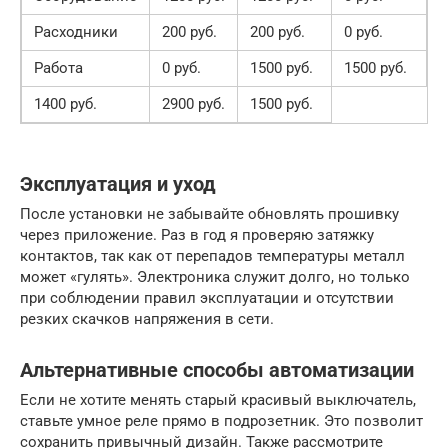
Расходники
200 руб.
200 руб.
0 руб.
Работа
0 руб.
1500 руб.
1500 руб.
1400 руб.
2900 руб.
1500 руб.
Эксплуатация и уход
После установки не забывайте обновлять прошивку
через приложение. Раз в год я проверяю затяжку
контактов, так как от перепадов температуры металл
может «гулять». Электроника служит долго, но только
при соблюдении правил эксплуатации и отсутствии
резких скачков напряжения в сети.
Альтернативные способы автоматизации
Если не хотите менять старый красивый выключатель,
ставьте умное реле прямо в подрозетник. Это позволит
сохранить привычный дизайн. Также рассмотрите