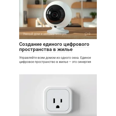
Умный дом и автоматизация
0
Создание единого цифрового
пространства в жилье
Управляйте всем домом из одного окна. Единое
цифровое пространство в жилье — это синергия