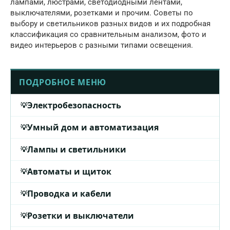
лампами, люстрами, светодиодными лентами,
выключателями, розетками и прочим. Советы по
выбору и светильников разных видов и их подробная
классификация со сравнительным анализом, фото и
видео интерьеров с разными типами освещения.
ПОДРОБНОЕ МЕНЮ
Электробезопасность
Умный дом и автоматизация
Лампы и светильники
Автоматы и щиток
Проводка и кабели
Розетки и выключатели