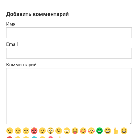
Добавить комментарий
Имя
Email
Комментарий