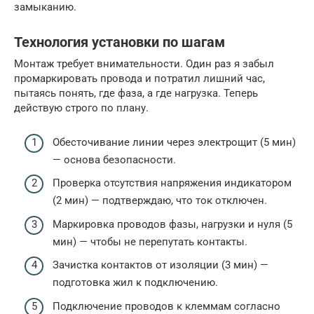
замыканию.
Технология установки по шагам
Монтаж требует внимательности. Один раз я забыл
промаркировать провода и потратил лишний час,
пытаясь понять, где фаза, а где нагрузка. Теперь
действую строго по плану.
Обесточивание линии через электрощит (5 мин)
— основа безопасности.
Проверка отсутствия напряжения индикатором
(2 мин) — подтверждаю, что ток отключен.
Маркировка проводов фазы, нагрузки и нуля (5
мин) — чтобы не перепутать контакты.
Зачистка контактов от изоляции (3 мин) —
подготовка жил к подключению.
Подключение проводов к клеммам согласно