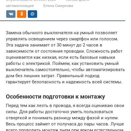
автоматизация
Елена Смирнова
Замена обычного выключателя на умный позволяет
управлять освещением через смартфон или голосом.
Эта задача занимает от 30 минут до 2 часов в
зависимости от состояния проводки. Сложность работ
оценивается как низкая, если есть базовые навыки
работы с электрикой. Поймем, как установить умный
выключатель самостоятельно, чтобы автоматизировать
дом без лишних затрат. Правильный подход
гарантирует безопасность и надежность всей системы.
Особенности подготовки к монтажу
Перед тем как лезть в провода, я всегда оцениваю свои
силы. Для работы достаточно уметь пользоваться
отверткой и понимать разницу между фазой и нулем.
Весь процесс займет от получаса до пары часов. Лучше
всего проводить монтаж днем при ярком естественном