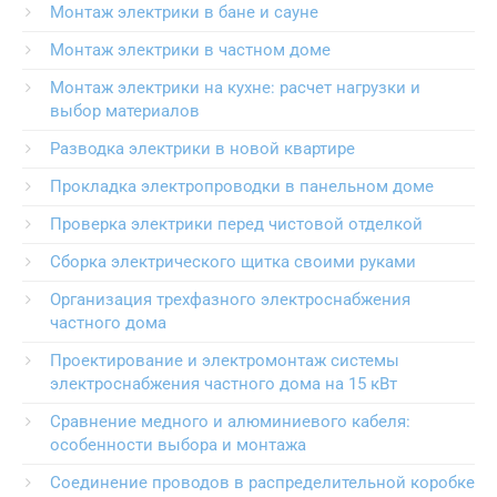
Монтаж электрики в бане и сауне
Монтаж электрики в частном доме
Монтаж электрики на кухне: расчет нагрузки и
выбор материалов
Разводка электрики в новой квартире
Прокладка электропроводки в панельном доме
Проверка электрики перед чистовой отделкой
Сборка электрического щитка своими руками
Организация трехфазного электроснабжения
частного дома
Проектирование и электромонтаж системы
электроснабжения частного дома на 15 кВт
Сравнение медного и алюминиевого кабеля:
особенности выбора и монтажа
Соединение проводов в распределительной коробке