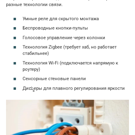
разные технологии связи.
Умные реле для скрытого монтажа
Беспроводные кнопки-пульты
Голосовое управление через колонки
Технология Zigbee (требует хаб, но работает
стабильнее)
Технология Wi-Fi (подключается напрямую к
роутеру)
Сенсорные стеновые панели
Диಮ್ಮеры для плавного регулирования яркости