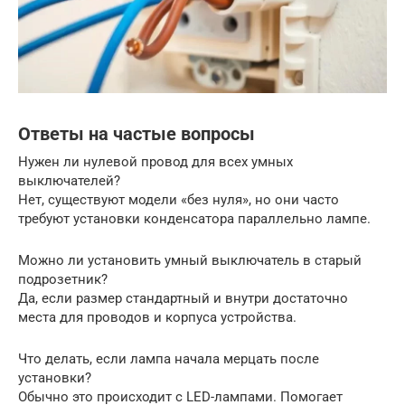
Ответы на частые вопросы
Нужен ли нулевой провод для всех умных
выключателей?
Нет, существуют модели «без нуля», но они часто
требуют установки конденсатора параллельно лампе.
Можно ли установить умный выключатель в старый
подрозетник?
Да, если размер стандартный и внутри достаточно
места для проводов и корпуса устройства.
Что делать, если лампа начала мерцать после
установки?
Обычно это происходит с LED-лампами. Помогает