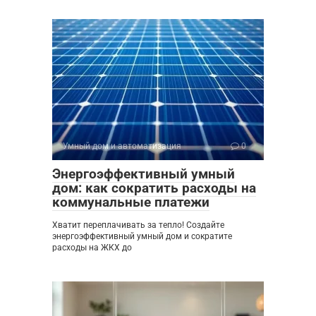
Умный дом и автоматизация
0
Энергоэффективный умный
дом: как сократить расходы на
коммунальные платежи
Хватит переплачивать за тепло! Создайте
энергоэффективный умный дом и сократите
расходы на ЖКХ до