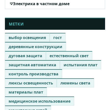
Электрика в частном доме
МЕТКИ
выбор освещения
гост
деревянные конструкции
дуговая защита
естественный свет
защитная автоматика
испытания плат
контроль производства
люксы освещенность
люмены света
материалы плат
медицинское использование