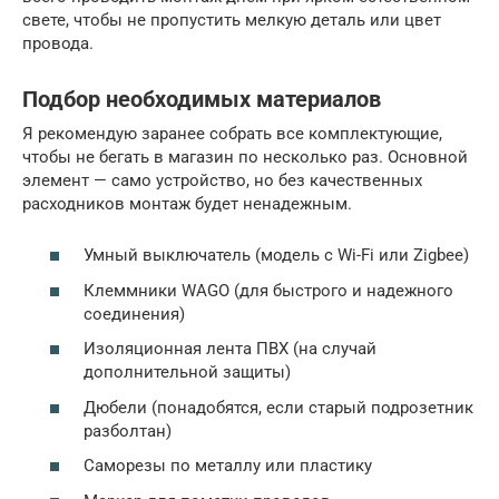
свете, чтобы не пропустить мелкую деталь или цвет
провода.
Подбор необходимых материалов
Я рекомендую заранее собрать все комплектующие,
чтобы не бегать в магазин по несколько раз. Основной
элемент — само устройство, но без качественных
расходников монтаж будет ненадежным.
Умный выключатель (модель с Wi-Fi или Zigbee)
Клеммники WAGO (для быстрого и надежного
соединения)
Изоляционная лента ПВХ (на случай
дополнительной защиты)
Дюбели (понадобятся, если старый подрозетник
разболтан)
Саморезы по металлу или пластику