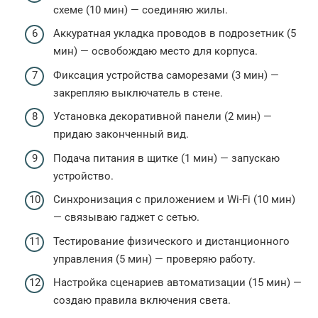
схеме (10 мин) — соединяю жилы.
Аккуратная укладка проводов в подрозетник (5
мин) — освобождаю место для корпуса.
Фиксация устройства саморезами (3 мин) —
закрепляю выключатель в стене.
Установка декоративной панели (2 мин) —
придаю законченный вид.
Подача питания в щитке (1 мин) — запускаю
устройство.
Синхронизация с приложением и Wi-Fi (10 мин)
— связываю гаджет с сетью.
Тестирование физического и дистанционного
управления (5 мин) — проверяю работу.
Настройка сценариев автоматизации (15 мин) —
создаю правила включения света.