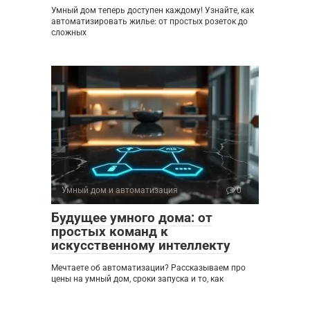
Умный дом теперь доступен каждому! Узнайте, как
автоматизировать жилье: от простых розеток до
сложных
Умный дом и автоматизация
0
Будущее умного дома: от
простых команд к
искусственному интеллекту
Мечтаете об автоматизации? Рассказываем про
цены на умный дом, сроки запуска и то, как