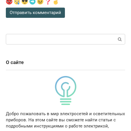
Поиск:
О сайте
Добро пожаловать в мир электросетей и осветительных
приборов. На этом сайте вы сможете найти статьи с
подробными инструкциями о работе электрикой,