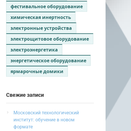
фестивальное оборудование
химическая инертность
электронные устройства
электрощитовое оборудование
электроэнергетика
энергетическое оборудование
ярмарочные домики
Свежие записи
Московский технологический
институт: обучение в новом
формате