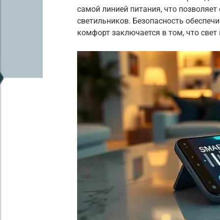
самой линией питания, что позволяе
светильников. Безопасность обеспеч
комфорт заключается в том, что свет