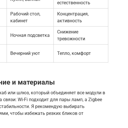
естественность
Рабочий стол,
Концентрация,
кабинет
активность
Снижение
Ночная подсветка
тревожности
Вечерний уют
Тепло, комфорт
ние и материалы
хаб или шлюз, который объединяет все модули в
 связи: Wi-Fi подходит для пары ламп, а Zigbee
 стабильности. Я рекомендую выбирать
ями, чтобы избежать резких бликов от