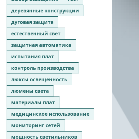
деревянные конструкции
дуговая защита
естественный свет
защитная автоматика
испытания плат
контроль производства
люксы освещенность
люмены света
материалы плат
медицинское использование
мониторинг сетей
мощность светильников