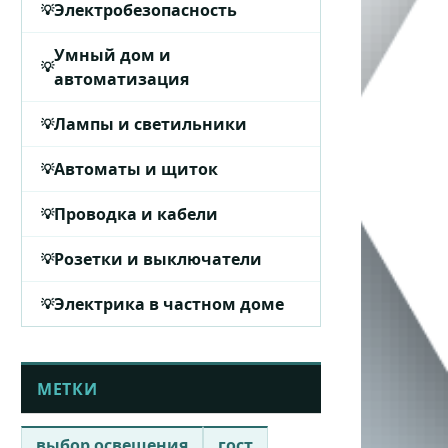
Электробезопасность
Умный дом и
автоматизация
Лампы и светильники
Автоматы и щиток
Проводка и кабели
Розетки и выключатели
Электрика в частном доме
МЕТКИ
выбор освещения
гост