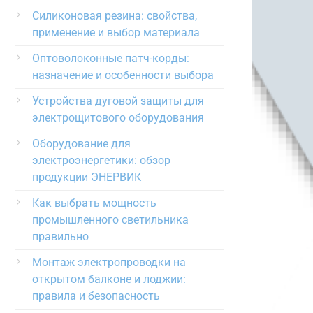
Силиконовая резина: свойства,
применение и выбор материала
Оптоволоконные патч-корды:
назначение и особенности выбора
Устройства дуговой защиты для
электрощитового оборудования
Оборудование для
электроэнергетики: обзор
продукции ЭНЕРВИК
Как выбрать мощность
промышленного светильника
правильно
Монтаж электропроводки на
открытом балконе и лоджии:
правила и безопасность