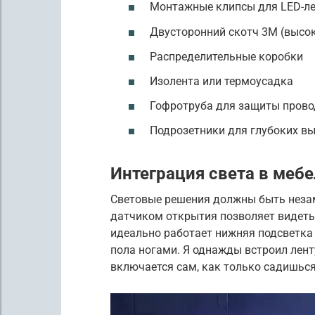
Монтажные клипсы для LED-л
Двусторонний скотч 3М (высок
Распределительные коробки
Изолента или термоусадка
Гофротруба для защиты прово
Подрозетники для глубоких в
Интеграция света в мебе
Световые решения должны быть неза
датчиком открытия позволяет видеть 
идеально работает нижняя подсветка 
пола ногами. Я однажды встроил лент
включается сам, как только садишься