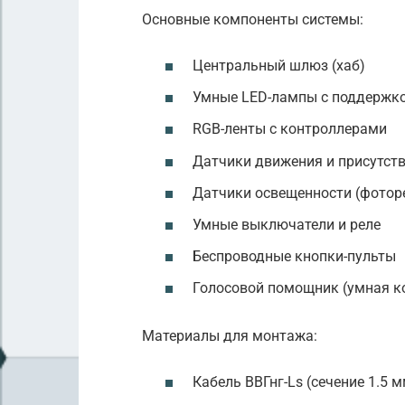
Основные компоненты системы:
Центральный шлюз (хаб)
Умные LED-лампы с поддержк
RGB-ленты с контроллерами
Датчики движения и присутст
Датчики освещенности (фотор
Умные выключатели и реле
Беспроводные кнопки-пульты
Голосовой помощник (умная к
Материалы для монтажа:
Кабель ВВГнг-Ls (сечение 1.5 м