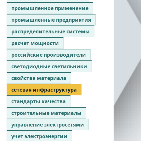
промышленное применение
промышленные предприятия
распределительные системы
расчет мощности
российские производители
светодиодные светильники
свойства материала
сетевая инфраструктура
стандарты качества
строительные материалы
управление электросетями
учет электроэнергии