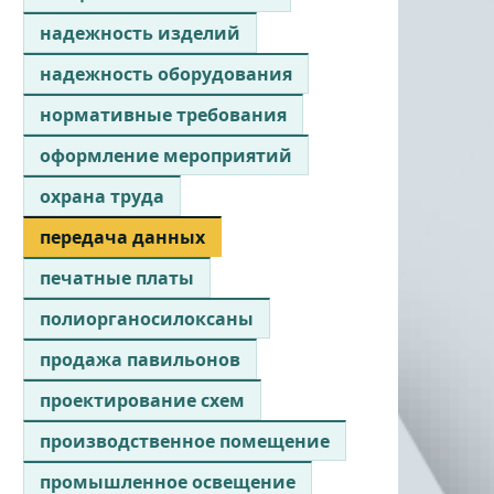
надежность изделий
надежность оборудования
нормативные требования
оформление мероприятий
охрана труда
передача данных
печатные платы
полиорганосилоксаны
продажа павильонов
проектирование схем
производственное помещение
промышленное освещение