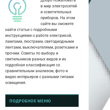
Добро пожаловать
в мир электросетей
и осветительных
приборов. На этом
сайте вы сможете
найти статьи с подробными
инструкциями о работе электрикой,
лампами, люстрами, светодиодными
лентами, выключателями, розетками и
прочим. Советы по выбору и
светильников разных видов и их
подробная классификация со
сравнительным анализом, фото и
видео интерьеров с разными типами
освещения.
ПОДРОБНОЕ МЕНЮ