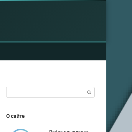
Поиск:
О сайте