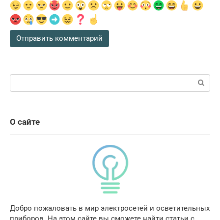
Поиск:
О сайте
Добро пожаловать в мир электросетей и осветительных
приборов. На этом сайте вы сможете найти статьи с