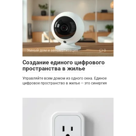
Умный дом и автоматизация
0
Создание единого цифрового
пространства в жилье
Управляйте всем домом из одного окна. Единое
цифровое пространство в жилье — это синергия