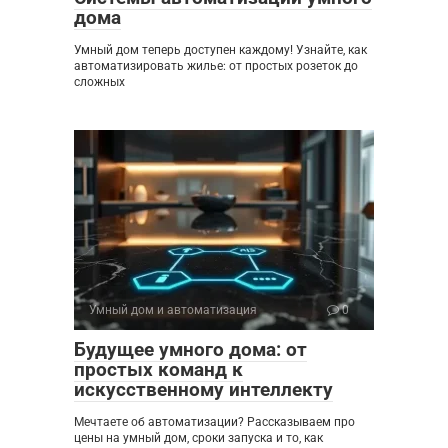
дома
Умный дом теперь доступен каждому! Узнайте, как
автоматизировать жилье: от простых розеток до
сложных
Умный дом и автоматизация
0
Будущее умного дома: от
простых команд к
искусственному интеллекту
Мечтаете об автоматизации? Рассказываем про
цены на умный дом, сроки запуска и то, как