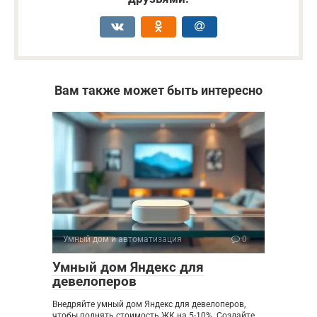
Вам также может быть интересно
Умный дом и автоматизация
0
Умный дом Яндекс для
девелоперов
Внедряйте умный дом Яндекс для девелоперов,
чтобы поднять стоимость ЖК на 5-10%. Создайте