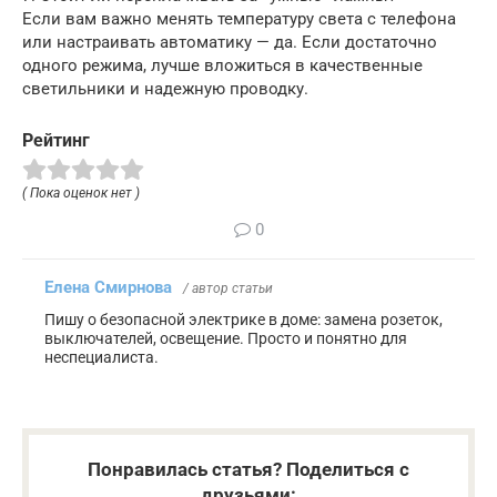
Если вам важно менять температуру света с телефона
или настраивать автоматику — да. Если достаточно
одного режима, лучше вложиться в качественные
светильники и надежную проводку.
Рейтинг
( Пока оценок нет )
0
Елена Смирнова
/ автор статьи
Пишу о безопасной электрике в доме: замена розеток,
выключателей, освещение. Просто и понятно для
неспециалиста.
Понравилась статья? Поделиться с
друзьями: