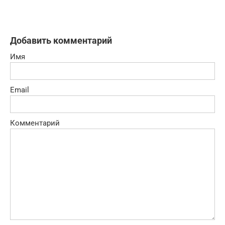
Добавить комментарий
Имя
Email
Комментарий