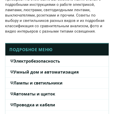
подробными инструкциями о работе электрикой,
лампами, люстрами, светодиодными лентами,
выключателями, розетками и прочим. Советы по
выбору и светильников разных видов и их подробная
классификация со сравнительным анализом, фото и
видео интерьеров с разными типами освещения.
ПОДРОБНОЕ МЕНЮ
Электробезопасность
Умный дом и автоматизация
Лампы и светильники
Автоматы и щиток
Проводка и кабели