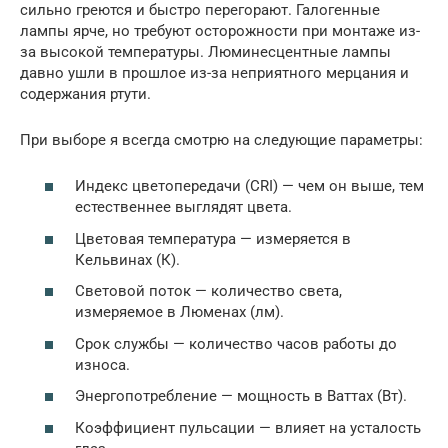
сильно греются и быстро перегорают. Галогенные
лампы ярче, но требуют осторожности при монтаже из-
за высокой температуры. Люминесцентные лампы
давно ушли в прошлое из-за неприятного мерцания и
содержания ртути.
При выборе я всегда смотрю на следующие параметры:
Индекс цветопередачи (CRI) — чем он выше, тем
естественнее выглядят цвета.
Цветовая температура — измеряется в
Кельвинах (К).
Световой поток — количество света,
измеряемое в Люменах (лм).
Срок службы — количество часов работы до
износа.
Энергопотребление — мощность в Ваттах (Вт).
Коэффициент пульсации — влияет на усталость