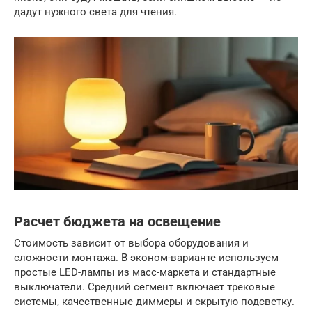
дадут нужного света для чтения.
Расчет бюджета на освещение
Стоимость зависит от выбора оборудования и
сложности монтажа. В эконом-варианте используем
простые LED-лампы из масс-маркета и стандартные
выключатели. Средний сегмент включает трековые
системы, качественные диммеры и скрытую подсветку.