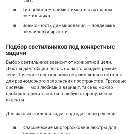
глаз.
Тип цоколя — совместимость с патроном
светильника.
Возможность диммирования — поддержка
регулировки яркости.
Подбор светильников под конкретные
задачи
Выбор светильника зависит от конкретной цели.
Люстра дает общий поток, но часто создает резкие
тени. Точечные светильники встраиваются в потолок
для равномерного заполнения пространства. Трековые
системы — мой любимый вариант, так как можно
свободно двигать споты в любую сторону, меняя
акценты.
Для разных стилей и задач подходят свои решения:
Классические многорожковые люстры для
торжественных залов.