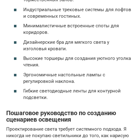
Индустриальные трековые системы для лофтов
и современных гостиных.
Минималистичные встроенные споты для
коридоров.
Дизайнерские бра для мягкого света у
изголовья кровати.
Высокие торшеры для создания уютного уголка
чтения.
Эргономичные настольные лампы с
регулировкой наклона.
Гибкие светодиодные ленты для контурной
подсветки.
Пошаговое руководство по созданию
сценариев освещения
Проектирование света требует системного подхода. Я
никогда не покупаю светильники до того, как нарисую