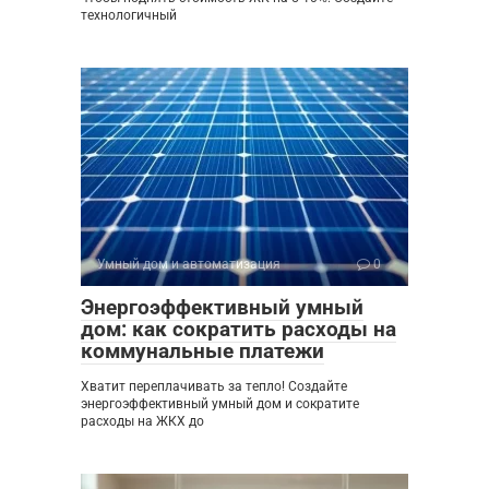
технологичный
Умный дом и автоматизация
0
Энергоэффективный умный
дом: как сократить расходы на
коммунальные платежи
Хватит переплачивать за тепло! Создайте
энергоэффективный умный дом и сократите
расходы на ЖКХ до