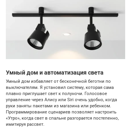
Умный дом и автоматизация света
Умный дом избавляет от бесконечной беготни по
выключателям. Я установил систему, которая сама
плавно приглушает свет к полуночи. Голосовое
управление через Алису или Siri очень удобно, когда
руки заняты пакетами из магазина или ребенком.
Программирование сценариев позволяет настроить
«Утро», когда свет в спальне разгорается постепенно,
имитируя рассвет.