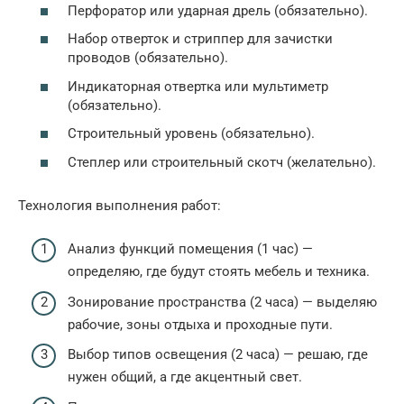
Перфоратор или ударная дрель (обязательно).
Набор отверток и стриппер для зачистки
проводов (обязательно).
Индикаторная отвертка или мультиметр
(обязательно).
Строительный уровень (обязательно).
Степлер или строительный скотч (желательно).
Технология выполнения работ:
Анализ функций помещения (1 час) —
определяю, где будут стоять мебель и техника.
Зонирование пространства (2 часа) — выделяю
рабочие, зоны отдыха и проходные пути.
Выбор типов освещения (2 часа) — решаю, где
нужен общий, а где акцентный свет.