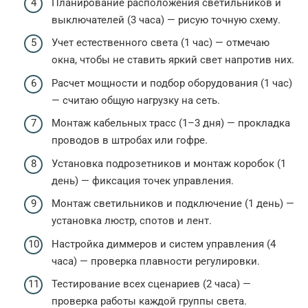
Планирование расположения светильников и
выключателей (3 часа) — рисую точную схему.
Учет естественного света (1 час) — отмечаю
окна, чтобы не ставить яркий свет напротив них.
Расчет мощности и подбор оборудования (1 час)
— считаю общую нагрузку на сеть.
Монтаж кабельных трасс (1–3 дня) — прокладка
проводов в штробах или гофре.
Установка подрозетников и монтаж коробок (1
день) — фиксация точек управления.
Монтаж светильников и подключение (1 день) —
установка люстр, спотов и лент.
Настройка диммеров и систем управления (4
часа) — проверка плавности регулировки.
Тестирование всех сценариев (2 часа) —
проверка работы каждой группы света.