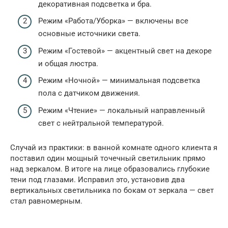
декоративная подсветка и бра.
Режим «Работа/Уборка» — включены все
основные источники света.
Режим «Гостевой» — акцентный свет на декоре
и общая люстра.
Режим «Ночной» — минимальная подсветка
пола с датчиком движения.
Режим «Чтение» — локальный направленный
свет с нейтральной температурой.
Случай из практики: в ванной комнате одного клиента я
поставил один мощный точечный светильник прямо
над зеркалом. В итоге на лице образовались глубокие
тени под глазами. Исправил это, установив два
вертикальных светильника по бокам от зеркала — свет
стал равномерным.