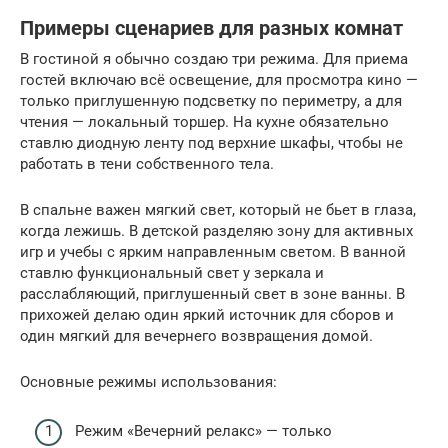
Примеры сценариев для разных комнат
В гостиной я обычно создаю три режима. Для приема
гостей включаю всё освещение, для просмотра кино —
только приглушенную подсветку по периметру, а для
чтения — локальный торшер. На кухне обязательно
ставлю диодную ленту под верхние шкафы, чтобы не
работать в тени собственного тела.
В спальне важен мягкий свет, который не бьет в глаза,
когда лежишь. В детской разделяю зону для активных
игр и учебы с ярким направленным светом. В ванной
ставлю функциональный свет у зеркала и
расслабляющий, приглушенный свет в зоне ванны. В
прихожей делаю один яркий источник для сборов и
один мягкий для вечернего возвращения домой.
Основные режимы использования:
Режим «Вечерний релакс» — только