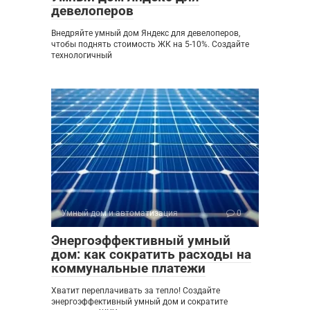
девелоперов
Внедряйте умный дом Яндекс для девелоперов,
чтобы поднять стоимость ЖК на 5-10%. Создайте
технологичный
Умный дом и автоматизация
0
Энергоэффективный умный
дом: как сократить расходы на
коммунальные платежи
Хватит переплачивать за тепло! Создайте
энергоэффективный умный дом и сократите