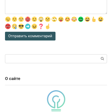
Поиск:
О сайте