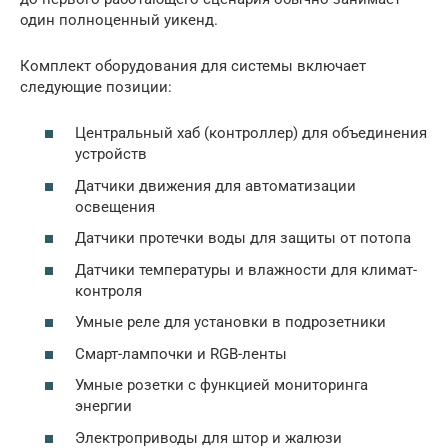
один полноценный уикенд.
Комплект оборудования для системы включает
следующие позиции:
Центральный хаб (контроллер) для объединения
устройств
Датчики движения для автоматизации
освещения
Датчики протечки воды для защиты от потопа
Датчики температуры и влажности для климат-
контроля
Умные реле для установки в подрозетники
Смарт-лампочки и RGB-ленты
Умные розетки с функцией мониторинга
энергии
Электроприводы для штор и жалюзи