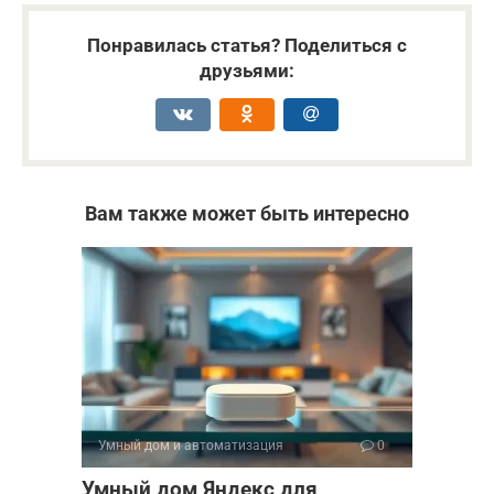
Понравилась статья? Поделиться с
друзьями:
Вам также может быть интересно
Умный дом и автоматизация
0
Умный дом Яндекс для