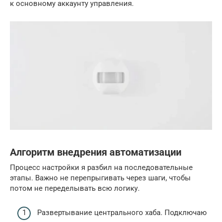
к основному аккаунту управления.
Алгоритм внедрения автоматизации
Процесс настройки я разбил на последовательные
этапы. Важно не перепрыгивать через шаги, чтобы
потом не переделывать всю логику.
Развертывание центрального хаба. Подключаю