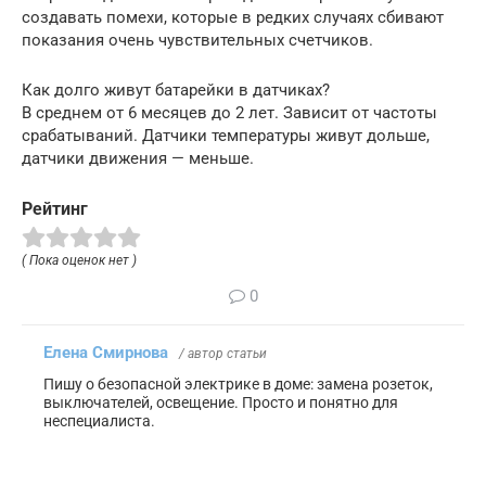
создавать помехи, которые в редких случаях сбивают
показания очень чувствительных счетчиков.
Как долго живут батарейки в датчиках?
В среднем от 6 месяцев до 2 лет. Зависит от частоты
срабатываний. Датчики температуры живут дольше,
датчики движения — меньше.
Рейтинг
( Пока оценок нет )
0
Елена Смирнова
/ автор статьи
Пишу о безопасной электрике в доме: замена розеток,
выключателей, освещение. Просто и понятно для
неспециалиста.