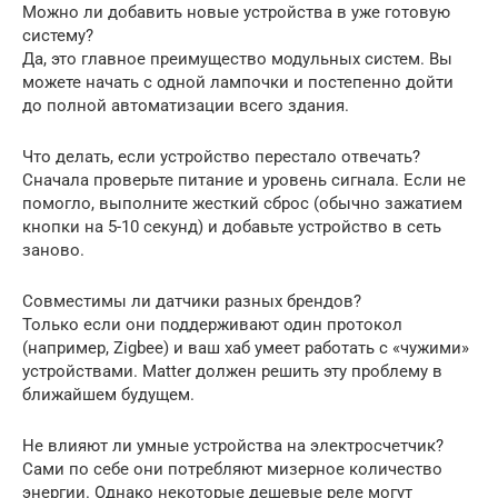
Можно ли добавить новые устройства в уже готовую
систему?
Да, это главное преимущество модульных систем. Вы
можете начать с одной лампочки и постепенно дойти
до полной автоматизации всего здания.
Что делать, если устройство перестало отвечать?
Сначала проверьте питание и уровень сигнала. Если не
помогло, выполните жесткий сброс (обычно зажатием
кнопки на 5-10 секунд) и добавьте устройство в сеть
заново.
Совместимы ли датчики разных брендов?
Только если они поддерживают один протокол
(например, Zigbee) и ваш хаб умеет работать с «чужими»
устройствами. Matter должен решить эту проблему в
ближайшем будущем.
Не влияют ли умные устройства на электросчетчик?
Сами по себе они потребляют мизерное количество
энергии. Однако некоторые дешевые реле могут