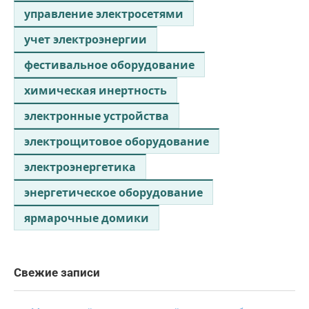
управление электросетями
учет электроэнергии
фестивальное оборудование
химическая инертность
электронные устройства
электрощитовое оборудование
электроэнергетика
энергетическое оборудование
ярмарочные домики
Свежие записи