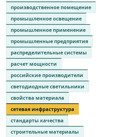
производственное помещение
промышленное освещение
промышленное применение
промышленные предприятия
распределительные системы
расчет мощности
российские производители
светодиодные светильники
свойства материала
сетевая инфраструктура
стандарты качества
строительные материалы