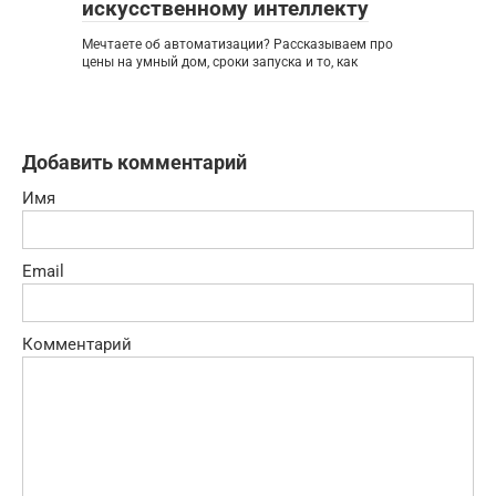
искусственному интеллекту
Мечтаете об автоматизации? Рассказываем про
цены на умный дом, сроки запуска и то, как
Добавить комментарий
Имя
Email
Комментарий