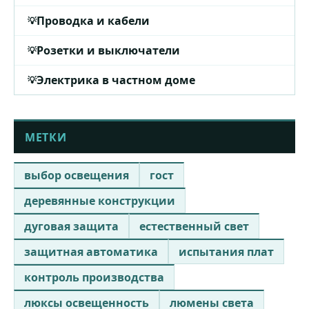
Проводка и кабели
Розетки и выключатели
Электрика в частном доме
МЕТКИ
выбор освещения
гост
деревянные конструкции
дуговая защита
естественный свет
защитная автоматика
испытания плат
контроль производства
люксы освещенность
люмены света