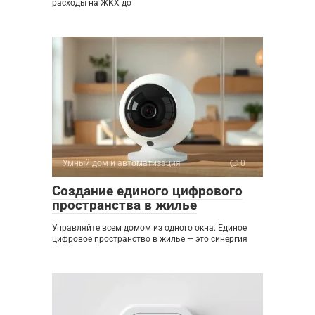
расходы на ЖКХ до
Умный дом и автоматизация
0
Создание единого цифрового
пространства в жилье
Управляйте всем домом из одного окна. Единое
цифровое пространство в жилье — это синергия