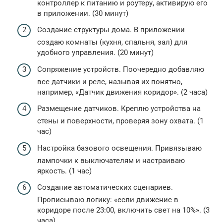
контроллер к питанию и роутеру, активирую его
в приложении. (30 минут)
Создание структуры дома. В приложении
создаю комнаты (кухня, спальня, зал) для
удобного управления. (20 минут)
Сопряжение устройств. Поочередно добавляю
все датчики и реле, называя их понятно,
например, «Датчик движения коридор». (2 часа)
Размещение датчиков. Креплю устройства на
стены и поверхности, проверяя зону охвата. (1
час)
Настройка базового освещения. Привязываю
лампочки к выключателям и настраиваю
яркость. (1 час)
Создание автоматических сценариев.
Прописываю логику: «если движение в
коридоре после 23:00, включить свет на 10%». (3
часа)