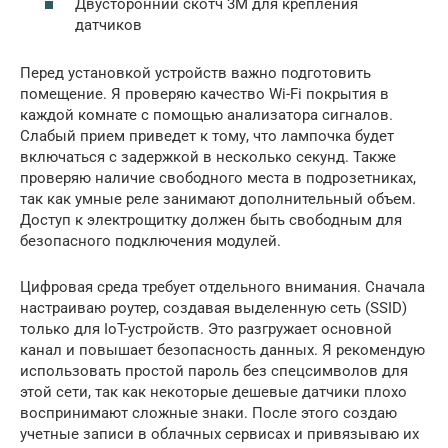
Двусторонний скотч 3M для крепления
датчиков
Перед установкой устройств важно подготовить
помещение. Я проверяю качество Wi-Fi покрытия в
каждой комнате с помощью анализатора сигналов.
Слабый прием приведет к тому, что лампочка будет
включаться с задержкой в несколько секунд. Также
проверяю наличие свободного места в подрозетниках,
так как умные реле занимают дополнительный объем.
Доступ к электрощитку должен быть свободным для
безопасного подключения модулей.
Цифровая среда требует отдельного внимания. Сначала
настраиваю роутер, создавая выделенную сеть (SSID)
только для IoT-устройств. Это разгружает основной
канал и повышает безопасность данных. Я рекомендую
использовать простой пароль без спецсимволов для
этой сети, так как некоторые дешевые датчики плохо
воспринимают сложные знаки. После этого создаю
учетные записи в облачных сервисах и привязываю их