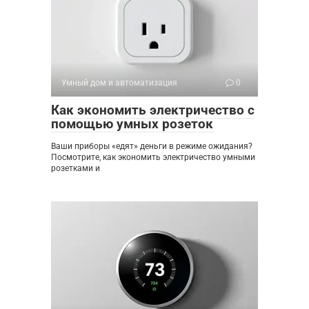
Умный дом и автоматизация
0
Как экономить электричество с
помощью умных розеток
Ваши приборы «едят» деньги в режиме ожидания?
Посмотрите, как экономить электричество умными
розетками и