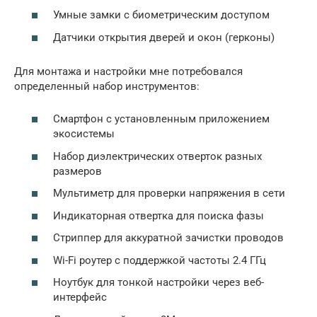
Умные замки с биометрическим доступом
Датчики открытия дверей и окон (герконы)
Для монтажа и настройки мне потребовался
определенный набор инструментов:
Смартфон с установленным приложением
экосистемы
Набор диэлектрических отверток разных
размеров
Мультиметр для проверки напряжения в сети
Индикаторная отвертка для поиска фазы
Стриппер для аккуратной зачистки проводов
Wi-Fi роутер с поддержкой частоты 2.4 ГГц
Ноутбук для тонкой настройки через веб-
интерфейс