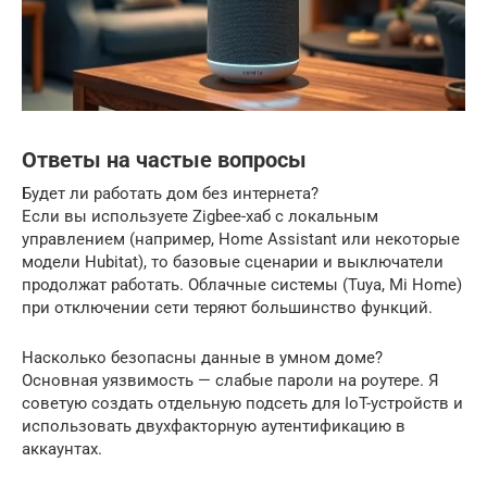
Ответы на частые вопросы
Будет ли работать дом без интернета?
Если вы используете Zigbee-хаб с локальным
управлением (например, Home Assistant или некоторые
модели Hubitat), то базовые сценарии и выключатели
продолжат работать. Облачные системы (Tuya, Mi Home)
при отключении сети теряют большинство функций.
Насколько безопасны данные в умном доме?
Основная уязвимость — слабые пароли на роутере. Я
советую создать отдельную подсеть для IoT-устройств и
использовать двухфакторную аутентификацию в
аккаунтах.