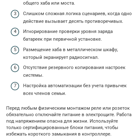
общего хаба или моста.
Слишком сложная логика сценариев, когда одно
действие вызывает десять противоречивых.
Игнорирование проверки уровня заряда
батареек при первичной установке.
Размещение хаба в металлическом шкафу,
который экранирует радиосигнал.
Отсутствие резервного копирования настроек
системы.
Настройка автоматизации без учета привычек
всех членов семьи.
Перед любым физическим монтажом реле или розеток
обязательно отключайте питание в электрощите. Работа
под напряжением опасна для жизни. Используйте
только сертифицированные блоки питания, чтобы
избежать короткого замыкания в контроллере.