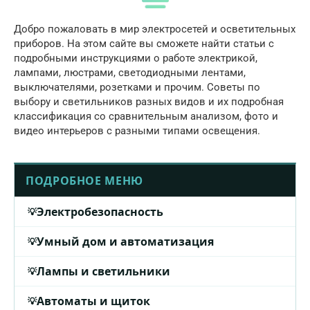
Добро пожаловать в мир электросетей и осветительных
приборов. На этом сайте вы сможете найти статьи с
подробными инструкциями о работе электрикой,
лампами, люстрами, светодиодными лентами,
выключателями, розетками и прочим. Советы по
выбору и светильников разных видов и их подробная
классификация со сравнительным анализом, фото и
видео интерьеров с разными типами освещения.
ПОДРОБНОЕ МЕНЮ
Электробезопасность
Умный дом и автоматизация
Лампы и светильники
Автоматы и щиток