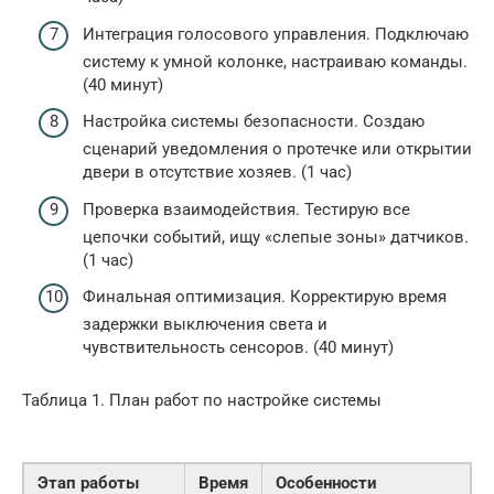
Интеграция голосового управления. Подключаю
систему к умной колонке, настраиваю команды.
(40 минут)
Настройка системы безопасности. Создаю
сценарий уведомления о протечке или открытии
двери в отсутствие хозяев. (1 час)
Проверка взаимодействия. Тестирую все
цепочки событий, ищу «слепые зоны» датчиков.
(1 час)
Финальная оптимизация. Корректирую время
задержки выключения света и
чувствительность сенсоров. (40 минут)
Таблица 1. План работ по настройке системы
Этап работы
Время
Особенности