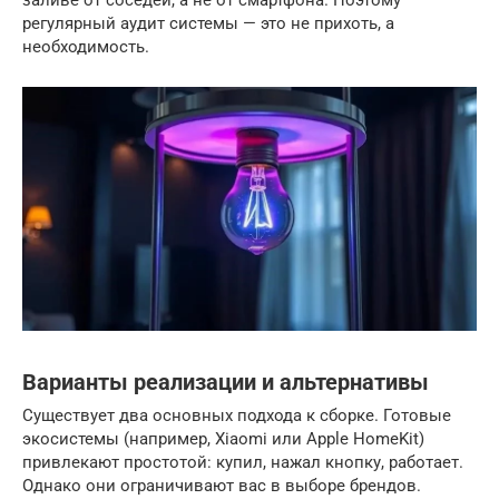
регулярный аудит системы — это не прихоть, а
необходимость.
Варианты реализации и альтернативы
Существует два основных подхода к сборке. Готовые
экосистемы (например, Xiaomi или Apple HomeKit)
привлекают простотой: купил, нажал кнопку, работает.
Однако они ограничивают вас в выборе брендов.