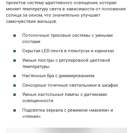
проектов систему адаптивного освещения, которая
меняет температуру света в зависимости от положения
солнца за окном, что значительно улучшает
самочувствие жильцов.
Потолочные трековые системы с умными
спотами
Скрытая LED-лента в плинтусах и карнизах
Умные люстры с регулировкой цветовой
температуры
Настенные бра с диммированием
Сенсорные точечные светильники в шкафах
Умные настольные лампы с датчиками
освещенности
Подсветка зеркала с режимом «макияж» и
«чтение»