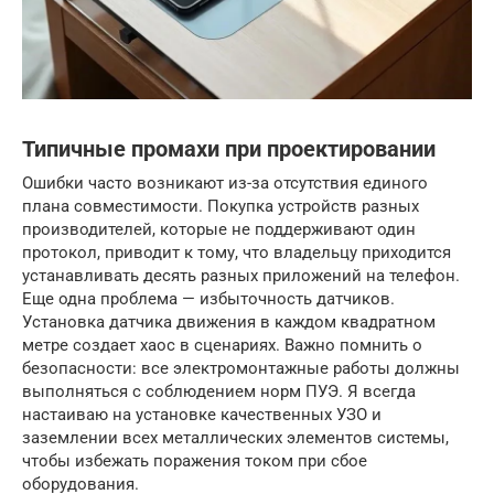
Типичные промахи при проектировании
Ошибки часто возникают из-за отсутствия единого
плана совместимости. Покупка устройств разных
производителей, которые не поддерживают один
протокол, приводит к тому, что владельцу приходится
устанавливать десять разных приложений на телефон.
Еще одна проблема — избыточность датчиков.
Установка датчика движения в каждом квадратном
метре создает хаос в сценариях. Важно помнить о
безопасности: все электромонтажные работы должны
выполняться с соблюдением норм ПУЭ. Я всегда
настаиваю на установке качественных УЗО и
заземлении всех металлических элементов системы,
чтобы избежать поражения током при сбое
оборудования.