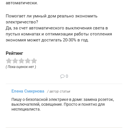
автоматически.
Помогает ли умный дом реально экономить
электричество?
Да, за счет автоматического выключения света в
пустых комнатах и оптимизации работы отопления
экономия может достигать 20-30% в год.
Рейтинг
( Пока оценок нет )
0
Елена Смирнова
/ автор статьи
Пишу о безопасной электрике в доме: замена розеток,
выключателей, освещение. Просто и понятно для
неспециалиста.