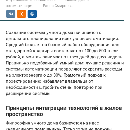
автоматизация
Елена Смирнова
Создание системы умного дома начинается с
детального планирования всех узлов автоматизации.
Средний бюджет на базовый набор оборудования для
стандартной квартиры составляет от 100 до 500 тысяч
рублей, а монтаж занимает от трех дней до двух недель.
Правильно подобранный умный дом: лучшие решения и
системы автоматизации позволяют сократить расходы
на электроэнергию до 30%. Грамотный подход к
проектированию избавляет владельца от
необходимости штробить стены повторно при
расширении системы.
Принципы интеграции технологий в жилое
пространство
Философия умного дома базируется на идее
«невидимого помощника». Технологии не должны