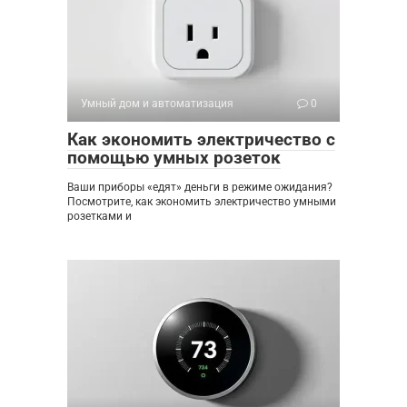
Умный дом и автоматизация
0
Как экономить электричество с
помощью умных розеток
Ваши приборы «едят» деньги в режиме ожидания?
Посмотрите, как экономить электричество умными
розетками и