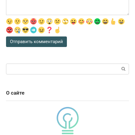
Поиск:
О сайте