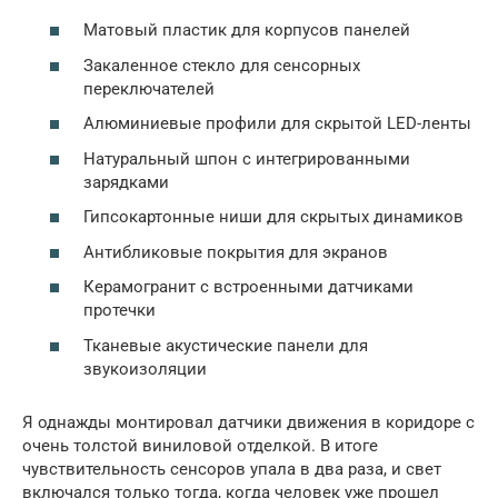
Матовый пластик для корпусов панелей
Закаленное стекло для сенсорных
переключателей
Алюминиевые профили для скрытой LED-ленты
Натуральный шпон с интегрированными
зарядками
Гипсокартонные ниши для скрытых динамиков
Антибликовые покрытия для экранов
Керамогранит с встроенными датчиками
протечки
Тканевые акустические панели для
звукоизоляции
Я однажды монтировал датчики движения в коридоре с
очень толстой виниловой отделкой. В итоге
чувствительность сенсоров упала в два раза, и свет
включался только тогда, когда человек уже прошел