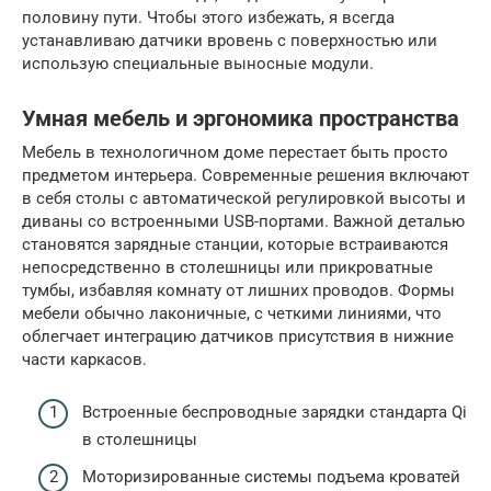
половину пути. Чтобы этого избежать, я всегда
устанавливаю датчики вровень с поверхностью или
использую специальные выносные модули.
Умная мебель и эргономика пространства
Мебель в технологичном доме перестает быть просто
предметом интерьера. Современные решения включают
в себя столы с автоматической регулировкой высоты и
диваны со встроенными USB-портами. Важной деталью
становятся зарядные станции, которые встраиваются
непосредственно в столешницы или прикроватные
тумбы, избавляя комнату от лишних проводов. Формы
мебели обычно лаконичные, с четкими линиями, что
облегчает интеграцию датчиков присутствия в нижние
части каркасов.
Встроенные беспроводные зарядки стандарта Qi
в столешницы
Моторизированные системы подъема кроватей