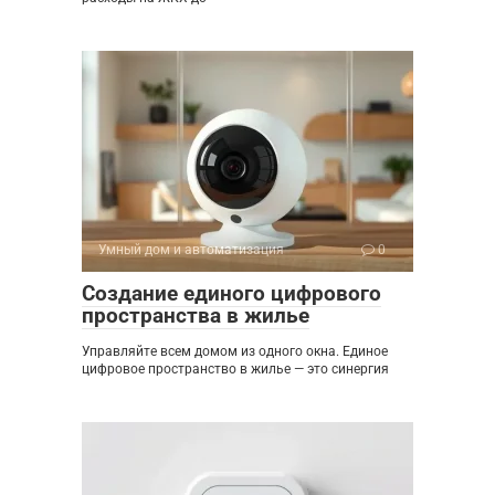
Умный дом и автоматизация
0
Создание единого цифрового
пространства в жилье
Управляйте всем домом из одного окна. Единое
цифровое пространство в жилье — это синергия