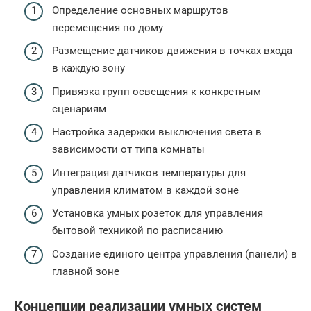
Определение основных маршрутов
перемещения по дому
Размещение датчиков движения в точках входа
в каждую зону
Привязка групп освещения к конкретным
сценариям
Настройка задержки выключения света в
зависимости от типа комнаты
Интеграция датчиков температуры для
управления климатом в каждой зоне
Установка умных розеток для управления
бытовой техникой по расписанию
Создание единого центра управления (панели) в
главной зоне
Концепции реализации умных систем