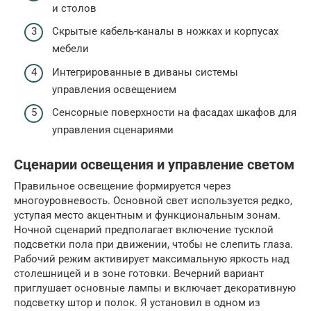
и столов
Скрытые кабель-каналы в ножках и корпусах
мебели
Интегрированные в диваны системы
управления освещением
Сенсорные поверхности на фасадах шкафов для
управления сценариями
Сценарии освещения и управление светом
Правильное освещение формируется через
многоуровневость. Основной свет используется редко,
уступая место акцентным и функциональным зонам.
Ночной сценарий предполагает включение тусклой
подсветки пола при движении, чтобы не слепить глаза.
Рабочий режим активирует максимальную яркость над
столешницей и в зоне готовки. Вечерний вариант
приглушает основные лампы и включает декоративную
подсветку штор и полок. Я установил в одном из