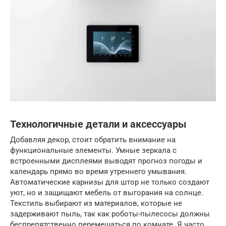
Технологичные детали и аксессуары
Добавляя декор, стоит обратить внимание на
функциональные элементы. Умные зеркала с
встроенными дисплеями выводят прогноз погоды и
календарь прямо во время утреннего умывания.
Автоматические карнизы для штор не только создают
уют, но и защищают мебель от выгорания на солнце.
Текстиль выбирают из материалов, которые не
задерживают пыль, так как роботы-пылесосы должны
беспрепятственно перемещаться по комнате. Я часто