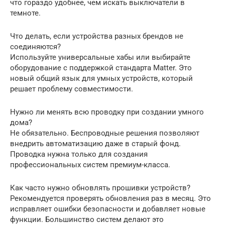
что гораздо удобнее, чем искать выключатели в
темноте.
Что делать, если устройства разных брендов не
соединяются?
Используйте универсальные хабы или выбирайте
оборудование с поддержкой стандарта Matter. Это
новый общий язык для умных устройств, который
решает проблему совместимости.
Нужно ли менять всю проводку при создании умного
дома?
Не обязательно. Беспроводные решения позволяют
внедрить автоматизацию даже в старый фонд.
Проводка нужна только для создания
профессиональных систем премиум-класса.
Как часто нужно обновлять прошивки устройств?
Рекомендуется проверять обновления раз в месяц. Это
исправляет ошибки безопасности и добавляет новые
функции. Большинство систем делают это