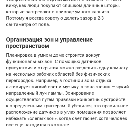
вижу, как люди покупают слишком длинные шторы,
которые застревают в приводе умного карниза.
Поэтому я всегда советую делать зазор в 2-3
сантиметра от пола.
Организация зон и управление
пространством
Планировка в умном доме строится вокруг
функциональных зон. С помощью датчиков
присутствия и открытия можно разделить одну комнату
на несколько рабочих областей без физических
перегородок. Например, в гостиной зона отдыха
активирует мягкий свет и музыку, а зона чтения — яркий
направленный луч лампы. Зонирование
осуществляется путем привязки конкретных устройств
к определенным триггерам. Я убедился, что правильное
расположение датчиков в углах помещения позволяет
избежать «слепых зон», когда свет гаснет, хотя человек
все еще находится в комнате.