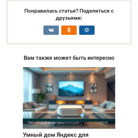
Понравилась статья? Поделиться с
друзьями:
Вам также может быть интересно
Умный дом и автоматизация
0
Умный дом Яндекс для