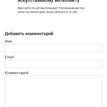
искусственному интеллекту
Мечтаете об автоматизации? Рассказываем про
цены на умный дом, сроки запуска и то, как
Добавить комментарий
Имя
Email
Комментарий