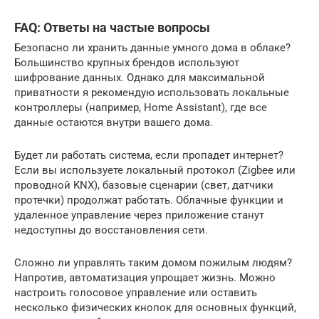
FAQ: Ответы на частые вопросы
Безопасно ли хранить данные умного дома в облаке?
Большинство крупных брендов используют
шифрование данных. Однако для максимальной
приватности я рекомендую использовать локальные
контроллеры (например, Home Assistant), где все
данные остаются внутри вашего дома.
Будет ли работать система, если пропадет интернет?
Если вы используете локальный протокол (Zigbee или
проводной KNX), базовые сценарии (свет, датчики
протечки) продолжат работать. Облачные функции и
удаленное управление через приложение станут
недоступны до восстановления сети.
Сложно ли управлять таким домом пожилым людям?
Напротив, автоматизация упрощает жизнь. Можно
настроить голосовое управление или оставить
несколько физических кнопок для основных функций,