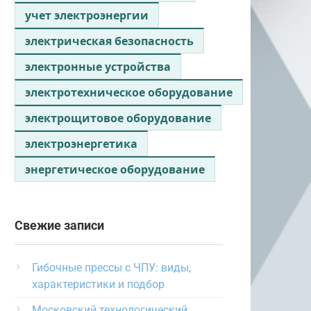
учет электроэнергии
электрическая безопасность
электронные устройства
электротехническое оборудование
электрощитовое оборудование
электроэнергетика
энергетическое оборудование
Свежие записи
Гибочные прессы с ЧПУ: виды,
характеристики и подбор
Московский технологический