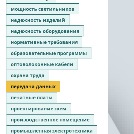
мощность светильников
надежность изделий
надежность оборудования
нормативные требования
образовательные программы
оптоволоконные кабели
охрана труда
передача данных
печатные платы
проектирование схем
производственное помещение
промышленная электротехника