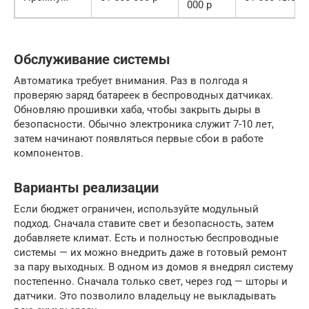
000 р
Обслуживание системы
Автоматика требует внимания. Раз в полгода я
проверяю заряд батареек в беспроводных датчиках.
Обновляю прошивки хаба, чтобы закрыть дыры в
безопасности. Обычно электроника служит 7-10 лет,
затем начинают появляться первые сбои в работе
компонентов.
Варианты реализации
Если бюджет ограничен, используйте модульный
подход. Сначала ставите свет и безопасность, затем
добавляете климат. Есть и полностью беспроводные
системы — их можно внедрить даже в готовый ремонт
за пару выходных. В одном из домов я внедрял систему
постепенно. Сначала только свет, через год — шторы и
датчики. Это позволило владельцу не выкладывать