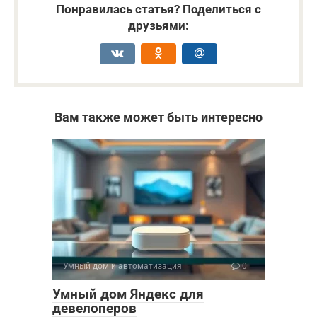
Понравилась статья? Поделиться с
друзьями:
Вам также может быть интересно
Умный дом и автоматизация
0
Умный дом Яндекс для
девелоперов