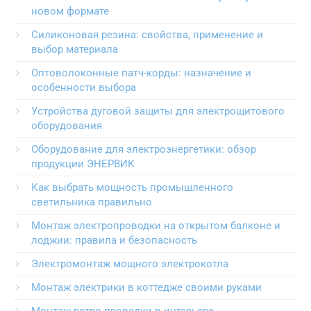
новом формате
Силиконовая резина: свойства, применение и
выбор материала
Оптоволоконные патч-корды: назначение и
особенности выбора
Устройства дуговой защиты для электрощитового
оборудования
Оборудование для электроэнергетики: обзор
продукции ЭНЕРВИК
Как выбрать мощность промышленного
светильника правильно
Монтаж электропроводки на открытом балконе и
лоджии: правила и безопасность
Электромонтаж мощного электрокотла
Монтаж электрики в коттедже своими руками