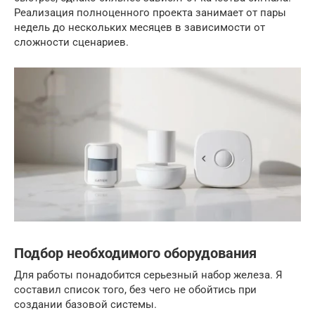
Реализация полноценного проекта занимает от пары
недель до нескольких месяцев в зависимости от
сложности сценариев.
Подбор необходимого оборудования
Для работы понадобится серьезный набор железа. Я
составил список того, без чего не обойтись при
создании базовой системы.