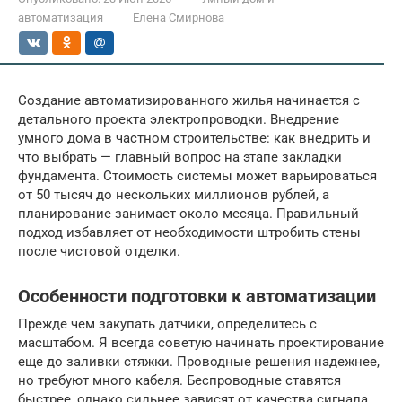
автоматизация
Елена Смирнова
Создание автоматизированного жилья начинается с
детального проекта электропроводки. Внедрение
умного дома в частном строительстве: как внедрить и
что выбрать — главный вопрос на этапе закладки
фундамента. Стоимость системы может варьироваться
от 50 тысяч до нескольких миллионов рублей, а
планирование занимает около месяца. Правильный
подход избавляет от необходимости штробить стены
после чистовой отделки.
Особенности подготовки к автоматизации
Прежде чем закупать датчики, определитесь с
масштабом. Я всегда советую начинать проектирование
еще до заливки стяжки. Проводные решения надежнее,
но требуют много кабеля. Беспроводные ставятся
быстрее, однако сильнее зависят от качества сигнала.