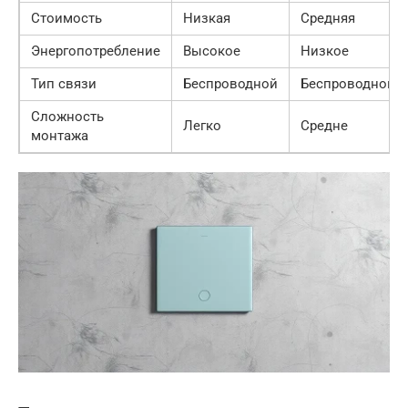
Стоимость
Низкая
Средняя
Энергопотребление
Высокое
Низкое
Тип связи
Беспроводной
Беспроводной
Сложность
Легко
Средне
монтажа