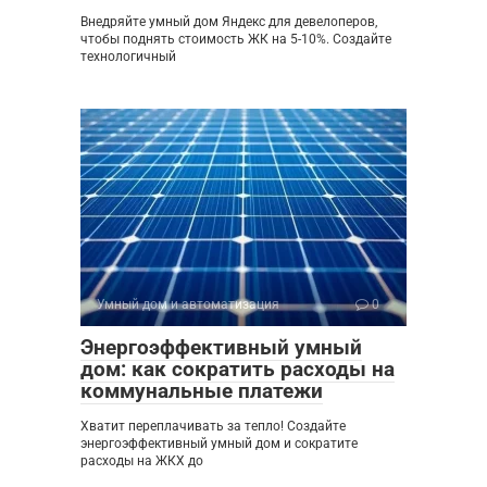
Внедряйте умный дом Яндекс для девелоперов,
чтобы поднять стоимость ЖК на 5-10%. Создайте
технологичный
Умный дом и автоматизация
0
Энергоэффективный умный
дом: как сократить расходы на
коммунальные платежи
Хватит переплачивать за тепло! Создайте
энергоэффективный умный дом и сократите
расходы на ЖКХ до