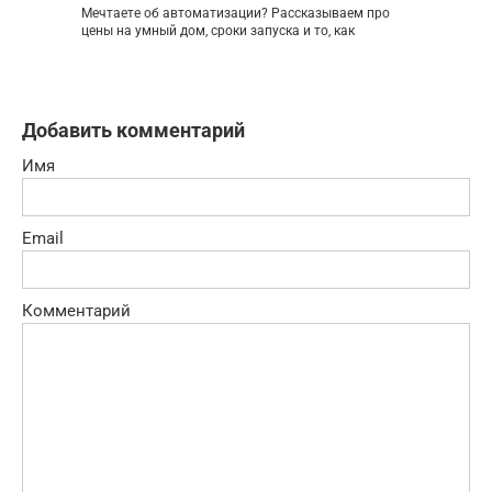
Мечтаете об автоматизации? Рассказываем про
цены на умный дом, сроки запуска и то, как
Добавить комментарий
Имя
Email
Комментарий