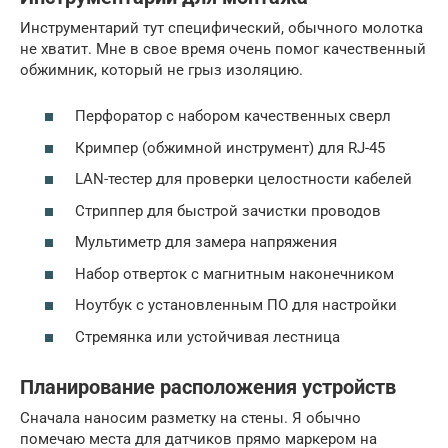
Инструментарий тут специфический, обычного молотка
не хватит. Мне в свое время очень помог качественный
обжимник, который не грыз изоляцию.
Перфоратор с набором качественных сверл
Кримпер (обжимной инструмент) для RJ-45
LAN-тестер для проверки целостности кабелей
Стриппер для быстрой зачистки проводов
Мультиметр для замера напряжения
Набор отверток с магнитным наконечником
Ноутбук с установленным ПО для настройки
Стремянка или устойчивая лестница
Планирование расположения устройств
Сначала наносим разметку на стены. Я обычно
помечаю места для датчиков прямо маркером на