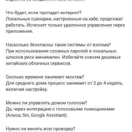
Что будет, если пропадет интернет?
Локальные сценарии, настроенные на хабе, продолжат
работать. Исчезнет только удаленное управление через
приложение.
Насколько безопасны такие системы от взлома?
При использовании сложных паролей и локальных
шлюзов риск минимален. Избегайте совсем дешевых
китайских облачных сервисов.
Сколько времени занимает монтаж?
Для среднего дома процесс занимает от 2 до 4 недель,
включая настройку.
Можно ли управлять домом голосом?
Да, через интеграцию с голосовыми помощниками
(Алиса, Siri, Google Assistant).
Нужно ли менять всю проводку?