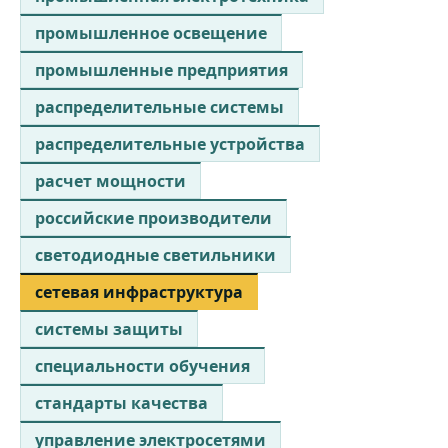
промышленное освещение
промышленные предприятия
распределительные системы
распределительные устройства
расчет мощности
российские производители
светодиодные светильники
сетевая инфраструктура
системы защиты
специальности обучения
стандарты качества
управление электросетями