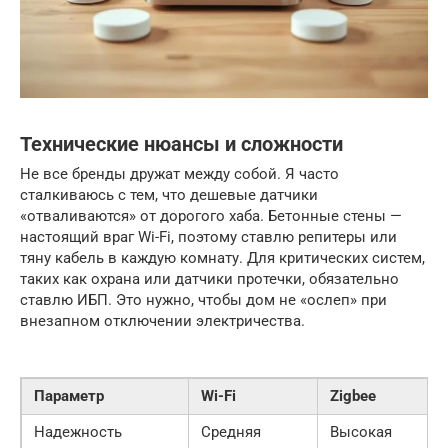
Технические нюансы и сложности
Не все бренды дружат между собой. Я часто
сталкиваюсь с тем, что дешевые датчики
«отваливаются» от дорогого хаба. Бетонные стены —
настоящий враг Wi-Fi, поэтому ставлю репитеры или
тяну кабель в каждую комнату. Для критических систем,
таких как охрана или датчики протечки, обязательно
ставлю ИБП. Это нужно, чтобы дом не «ослеп» при
внезапном отключении электричества.
Параметр
Wi-Fi
Zigbee
Надежность
Средняя
Высокая