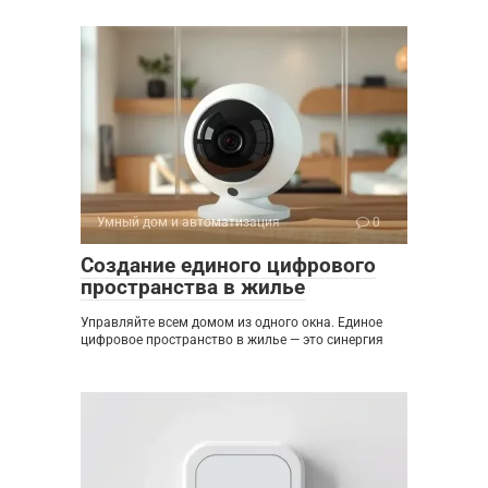
Умный дом и автоматизация
0
Создание единого цифрового
пространства в жилье
Управляйте всем домом из одного окна. Единое
цифровое пространство в жилье — это синергия