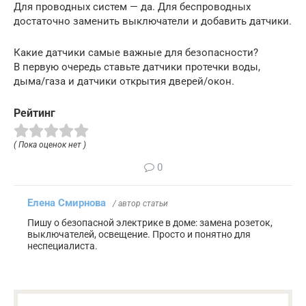
Для проводных систем — да. Для беспроводных
достаточно заменить выключатели и добавить датчики.
Какие датчики самые важные для безопасности?
В первую очередь ставьте датчики протечки воды,
дыма/газа и датчики открытия дверей/окон.
Рейтинг
( Пока оценок нет )
0
Елена Смирнова
/ автор статьи
Пишу о безопасной электрике в доме: замена розеток,
выключателей, освещение. Просто и понятно для
неспециалиста.