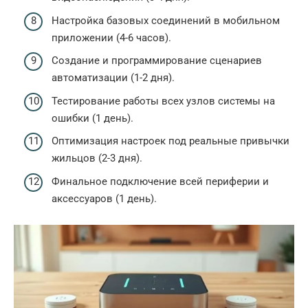
Настройка базовых соединений в мобильном
приложении (4-6 часов).
Создание и программирование сценариев
автоматизации (1-2 дня).
Тестирование работы всех узлов системы на
ошибки (1 день).
Оптимизация настроек под реальные привычки
жильцов (2-3 дня).
Финальное подключение всей периферии и
аксессуаров (1 день).