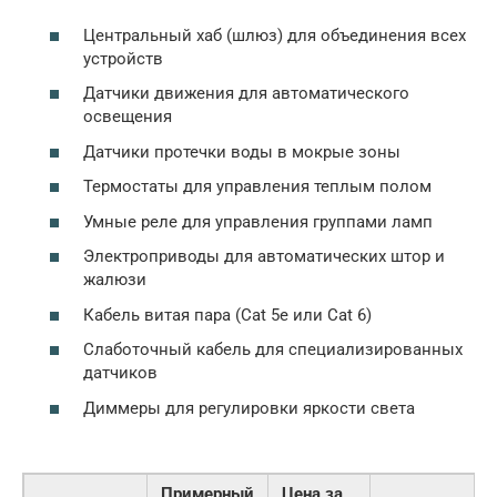
Центральный хаб (шлюз) для объединения всех
устройств
Датчики движения для автоматического
освещения
Датчики протечки воды в мокрые зоны
Термостаты для управления теплым полом
Умные реле для управления группами ламп
Электроприводы для автоматических штор и
жалюзи
Кабель витая пара (Cat 5e или Cat 6)
Слаботочный кабель для специализированных
датчиков
Диммеры для регулировки яркости света
Примерный
Цена за