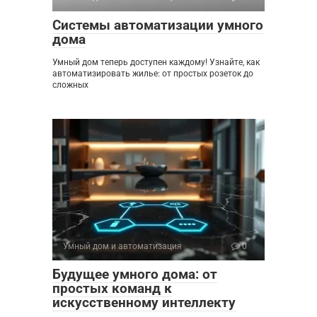
Системы автоматизации умного
дома
Умный дом теперь доступен каждому! Узнайте, как
автоматизировать жилье: от простых розеток до
сложных
Умный дом и автоматизация
0
Будущее умного дома: от
простых команд к
искусственному интеллекту