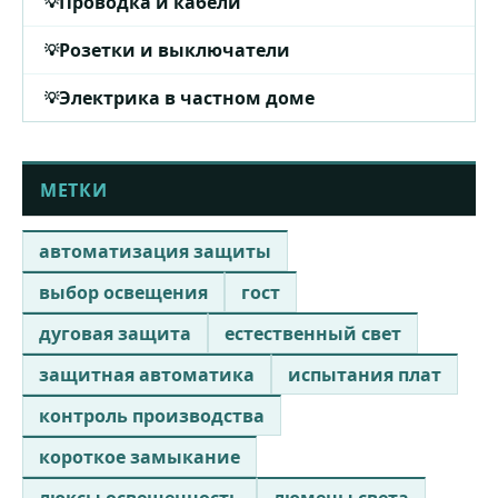
Проводка и кабели
Розетки и выключатели
Электрика в частном доме
МЕТКИ
автоматизация защиты
выбор освещения
гост
дуговая защита
естественный свет
защитная автоматика
испытания плат
контроль производства
короткое замыкание