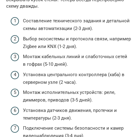
схему дважды.
Составление технического задания и детальной
схемы автоматизации (2-3 дня).
Выбор экосистемы и протокола связи, например
Zigbee или KNX (1-2 дня).
Монтаж кабельных линий и слаботочных сетей
в гофрах (5-10 дней).
Установка центрального контроллера (хаба) в
серверном узле (2 часа).
Монтаж исполнительных устройств: реле,
диммеров, приводов (3-5 дней).
Установка датчиков движения, протечки и
температуры (2-3 дня).
Подключение системы безопасности и камер
видеонаблюдения (3-4 дня).