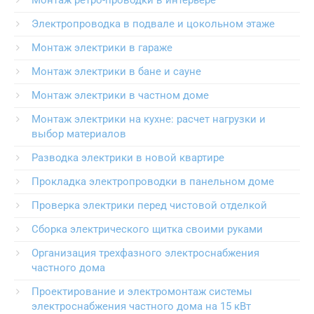
Монтаж ретро-проводки в интерьере
Электропроводка в подвале и цокольном этаже
Монтаж электрики в гараже
Монтаж электрики в бане и сауне
Монтаж электрики в частном доме
Монтаж электрики на кухне: расчет нагрузки и
выбор материалов
Разводка электрики в новой квартире
Прокладка электропроводки в панельном доме
Проверка электрики перед чистовой отделкой
Сборка электрического щитка своими руками
Организация трехфазного электроснабжения
частного дома
Проектирование и электромонтаж системы
электроснабжения частного дома на 15 кВт