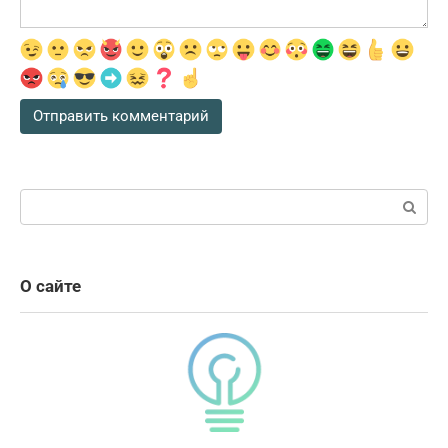
Поиск:
О сайте