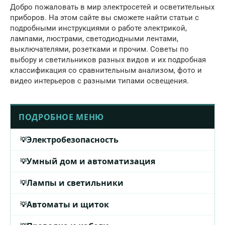
Добро пожаловать в мир электросетей и осветительных
приборов. На этом сайте вы сможете найти статьи с
подробными инструкциями о работе электрикой,
лампами, люстрами, светодиодными лентами,
выключателями, розетками и прочим. Советы по
выбору и светильников разных видов и их подробная
классификация со сравнительным анализом, фото и
видео интерьеров с разными типами освещения.
ПОДРОБНОЕ МЕНЮ
Электробезопасность
Умный дом и автоматизация
Лампы и светильники
Автоматы и щиток