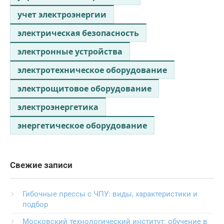
учет электроэнергии
электрическая безопасность
электронные устройства
электротехническое оборудование
электрощитовое оборудование
электроэнергетика
энергетическое оборудование
Свежие записи
Гибочные прессы с ЧПУ: виды, характеристики и
подбор
Московский технологический институт: обучение в