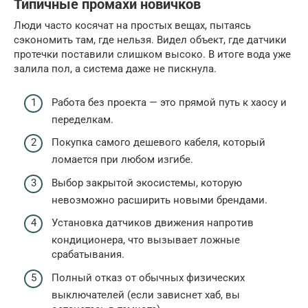
Типичные промахи новичков
Люди часто косячат на простых вещах, пытаясь
сэкономить там, где нельзя. Видел объект, где датчики
протечки поставили слишком высоко. В итоге вода уже
залила пол, а система даже не пискнула.
Работа без проекта — это прямой путь к хаосу и
переделкам.
Покупка самого дешевого кабеля, который
ломается при любом изгибе.
Выбор закрытой экосистемы, которую
невозможно расширить новыми брендами.
Установка датчиков движения напротив
кондиционера, что вызывает ложные
срабатывания.
Полный отказ от обычных физических
выключателей (если зависнет хаб, вы