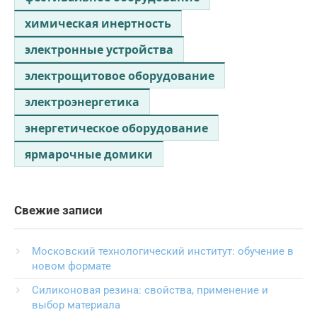
химическая инертность
электронные устройства
электрощитовое оборудование
электроэнергетика
энергетическое оборудование
ярмарочные домики
Свежие записи
Московский технологический институт: обучение в
новом формате
Силиконовая резина: свойства, применение и
выбор материала