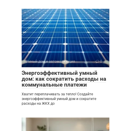
Умный дом и автоматизация
0
Энергоэффективный умный
дом: как сократить расходы на
коммунальные платежи
Хватит переплачивать за тепло! Создайте
энергоэффективный умный дом и сократите
расходы на ЖКХ до