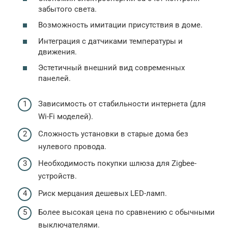
забытого света.
Возможность имитации присутствия в доме.
Интеграция с датчиками температуры и
движения.
Эстетичный внешний вид современных
панелей.
Зависимость от стабильности интернета (для
Wi-Fi моделей).
Сложность установки в старые дома без
нулевого провода.
Необходимость покупки шлюза для Zigbee-
устройств.
Риск мерцания дешевых LED-ламп.
Более высокая цена по сравнению с обычными
выключателями.