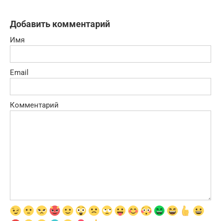
Добавить комментарий
Имя
Email
Комментарий