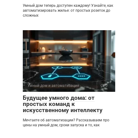
Умный дом теперь доступен каждому! Узнайте, как
автоматизировать жилье: от простых розеток до
сложных
Умный дом и автоматизация
0
Будущее умного дома: от
простых команд к
искусственному интеллекту
Мечтаете об автоматизации? Рассказываем про
цены на умный дом, сроки запуска и то, как