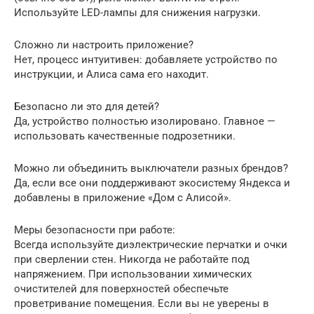
Используйте LED-лампы для снижения нагрузки.
Сложно ли настроить приложение?
Нет, процесс интуитивен: добавляете устройство по
инструкции, и Алиса сама его находит.
Безопасно ли это для детей?
Да, устройство полностью изолировано. Главное —
использовать качественные подрозетники.
Можно ли объединить выключатели разных брендов?
Да, если все они поддерживают экосистему Яндекса и
добавлены в приложение «Дом с Алисой».
Меры безопасности при работе:
Всегда используйте диэлектрические перчатки и очки
при сверлении стен. Никогда не работайте под
напряжением. При использовании химических
очистителей для поверхностей обеспечьте
проветривание помещения. Если вы не уверены в