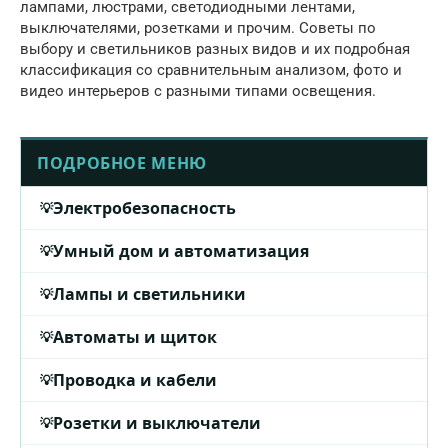
лампами, люстрами, светодиодными лентами,
выключателями, розетками и прочим. Советы по
выбору и светильников разных видов и их подробная
классификация со сравнительным анализом, фото и
видео интерьеров с разными типами освещения.
ПОДРОБНОЕ МЕНЮ
Электробезопасность
Умный дом и автоматизация
Лампы и светильники
Автоматы и щиток
Проводка и кабели
Розетки и выключатели