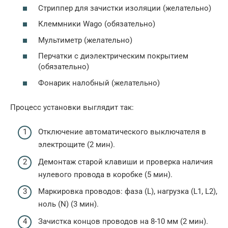
Стриппер для зачистки изоляции (желательно)
Клеммники Wago (обязательно)
Мультиметр (желательно)
Перчатки с диэлектрическим покрытием
(обязательно)
Фонарик налобный (желательно)
Процесс установки выглядит так:
Отключение автоматического выключателя в
электрощите (2 мин).
Демонтаж старой клавиши и проверка наличия
нулевого провода в коробке (5 мин).
Маркировка проводов: фаза (L), нагрузка (L1, L2),
ноль (N) (3 мин).
Зачистка концов проводов на 8-10 мм (2 мин).