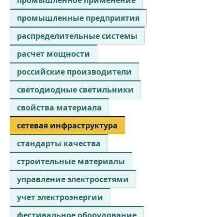
промышленные предприятия
распределительные системы
расчет мощности
российские производители
светодиодные светильники
свойства материала
сетевая инфраструктура
стандарты качества
строительные материалы
управление электросетями
учет электроэнергии
фестивальное оборудование