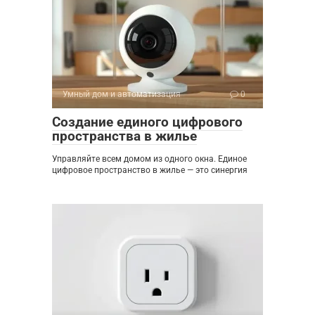
Умный дом и автоматизация
0
Создание единого цифрового
пространства в жилье
Управляйте всем домом из одного окна. Единое
цифровое пространство в жилье — это синергия