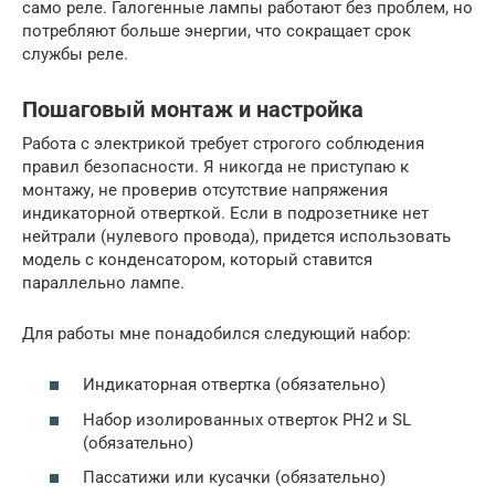
само реле. Галогенные лампы работают без проблем, но
потребляют больше энергии, что сокращает срок
службы реле.
Пошаговый монтаж и настройка
Работа с электрикой требует строгого соблюдения
правил безопасности. Я никогда не приступаю к
монтажу, не проверив отсутствие напряжения
индикаторной отверткой. Если в подрозетнике нет
нейтрали (нулевого провода), придется использовать
модель с конденсатором, который ставится
параллельно лампе.
Для работы мне понадобился следующий набор:
Индикаторная отвертка (обязательно)
Набор изолированных отверток PH2 и SL
(обязательно)
Пассатижи или кусачки (обязательно)