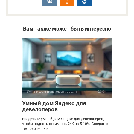
Вам также может быть интересно
Умный дом и автоматизация
0
Умный дом Яндекс для
девелоперов
Внедряйте умный дом Яндекс для девелоперов,
чтобы поднять стоимость ЖК на 5-10%. Создайте
технологичный