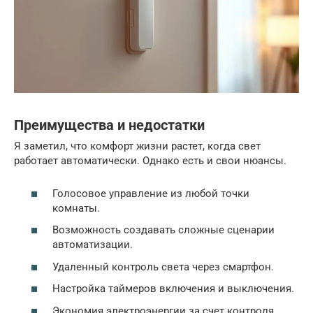
Преимущества и недостатки
Я заметил, что комфорт жизни растет, когда свет
работает автоматически. Однако есть и свои нюансы.
Голосовое управление из любой точки
комнаты.
Возможность создавать сложные сценарии
автоматизации.
Удаленный контроль света через смартфон.
Настройка таймеров включения и выключения.
Экономия электроэнергии за счет контроля