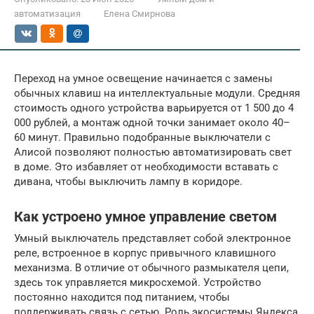
автоматизация
Елена Смирнова
Переход на умное освещение начинается с замены
обычных клавиш на интеллектуальные модули. Средняя
стоимость одного устройства варьируется от 1 500 до 4
000 рублей, а монтаж одной точки занимает около 40–
60 минут. Правильно подобранные выключатели с
Алисой позволяют полностью автоматизировать свет
в доме. Это избавляет от необходимости вставать с
дивана, чтобы выключить лампу в коридоре.
Как устроено умное управление светом
Умный выключатель представляет собой электронное
реле, встроенное в корпус привычного клавишного
механизма. В отличие от обычного размыкателя цепи,
здесь ток управляется микросхемой. Устройство
постоянно находится под питанием, чтобы
поддерживать связь с сетью. Роль экосистемы Яндекса