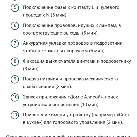
Подключение фазы к контакту L и нулевого
провода к N (5 мин).
Подключение проводов, идущих к лампам, в
соответствующие выходы (5 мин).
Аккуратная укладка проводов в подрозетник,
чтобы не зажать их корпусом (5 мин).
Фиксация выключателя винтами к подрозетнику
(3 мин).
Подача питания и проверка механического
срабатывания (2 мин).
Запуск приложения «Дом с Алисой», поиск
устройства и сопряжение (10 мин).
Присвоение имени устройству (например, «Свет
в кухне») для голосового управления (2 мин).