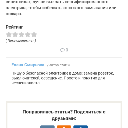
своих силах, лучше вызвать сертифицированного
электрика, чтобы избежать короткого замыкания или
пожара.
Рейтинг
( Пока оценок нет )
0
Елена Смирнова
/ автор статьи
Пишу о безопасной электрике в доме: замена розеток,
выключателей, освещение. Просто и понятно для
неспециалиста.
Понравилась статья? Поделиться с
друзьями: