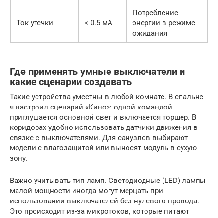
Потребление
Ток утечки
< 0.5 мА
энергии в режиме
ожидания
Где применять умные выключатели и
какие сценарии создавать
Такие устройства уместны в любой комнате. В спальне
я настроил сценарий «Кино»: одной командой
приглушается основной свет и включается торшер. В
коридорах удобно использовать датчики движения в
связке с выключателями. Для санузлов выбирают
модели с влагозащитой или выносят модуль в сухую
зону.
Важно учитывать тип ламп. Светодиодные (LED) лампы
малой мощности иногда могут мерцать при
использовании выключателей без нулевого провода.
Это происходит из-за микротоков, которые питают