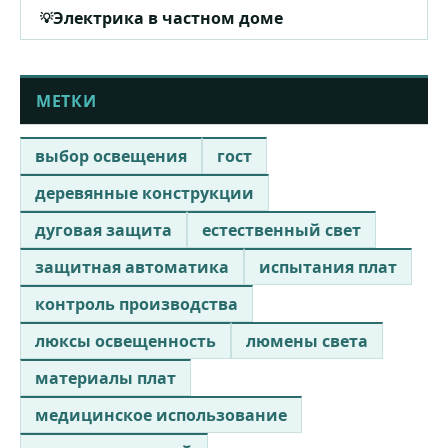
Электрика в частном доме
МЕТКИ
выбор освещения
гост
деревянные конструкции
дуговая защита
естественный свет
защитная автоматика
испытания плат
контроль производства
люксы освещенность
люмены света
материалы плат
медицинское использование