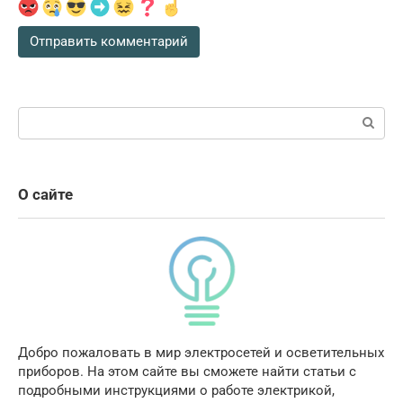
Поиск:
О сайте
Добро пожаловать в мир электросетей и осветительных
приборов. На этом сайте вы сможете найти статьи с
подробными инструкциями о работе электрикой,