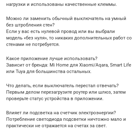
нагрузки и использованы качественные клеммы.
Можно ли заменить обычный выключатель на умный
без штробления стен?
Если у вас есть нулевой провод или вы выбрали
модель «без нуля», то никаких дополнительных работ со
стенами не потребуется.
Какое приложение лучше использовать?
Зависит от бренда: Mi Home для Xiaomi/Aqara, Smart Life
или Tuya для большинства остальных.
Что делать, если выключатель перестал отвечать?
Первым делом перезагрузите роутер или шлюз, затем
проверьте статус устройства в приложении.
Влияет ли подсветка на счетчик электроэнергии?
Потребление светодиода подсветки ничтожно мало и
практически не отражается на счетах за свет.