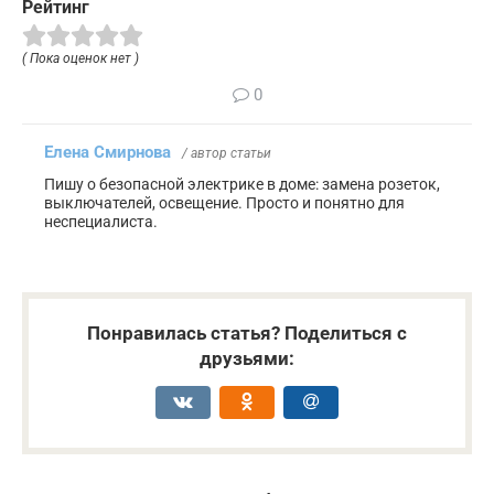
Рейтинг
( Пока оценок нет )
0
Елена Смирнова
/ автор статьи
Пишу о безопасной электрике в доме: замена розеток,
выключателей, освещение. Просто и понятно для
неспециалиста.
Понравилась статья? Поделиться с
друзьями: