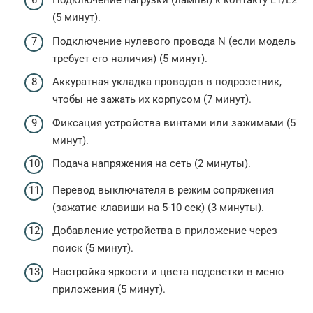
Подключение нагрузки (лампы) к контакту L1/L2
(5 минут).
Подключение нулевого провода N (если модель
требует его наличия) (5 минут).
Аккуратная укладка проводов в подрозетник,
чтобы не зажать их корпусом (7 минут).
Фиксация устройства винтами или зажимами (5
минут).
Подача напряжения на сеть (2 минуты).
Перевод выключателя в режим сопряжения
(зажатие клавиши на 5-10 сек) (3 минуты).
Добавление устройства в приложение через
поиск (5 минут).
Настройка яркости и цвета подсветки в меню
приложения (5 минут).