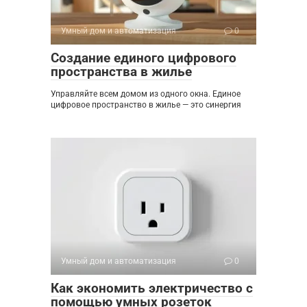
Умный дом и автоматизация
0
Создание единого цифрового
пространства в жилье
Управляйте всем домом из одного окна. Единое
цифровое пространство в жилье — это синергия
Умный дом и автоматизация
0
Как экономить электричество с
помощью умных розеток