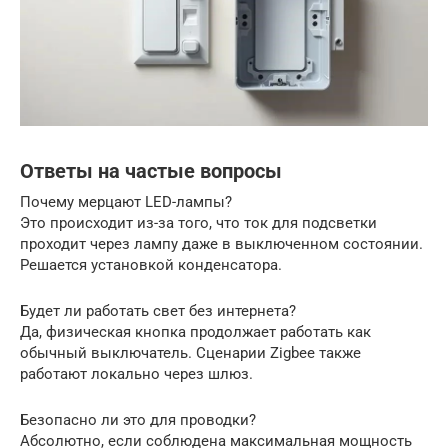
Ответы на частые вопросы
Почему мерцают LED-лампы?
Это происходит из-за того, что ток для подсветки
проходит через лампу даже в выключенном состоянии.
Решается установкой конденсатора.
Будет ли работать свет без интернета?
Да, физическая кнопка продолжает работать как
обычный выключатель. Сценарии Zigbee также
работают локально через шлюз.
Безопасно ли это для проводки?
Абсолютно, если соблюдена максимальная мощность