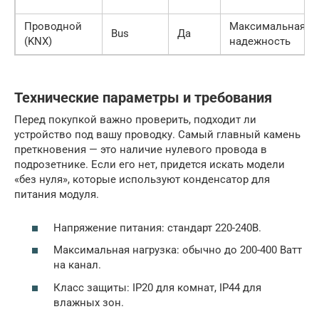
Проводной
Максимальная
Bus
Да
(KNX)
надежность
Технические параметры и требования
Перед покупкой важно проверить, подходит ли
устройство под вашу проводку. Самый главный камень
преткновения — это наличие нулевого провода в
подрозетнике. Если его нет, придется искать модели
«без нуля», которые используют конденсатор для
питания модуля.
Напряжение питания: стандарт 220-240В.
Максимальная нагрузка: обычно до 200-400 Ватт
на канал.
Класс защиты: IP20 для комнат, IP44 для
влажных зон.