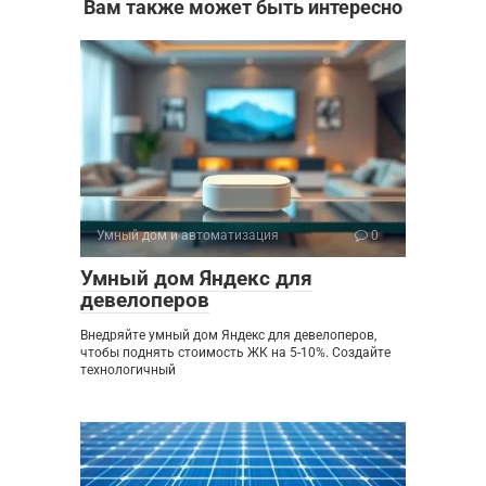
Вам также может быть интересно
Умный дом и автоматизация
0
Умный дом Яндекс для
девелоперов
Внедряйте умный дом Яндекс для девелоперов,
чтобы поднять стоимость ЖК на 5-10%. Создайте
технологичный