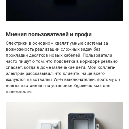
Мнения пользователей и профи
Электрики в основном хвалят умные системы за
возможность реализации сложных задач без
прокладки десятков новых кабелей. Пользователи
часто пишут о том, что подсветка в коридоре реально
спасает, когда в доме маленькие дети. Мой коллега-
электрик рассказывал, что клиенты чаще всего
жалуются на «отвалы» Wi-Fi выключателей, поэтому он
всегда настаивает на установке Zigbee-шлюза для
надежности.