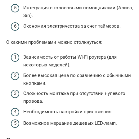
Интеграция с голосовыми помощниками (Алиса,
Siri).
Экономия электричества за счет таймеров.
С какими проблемами можно столкнуться:
Зависимость от работы Wi-Fi роутера (для
некоторых моделей).
Более высокая цена по сравнению с обычными
кнопками.
Сложность монтажа при отсутствии нулевого
провода.
Необходимость настройки приложения.
Возможное мерцание дешевых LED-ламп.