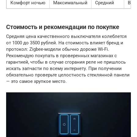
Комфорт ночью
Максимальный
Средний
Выс
Стоимость и рекомендации по покупке
Средняя цена качественного выключателя колеблется
от 1000 до 3500 рублей. На стоимость влияет бренд и
протокол: Zigbee-модели обычно дороже Wi-Fi.
Рекомендую покупать в проверенных магазинах с
гарантией, чтобы в случае сгорания реле не пришлось
искать запчасти по всему интернету. При получении
обязательно проверьте целостность стеклянной панели
— это самое хрупкое место.