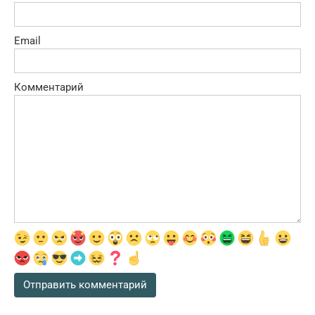
Email
Комментарий