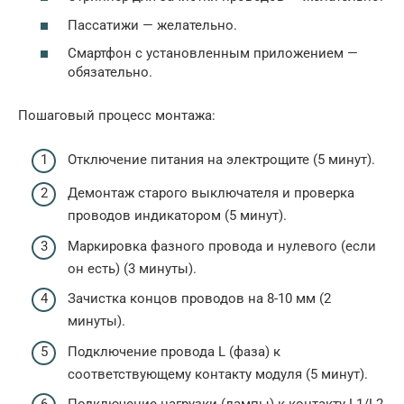
Пассатижи — желательно.
Смартфон с установленным приложением —
обязательно.
Пошаговый процесс монтажа:
Отключение питания на электрощите (5 минут).
Демонтаж старого выключателя и проверка
проводов индикатором (5 минут).
Маркировка фазного провода и нулевого (если
он есть) (3 минуты).
Зачистка концов проводов на 8-10 мм (2
минуты).
Подключение провода L (фаза) к
соответствующему контакту модуля (5 минут).