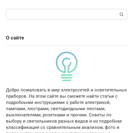
Поиск:
О сайте
Добро пожаловать в мир электросетей и осветительных
приборов. На этом сайте вы сможете найти статьи с
подробными инструкциями о работе электрикой,
лампами, люстрами, светодиодными лентами,
выключателями, розетками и прочим. Советы по
выбору и светильников разных видов и их подробная
классификация со сравнительным анализом, фото и