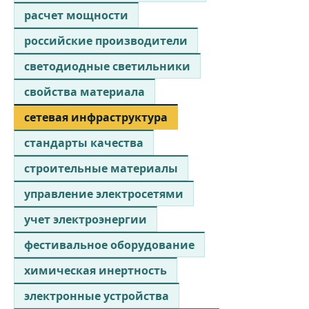
расчет мощности
российские производители
светодиодные светильники
свойства материала
сетевая инфраструктура
стандарты качества
строительные материалы
управление электросетями
учет электроэнергии
фестивальное оборудование
химическая инертность
электронные устройства