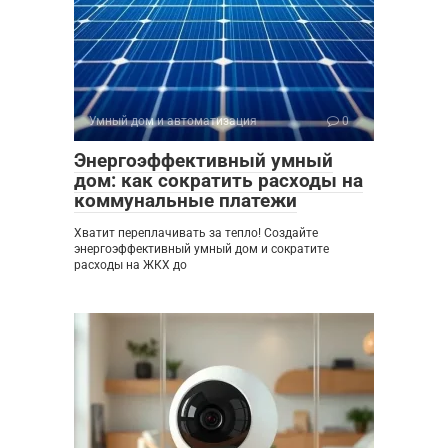
Умный дом и автоматизация
0
Энергоэффективный умный
дом: как сократить расходы на
коммунальные платежи
Хватит переплачивать за тепло! Создайте
энергоэффективный умный дом и сократите
расходы на ЖКХ до