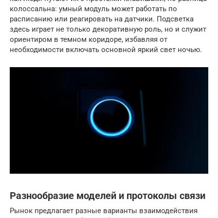
колоссальна: умный модуль может работать по
расписанию или реагировать на датчики. Подсветка
здесь играет не только декоративную роль, но и служит
ориентиром в темном коридоре, избавляя от
необходимости включать основной яркий свет ночью.
Разнообразие моделей и протоколы связи
Рынок предлагает разные варианты взаимодействия