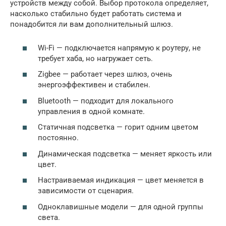
устройств между собой. Выбор протокола определяет,
насколько стабильно будет работать система и
понадобится ли вам дополнительный шлюз.
Wi-Fi — подключается напрямую к роутеру, не
требует хаба, но нагружает сеть.
Zigbee — работает через шлюз, очень
энергоэффективен и стабилен.
Bluetooth — подходит для локального
управления в одной комнате.
Статичная подсветка — горит одним цветом
постоянно.
Динамическая подсветка — меняет яркость или
цвет.
Настраиваемая индикация — цвет меняется в
зависимости от сценария.
Одноклавишные модели — для одной группы
света.