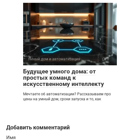
Умный дом и автоматизация
0
Будущее умного дома: от
простых команд к
искусственному интеллекту
Мечтаете об автоматизации? Рассказываем про
цены на умный дом, сроки запуска и то, как
Добавить комментарий
Имя