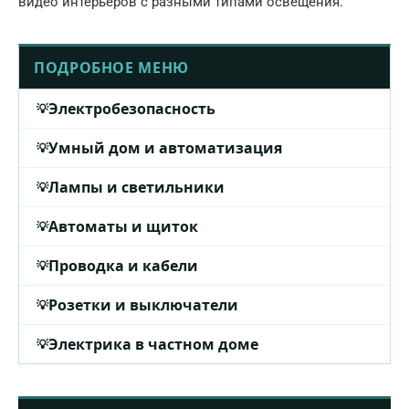
видео интерьеров с разными типами освещения.
ПОДРОБНОЕ МЕНЮ
Электробезопасность
Умный дом и автоматизация
Лампы и светильники
Автоматы и щиток
Проводка и кабели
Розетки и выключатели
Электрика в частном доме