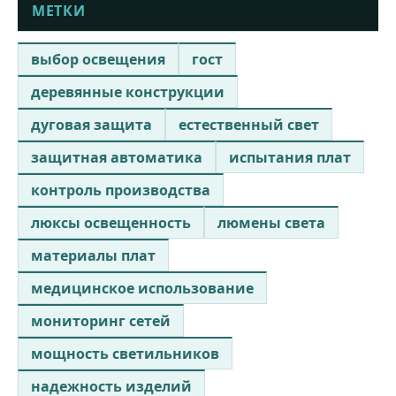
МЕТКИ
выбор освещения
гост
деревянные конструкции
дуговая защита
естественный свет
защитная автоматика
испытания плат
контроль производства
люксы освещенность
люмены света
материалы плат
медицинское использование
мониторинг сетей
мощность светильников
надежность изделий