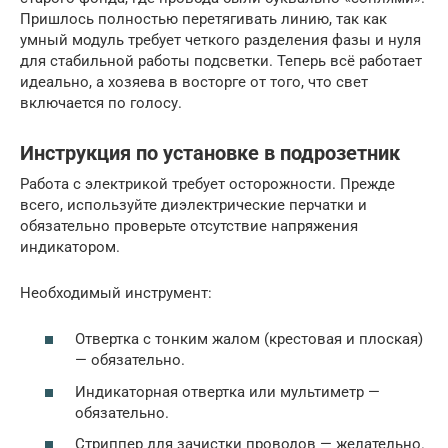
Пришлось полностью перетягивать линию, так как
умный модуль требует четкого разделения фазы и нуля
для стабильной работы подсветки. Теперь всё работает
идеально, а хозяева в восторге от того, что свет
включается по голосу.
Инструкция по установке в подрозетник
Работа с электрикой требует осторожности. Прежде
всего, используйте диэлектрические перчатки и
обязательно проверьте отсутствие напряжения
индикатором.
Необходимый инструмент:
Отвертка с тонким жалом (крестовая и плоская)
— обязательно.
Индикаторная отвертка или мультиметр —
обязательно.
Стриппер для зачистки проводов — желательно.