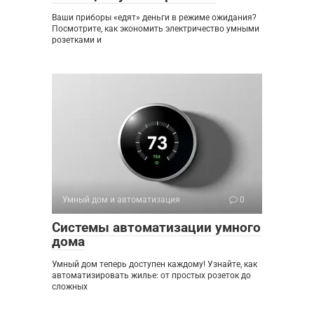
Ваши приборы «едят» деньги в режиме ожидания?
Посмотрите, как экономить электричество умными
розетками и
Умный дом и автоматизация
0
Системы автоматизации умного
дома
Умный дом теперь доступен каждому! Узнайте, как
автоматизировать жилье: от простых розеток до
сложных