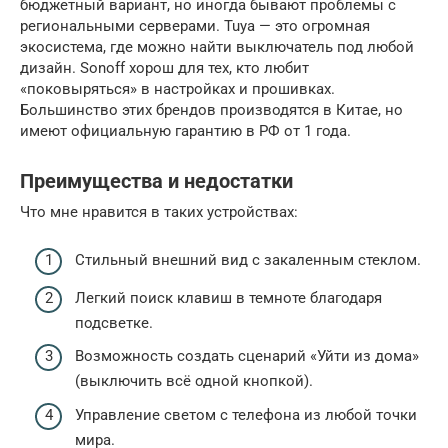
бюджетный вариант, но иногда бывают проблемы с
региональными серверами. Tuya — это огромная
экосистема, где можно найти выключатель под любой
дизайн. Sonoff хорош для тех, кто любит
«поковыряться» в настройках и прошивках.
Большинство этих брендов производятся в Китае, но
имеют официальную гарантию в РФ от 1 года.
Преимущества и недостатки
Что мне нравится в таких устройствах:
Стильный внешний вид с закаленным стеклом.
Легкий поиск клавиш в темноте благодаря
подсветке.
Возможность создать сценарий «Уйти из дома»
(выключить всё одной кнопкой).
Управление светом с телефона из любой точки
мира.