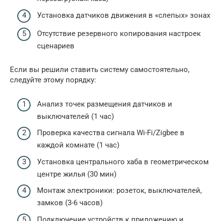
Установка датчиков движения в «слепых» зонах
Отсутствие резервного копирования настроек
сценариев
Если вы решили ставить систему самостоятельно,
следуйте этому порядку:
Анализ точек размещения датчиков и
выключателей (1 час)
Проверка качества сигнала Wi-Fi/Zigbee в
каждой комнате (1 час)
Установка центрального хаба в геометрическом
центре жилья (30 мин)
Монтаж электроники: розеток, выключателей,
замков (3-6 часов)
Подключение устройств к приложению и