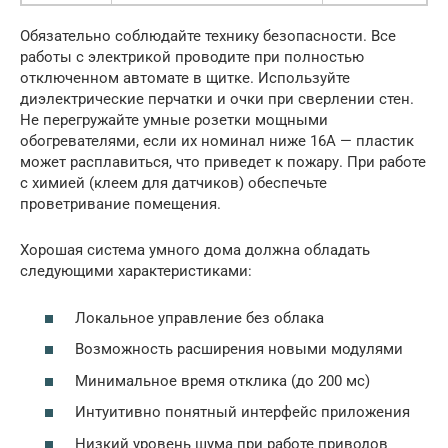
Обязательно соблюдайте технику безопасности. Все
работы с электрикой проводите при полностью
отключенном автомате в щитке. Используйте
диэлектрические перчатки и очки при сверлении стен.
Не перегружайте умные розетки мощными
обогревателями, если их номинал ниже 16А — пластик
может расплавиться, что приведет к пожару. При работе
с химией (клеем для датчиков) обеспечьте
проветривание помещения.
Хорошая система умного дома должна обладать
следующими характеристиками:
Локальное управление без облака
Возможность расширения новыми модулями
Минимальное время отклика (до 200 мс)
Интуитивно понятный интерфейс приложения
Низкий уровень шума при работе приводов