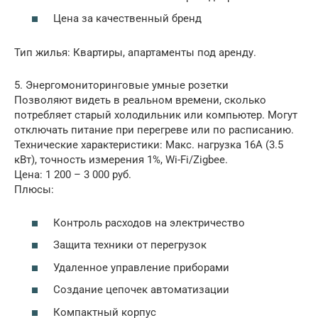
Цена за качественный бренд
Тип жилья: Квартиры, апартаменты под аренду.
5. Энергомониторинговые умные розетки
Позволяют видеть в реальном времени, сколько
потребляет старый холодильник или компьютер. Могут
отключать питание при перегреве или по расписанию.
Технические характеристики: Макс. нагрузка 16А (3.5
кВт), точность измерения 1%, Wi-Fi/Zigbee.
Цена: 1 200 – 3 000 руб.
Плюсы:
Контроль расходов на электричество
Защита техники от перегрузок
Удаленное управление приборами
Создание цепочек автоматизации
Компактный корпус