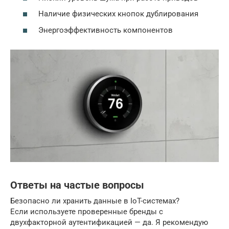
Наличие физических кнопок дублирования
Энергоэффективность компонентов
Ответы на частые вопросы
Безопасно ли хранить данные в IoT-системах?
Если используете проверенные бренды с
двухфакторной аутентификацией — да. Я рекомендую