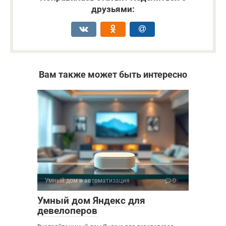
друзьями:
Вам также может быть интересно
Умный дом и автоматизация
0
Умный дом Яндекс для
девелоперов