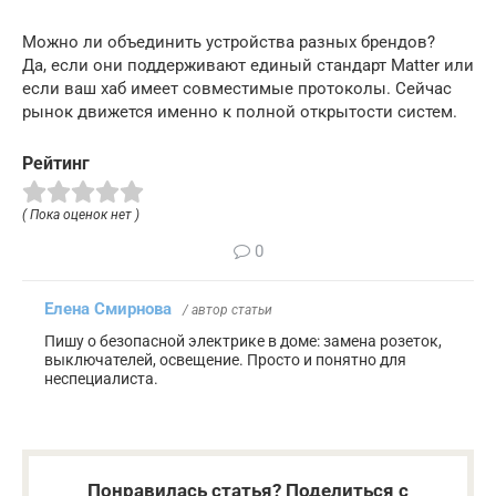
Можно ли объединить устройства разных брендов?
Да, если они поддерживают единый стандарт Matter или
если ваш хаб имеет совместимые протоколы. Сейчас
рынок движется именно к полной открытости систем.
Рейтинг
( Пока оценок нет )
0
Елена Смирнова
/ автор статьи
Пишу о безопасной электрике в доме: замена розеток,
выключателей, освещение. Просто и понятно для
неспециалиста.
Понравилась статья? Поделиться с