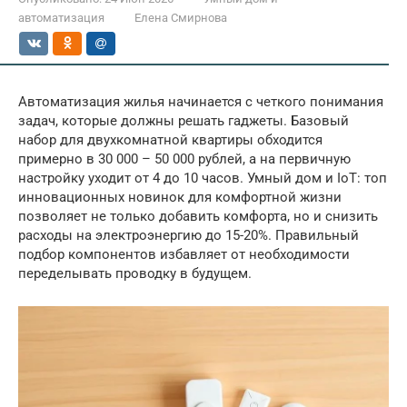
автоматизация
Елена Смирнова
Автоматизация жилья начинается с четкого понимания
задач, которые должны решать гаджеты. Базовый
набор для двухкомнатной квартиры обходится
примерно в 30 000 – 50 000 рублей, а на первичную
настройку уходит от 4 до 10 часов. Умный дом и IoT: топ
инновационных новинок для комфортной жизни
позволяет не только добавить комфорта, но и снизить
расходы на электроэнергию до 15-20%. Правильный
подбор компонентов избавляет от необходимости
переделывать проводку в будущем.