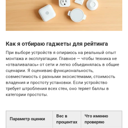
Как я отбираю гаджеты для рейтинга
При выборе устройств я опираюсь на реальный опыт
монтажа и эксплуатации. Главное — чтобы техника не
«отваливалась» от сети и легко объединялась в общие
сценарии. Я оцениваю функциональность,
совместимость с разными экосистемами, стоимость
владения и простоту установки. Если устройство
требует штробления всех стен, оно теряет баллы в
категории простоты.
Вес в
Что именно
Параметр оценки
процентах
проверяю