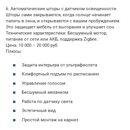
6. Автоматические шторы с датчиком освещенности
Шторы сами закрываются, когда солнце начинает
палить в окна, и открываются с вашим пробуждением.
Это защищает мебель от выгорания и улучшает сон.
Технические характеристики: Бесшумный мотор,
питание от сети или АКБ, поддержка Zigbee.
Цена: 10 000 – 20 000 руб.
Плюсы:
Защита интерьера от ультрафиолета
Комфортный подъем по расписанию
Управление голосом
Бесшумный механизм
Работа по датчику света
Эстетичный вид
Простой монтаж на карниз