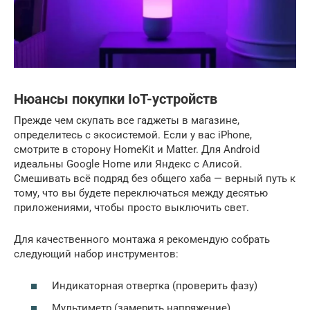
Нюансы покупки IoT-устройств
Прежде чем скупать все гаджеты в магазине,
определитесь с экосистемой. Если у вас iPhone,
смотрите в сторону HomeKit и Matter. Для Android
идеальны Google Home или Яндекс с Алисой.
Смешивать всё подряд без общего хаба — верный путь к
тому, что вы будете переключаться между десятью
приложениями, чтобы просто выключить свет.
Для качественного монтажа я рекомендую собрать
следующий набор инструментов:
Индикаторная отвертка (проверить фазу)
Мультиметр (замерить напряжение)