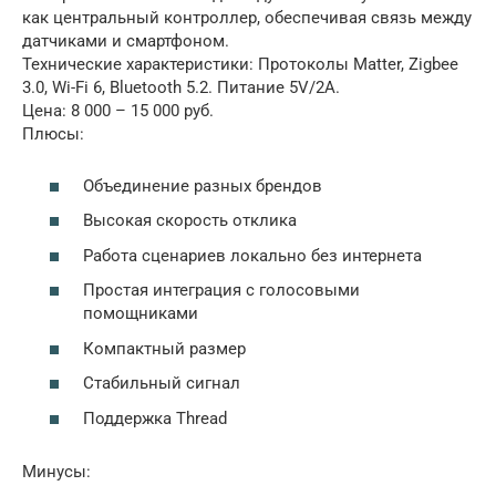
как центральный контроллер, обеспечивая связь между
датчиками и смартфоном.
Технические характеристики: Протоколы Matter, Zigbee
3.0, Wi-Fi 6, Bluetooth 5.2. Питание 5V/2A.
Цена: 8 000 – 15 000 руб.
Плюсы:
Объединение разных брендов
Высокая скорость отклика
Работа сценариев локально без интернета
Простая интеграция с голосовыми
помощниками
Компактный размер
Стабильный сигнал
Поддержка Thread
Минусы: