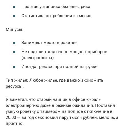
Простая установка без электрика
Статистика потребления за месяц
Минусы:
Занимают место в розетке
Не подходят для очень мощных приборов
(электроплиты)
Иногда греются при полной нагрузке
Тип жилья: Любое жилье, где важно экономить
ресурсы.
Я заметил, что старый чайник в офисе «жрал»
электроэнергию даже в режиме ожидания. Поставил
умную розетку с таймером на полное отключение в
20:00 — за год сэкономил пару тысяч рублей, мелочь, а
приятно.