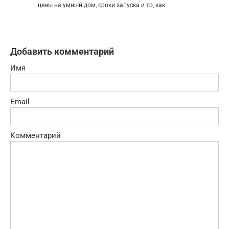
цены на умный дом, сроки запуска и то, как
Добавить комментарий
Имя
Email
Комментарий