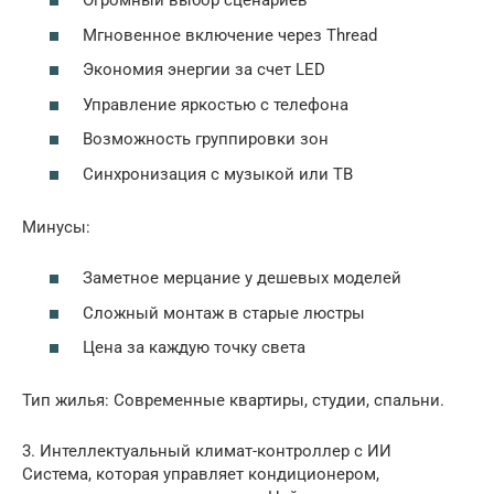
Огромный выбор сценариев
Мгновенное включение через Thread
Экономия энергии за счет LED
Управление яркостью с телефона
Возможность группировки зон
Синхронизация с музыкой или ТВ
Минусы:
Заметное мерцание у дешевых моделей
Сложный монтаж в старые люстры
Цена за каждую точку света
Тип жилья: Современные квартиры, студии, спальни.
3. Интеллектуальный климат-контроллер с ИИ
Система, которая управляет кондиционером,