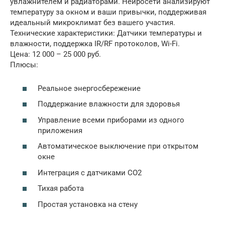
увлажнителем и радиаторами. Нейросети анализируют
температуру за окном и ваши привычки, поддерживая
идеальный микроклимат без вашего участия.
Технические характеристики: Датчики температуры и
влажности, поддержка IR/RF протоколов, Wi-Fi.
Цена: 12 000 – 25 000 руб.
Плюсы:
Реальное энергосбережение
Поддержание влажности для здоровья
Управление всеми приборами из одного
приложения
Автоматическое выключение при открытом
окне
Интеграция с датчиками CO2
Тихая работа
Простая установка на стену