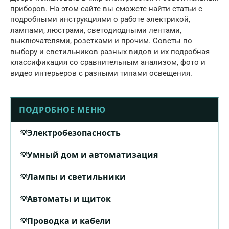
приборов. На этом сайте вы сможете найти статьи с
подробными инструкциями о работе электрикой,
лампами, люстрами, светодиодными лентами,
выключателями, розетками и прочим. Советы по
выбору и светильников разных видов и их подробная
классификация со сравнительным анализом, фото и
видео интерьеров с разными типами освещения.
ПОДРОБНОЕ МЕНЮ
Электробезопасность
Умный дом и автоматизация
Лампы и светильники
Автоматы и щиток
Проводка и кабели