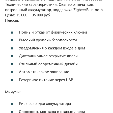
Технические характеристики: Сканер отпечатков,
встроенный аккумулятор, поддержка Zigbee/Bluetooth.
Цена: 15 000 – 35 000 руб.
Плюсы:
Полный отказ от физических ключей
Высокий уровень безопасности
Уведомления о каждом входе в дом
Дистанционное открытие двери
Стильный современный дизайн
Автоматическое запирание
Резервное питание через USB
Минусы:
Риск разрядки аккумулятора
Сложность монтажа в старые двери