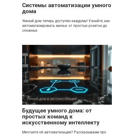
Системы автоматизации умного
дома
Умный дом теперь доступен каждому! Узнайте, как
автоматизировать жилье: от простых розеток до
сложных
Умный дом и автоматизация
0
Будущее умного дома: от
простых команд к
искусственному интеллекту
Мечтаете об автоматизации? Рассказываем про