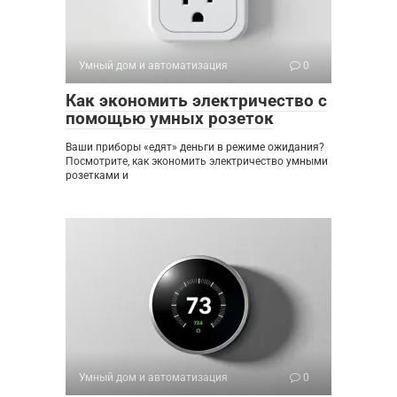
Умный дом и автоматизация
0
Как экономить электричество с
помощью умных розеток
Ваши приборы «едят» деньги в режиме ожидания?
Посмотрите, как экономить электричество умными
розетками и
Умный дом и автоматизация
0