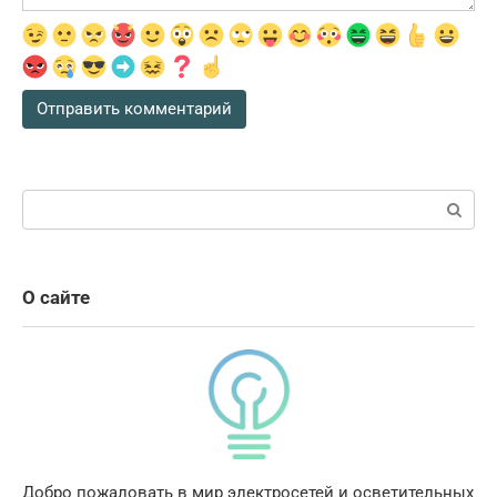
Поиск:
О сайте
Добро пожаловать в мир электросетей и осветительных