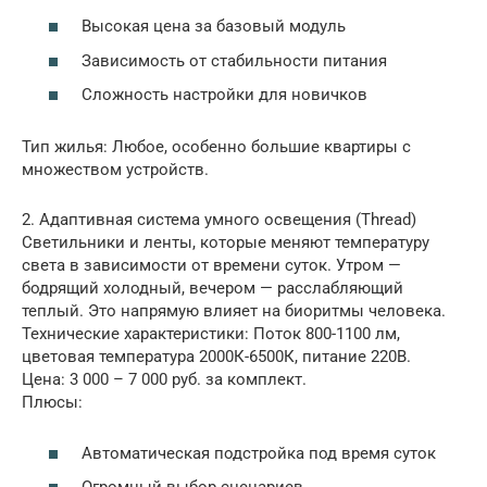
Высокая цена за базовый модуль
Зависимость от стабильности питания
Сложность настройки для новичков
Тип жилья: Любое, особенно большие квартиры с
множеством устройств.
2. Адаптивная система умного освещения (Thread)
Светильники и ленты, которые меняют температуру
света в зависимости от времени суток. Утром —
бодрящий холодный, вечером — расслабляющий
теплый. Это напрямую влияет на биоритмы человека.
Технические характеристики: Поток 800-1100 лм,
цветовая температура 2000К-6500К, питание 220В.
Цена: 3 000 – 7 000 руб. за комплект.
Плюсы:
Автоматическая подстройка под время суток