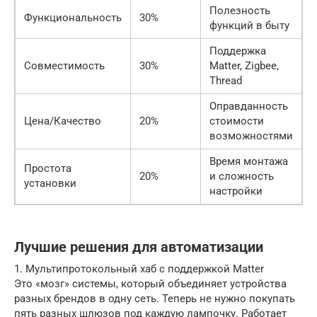
Полезность
Функциональность
30%
функций в быту
Поддержка
Совместимость
30%
Matter, Zigbee,
Thread
Оправданность
Цена/Качество
20%
стоимости
возможностями
Время монтажа
Простота
20%
и сложность
установки
настройки
Лучшие решения для автоматизации
1. Мультипротокольный хаб с поддержкой Matter
Это «мозг» системы, который объединяет устройства
разных брендов в одну сеть. Теперь не нужно покупать
пять разных шлюзов под каждую лампочку. Работает