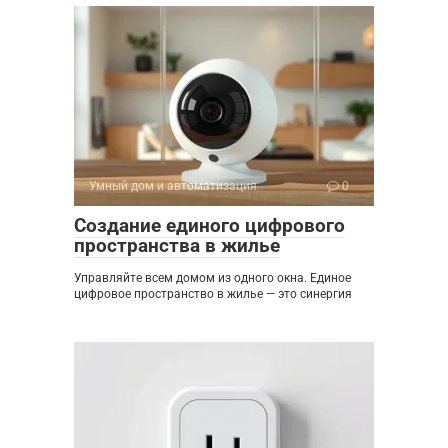
Умный дом и автоматизация
0
Создание единого цифрового
пространства в жилье
Управляйте всем домом из одного окна. Единое
цифровое пространство в жилье — это синергия