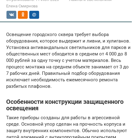
Елена Смирнова
Освещение городского сквера требует выбора
оборудования, которое выдержит и ливни, и хулиганов.
Установка антивандальных светильников для парков и
общественных мест обходится в среднем от 4 000 до 8
000 рублей за одну точку с учетом материалов. Весь
процесс монтажа на среднем объекте занимает от 3 до
7 рабочих дней. Правильный подбор оборудования
исключает необходимость ежемесячного ремонта
разбитых плафонов.
Особенности конструкции защищенного
освещения
Такие приборы созданы для работы в агрессивной
среде. Основной упор сделан на прочность корпуса и
защиту внутренних компонентов. Обычно используют
литой алюминий с антикоррозийным покрытием,