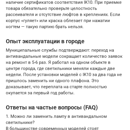
наличие сертификатов соответствия IK10. При приемке
товара обязательно проверьте целостность
рассеивателя и отсутствие люфтов в креплениях. Если
корпус «гуляет» или краска облезает при нажатии
ногтем — такую партию брать нельзя.
Опыт эксплуатации в городе
Муниципальные службы подтверждают: переход на
антивандальные модели сокращает количество заявок
на ремонт в 5-6 раз. Я работал на одном объекте в
центре города, где светильники меняли каждые две
недели. После установки моделей с IK10 за два года не
пришлось заменить ни одного плафона. Это
доказывает, что переплата на старте полностью
окупается за первый год работы.
Ответы на частые вопросы (FAQ)
1. Можно ли заменить лампу в антивандальном
светильнике?
В большинстве современных моделей стоят