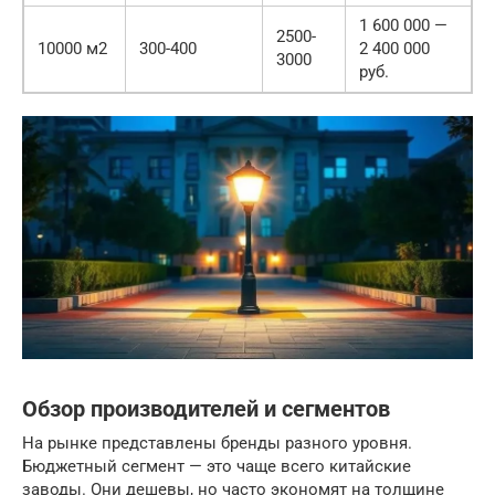
1 600 000 —
2500-
10000 м2
300-400
2 400 000
3000
руб.
Обзор производителей и сегментов
На рынке представлены бренды разного уровня.
Бюджетный сегмент — это чаще всего китайские
заводы. Они дешевы, но часто экономят на толщине