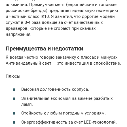
алюминия. Премиум-сегмент (европейские и топовые
российские бренды) предлагает идеальную геометрию
и честный класс IK10. Я заметил, что дорогие модели
служат в 3-4 раза дольше за счет качественных
драйверов, которые не сгорают при скачках
напряжения.
Преимущества и недостатки
Я всегда честно говорю заказчику о плюсах и минусах.
Антивандальный свет — это инвестиция в спокойствие.
Плюсы:
Высокая долговечность корпуса.
Значительная экономия на замене разбитых
ламп.
Стойкость к любым погодным условиям.
Энергоэффективность за счет LED-технологий.