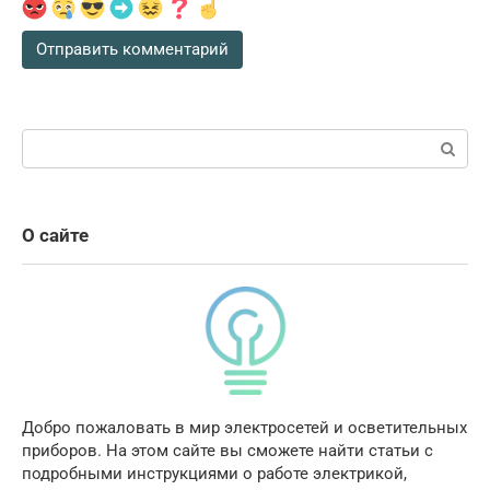
Поиск:
О сайте
Добро пожаловать в мир электросетей и осветительных
приборов. На этом сайте вы сможете найти статьи с
подробными инструкциями о работе электрикой,