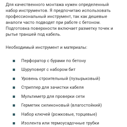
Для качественного монтажа нужен определенный
набор инструментов. Я предпочитаю использовать
профессиональный инструмент, так как дешевые
аналоги часто подводят при работе с бетоном.
Подготовка поверхности включает разметку точек и
рытье траншей под кабель.
Необходимый инструмент и материалы:
Перфоратор с бурами по бетону
Шуруповерт с набором бит
Уровень строительный (пузырьковый)
Стриппер для зачистки кабеля
Мультиметр для проверки сети
Герметик силиконовый (влагостойкий)
Набор ключей (рожковые, торцевые)
Изолента или термоусадочные трубки