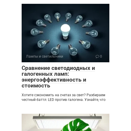
Лампы и светильники
0
Сравнение светодиодных и
галогенных ламп:
энергоэффективность и
стоимость
Хотите сэкономить на счетах за свет? Разбираем
честный баттл: LED против галогена. Узнайте, что