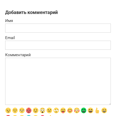
Добавить комментарий
Имя
Email
Комментарий