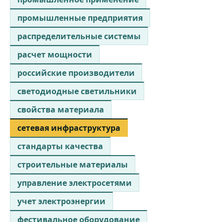
промышленные предприятия
распределительные системы
расчет мощности
российские производители
светодиодные светильники
свойства материала
сетевая инфраструктура
стандарты качества
строительные материалы
управление электросетями
учет электроэнергии
фестивальное оборудование