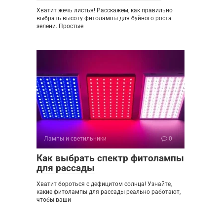
Хватит жечь листья! Расскажем, как правильно
выбрать высоту фитолампы для буйного роста
зелени. Простые
Лампы и светильники
0
Как выбрать спектр фитолампы
для рассады
Хватит бороться с дефицитом солнца! Узнайте,
какие фитолампы для рассады реально работают,
чтобы ваши