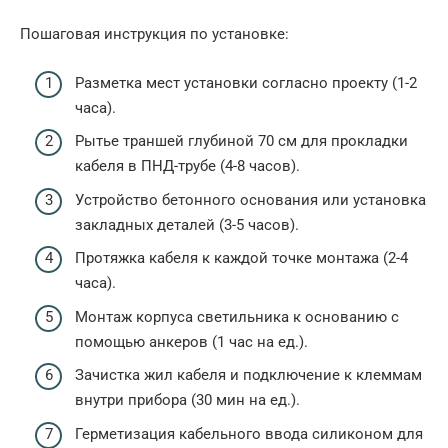
Пошаговая инструкция по установке:
Разметка мест установки согласно проекту (1-2
часа).
Рытье траншей глубиной 70 см для прокладки
кабеля в ПНД-трубе (4-8 часов).
Устройство бетонного основания или установка
закладных деталей (3-5 часов).
Протяжка кабеля к каждой точке монтажа (2-4
часа).
Монтаж корпуса светильника к основанию с
помощью анкеров (1 час на ед.).
Зачистка жил кабеля и подключение к клеммам
внутри прибора (30 мин на ед.).
Герметизация кабельного ввода силиконом для