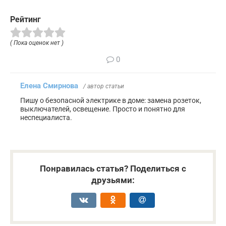
Рейтинг
( Пока оценок нет )
0
Елена Смирнова
/ автор статьи
Пишу о безопасной электрике в доме: замена розеток,
выключателей, освещение. Просто и понятно для
неспециалиста.
Понравилась статья? Поделиться с
друзьями: