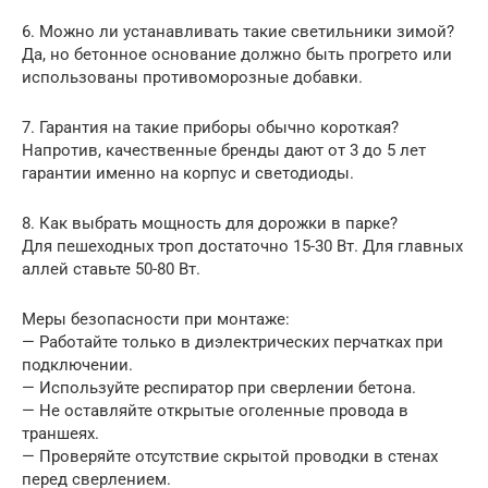
6. Можно ли устанавливать такие светильники зимой?
Да, но бетонное основание должно быть прогрето или
использованы противоморозные добавки.
7. Гарантия на такие приборы обычно короткая?
Напротив, качественные бренды дают от 3 до 5 лет
гарантии именно на корпус и светодиоды.
8. Как выбрать мощность для дорожки в парке?
Для пешеходных троп достаточно 15-30 Вт. Для главных
аллей ставьте 50-80 Вт.
Меры безопасности при монтаже:
— Работайте только в диэлектрических перчатках при
подключении.
— Используйте респиратор при сверлении бетона.
— Не оставляйте открытые оголенные провода в
траншеях.
— Проверяйте отсутствие скрытой проводки в стенах
перед сверлением.