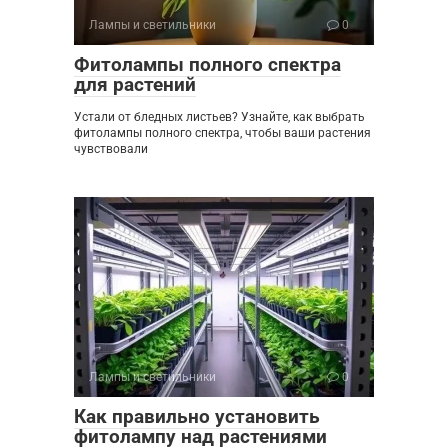
Лампы и светильники
0
Фитолампы полного спектра
для растений
Устали от бледных листьев? Узнайте, как выбрать
фитолампы полного спектра, чтобы ваши растения
чувствовали
Лампы и светильники
0
Как правильно установить
фитолампу над растениями