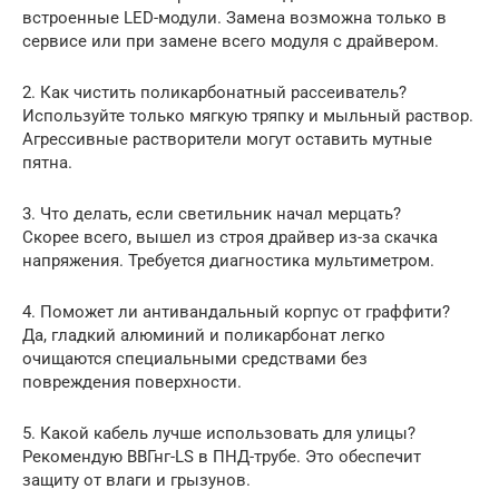
встроенные LED-модули. Замена возможна только в
сервисе или при замене всего модуля с драйвером.
2. Как чистить поликарбонатный рассеиватель?
Используйте только мягкую тряпку и мыльный раствор.
Агрессивные растворители могут оставить мутные
пятна.
3. Что делать, если светильник начал мерцать?
Скорее всего, вышел из строя драйвер из-за скачка
напряжения. Требуется диагностика мультиметром.
4. Поможет ли антивандальный корпус от граффити?
Да, гладкий алюминий и поликарбонат легко
очищаются специальными средствами без
повреждения поверхности.
5. Какой кабель лучше использовать для улицы?
Рекомендую ВВГнг-LS в ПНД-трубе. Это обеспечит
защиту от влаги и грызунов.