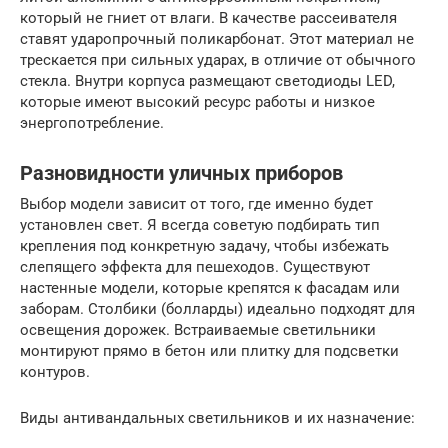
который не гниет от влаги. В качестве рассеивателя
ставят ударопрочный поликарбонат. Этот материал не
трескается при сильных ударах, в отличие от обычного
стекла. Внутри корпуса размещают светодиоды LED,
которые имеют высокий ресурс работы и низкое
энергопотребление.
Разновидности уличных приборов
Выбор модели зависит от того, где именно будет
установлен свет. Я всегда советую подбирать тип
крепления под конкретную задачу, чтобы избежать
слепящего эффекта для пешеходов. Существуют
настенные модели, которые крепятся к фасадам или
заборам. Столбики (болларды) идеально подходят для
освещения дорожек. Встраиваемые светильники
монтируют прямо в бетон или плитку для подсветки
контуров.
Виды антивандальных светильников и их назначение: