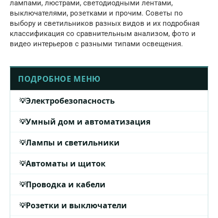
лампами, люстрами, светодиодными лентами,
выключателями, розетками и прочим. Советы по
выбору и светильников разных видов и их подробная
классификация со сравнительным анализом, фото и
видео интерьеров с разными типами освещения.
ПОДРОБНОЕ МЕНЮ
Электробезопасность
Умный дом и автоматизация
Лампы и светильники
Автоматы и щиток
Проводка и кабели
Розетки и выключатели