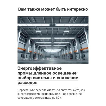
Вам также может быть интересно
Лампы и светильники
0
Энергоэффективное
промышленное освещение:
выбор системы и снижение
расходов
Перестаньте переплачивать за свет! Узнайте, как
энергоэффективное промышленное освещение
сокращает расходы цеха на 80%