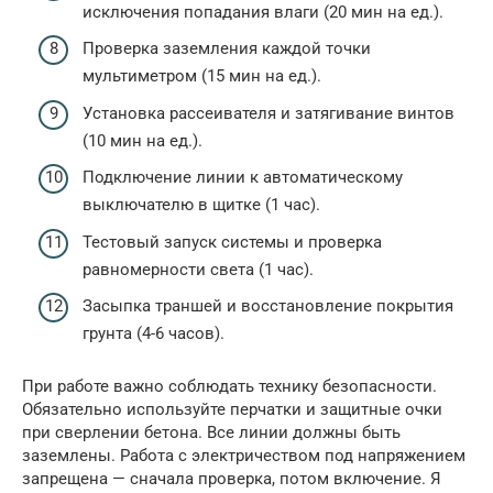
исключения попадания влаги (20 мин на ед.).
Проверка заземления каждой точки
мультиметром (15 мин на ед.).
Установка рассеивателя и затягивание винтов
(10 мин на ед.).
Подключение линии к автоматическому
выключателю в щитке (1 час).
Тестовый запуск системы и проверка
равномерности света (1 час).
Засыпка траншей и восстановление покрытия
грунта (4-6 часов).
При работе важно соблюдать технику безопасности.
Обязательно используйте перчатки и защитные очки
при сверлении бетона. Все линии должны быть
заземлены. Работа с электричеством под напряжением
запрещена — сначала проверка, потом включение. Я