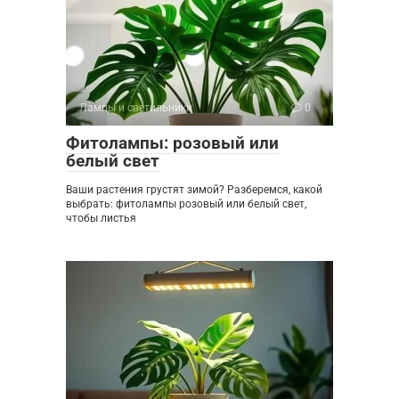
Лампы и светильники
0
Фитолампы: розовый или
белый свет
Ваши растения грустят зимой? Разберемся, какой
выбрать: фитолампы розовый или белый свет,
чтобы листья