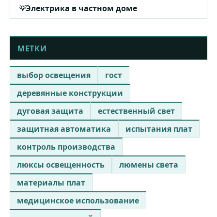
Электрика в частном доме
МЕТКИ
выбор освещения
гост
деревянные конструкции
дуговая защита
естественный свет
защитная автоматика
испытания плат
контроль производства
люксы освещенность
люмены света
материалы плат
медицинское использование