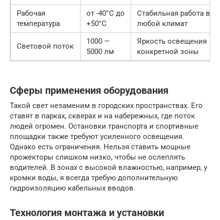
Рабочая
от -40°C до
Стабильная работа в
температура
+50°C
любой климат
1000 —
Яркость освещения
Световой поток
5000 лм
конкретной зоны
Сферы применения оборудования
Такой свет незаменим в городских пространствах. Его
ставят в парках, скверах и на набережных, где поток
людей огромен. Остановки транспорта и спортивные
площадки также требуют усиленного освещения.
Однако есть ограничения. Нельзя ставить мощные
прожекторы слишком низко, чтобы не ослеплять
водителей. В зонах с высокой влажностью, например, у
кромки воды, я всегда требую дополнительную
гидроизоляцию кабельных вводов.
Технология монтажа и установки