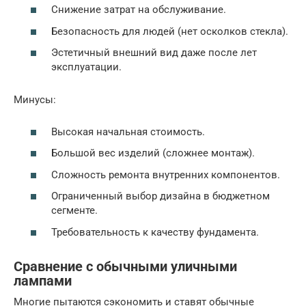
Снижение затрат на обслуживание.
Безопасность для людей (нет осколков стекла).
Эстетичный внешний вид даже после лет
эксплуатации.
Минусы:
Высокая начальная стоимость.
Большой вес изделий (сложнее монтаж).
Сложность ремонта внутренних компонентов.
Ограниченный выбор дизайна в бюджетном
сегменте.
Требовательность к качеству фундамента.
Сравнение с обычными уличными
лампами
Многие пытаются сэкономить и ставят обычные