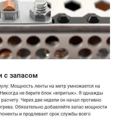
 с запасом
улу: Мощность ленты на метр умножается на
Никогда не берите блок «впритык». Я однажды
 расчету. Через две недели он начал противно
регрева. Обязательно добавляйте запас мощности
поненты и продлевает срок службы всего