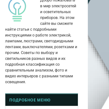
Добро пожаловать
в мир электросетей
и осветительных
приборов. На этом
сайте вы сможете
найти статьи с подробными
инструкциями о работе электрикой,
лампами, люстрами, светодиодными
лентами, выключателями, розетками и
прочим. Советы по выбору и
светильников разных видов и их
подробная классификация со
сравнительным анализом, фото и
видео интерьеров с разными типами
освещения.
ПОДРОБНОЕ МЕНЮ