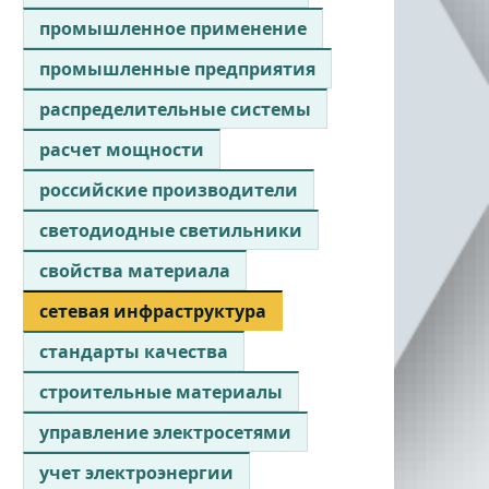
промышленное применение
промышленные предприятия
распределительные системы
расчет мощности
российские производители
светодиодные светильники
свойства материала
сетевая инфраструктура
стандарты качества
строительные материалы
управление электросетями
учет электроэнергии