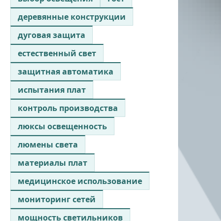
деревянные конструкции
дуговая защита
естественный свет
защитная автоматика
испытания плат
контроль производства
люксы освещенность
люмены света
материалы плат
медицинское использование
мониторинг сетей
мощность светильников