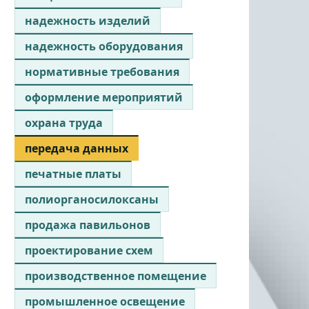
надежность изделий
надежность оборудования
нормативные требования
оформление мероприятий
охрана труда
передача данных
печатные платы
полиорганосилоксаны
продажа павильонов
проектирование схем
производственное помещение
промышленное освещение