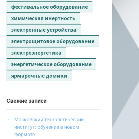
фестивальное оборудование
химическая инертность
электронные устройства
электрощитовое оборудование
электроэнергетика
энергетическое оборудование
ярмарочные домики
Свежие записи
Московский технологический
институт: обучение в новом
формате