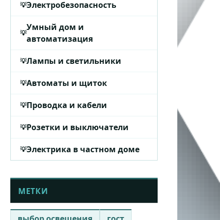
Электробезопасность
Умный дом и
автоматизация
Лампы и светильники
Автоматы и щиток
Проводка и кабели
Розетки и выключатели
Электрика в частном доме
МЕТКИ
выбор освещения
гост