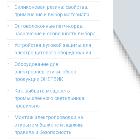
Силиконовая резина: свойства,
применение и выбор материала
Оптоволоконные патч-корды:
назначение и особенности выбора
Устройства дуговой защиты для
электрощитового оборудования
Оборудование для
электроэнергетики: обзор
продукции ЭНЕРВИК
Как выбрать мощность
промышленного светильника
правильно
Монтаж электропроводки на
открытом балконе и лоджии:
правила и безопасность