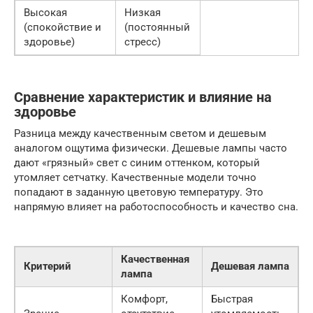
Высокая
Низкая
(спокойствие и
(постоянный
здоровье)
стресс)
Сравнение характеристик и влияние на
здоровье
Разница между качественным светом и дешевым
аналогом ощутима физически. Дешевые лампы часто
дают «грязный» свет с синим оттенком, который
утомляет сетчатку. Качественные модели точно
попадают в заданную цветовую температуру. Это
напрямую влияет на работоспособность и качество сна.
Качественная
Критерий
Дешевая лампа
лампа
Комфорт,
Быстрая