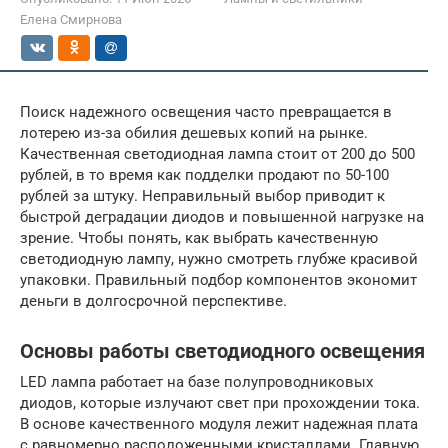
Елена Смирнова
Поиск надежного освещения часто превращается в
лотерею из-за обилия дешевых копий на рынке.
Качественная светодиодная лампа стоит от 200 до 500
рублей, в то время как подделки продают по 50-100
рублей за штуку. Неправильный выбор приводит к
быстрой деградации диодов и повышенной нагрузке на
зрение. Чтобы понять, как выбрать качественную
светодиодную лампу, нужно смотреть глубже красивой
упаковки. Правильный подбор компонентов экономит
деньги в долгосрочной перспективе.
Основы работы светодиодного освещения
LED лампа работает на базе полупроводниковых
диодов, которые излучают свет при прохождении тока.
В основе качественного модуля лежит надежная плата
с равномерно расположенными кристаллами. Главную