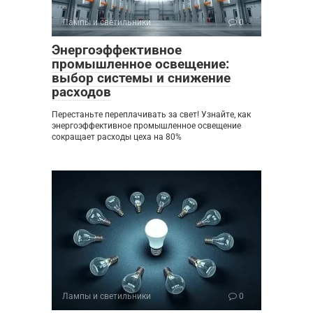
Лампы и светильники
0
Энергоэффективное
промышленное освещение:
выбор системы и снижение
расходов
Перестаньте переплачивать за свет! Узнайте, как
энергоэффективное промышленное освещение
сокращает расходы цеха на 80%
Лампы и светильники
0