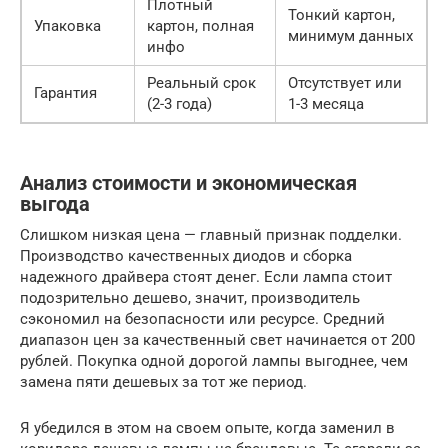
Плотный
Тонкий картон,
Упаковка
картон, полная
минимум данных
инфо
Реальный срок
Отсутствует или
Гарантия
(2-3 года)
1-3 месяца
Анализ стоимости и экономическая
выгода
Слишком низкая цена — главный признак подделки.
Производство качественных диодов и сборка
надежного драйвера стоят денег. Если лампа стоит
подозрительно дешево, значит, производитель
сэкономил на безопасности или ресурсе. Средний
диапазон цен за качественный свет начинается от 200
рублей. Покупка одной дорогой лампы выгоднее, чем
замена пяти дешевых за тот же период.
Я убедился в этом на своем опыте, когда заменил в