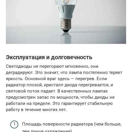
Эксплуатация и долговечность
Светодиоды не перегорают мгновенно, они
деградируют. Это значит, что лампа постепенно теряет
яркость. Основной враг здесь — перегрев. Если
радиатор плохой, кристалл диода перегревается, и
световой поток падает. В качественных лампах
предусмотрен запас по мощности, чтобы диоды не
работали на пределе. Это гарантирует стабильную
работу в течение многих лет.
Площадь поверхности радиатора (чем больше,
тем лучше охлаждение)