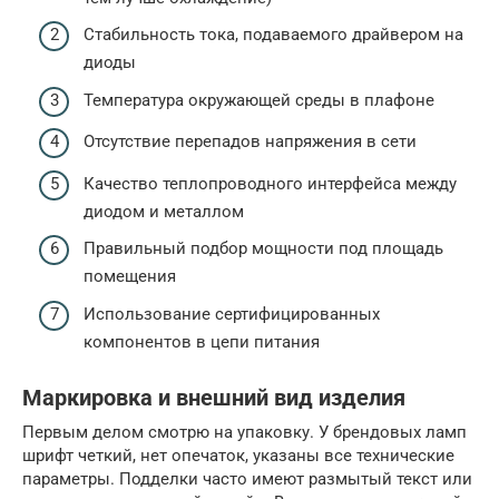
Стабильность тока, подаваемого драйвером на
диоды
Температура окружающей среды в плафоне
Отсутствие перепадов напряжения в сети
Качество теплопроводного интерфейса между
диодом и металлом
Правильный подбор мощности под площадь
помещения
Использование сертифицированных
компонентов в цепи питания
Маркировка и внешний вид изделия
Первым делом смотрю на упаковку. У брендовых ламп
шрифт четкий, нет опечаток, указаны все технические
параметры. Подделки часто имеют размытый текст или