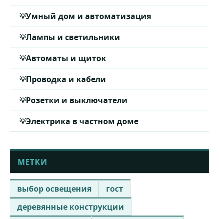
Умный дом и автоматизация
Лампы и светильники
Автоматы и щиток
Проводка и кабели
Розетки и выключатели
Электрика в частном доме
МЕТКИ
выбор освещения
гост
деревянные конструкции