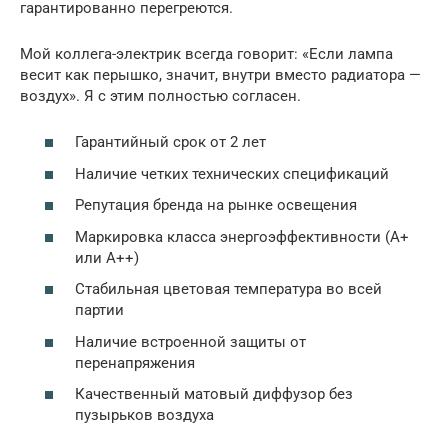
гарантированно перегреются.
Мой коллега-электрик всегда говорит: «Если лампа
весит как перышко, значит, внутри вместо радиатора —
воздух». Я с этим полностью согласен.
Гарантийный срок от 2 лет
Наличие четких технических спецификаций
Репутация бренда на рынке освещения
Маркировка класса энергоэффективности (A+
или A++)
Стабильная цветовая температура во всей
партии
Наличие встроенной защиты от
перенапряжения
Качественный матовый диффузор без
пузырьков воздуха