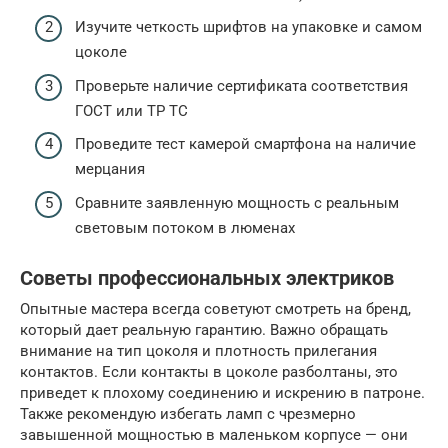
Изучите четкость шрифтов на упаковке и самом
цоколе
Проверьте наличие сертификата соответствия
ГОСТ или ТР ТС
Проведите тест камерой смартфона на наличие
мерцания
Сравните заявленную мощность с реальным
световым потоком в люменах
Советы профессиональных электриков
Опытные мастера всегда советуют смотреть на бренд,
который дает реальную гарантию. Важно обращать
внимание на тип цоколя и плотность прилегания
контактов. Если контакты в цоколе разболтаны, это
приведет к плохому соединению и искрению в патроне.
Также рекомендую избегать ламп с чрезмерно
завышенной мощностью в маленьком корпусе — они