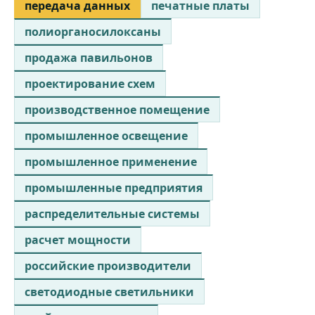
передача данных
печатные платы
полиорганосилоксаны
продажа павильонов
проектирование схем
производственное помещение
промышленное освещение
промышленное применение
промышленные предприятия
распределительные системы
расчет мощности
российские производители
светодиодные светильники