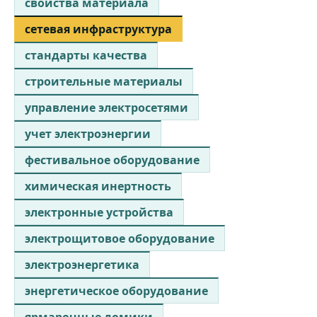
свойства материала
сетевая инфраструктура
стандарты качества
строительные материалы
управление электросетями
учет электроэнергии
фестивальное оборудование
химическая инертность
электронные устройства
электрощитовое оборудование
электроэнергетика
энергетическое оборудование
ярмарочные домики