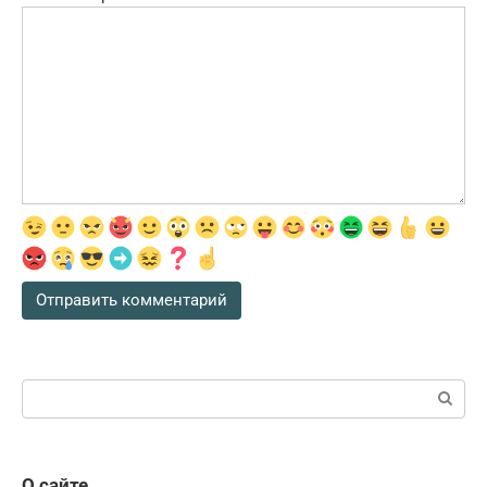
Поиск:
О сайте