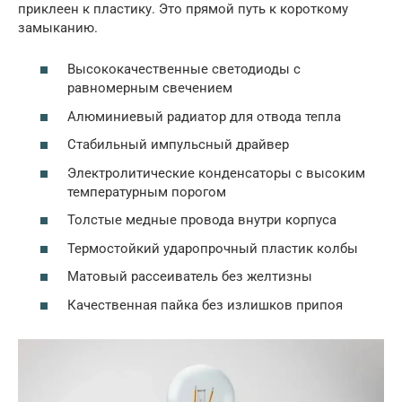
приклеен к пластику. Это прямой путь к короткому
замыканию.
Высококачественные светодиоды с
равномерным свечением
Алюминиевый радиатор для отвода тепла
Стабильный импульсный драйвер
Электролитические конденсаторы с высоким
температурным порогом
Толстые медные провода внутри корпуса
Термостойкий ударопрочный пластик колбы
Матовый рассеиватель без желтизны
Качественная пайка без излишков припоя