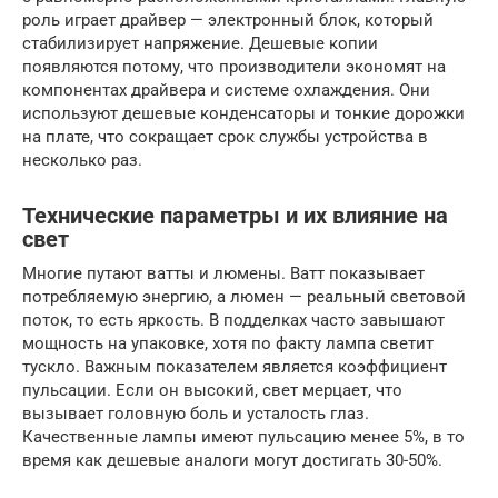
роль играет драйвер — электронный блок, который
стабилизирует напряжение. Дешевые копии
появляются потому, что производители экономят на
компонентах драйвера и системе охлаждения. Они
используют дешевые конденсаторы и тонкие дорожки
на плате, что сокращает срок службы устройства в
несколько раз.
Технические параметры и их влияние на
свет
Многие путают ватты и люмены. Ватт показывает
потребляемую энергию, а люмен — реальный световой
поток, то есть яркость. В подделках часто завышают
мощность на упаковке, хотя по факту лампа светит
тускло. Важным показателем является коэффициент
пульсации. Если он высокий, свет мерцает, что
вызывает головную боль и усталость глаз.
Качественные лампы имеют пульсацию менее 5%, в то
время как дешевые аналоги могут достигать 30-50%.