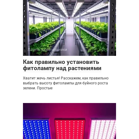
Лампы и светильники
0
Как правильно установить
фитолампу над растениями
Хватит жечь листья! Расскажем, как правильно
выбрать высоту фитолампы для буйного роста
зелени. Простые