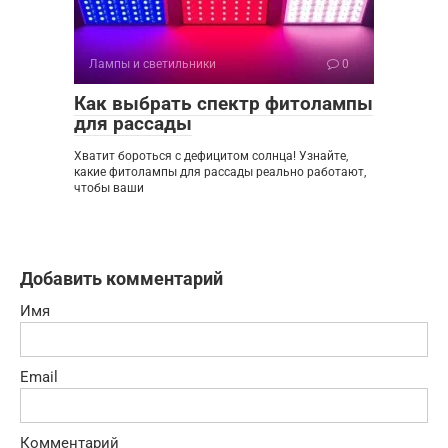
Лампы и светильники
0
Как выбрать спектр фитолампы
для рассады
Хватит бороться с дефицитом солнца! Узнайте,
какие фитолампы для рассады реально работают,
чтобы ваши
Добавить комментарий
Имя
Email
Комментарий