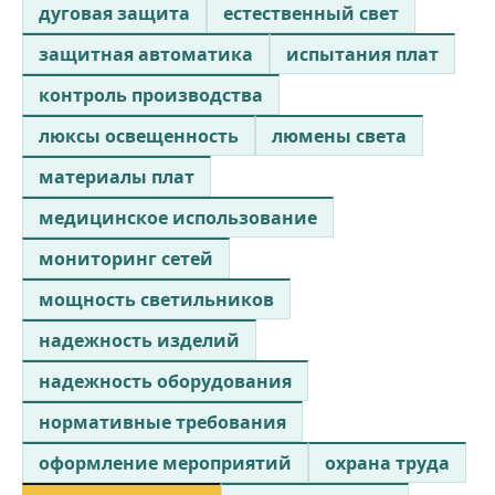
дуговая защита
естественный свет
защитная автоматика
испытания плат
контроль производства
люксы освещенность
люмены света
материалы плат
медицинское использование
мониторинг сетей
мощность светильников
надежность изделий
надежность оборудования
нормативные требования
оформление мероприятий
охрана труда