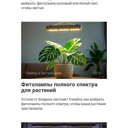
выбрать: фитолампы розовый или белый свет,
чтобы листья
Лампы и светильники
0
Фитолампы полного спектра
для растений
Устали от бледных листьев? Узнайте, как выбрать
фитолампы полного спектра, чтобы ваши растения
чувствовали