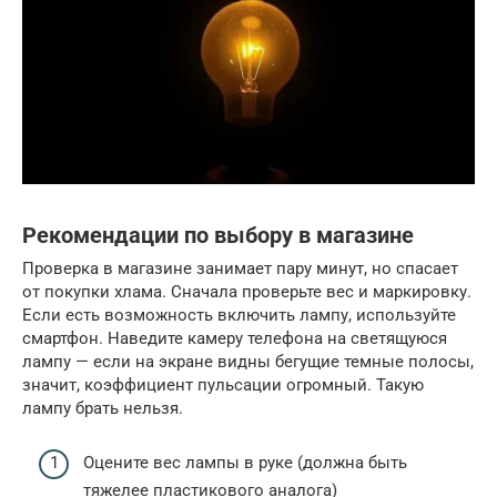
Рекомендации по выбору в магазине
Проверка в магазине занимает пару минут, но спасает
от покупки хлама. Сначала проверьте вес и маркировку.
Если есть возможность включить лампу, используйте
смартфон. Наведите камеру телефона на светящуюся
лампу — если на экране видны бегущие темные полосы,
значит, коэффициент пульсации огромный. Такую
лампу брать нельзя.
Оцените вес лампы в руке (должна быть
тяжелее пластикового аналога)