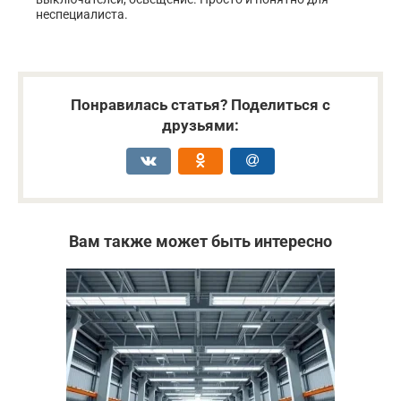
неспециалиста.
Понравилась статья? Поделиться с
друзьями:
Вам также может быть интересно