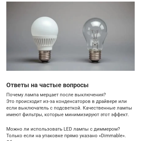
Ответы на частые вопросы
Почему лампа мерцает после выключения?
Это происходит из-за конденсаторов в драйвере или
если выключатель с подсветкой. Качественные лампы
имеют фильтры, которые минимизируют этот эффект.
Можно ли использовать LED лампы с диммером?
Только если на упаковке прямо указано «Dimmable».