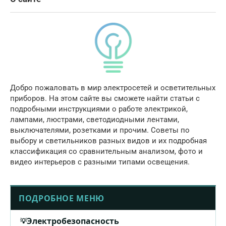
Добро пожаловать в мир электросетей и осветительных
приборов. На этом сайте вы сможете найти статьи с
подробными инструкциями о работе электрикой,
лампами, люстрами, светодиодными лентами,
выключателями, розетками и прочим. Советы по
выбору и светильников разных видов и их подробная
классификация со сравнительным анализом, фото и
видео интерьеров с разными типами освещения.
ПОДРОБНОЕ МЕНЮ
Электробезопасность