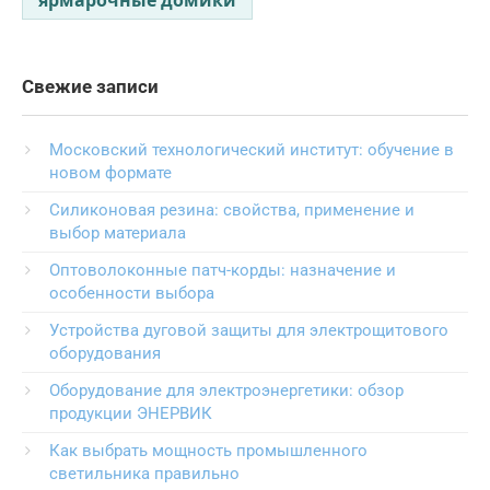
Свежие записи
Московский технологический институт: обучение в
новом формате
Силиконовая резина: свойства, применение и
выбор материала
Оптоволоконные патч-корды: назначение и
особенности выбора
Устройства дуговой защиты для электрощитового
оборудования
Оборудование для электроэнергетики: обзор
продукции ЭНЕРВИК
Как выбрать мощность промышленного
светильника правильно