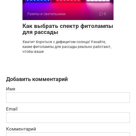
Лампы и светильники
0
Как выбрать спектр фитолампы
для рассады
Хватит бороться с дефицитом солнца! Узнайте,
какие фитолампы для рассады реально работают,
чтобы ваши
Добавить комментарий
Имя
Email
Комментарий