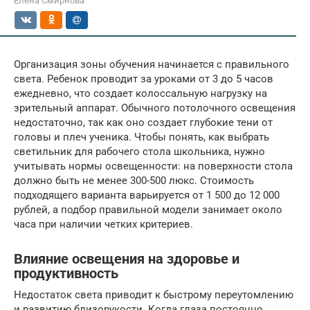
Елена Смирнова
Организация зоны обучения начинается с правильного
света. Ребенок проводит за уроками от 3 до 5 часов
ежедневно, что создает колоссальную нагрузку на
зрительный аппарат. Обычного потолочного освещения
недостаточно, так как оно создает глубокие тени от
головы и плеч ученика. Чтобы понять, как выбрать
светильник для рабочего стола школьника, нужно
учитывать нормы освещенности: на поверхности стола
должно быть не менее 300-500 люкс. Стоимость
подходящего варианта варьируется от 1 500 до 12 000
рублей, а подбор правильной модели занимает около
часа при наличии четких критериев.
Влияние освещения на здоровье и
продуктивность
Недостаток света приводит к быстрому переутомлению
и развитию близорукости. Когда глаза постоянно