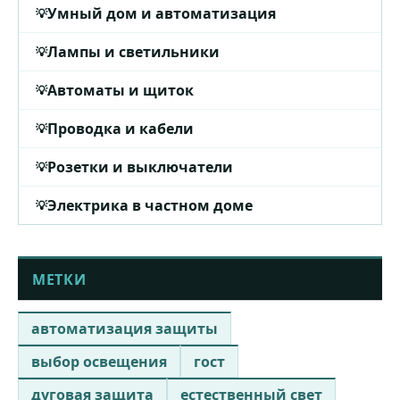
Умный дом и автоматизация
Лампы и светильники
Автоматы и щиток
Проводка и кабели
Розетки и выключатели
Электрика в частном доме
МЕТКИ
автоматизация защиты
выбор освещения
гост
дуговая защита
естественный свет