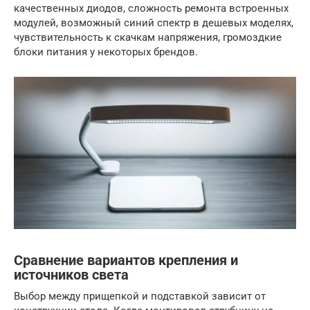
качественных диодов, сложность ремонта встроенных
модулей, возможный синий спектр в дешевых моделях,
чувствительность к скачкам напряжения, громоздкие
блоки питания у некоторых брендов.
Сравнение вариантов крепления и
источников света
Выбор между прищепкой и подставкой зависит от