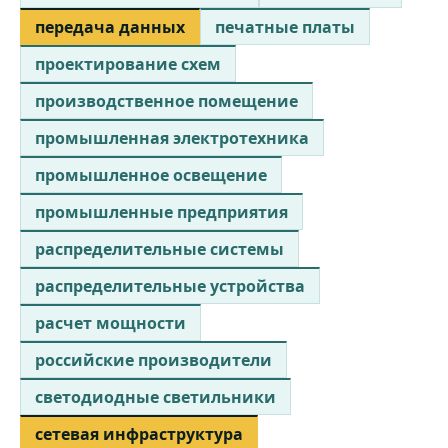
передача данных
печатные платы
проектирование схем
производственное помещение
промышленная электротехника
промышленное освещение
промышленные предприятия
распределительные системы
распределительные устройства
расчет мощности
российские производители
светодиодные светильники
сетевая инфраструктура