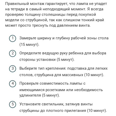
Правильный монтаж гарантирует, что лампа не упадет
на тетради в самый неподходящий момент. Я всегда
проверяю толщину столешницы перед покупкой
модели со струбциной, так как слишком тонкий край
может просто треснуть под давлением винта.
Замерьте ширину и глубину рабочей зоны стола
(15 минут).
Определите ведущую руку ребенка для выбора
стороны установки (5 минут).
Выберите тип крепления: подставка для легких
столов, струбцина для массивных (10 минут).
Проверьте совместимость лампы с
имеющимися розетками или необходимость
удлинителя (5 минут).
Установите светильник, затянув винты
струбцины до плотного прилегания (10 минут).