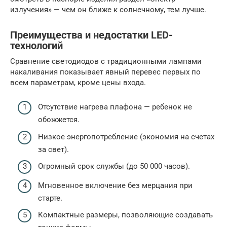
излучения» — чем он ближе к солнечному, тем лучше.
Преимущества и недостатки LED-
технологий
Сравнение светодиодов с традиционными лампами
накаливания показывает явный перевес первых по
всем параметрам, кроме цены входа.
Отсутствие нагрева плафона — ребенок не
обожжется.
Низкое энергопотребление (экономия на счетах
за свет).
Огромный срок службы (до 50 000 часов).
Мгновенное включение без мерцания при
старте.
Компактные размеры, позволяющие создавать