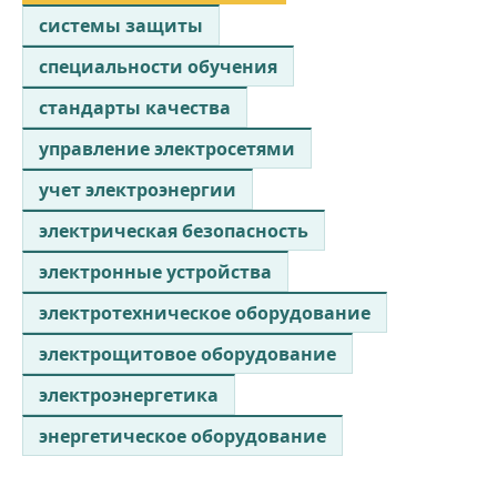
системы защиты
специальности обучения
стандарты качества
управление электросетями
учет электроэнергии
электрическая безопасность
электронные устройства
электротехническое оборудование
электрощитовое оборудование
электроэнергетика
энергетическое оборудование