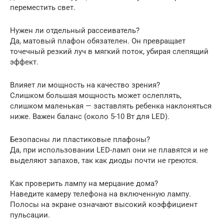
переместить свет.
Нужен ли отдельный рассеиватель?
Да, матовый плафон обязателен. Он превращает
точечный резкий луч в мягкий поток, убирая слепящий
эффект.
Влияет ли мощность на качество зрения?
Слишком большая мощность может ослеплять,
слишком маленькая — заставлять ребенка наклоняться
ниже. Важен баланс (около 5-10 Вт для LED).
Безопасны ли пластиковые плафоны?
Да, при использовании LED-ламп они не плавятся и не
выделяют запахов, так как диоды почти не греются.
Как проверить лампу на мерцание дома?
Наведите камеру телефона на включенную лампу.
Полосы на экране означают высокий коэффициент
пульсации.