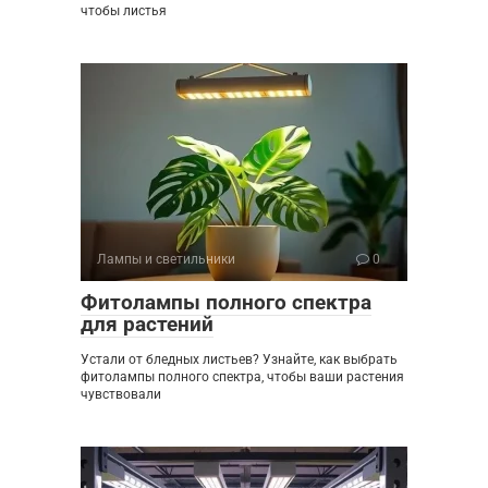
чтобы листья
Лампы и светильники
0
Фитолампы полного спектра
для растений
Устали от бледных листьев? Узнайте, как выбрать
фитолампы полного спектра, чтобы ваши растения
чувствовали