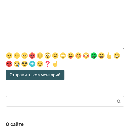
Поиск:
О сайте