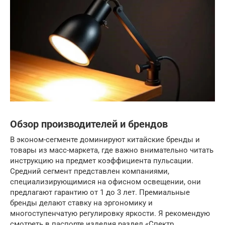
Обзор производителей и брендов
В эконом-сегменте доминируют китайские бренды и
товары из масс-маркета, где важно внимательно читать
инструкцию на предмет коэффициента пульсации.
Средний сегмент представлен компаниями,
специализирующимися на офисном освещении, они
предлагают гарантию от 1 до 3 лет. Премиальные
бренды делают ставку на эргономику и
многоступенчатую регулировку яркости. Я рекомендую
смотреть в паспорте изделия раздел «Спектр