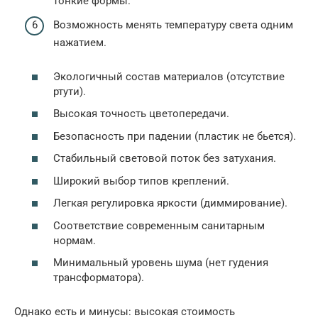
тонкие формы.
Возможность менять температуру света одним
нажатием.
Экологичный состав материалов (отсутствие
ртути).
Высокая точность цветопередачи.
Безопасность при падении (пластик не бьется).
Стабильный световой поток без затухания.
Широкий выбор типов креплений.
Легкая регулировка яркости (диммирование).
Соответствие современным санитарным
нормам.
Минимальный уровень шума (нет гудения
трансформатора).
Однако есть и минусы: высокая стоимость