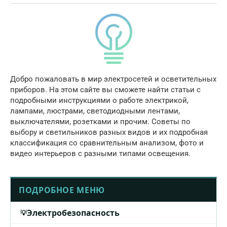
Добро пожаловать в мир электросетей и осветительных
приборов. На этом сайте вы сможете найти статьи с
подробными инструкциями о работе электрикой,
лампами, люстрами, светодиодными лентами,
выключателями, розетками и прочим. Советы по
выбору и светильников разных видов и их подробная
классификация со сравнительным анализом, фото и
видео интерьеров с разными типами освещения.
ПОДРОБНОЕ МЕНЮ
Электробезопасность