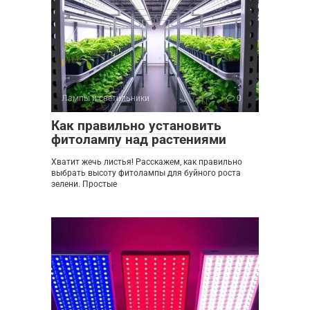
Лампы и светильники
0
Как правильно установить
фитолампу над растениями
Хватит жечь листья! Расскажем, как правильно
выбрать высоту фитолампы для буйного роста
зелени. Простые