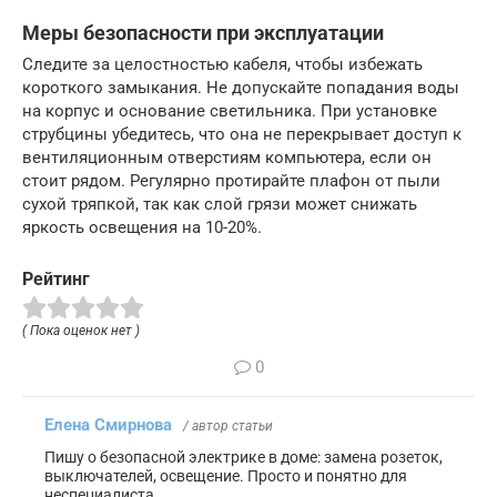
Меры безопасности при эксплуатации
Следите за целостностью кабеля, чтобы избежать
короткого замыкания. Не допускайте попадания воды
на корпус и основание светильника. При установке
струбцины убедитесь, что она не перекрывает доступ к
вентиляционным отверстиям компьютера, если он
стоит рядом. Регулярно протирайте плафон от пыли
сухой тряпкой, так как слой грязи может снижать
яркость освещения на 10-20%.
Рейтинг
( Пока оценок нет )
0
Елена Смирнова
/ автор статьи
Пишу о безопасной электрике в доме: замена розеток,
выключателей, освещение. Просто и понятно для
неспециалиста.