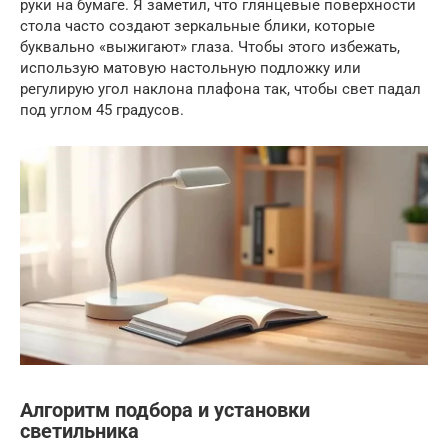
руки на бумаге. Я заметил, что глянцевые поверхности
стола часто создают зеркальные блики, которые
буквально «выжигают» глаза. Чтобы этого избежать,
использую матовую настольную подложку или
регулирую угол наклона плафона так, чтобы свет падал
под углом 45 градусов.
Алгоритм подбора и установки
светильника