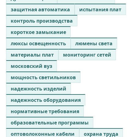
защитная автоматика
испытания плат
контроль производства
короткое замыкание
люксы освещенность
люмены света
материалы плат
мониторинг сетей
московский вуз
мощность светильников
надежность изделий
надежность оборудования
нормативные требования
образовательные программы
оптоволоконные кабели
охрана труда