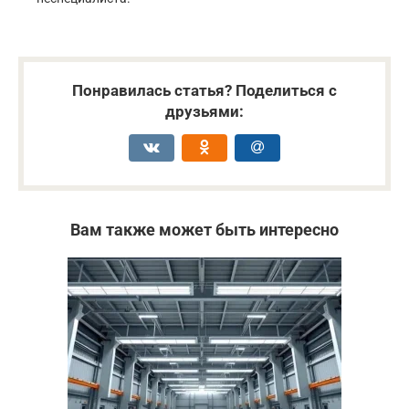
Понравилась статья? Поделиться с
друзьями:
Вам также может быть интересно