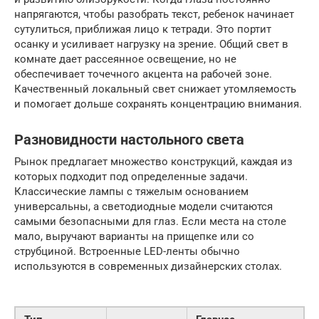
напрягаются, чтобы разобрать текст, ребенок начинает
сутулиться, приближая лицо к тетради. Это портит
осанку и усиливает нагрузку на зрение. Общий свет в
комнате дает рассеянное освещение, но не
обеспечивает точечного акцента на рабочей зоне.
Качественный локальный свет снижает утомляемость
и помогает дольше сохранять концентрацию внимания.
Разновидности настольного света
Рынок предлагает множество конструкций, каждая из
которых подходит под определенные задачи.
Классические лампы с тяжелым основанием
универсальны, а светодиодные модели считаются
самыми безопасными для глаз. Если места на столе
мало, выручают варианты на прищепке или со
струбциной. Встроенные LED-ленты обычно
используются в современных дизайнерских столах.