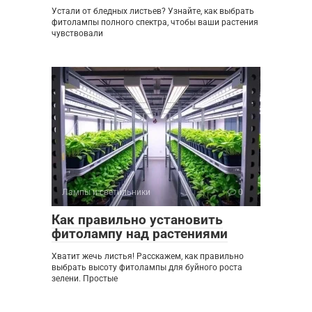
Устали от бледных листьев? Узнайте, как выбрать
фитолампы полного спектра, чтобы ваши растения
чувствовали
Лампы и светильники
0
Как правильно установить
фитолампу над растениями
Хватит жечь листья! Расскажем, как правильно
выбрать высоту фитолампы для буйного роста
зелени. Простые