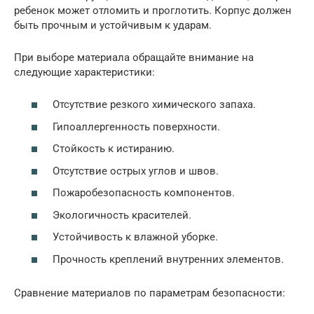
ребенок может отломить и проглотить. Корпус должен
быть прочным и устойчивым к ударам.
При выборе материала обращайте внимание на
следующие характеристики:
Отсутствие резкого химического запаха.
Гипоаллергенность поверхности.
Стойкость к истиранию.
Отсутствие острых углов и швов.
Пожаробезопасность компонентов.
Экологичность красителей.
Устойчивость к влажной уборке.
Прочность креплений внутренних элементов.
Сравнение материалов по параметрам безопасности: