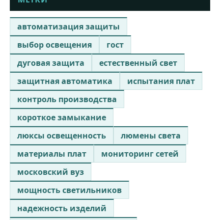
автоматизация защиты
выбор освещения
гост
дуговая защита
естественный свет
защитная автоматика
испытания плат
контроль производства
короткое замыкание
люксы освещенность
люмены света
материалы плат
мониторинг сетей
московский вуз
мощность светильников
надежность изделий