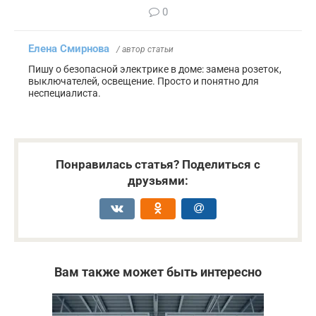
0
Елена Смирнова
/ автор статьи
Пишу о безопасной электрике в доме: замена розеток,
выключателей, освещение. Просто и понятно для
неспециалиста.
Понравилась статья? Поделиться с
друзьями:
Вам также может быть интересно