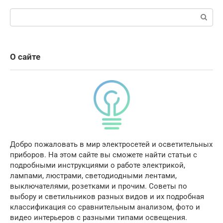
Поиск:
О сайте
Добро пожаловать в мир электросетей и осветительных
приборов. На этом сайте вы сможете найти статьи с
подробными инструкциями о работе электрикой,
лампами, люстрами, светодиодными лентами,
выключателями, розетками и прочим. Советы по
выбору и светильников разных видов и их подробная
классификация со сравнительным анализом, фото и
видео интерьеров с разными типами освещения.