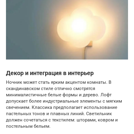
Декор и интеграция в интерьер
Ночник может стать ярким акцентом комнаты. В
скандинавском стиле отлично смотрятся
минималистичные белые формы и дерево. Лофт
допускает более индустриальные элементы с мягким
свечением. Классика предполагает использование
пастельных тонов и плавных линий. Светильник
должен сочетаться с текстилем: шторами, ковром и
постельным бельем.