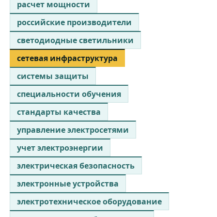
расчет мощности
российские производители
светодиодные светильники
сетевая инфраструктура
системы защиты
специальности обучения
стандарты качества
управление электросетями
учет электроэнергии
электрическая безопасность
электронные устройства
электротехническое оборудование