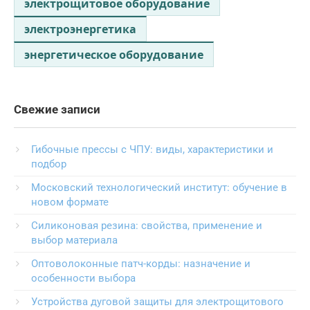
электрощитовое оборудование
электроэнергетика
энергетическое оборудование
Свежие записи
Гибочные прессы с ЧПУ: виды, характеристики и
подбор
Московский технологический институт: обучение в
новом формате
Силиконовая резина: свойства, применение и
выбор материала
Оптоволоконные патч-корды: назначение и
особенности выбора
Устройства дуговой защиты для электрощитового