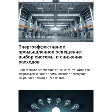
Лампы и светильники
0
Энергоэффективное
промышленное освещение:
выбор системы и снижение
расходов
Перестаньте переплачивать за свет! Узнайте, как
энергоэффективное промышленное освещение
сокращает расходы цеха на 80%