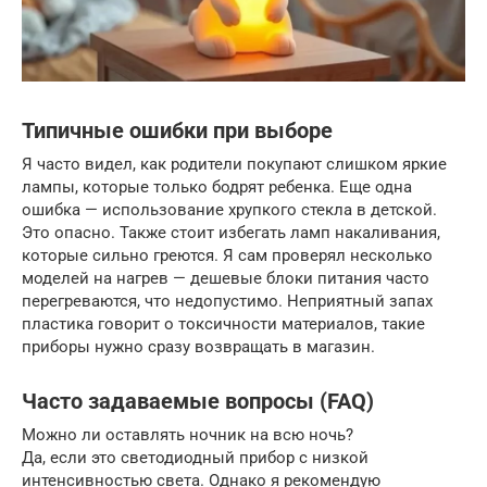
Типичные ошибки при выборе
Я часто видел, как родители покупают слишком яркие
лампы, которые только бодрят ребенка. Еще одна
ошибка — использование хрупкого стекла в детской.
Это опасно. Также стоит избегать ламп накаливания,
которые сильно греются. Я сам проверял несколько
моделей на нагрев — дешевые блоки питания часто
перегреваются, что недопустимо. Неприятный запах
пластика говорит о токсичности материалов, такие
приборы нужно сразу возвращать в магазин.
Часто задаваемые вопросы (FAQ)
Можно ли оставлять ночник на всю ночь?
Да, если это светодиодный прибор с низкой
интенсивностью света. Однако я рекомендую