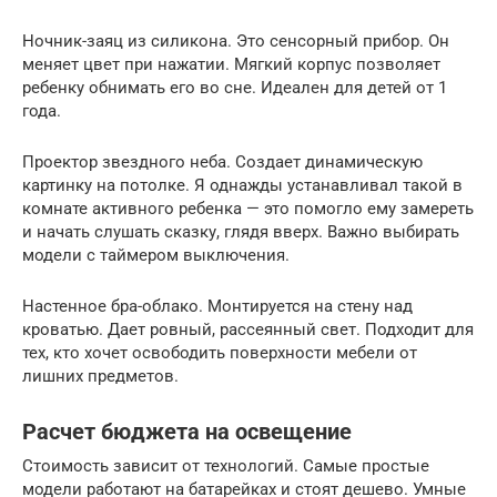
Ночник-заяц из силикона. Это сенсорный прибор. Он
меняет цвет при нажатии. Мягкий корпус позволяет
ребенку обнимать его во сне. Идеален для детей от 1
года.
Проектор звездного неба. Создает динамическую
картинку на потолке. Я однажды устанавливал такой в
комнате активного ребенка — это помогло ему замереть
и начать слушать сказку, глядя вверх. Важно выбирать
модели с таймером выключения.
Настенное бра-облако. Монтируется на стену над
кроватью. Дает ровный, рассеянный свет. Подходит для
тех, кто хочет освободить поверхности мебели от
лишних предметов.
Расчет бюджета на освещение
Стоимость зависит от технологий. Самые простые
модели работают на батарейках и стоят дешево. Умные