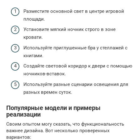
Разместите основной свет в центре игровой
площади.
Установите мягкий ночник строго в зоне
кровати.
Используйте приглушенные бра у стеллажей с
книгами.
Создайте световой коридор к двери с помощью
ночников-вставок.
Используйте разные сценарии освещения для
разных времен суток.
Популярные модели и примеры
реализации
Своим опытом могу сказать, что функциональность
важнее дизайна. Вот несколько проверенных
вариантов: