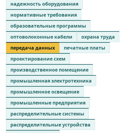
надежность оборудования
нормативные требования
образовательные программы
оптоволоконные кабели
охрана труда
передача данных
печатные платы
проектирование схем
производственное помещение
промышленная электротехника
промышленное освещение
промышленные предприятия
распределительные системы
распределительные устройства