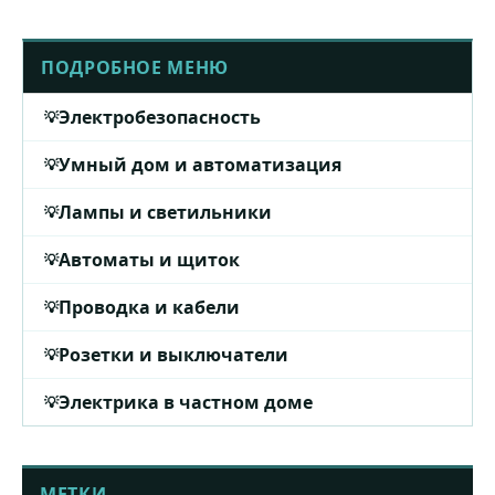
ПОДРОБНОЕ МЕНЮ
Электробезопасность
Умный дом и автоматизация
Лампы и светильники
Автоматы и щиток
Проводка и кабели
Розетки и выключатели
Электрика в частном доме
МЕТКИ