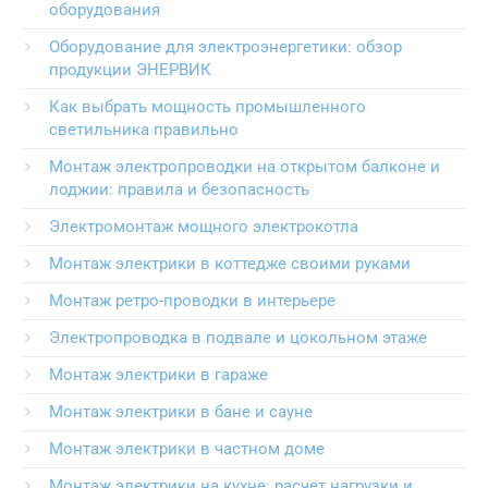
оборудования
Оборудование для электроэнергетики: обзор
продукции ЭНЕРВИК
Как выбрать мощность промышленного
светильника правильно
Монтаж электропроводки на открытом балконе и
лоджии: правила и безопасность
Электромонтаж мощного электрокотла
Монтаж электрики в коттедже своими руками
Монтаж ретро-проводки в интерьере
Электропроводка в подвале и цокольном этаже
Монтаж электрики в гараже
Монтаж электрики в бане и сауне
Монтаж электрики в частном доме
Монтаж электрики на кухне: расчет нагрузки и