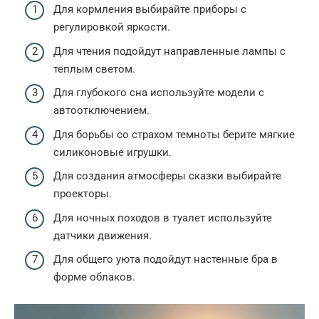
Для кормления выбирайте приборы с
регулировкой яркости.
Для чтения подойдут направленные лампы с
теплым светом.
Для глубокого сна используйте модели с
автоотключением.
Для борьбы со страхом темноты берите мягкие
силиконовые игрушки.
Для создания атмосферы сказки выбирайте
проекторы.
Для ночных походов в туалет используйте
датчики движения.
Для общего уюта подойдут настенные бра в
форме облаков.