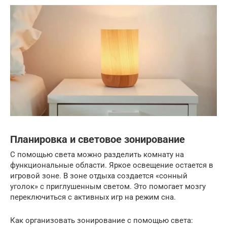
Планировка и световое зонирование
С помощью света можно разделить комнату на
функциональные области. Яркое освещение остается в
игровой зоне. В зоне отдыха создается «сонный
уголок» с приглушенным светом. Это помогает мозгу
переключиться с активных игр на режим сна.
Как организовать зонирование с помощью света: