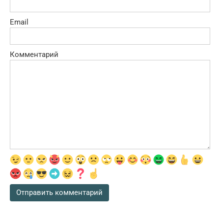
Email
Комментарий