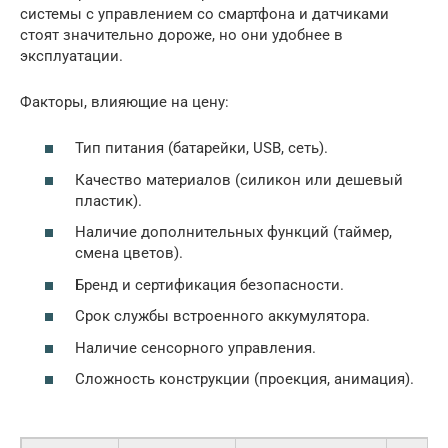
системы с управлением со смартфона и датчиками
стоят значительно дороже, но они удобнее в
эксплуатации.
Факторы, влияющие на цену:
Тип питания (батарейки, USB, сеть).
Качество материалов (силикон или дешевый
пластик).
Наличие дополнительных функций (таймер,
смена цветов).
Бренд и сертификация безопасности.
Срок службы встроенного аккумулятора.
Наличие сенсорного управления.
Сложность конструкции (проекция, анимация).