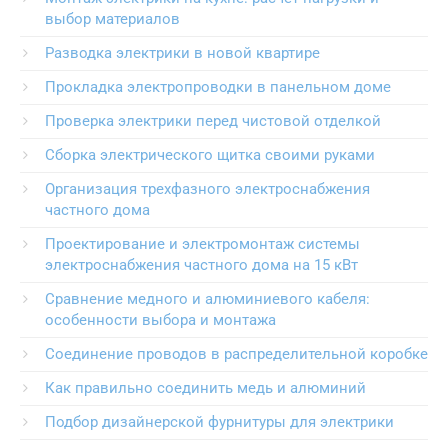
выбор материалов
Разводка электрики в новой квартире
Прокладка электропроводки в панельном доме
Проверка электрики перед чистовой отделкой
Сборка электрического щитка своими руками
Организация трехфазного электроснабжения
частного дома
Проектирование и электромонтаж системы
электроснабжения частного дома на 15 кВт
Сравнение медного и алюминиевого кабеля:
особенности выбора и монтажа
Соединение проводов в распределительной коробке
Как правильно соединить медь и алюминий
Подбор дизайнерской фурнитуры для электрики