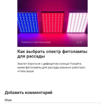
Лампы и светильники
0
Как выбрать спектр фитолампы
для рассады
Хватит бороться с дефицитом солнца! Узнайте,
какие фитолампы для рассады реально работают,
чтобы ваши
Добавить комментарий
Имя