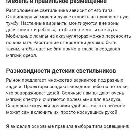
Мебель и правильное размещение
Расположение светильника зависит от его типа.
Стационарные модели лучше ставить на прикроватную
тумбу. Настенные варианты монтируются вне зоны
досягаемости ребенка, чтобы он не мог их стянуть.
Мобильные лампы на аккумуляторах можно переносить
по комнате. Расстояние от кроватки должно быть
таким, чтобы свет не бил прямо в глаза, а создавал
мягкий ореол.
Разновидности детских светильников
Рынок предлагает множество вариантов под разные
задачи. Проекторы создают звездное небо на потолке,
что завораживает детей. Соляные лампы дают очень
мягкий спектр и считаются полезными для воздуха.
Сенсорные игрушки-ночники удобны тем, что ребенок
может сам включить их, просто коснувшись рукой.
Я выделил основные правила выбора типа освещения: