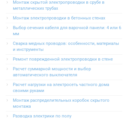
Монтаж скрытой электропроводки в срубе в
металлических трубах
Монтаж электропроводки в бетонных стенах
Выбор сечения кабеля для варочной панели: 4 или 6
мм
Сварка медных проводов: особенности, материалы
и инструменты
Ремонт поврежденной электропроводки в стене
Расчет суммарной мощности и выбор
автоматического выключателя
Расчет нагрузки на электросеть частного дома
своими руками
Монтаж распределительных коробок скрытого
монтажа
Разводка электрики по полу