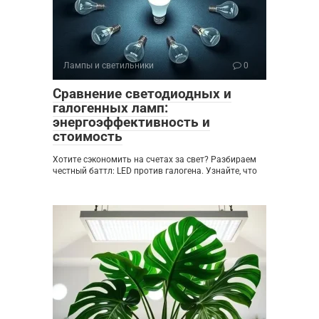
Лампы и светильники
0
Сравнение светодиодных и
галогенных ламп:
энергоэффективность и
стоимость
Хотите сэкономить на счетах за свет? Разбираем
честный баттл: LED против галогена. Узнайте, что