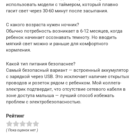
использовать модели с таймером, который плавно
гасит свет через 30-60 минут после засыпания.
С какого возраста нужен ночник?
Обычно потребность возникает в 6-12 месяцев, когда
ребенок начинает осознавать темноту. Но вводить
мягкий свет можно и раньше для комфортного
кормления.
Какой тип питания безопаснее?
Самый безопасный вариант — встроенный аккумулятор
с зарядкой через USB. Это исключает наличие открытых
проводов и розеток рядом с ребенком. Мой коллега-
электрик подтвердит, что отсутствие сетевого кабеля в
зоне доступа малыша — лучший способ избежать
проблем с электробезопасностью.
Рейтинг
( Пока оценок нет )