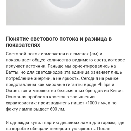
Понятие светового потока и разница в
показателях
Световой поток измеряется в люменах (лм) и
показывает общее количество видимого света, которое
излучает источник. Раньше мы ориентировались на
Ватты, но для светодиодов эта единица означает лишь
потребление энергии, а не яркость. Сегодня на рынке
представлены как мировые гиганты вроде Philips и
Osram, так и множество безымянных брендов из Китая.
Основная проблема кроется в завышении
характеристик: производитель пишет «1000 лм», а по
факту лампа выдает 600 лм.
Я однажды купил партию дешевых ламп для гаража, где
на коробке обещали невероятную яркость. После