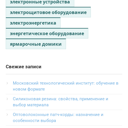
электронные устройства
электрощитовое оборудование
электроэнергетика
энергетическое оборудование
ярмарочные домики
Свежие записи
Московский технологический институт: обучение в
новом формате
Силиконовая резина: свойства, применение и
выбор материала
Оптоволоконные патч-корды: назначение и
особенности выбора