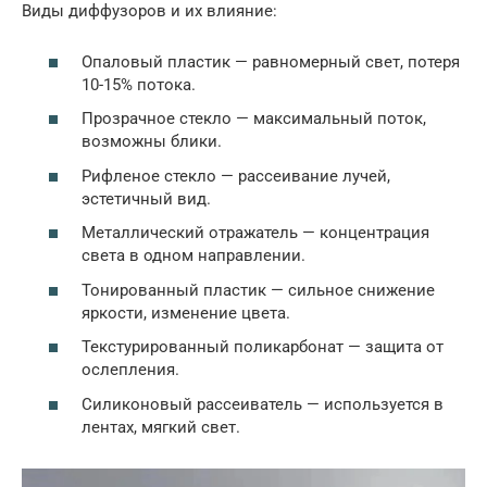
Виды диффузоров и их влияние:
Опаловый пластик — равномерный свет, потеря
10-15% потока.
Прозрачное стекло — максимальный поток,
возможны блики.
Рифленое стекло — рассеивание лучей,
эстетичный вид.
Металлический отражатель — концентрация
света в одном направлении.
Тонированный пластик — сильное снижение
яркости, изменение цвета.
Текстурированный поликарбонат — защита от
ослепления.
Силиконовый рассеиватель — используется в
лентах, мягкий свет.