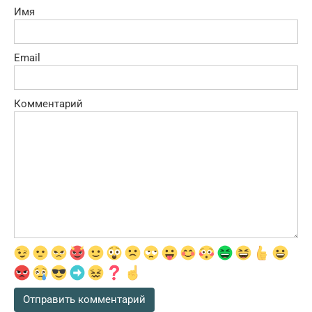
Имя
Email
Комментарий