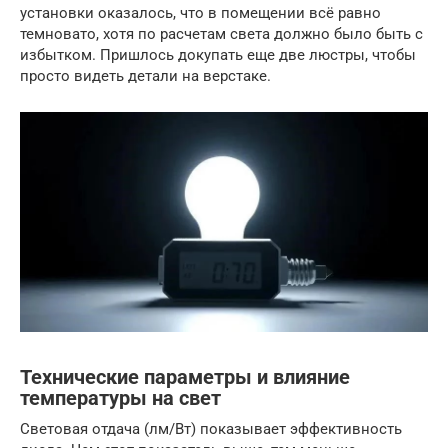
установки оказалось, что в помещении всё равно
темновато, хотя по расчетам света должно было быть с
избытком. Пришлось докупать еще две люстры, чтобы
просто видеть детали на верстаке.
Технические параметры и влияние
температуры на свет
Световая отдача (лм/Вт) показывает эффективность