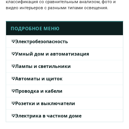
классификация со сравнительным анализом, фото и
видео интерьеров с разными типами освещения.
ПОДРОБНОЕ МЕНЮ
Электробезопасность
Умный дом и автоматизация
Лампы и светильники
Автоматы и щиток
Проводка и кабели
Розетки и выключатели
Электрика в частном доме