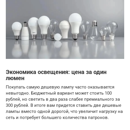
Экономика освещения: цена за один
люмен
Покупать самую дешевую лампу часто оказывается
невыгодно. Бюджетный вариант может стоить 100
рублей, но светить в два раза слабее премиального за
300 рублей. В итоге вам придется ставить две дешевые
лампы вместо одной дорогой, что увеличит нагрузку на
сеть и потребует большего количества патронов.