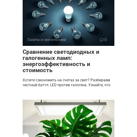
Лампы и светильники
0
Сравнение светодиодных и
галогенных ламп:
энергоэффективность и
стоимость
Хотите сэкономить на счетах за свет? Разбираем
честный баттл: LED против галогена. Узнайте, что