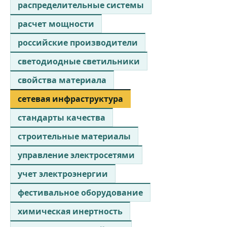
распределительные системы
расчет мощности
российские производители
светодиодные светильники
свойства материала
сетевая инфраструктура
стандарты качества
строительные материалы
управление электросетями
учет электроэнергии
фестивальное оборудование
химическая инертность