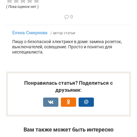
( Пока оценок нет )
0
Елена Смирнова
/ автор статьи
Пишу о безопасной электрике в доме: замена розеток,
выключателей, освещение. Просто и понятно для
неспециалиста.
Понравилась статья? Поделиться с
друзьями:
Вам также может быть интересно