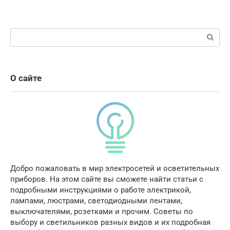
Поиск:
О сайте
Добро пожаловать в мир электросетей и осветительных
приборов. На этом сайте вы сможете найти статьи с
подробными инструкциями о работе электрикой,
лампами, люстрами, светодиодными лентами,
выключателями, розетками и прочим. Советы по
выбору и светильников разных видов и их подробная