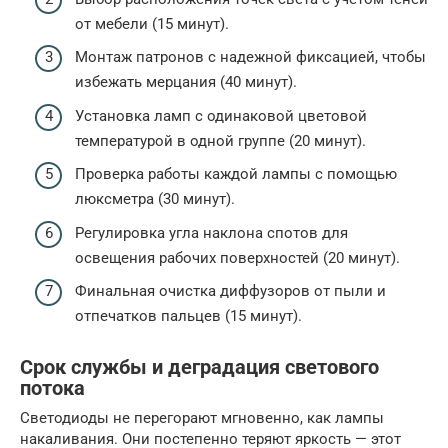
от мебели (15 минут).
Монтаж патронов с надежной фиксацией, чтобы
избежать мерцания (40 минут).
Установка ламп с одинаковой цветовой
температурой в одной группе (20 минут).
Проверка работы каждой лампы с помощью
люксметра (30 минут).
Регулировка угла наклона спотов для
освещения рабочих поверхностей (20 минут).
Финальная очистка диффузоров от пыли и
отпечатков пальцев (15 минут).
Срок службы и деградация светового
потока
Светодиоды не перегорают мгновенно, как лампы
накаливания. Они постепенно теряют яркость — этот