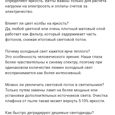
определяют яркость. Ватты важны только для расчета
нагрузки на электросеть и оплаты счетов за
электричество.
Влияет ли цвет колбы на яркость?
Да, любой цветной или очень плотный матовый слой
работает как фильтр, который задерживает часть
фотонов, снижая итоговый световой поток.
Почему холодный свет кажется ярче теплого?
Это особенность человеческого зрения. Наши глаза
более чувствительны к синему спектру, поэтому при
одинаковом количестве люмен холодный свет
воспринимается как более интенсивный.
Можно ли увеличить световой поток в светильнике?
Только путем замены ламп на более мощные или
установки дополнительных источников света. Очистка
плафона от пыли также может вернуть 5-10% яркости.
Как быстро деградируют дешевые светодиоды?