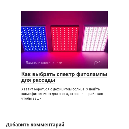
Лампы и светильники
0
Как выбрать спектр фитолампы
для рассады
Хватит бороться с дефицитом солнца! Узнайте,
какие фитолампы для рассады реально работают,
чтобы ваши
Добавить комментарий