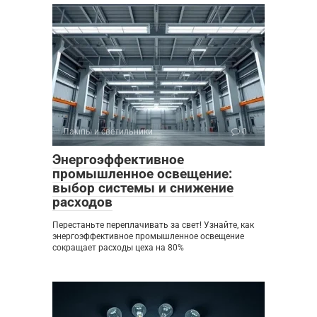
Лампы и светильники
0
Энергоэффективное
промышленное освещение:
выбор системы и снижение
расходов
Перестаньте переплачивать за свет! Узнайте, как
энергоэффективное промышленное освещение
сокращает расходы цеха на 80%