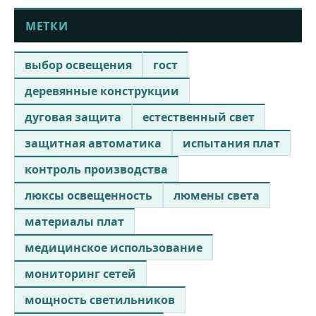
МЕТКИ
выбор освещения
гост
деревянные конструкции
дуговая защита
естественный свет
защитная автоматика
испытания плат
контроль производства
люксы освещенность
люмены света
материалы плат
медицинское использование
мониторинг сетей
мощность светильников