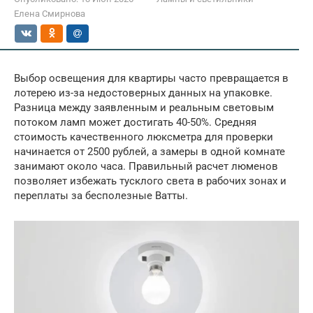
Елена Смирнова
Выбор освещения для квартиры часто превращается в
лотерею из-за недостоверных данных на упаковке.
Разница между заявленным и реальным световым
потоком ламп может достигать 40-50%. Средняя
стоимость качественного люксметра для проверки
начинается от 2500 рублей, а замеры в одной комнате
занимают около часа. Правильный расчет люменов
позволяет избежать тусклого света в рабочих зонах и
переплаты за бесполезные Ватты.