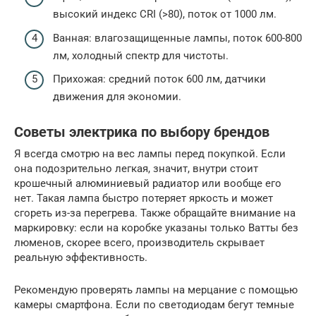
высокий индекс CRI (>80), поток от 1000 лм.
Ванная: влагозащищенные лампы, поток 600-800
лм, холодный спектр для чистоты.
Прихожая: средний поток 600 лм, датчики
движения для экономии.
Советы электрика по выбору брендов
Я всегда смотрю на вес лампы перед покупкой. Если
она подозрительно легкая, значит, внутри стоит
крошечный алюминиевый радиатор или вообще его
нет. Такая лампа быстро потеряет яркость и может
сгореть из-за перегрева. Также обращайте внимание на
маркировку: если на коробке указаны только Ватты без
люменов, скорее всего, производитель скрывает
реальную эффективность.
Рекомендую проверять лампы на мерцание с помощью
камеры смартфона. Если по светодиодам бегут темные