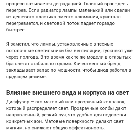
процесс называется деградацией. Главный враг здесь
перегрев. Если радиатор лампы маленький или сделан
из дешевого пластика вместо алюминия, кристалл
перегревается, и световой поток падает гораздо
быстрее.
Я заметил, что лампы, установленные в тесные
потолочные светильники без вентиляции, тускнеют уже
через полгода. В то время как те же модели в открытых
бра светят стабильно годами. Качественный бренд
закладывает запас по мощности, чтобы диод работал в
щадящем режиме.
Влияние внешнего вида и корпуса на свет
Диффузор — это матовый или прозрачный колпачок,
который распределяет свет. Прозрачные колбы дают
направленный, резкий луч, что удобно для подсветки
конкретных зон. Матовые поверхности делают свет
мягким, но снижают общую эффективность.