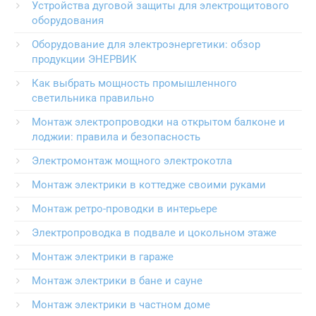
Устройства дуговой защиты для электрощитового
оборудования
Оборудование для электроэнергетики: обзор
продукции ЭНЕРВИК
Как выбрать мощность промышленного
светильника правильно
Монтаж электропроводки на открытом балконе и
лоджии: правила и безопасность
Электромонтаж мощного электрокотла
Монтаж электрики в коттедже своими руками
Монтаж ретро-проводки в интерьере
Электропроводка в подвале и цокольном этаже
Монтаж электрики в гараже
Монтаж электрики в бане и сауне
Монтаж электрики в частном доме