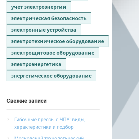
учет электроэнергии
электрическая безопасность
электронные устройства
электротехническое оборудование
электрощитовое оборудование
электроэнергетика
энергетическое оборудование
Свежие записи
Гибочные прессы с ЧПУ: виды,
характеристики и подбор
Московский технологический