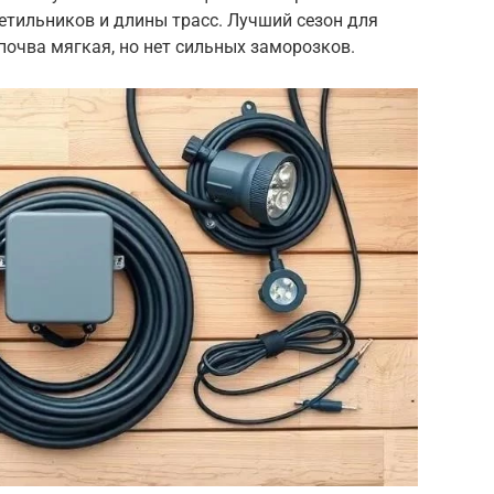
етильников и длины трасс. Лучший сезон для
 почва мягкая, но нет сильных заморозков.