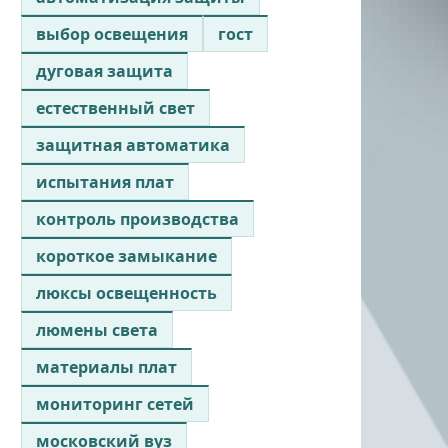
выбор освещения
гост
дуговая защита
естественный свет
защитная автоматика
испытания плат
контроль производства
короткое замыкание
люксы освещенность
люмены света
материалы плат
мониторинг сетей
московский вуз