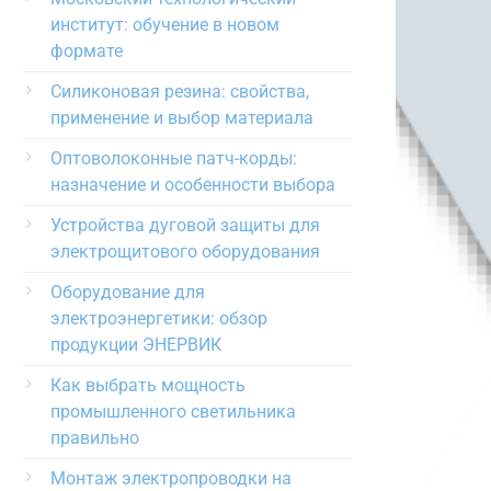
институт: обучение в новом
формате
Силиконовая резина: свойства,
применение и выбор материала
Оптоволоконные патч-корды:
назначение и особенности выбора
Устройства дуговой защиты для
электрощитового оборудования
Оборудование для
электроэнергетики: обзор
продукции ЭНЕРВИК
Как выбрать мощность
промышленного светильника
правильно
Монтаж электропроводки на