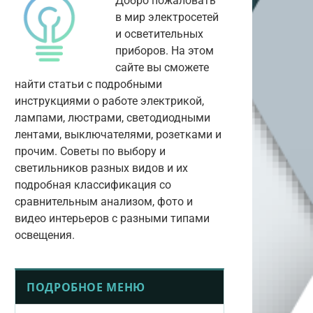
Добро пожаловать
в мир электросетей
и осветительных
приборов. На этом
сайте вы сможете
найти статьи с подробными
инструкциями о работе электрикой,
лампами, люстрами, светодиодными
лентами, выключателями, розетками и
прочим. Советы по выбору и
светильников разных видов и их
подробная классификация со
сравнительным анализом, фото и
видео интерьеров с разными типами
освещения.
ПОДРОБНОЕ МЕНЮ