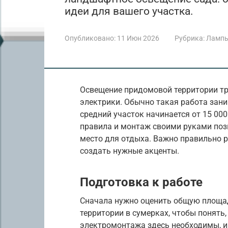
идеи для вашего участка.
Опубликовано:
11 Июн 2026
Рубрика:
Лампы
Освещение придомовой территории тр
электрики. Обычно такая работа зани
средний участок начинается от 15 00
правила и монтаж своими руками поз
место для отдыха. Важно правильно р
создать нужные акценты.
Подготовка к работе
Сначала нужно оценить общую площад
территории в сумерках, чтобы понять
электромонтажа здесь необходимы, и