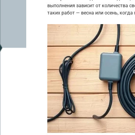
выполнения зависит от количества св
таких работ — весна или осень, когда