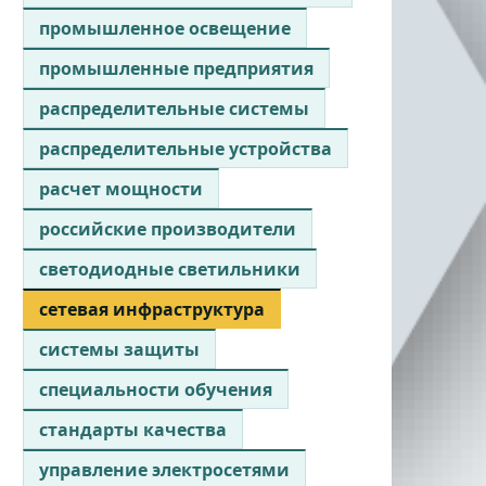
промышленное освещение
промышленные предприятия
распределительные системы
распределительные устройства
расчет мощности
российские производители
светодиодные светильники
сетевая инфраструктура
системы защиты
специальности обучения
стандарты качества
управление электросетями