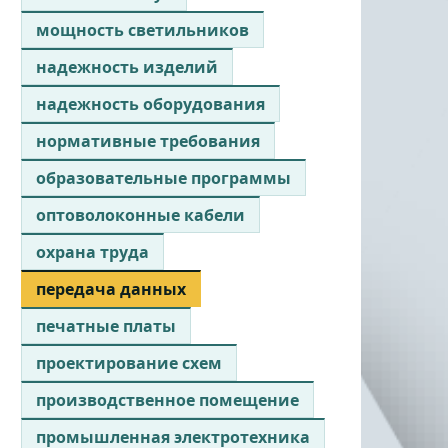
мощность светильников
надежность изделий
надежность оборудования
нормативные требования
образовательные программы
оптоволоконные кабели
охрана труда
передача данных
печатные платы
проектирование схем
производственное помещение
промышленная электротехника