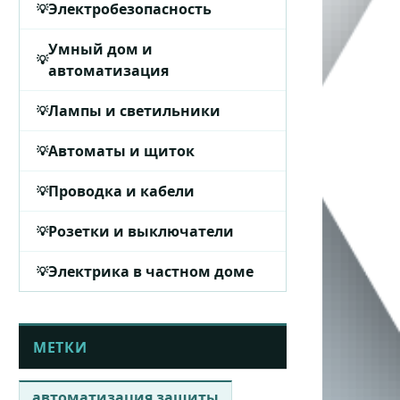
Электробезопасность
Умный дом и
автоматизация
Лампы и светильники
Автоматы и щиток
Проводка и кабели
Розетки и выключатели
Электрика в частном доме
МЕТКИ
автоматизация защиты