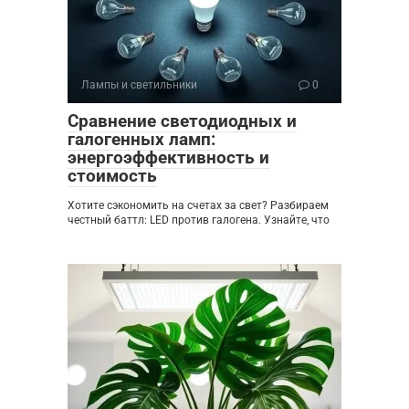
Лампы и светильники
0
Сравнение светодиодных и
галогенных ламп:
энергоэффективность и
стоимость
Хотите сэкономить на счетах за свет? Разбираем
честный баттл: LED против галогена. Узнайте, что