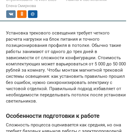
Елена Смирнова
Установка трекового освещения требует четкого
расчета нагрузки на блок питания и точного
позиционирования профиля в потолке. Обычно такие
работы занимают от одного до трех дней в
зависимости от сложности конфигурации. Стоимость
комплектующих может варьироваться от 5 000 до 50 000
рублей за комнату. Чтобы монтаж магнитной трековой
системы освещения: как установить правильно прошел
без ошибок, нужно синхронизировать электрику с
чистовой отделкой. Правильный подход избавляет от
необходимости переделывать потолок после установки
светильников.
Особенности подготовки к работе
Сложность процесса оценивается как средняя, но она
требует базовых навыков работы с электропроводкой.