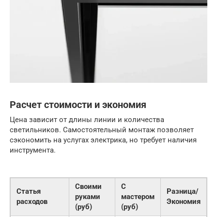
Расчет стоимости и экономия
Цена зависит от длины линии и количества
светильников. Самостоятельный монтаж позволяет
сэкономить на услугах электрика, но требует наличия
инструмента.
Своими
С
Статья
Разница/
руками
мастером
расходов
Экономия
(руб)
(руб)