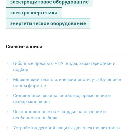
электрощитовое оборудование
электроэнергетика
энергетическое оборудование
Свежие записи
Гибочные прессы с ЧПУ: виды, характеристики и
подбор
Московский технологический институт: обучение в
новом формате
Силиконовая резина: свойства, применение и
выбор материала
Оптоволоконные патч-корды: назначение и
особенности выбора
Устройства дуговой защиты для электрощитового