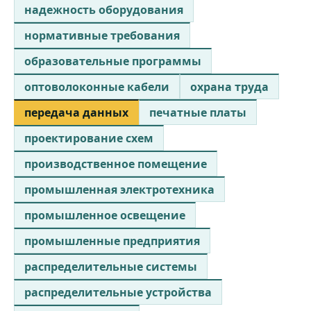
надежность оборудования
нормативные требования
образовательные программы
оптоволоконные кабели
охрана труда
передача данных
печатные платы
проектирование схем
производственное помещение
промышленная электротехника
промышленное освещение
промышленные предприятия
распределительные системы
распределительные устройства