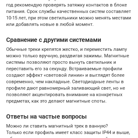
год рекомендую проверять затяжку контактов в блоке
питания. Срок службы качественных систем составляет
10-15 лет, при этом светильники можно менять местами
или добавлять новые в любой момент.
Сравнение с другими системами
Обычные треки крепятся жестко, и переместить лампу
можно только вручную, раздвигая зажимы. Магнитные
системы позволяют просто вынуть светильник и
переставить его за секунду. Встраиваемые профили
создают эффект «световой линии» и выглядят более
современно, чем накладные. Светодиодные ленты в
профиле дают равномерный заливающий свет, но не
позволяют акцентировать внимание на конкретных
предметах, как это делают магнитные споты.
Ответы на частые вопросы
Можно ли ставить магнитный трек в ванную?
Только если профиль имеет класс защиты IP44 и выше,