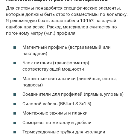
Для системы понадобятся специфические элементы,
которые должны быть строго совместимы по вольтажу.
Я рекомендую брать запас кабеля 10-15% на случай
ошибок при резке. Расход материалов считается по
погонному метру (м.п.) профиля.
Магнитный профиль (встраиваемый или
накладной)
Блок питания (трансформатор)
соответствующей мощности
Магнитные светильники (линейные, споты,
подвесы)
Соединители для профилей (прямые, угловые)
Силовой кабель (ВВГнг-LS 3х1.5)
Монтажные зажимы и планки
Саморезы по металлу и дюбели
Термоусадочные трубки для изоляции