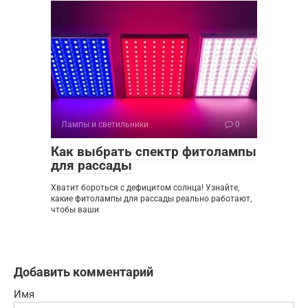
Лампы и светильники
0
Как выбрать спектр фитолампы
для рассады
Хватит бороться с дефицитом солнца! Узнайте,
какие фитолампы для рассады реально работают,
чтобы ваши
Добавить комментарий
Имя