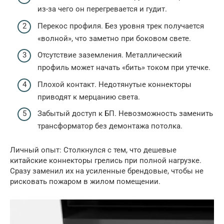
из-за чего он перегревается и гудит.
Перекос профиля. Без уровня трек получается
«волной», что заметно при боковом свете.
Отсутствие заземления. Металлический
профиль может начать «бить» током при утечке.
Плохой контакт. Недотянутые коннекторы
приводят к мерцанию света.
Забытый доступ к БП. Невозможность заменить
трансформатор без демонтажа потолка.
Личный опыт: Столкнулся с тем, что дешевые
китайские коннекторы грелись при полной нагрузке.
Сразу заменил их на усиленные брендовые, чтобы не
рисковать пожаром в жилом помещении.