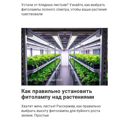
Устали от бледных листьев? Узнайте, как выбрать
фитолампы полного спектра, чтобы ваши растения
чувствовали
Лампы и светильники
0
Как правильно установить
фитолампу над растениями
Хватит жечь листья! Расскажем, как правильно
выбрать высоту фитолампы для буйного роста
зелени. Простые