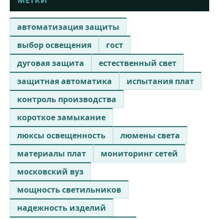
автоматизация защиты
выбор освещения
гост
дуговая защита
естественный свет
защитная автоматика
испытания плат
контроль производства
короткое замыкание
люксы освещенность
люмены света
материалы плат
мониторинг сетей
московский вуз
мощность светильников
надежность изделий