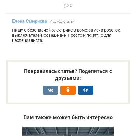
0
Елена Смирнова
/ автор статьи
Пишу о безопасной электрике в доме: замена розеток,
выключателей, освещение. Просто и понятно для
неспециалиста.
Понравилась статья? Поделиться с
друзьями:
Вам также может быть интересно