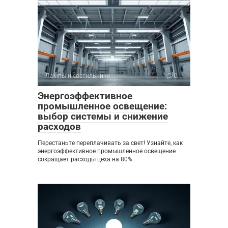
Лампы и светильники
0
Энергоэффективное
промышленное освещение:
выбор системы и снижение
расходов
Перестаньте переплачивать за свет! Узнайте, как
энергоэффективное промышленное освещение
сокращает расходы цеха на 80%