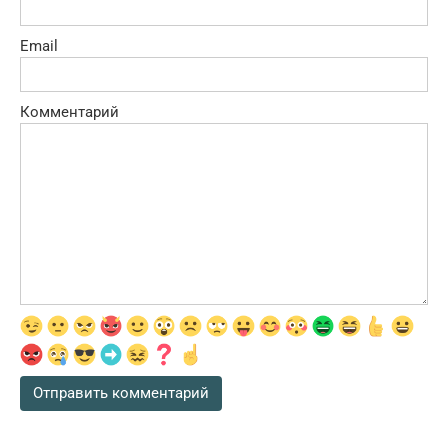
Email
Комментарий