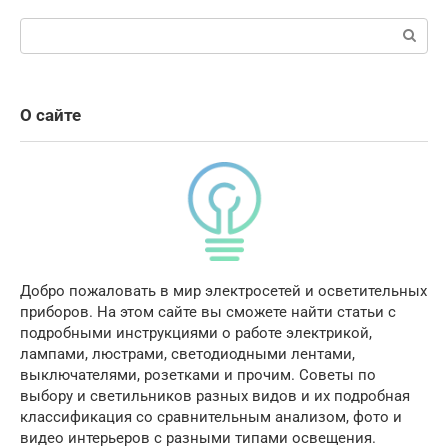
Поиск:
О сайте
Добро пожаловать в мир электросетей и осветительных
приборов. На этом сайте вы сможете найти статьи с
подробными инструкциями о работе электрикой,
лампами, люстрами, светодиодными лентами,
выключателями, розетками и прочим. Советы по
выбору и светильников разных видов и их подробная
классификация со сравнительным анализом, фото и
видео интерьеров с разными типами освещения.