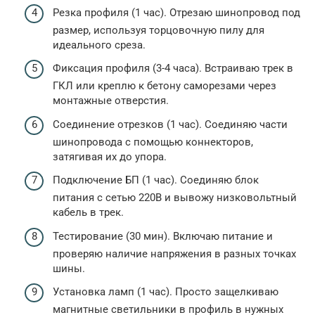
Резка профиля (1 час). Отрезаю шинопровод под
размер, используя торцовочную пилу для
идеального среза.
Фиксация профиля (3-4 часа). Встраиваю трек в
ГКЛ или креплю к бетону саморезами через
монтажные отверстия.
Соединение отрезков (1 час). Соединяю части
шинопровода с помощью коннекторов,
затягивая их до упора.
Подключение БП (1 час). Соединяю блок
питания с сетью 220В и вывожу низковольтный
кабель в трек.
Тестирование (30 мин). Включаю питание и
проверяю наличие напряжения в разных точках
шины.
Установка ламп (1 час). Просто защелкиваю
магнитные светильники в профиль в нужных