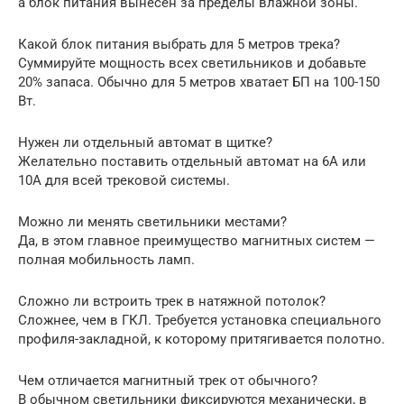
а блок питания вынесен за пределы влажной зоны.
Какой блок питания выбрать для 5 метров трека?
Суммируйте мощность всех светильников и добавьте
20% запаса. Обычно для 5 метров хватает БП на 100-150
Вт.
Нужен ли отдельный автомат в щитке?
Желательно поставить отдельный автомат на 6А или
10А для всей трековой системы.
Можно ли менять светильники местами?
Да, в этом главное преимущество магнитных систем —
полная мобильность ламп.
Сложно ли встроить трек в натяжной потолок?
Сложнее, чем в ГКЛ. Требуется установка специального
профиля-закладной, к которому притягивается полотно.
Чем отличается магнитный трек от обычного?
В обычном светильники фиксируются механически, в