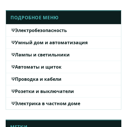
ПОДРОБНОЕ МЕНЮ
Электробезопасность
Умный дом и автоматизация
Лампы и светильники
Автоматы и щиток
Проводка и кабели
Розетки и выключатели
Электрика в частном доме
МЕТКИ