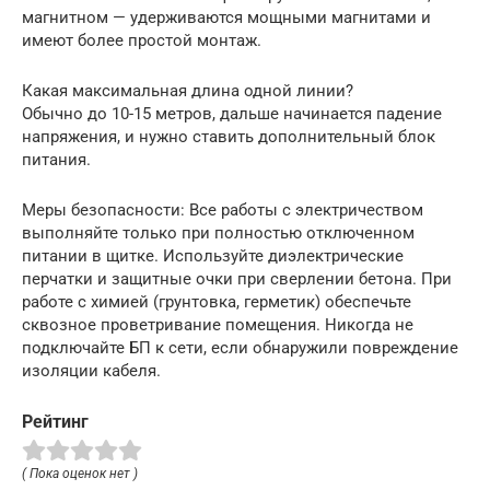
магнитном — удерживаются мощными магнитами и
имеют более простой монтаж.
Какая максимальная длина одной линии?
Обычно до 10-15 метров, дальше начинается падение
напряжения, и нужно ставить дополнительный блок
питания.
Меры безопасности: Все работы с электричеством
выполняйте только при полностью отключенном
питании в щитке. Используйте диэлектрические
перчатки и защитные очки при сверлении бетона. При
работе с химией (грунтовка, герметик) обеспечьте
сквозное проветривание помещения. Никогда не
подключайте БП к сети, если обнаружили повреждение
изоляции кабеля.
Рейтинг
( Пока оценок нет )