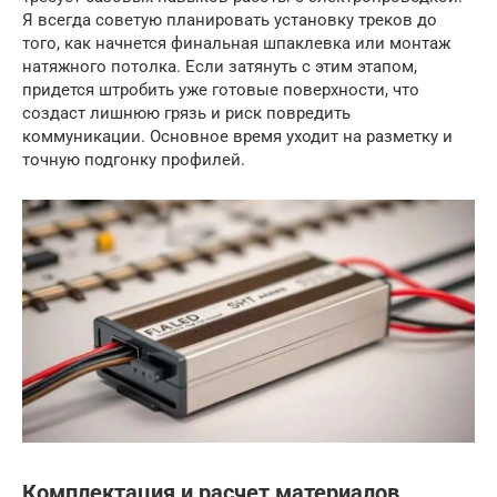
Я всегда советую планировать установку треков до
того, как начнется финальная шпаклевка или монтаж
натяжного потолка. Если затянуть с этим этапом,
придется штробить уже готовые поверхности, что
создаст лишнюю грязь и риск повредить
коммуникации. Основное время уходит на разметку и
точную подгонку профилей.
Комплектация и расчет материалов