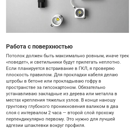
Работа с поверхностью
Потолок должен быть максимально ровным, иначе трек
«поведет», и светильники будут прилегать неплотно.
Если планируется встраивание в ГКЛ, я проверяю
плоскость правилом. Для прокладки кабеля делаю
штробы в бетоне или прокладываю гофру в
пространстве за гипсокартоном. Обязательно
устанавливаю закладные из дерева или металла в
местах крепления тяжелых узлов. В конце наношу
грунтовку глубокого проникновения валиком в два
слоя с интервалом 2 часа — второй слой прохожу
перпендикулярно первому. Это нужно для лучшей
адгезии шпаклевки вокруг профиля.