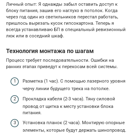
Личный опыт: Я однажды забыл оставить доступ к
блоку питания, зашив его наглухо в потолок. Когда
через год один из светильников перестал работать,
пришлось вырезать кусок гипсокартона. Теперь я
всегда устанавливаю БП в специальный ревизионный
люк или в соседний шкаф.
Технология монтажа по шагам
Процесс требует последовательности. Ошибки на
ранних этапах приведут к перекосам всей системы.
Разметка (1 час). С помощью лазерного уровня
черчу линии будущего трека на потолке.
Прокладка кабеля (2-3 часа). Тяну силовой
провод от щитка к месту установки блока
питания.
Установка планок (2 часа). Монтирую опорные
элементы, которые будут держать шинопровод.