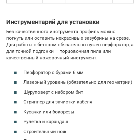
Инструментарий для установки
Без качественного инструмента профиль можно
погнуть или оставить некрасивые зазубрины на срезе.
Для работы с бетоном обязательно нужен перфоратор, а
для точной подгонки — торцовочная пила или
качественный ножовочный инструмент.
Перфоратор с бурами 6 мм
Лазерный уровень (обязательно для геометрии)
Шуруповерт с набором бит
Стриппер для зачистки кабеля
Кусачки или бокорезы
Рулетка и карандаш
Строительный нож