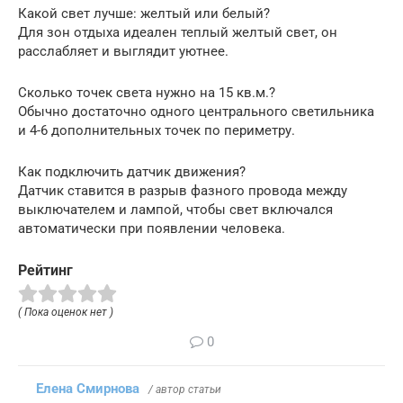
Какой свет лучше: желтый или белый?
Для зон отдыха идеален теплый желтый свет, он
расслабляет и выглядит уютнее.
Сколько точек света нужно на 15 кв.м.?
Обычно достаточно одного центрального светильника
и 4-6 дополнительных точек по периметру.
Как подключить датчик движения?
Датчик ставится в разрыв фазного провода между
выключателем и лампой, чтобы свет включался
автоматически при появлении человека.
Рейтинг
( Пока оценок нет )
0
Елена Смирнова
/ автор статьи