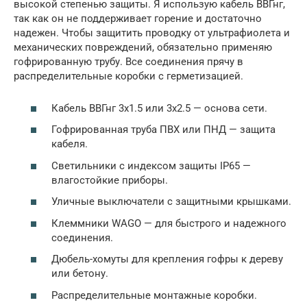
высокой степенью защиты. Я использую кабель ВВГнг,
так как он не поддерживает горение и достаточно
надежен. Чтобы защитить проводку от ультрафиолета и
механических повреждений, обязательно применяю
гофрированную трубу. Все соединения прячу в
распределительные коробки с герметизацией.
Кабель ВВГнг 3х1.5 или 3х2.5 — основа сети.
Гофрированная труба ПВХ или ПНД — защита
кабеля.
Светильники с индексом защиты IP65 —
влагостойкие приборы.
Уличные выключатели с защитными крышками.
Клеммники WAGO — для быстрого и надежного
соединения.
Дюбель-хомуты для крепления гофры к дереву
или бетону.
Распределительные монтажные коробки.