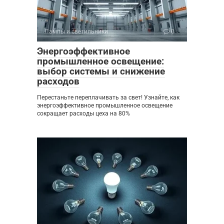
Лампы и светильники
0
Энергоэффективное
промышленное освещение:
выбор системы и снижение
расходов
Перестаньте переплачивать за свет! Узнайте, как
энергоэффективное промышленное освещение
сокращает расходы цеха на 80%