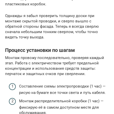
пластиковых коробок.
Однажды я забыл проверить толщину доски при
монтаже скрытой проводки, и сверло вышло с
обратной стороны фасада. Теперь я всегда сверлю
сначала небольшим тонким сверлом, чтобы точно
видеть точку выхода.
Процесс установки по шагам
Монтаж провожу последовательно, проверяя каждый
этап. Работа с электричеством требует предельной
концентрации и использования средств защиты:
перчаток и защитных очков при сверлении.
Составление схемы электропроводки (1 час) —
рисую на бумаге все точки света и путь кабеля.
Монтаж распределительной коробки (1 час) —
фиксирую её в самом доступном месте для
обслуживания.