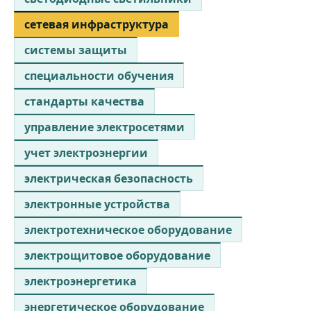
сетевая инфраструктура
системы защиты
специальности обучения
стандарты качества
управление электросетями
учет электроэнергии
электрическая безопасность
электронные устройства
электротехническое оборудование
электрощитовое оборудование
электроэнергетика
энергетическое оборудование