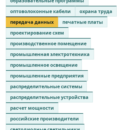
образовательные программы
оптоволоконные кабели
охрана труда
передача данных
печатные платы
проектирование схем
производственное помещение
промышленная электротехника
промышленное освещение
промышленные предприятия
распределительные системы
распределительные устройства
расчет мощности
российские производители
светодиодные светильники