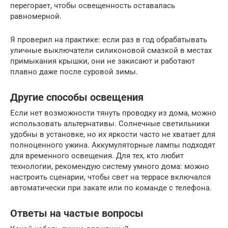
перегорает, чтобы освещенность оставалась
равномерной.
Я проверил на практике: если раз в год обрабатывать
уличные выключатели силиконовой смазкой в местах
примыкания крышки, они не закисают и работают
плавно даже после суровой зимы.
Другие способы освещения
Если нет возможности тянуть проводку из дома, можно
использовать альтернативы. Солнечные светильники
удобны в установке, но их яркости часто не хватает для
полноценного ужина. Аккумуляторные лампы подходят
для временного освещения. Для тех, кто любит
технологии, рекомендую систему умного дома: можно
настроить сценарии, чтобы свет на террасе включался
автоматически при закате или по команде с телефона.
Ответы на частые вопросы