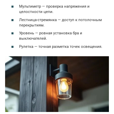
Мультиметр — проверка напряжения и
целостности цепи.
Лестница-стремянка — доступ к потолочным
перекрытиям.
Уровень — ровная установка бра и
выключателей.
Рулетка — точная разметка точек освещения.