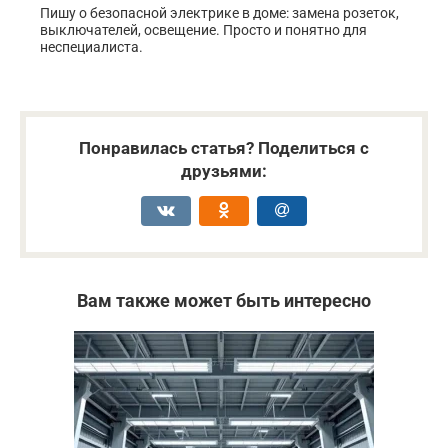
Пишу о безопасной электрике в доме: замена розеток,
выключателей, освещение. Просто и понятно для
неспециалиста.
Понравилась статья? Поделиться с
друзьями:
Вам также может быть интересно