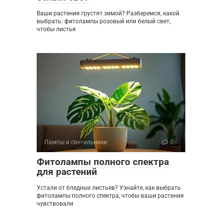
Ваши растения грустят зимой? Разберемся, какой
выбрать: фитолампы розовый или белый свет,
чтобы листья
Лампы и светильники
0
Фитолампы полного спектра
для растений
Устали от бледных листьев? Узнайте, как выбрать
фитолампы полного спектра, чтобы ваши растения
чувствовали