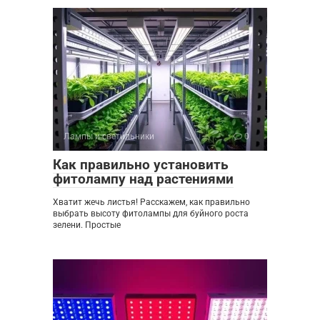
Лампы и светильники
0
Как правильно установить
фитолампу над растениями
Хватит жечь листья! Расскажем, как правильно
выбрать высоту фитолампы для буйного роста
зелени. Простые