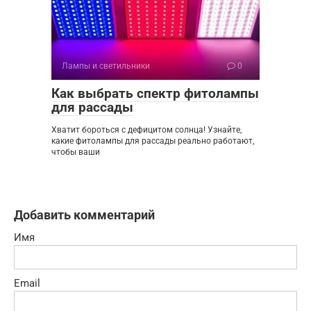
Лампы и светильники
0
Как выбрать спектр фитолампы
для рассады
Хватит бороться с дефицитом солнца! Узнайте,
какие фитолампы для рассады реально работают,
чтобы ваши
Добавить комментарий
Имя
Email