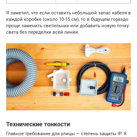
Я заметил, что если оставить небольшой запас кабеля в
каждой коробке (около 10-15 см), то в будущем гораздо
проще заменить светильник или добавить новую точку
света без переделки всей линии.
Технические тонкости
Главное требование для улицы — степень защиты IP. Я