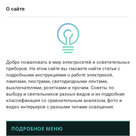
О сайте
Добро пожаловать в мир электросетей и осветительных
приборов. На этом сайте вы сможете найти статьи с
подробными инструкциями о работе электрикой,
лампами, люстрами, светодиодными лентами,
выключателями, розетками и прочим. Советы по
выбору и светильников разных видов и их подробная
классификация со сравнительным анализом, фото и
видео интерьеров с разными типами освещения.
ПОДРОБНОЕ МЕНЮ