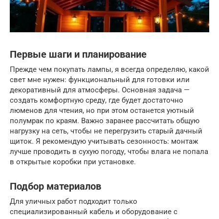
Первые шаги и планирование
Прежде чем покупать лампы, я всегда определяю, какой
свет мне нужен: функциональный для готовки или
декоративный для атмосферы. Основная задача —
создать комфортную среду, где будет достаточно
люменов для чтения, но при этом останется уютный
полумрак по краям. Важно заранее рассчитать общую
нагрузку на сеть, чтобы не перегрузить старый дачный
щиток. Я рекомендую учитывать сезонность: монтаж
лучше проводить в сухую погоду, чтобы влага не попала
в открытые коробки при установке.
Подбор материалов
Для уличных работ подходит только
специализированный кабель и оборудование с