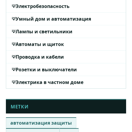
Электробезопасность
Умный дом и автоматизация
Лампы и светильники
Автоматы и щиток
Проводка и кабели
Розетки и выключатели
Электрика в частном доме
МЕТКИ
автоматизация защиты