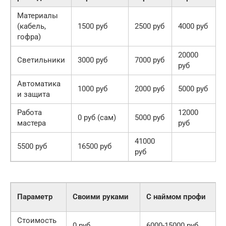
Материалы
(кабель,
1500 руб
2500 руб
4000 руб
гофра)
20000
Светильники
3000 руб
7000 руб
руб
Автоматика
1000 руб
2000 руб
5000 руб
и защита
Работа
12000
0 руб (сам)
5000 руб
мастера
руб
41000
5500 руб
16500 руб
руб
Параметр
Своими руками
С наймом профи
Стоимость
0 руб
6000-15000 руб