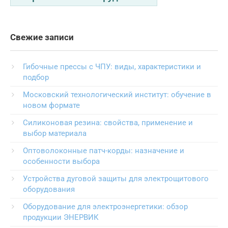
Свежие записи
Гибочные прессы с ЧПУ: виды, характеристики и
подбор
Московский технологический институт: обучение в
новом формате
Силиконовая резина: свойства, применение и
выбор материала
Оптоволоконные патч-корды: назначение и
особенности выбора
Устройства дуговой защиты для электрощитового
оборудования
Оборудование для электроэнергетики: обзор
продукции ЭНЕРВИК