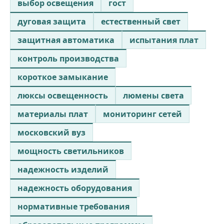
выбор освещения
гост
дуговая защита
естественный свет
защитная автоматика
испытания плат
контроль производства
короткое замыкание
люксы освещенность
люмены света
материалы плат
мониторинг сетей
московский вуз
мощность светильников
надежность изделий
надежность оборудования
нормативные требования