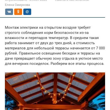
Елена Смирнова
Монтаж электрики на открытом воздухе требует
строгого соблюдения норм безопасности из-за
влажности и перепадов температур. В среднем такая
работа занимает от двух до трех дней, а стоимость
материалов для небольшой террасы начинается от 7 000
рублей. Правильное освещение беседки и террасы на
даче превращает обычную зону отдыха в уютное место
для вечерних посиделок. Разберем все этапы процесса.