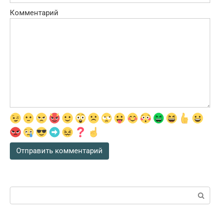
Комментарий
Поиск: