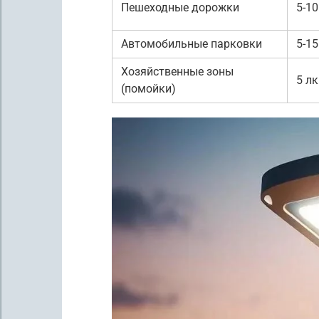
Пешеходные дорожки
5-10
Автомобильные парковки
5-15
Хозяйственные зоны
5 лк
(помойки)