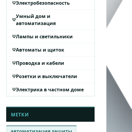
Электробезопасность
Умный дом и
автоматизация
Лампы и светильники
Автоматы и щиток
Проводка и кабели
Розетки и выключатели
Электрика в частном доме
МЕТКИ
автоматизация защиты