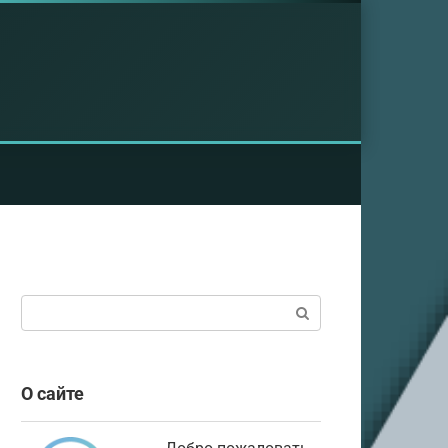
Поиск:
О сайте