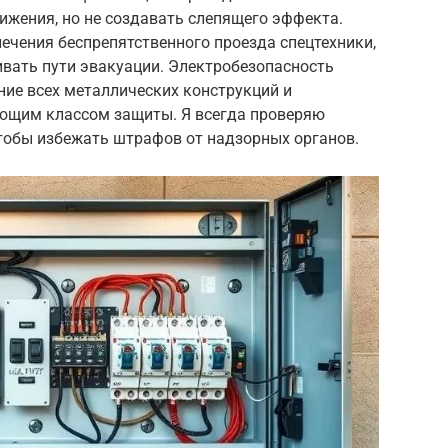
ижения, но не создавать слепящего эффекта.
ечения беспрепятственного проезда спецтехники,
вать пути эвакуации. Электробезопасность
ние всех металлических конструкций и
ующим классом защиты. Я всегда проверяю
чтобы избежать штрафов от надзорных органов.