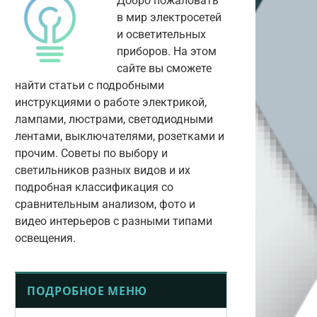
Добро пожаловать
в мир электросетей
и осветительных
приборов. На этом
сайте вы сможете
найти статьи с подробными
инструкциями о работе электрикой,
лампами, люстрами, светодиодными
лентами, выключателями, розетками и
прочим. Советы по выбору и
светильников разных видов и их
подробная классификация со
сравнительным анализом, фото и
видео интерьеров с разными типами
освещения.
ПОДРОБНОЕ МЕНЮ