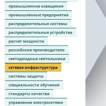
промышленное освещение
промышленные предприятия
распределительные системы
распределительные устройства
расчет мощности
российские производители
светодиодные светильники
сетевая инфраструктура
системы защиты
специальности обучения
стандарты качества
управление электросетями