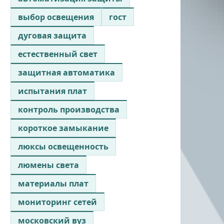
выбор освещения
гост
дуговая защита
естественный свет
защитная автоматика
испытания плат
контроль производства
короткое замыкание
люксы освещенность
люмены света
материалы плат
мониторинг сетей
московский вуз