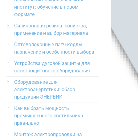
институт: обучение в новом
формате
Силиконовая резина: свойства,
применение и выбор материала
Оптоволоконные патч-корды:
назначение и особенности выбора
Устройства дуговой защиты для
электрощитового оборудования
Оборудование для
электроэнергетики: обзор
продукции ЭНЕРВИК
Как выбрать мощность
промышленного светильника
правильно
Монтаж электропроводки на