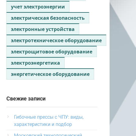
учет электроэнергии
электрическая безопасность
электронные устройства
электротехническое оборудование
электрощитовое оборудование
электроэнергетика
энергетическое оборудование
Свежие записи
Гибочные прессы с ЧПУ: виды,
характеристики и подбор
Московский технологический