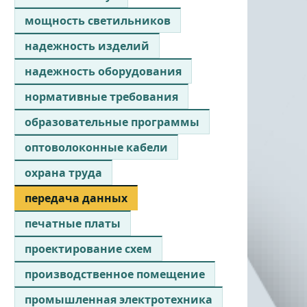
мощность светильников
надежность изделий
надежность оборудования
нормативные требования
образовательные программы
оптоволоконные кабели
охрана труда
передача данных
печатные платы
проектирование схем
производственное помещение
промышленная электротехника