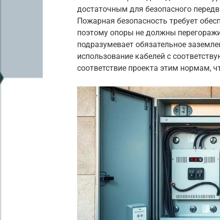
достаточным для безопасного передв
Пожарная безопасность требует обесп
поэтому опоры не должны перегоражи
подразумевает обязательное заземле
использование кабелей с соответств
соответствие проекта этим нормам, 