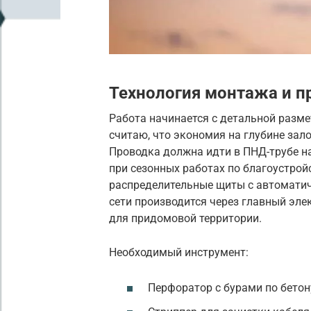
Технология монтажа и п
Работа начинается с детальной размет
считаю, что экономия на глубине зал
Проводка должна идти в ПНД-трубе на 
при сезонных работах по благоустрой
распределительные щиты с автомати
сети производится через главный эле
для придомовой территории.
Необходимый инструмент:
Перфоратор с бурами по бетон