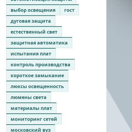
выбор освещения
гост
дуговая защита
естественный свет
защитная автоматика
испытания плат
контроль производства
короткое замыкание
люксы освещенность
люмены света
материалы плат
мониторинг сетей
московский вуз