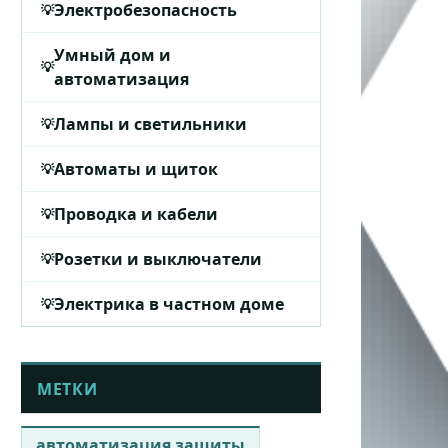
Электробезопасность
Умный дом и
автоматизация
Лампы и светильники
Автоматы и щиток
Проводка и кабели
Розетки и выключатели
Электрика в частном доме
МЕТКИ
автоматизация защиты