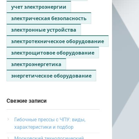
учет электроэнергии
электрическая безопасность
электронные устройства
электротехническое оборудование
электрощитовое оборудование
электроэнергетика
энергетическое оборудование
Свежие записи
Гибочные прессы с ЧПУ: виды,
характеристики и подбор
Московский технологический