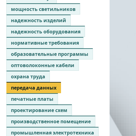
мощность светильников
надежность изделий
надежность оборудования
нормативные требования
образовательные программы
оптоволоконные кабели
охрана труда
передача данных
печатные платы
проектирование схем
производственное помещение
промышленная электротехника