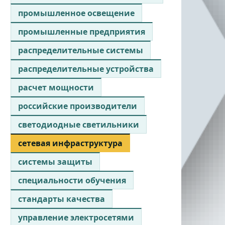
промышленное освещение
промышленные предприятия
распределительные системы
распределительные устройства
расчет мощности
российские производители
светодиодные светильники
сетевая инфраструктура
системы защиты
специальности обучения
стандарты качества
управление электросетями