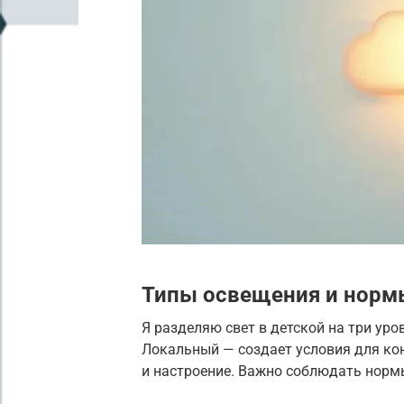
Типы освещения и норм
Я разделяю свет в детской на три ур
Локальный — создает условия для ко
и настроение. Важно соблюдать нормы