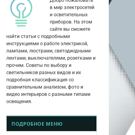
Добро пожаловать
в мир электросетей
и осветительных
приборов. На этом
сайте вы сможете
найти статьи с подробными
инструкциями о работе электрикой,
лампами, люстрами, светодиодными
лентами, выключателями, розетками и
прочим. Советы по выбору и
светильников разных видов и их
подробная классификация со
сравнительным анализом, фото и
видео интерьеров с разными типами
освещения.
ПОДРОБНОЕ МЕНЮ