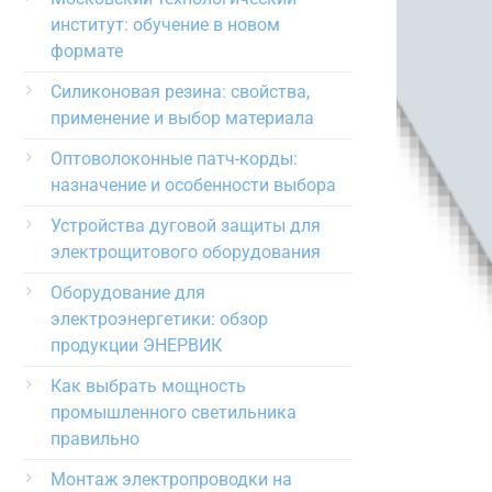
институт: обучение в новом
формате
Силиконовая резина: свойства,
применение и выбор материала
Оптоволоконные патч-корды:
назначение и особенности выбора
Устройства дуговой защиты для
электрощитового оборудования
Оборудование для
электроэнергетики: обзор
продукции ЭНЕРВИК
Как выбрать мощность
промышленного светильника
правильно
Монтаж электропроводки на