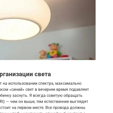
рганизации света
 на использовании спектра, максимально
ком «синий» свет в вечернее время подавляет
бенку заснуть. Я всегда советую обращать
RI) — чем он выше, тем естественнее выглядят
 стоит на первом месте. Все провода должны