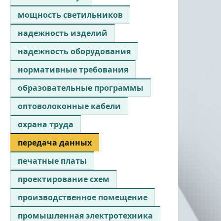
мощность светильников
надежность изделий
надежность оборудования
нормативные требования
образовательные программы
оптоволоконные кабели
охрана труда
передача данных
печатные платы
проектирование схем
производственное помещение
промышленная электротехника