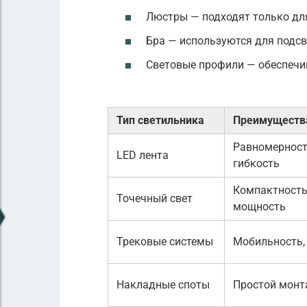
Люстры — подходят только дл
Бра — используются для подсв
Световые профили — обеспечи
Тип светильника
Преимуществ
Равномерност
LED лента
гибкость
Компактность
Точечный свет
мощность
Трековые системы
Мобильность,
Накладные споты
Простой монт