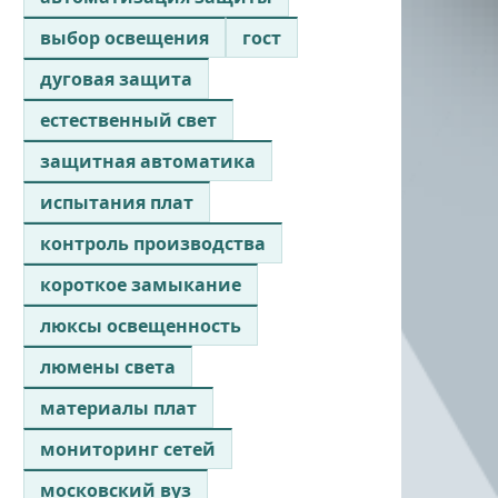
выбор освещения
гост
дуговая защита
естественный свет
защитная автоматика
испытания плат
контроль производства
короткое замыкание
люксы освещенность
люмены света
материалы плат
мониторинг сетей
московский вуз