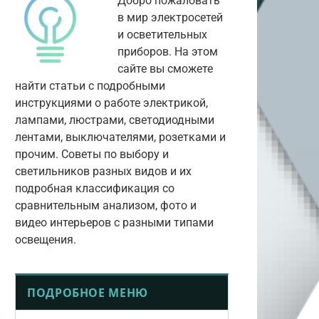
Добро пожаловать
в мир электросетей
и осветительных
приборов. На этом
сайте вы сможете
найти статьи с подробными
инструкциями о работе электрикой,
лампами, люстрами, светодиодными
лентами, выключателями, розетками и
прочим. Советы по выбору и
светильников разных видов и их
подробная классификация со
сравнительным анализом, фото и
видео интерьеров с разными типами
освещения.
ПОДРОБНОЕ МЕНЮ