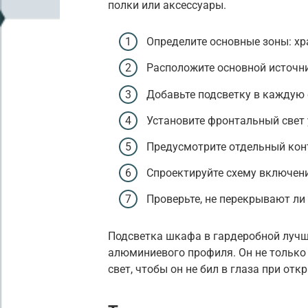
полки или аксессуары.
Определите основные зоны: хра
Расположите основной источни
Добавьте подсветку в каждую 
Установите фронтальный свет у
Предусмотрите отдельный кон
Спроектируйте схему включени
Проверьте, не перекрывают ли
Подсветка шкафа в гардеробной лучш
алюминиевого профиля. Он не только 
свет, чтобы он не бил в глаза при отк