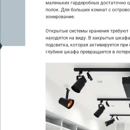
маленьких гардеробных достаточно о
полок. Для больших комнат с остров
зонирование.
Открытые системы хранения требуют б
находятся на виду. В закрытых шкафа
подсветка, которая активируется при 
глубине шкафа превращается в лотер