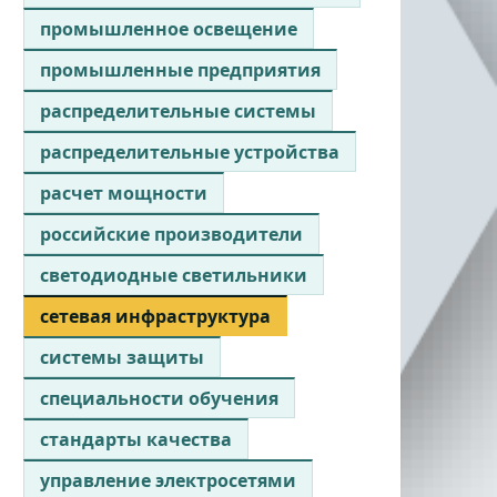
промышленное освещение
промышленные предприятия
распределительные системы
распределительные устройства
расчет мощности
российские производители
светодиодные светильники
сетевая инфраструктура
системы защиты
специальности обучения
стандарты качества
управление электросетями