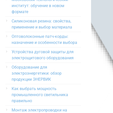
институт: обучение в новом
формате
Силиконовая резина: свойства,
применение и выбор материала
Оптоволоконные патч-корды:
назначение и особенности выбора
Устройства дуговой защиты для
электрощитового оборудования
Оборудование для
электроэнергетики: обзор
продукции ЭНЕРВИК
Как выбрать мощность
промышленного светильника
правильно
Монтаж электропроводки на