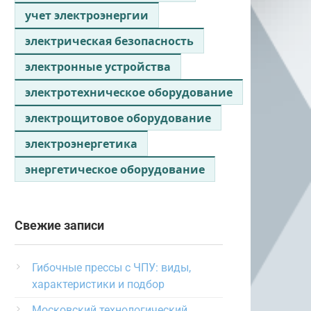
учет электроэнергии
электрическая безопасность
электронные устройства
электротехническое оборудование
электрощитовое оборудование
электроэнергетика
энергетическое оборудование
Свежие записи
Гибочные прессы с ЧПУ: виды,
характеристики и подбор
Московский технологический