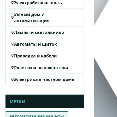
Электробезопасность
Умный дом и
автоматизация
Лампы и светильники
Автоматы и щиток
Проводка и кабели
Розетки и выключатели
Электрика в частном доме
МЕТКИ
автоматизация защиты