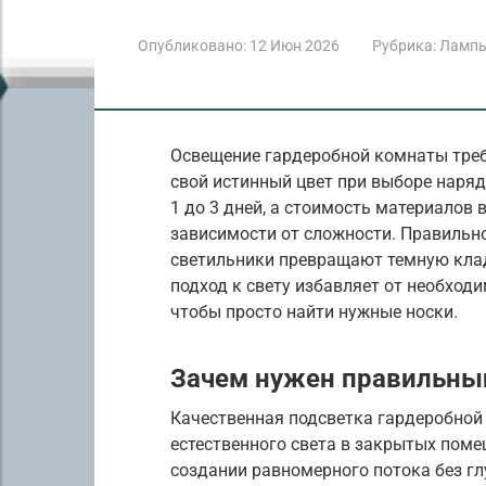
Опубликовано:
12 Июн 2026
Рубрика:
Лампы
Освещение гардеробной комнаты требу
свой истинный цвет при выборе наря
1 до 3 дней, а стоимость материалов в
зависимости от сложности. Правильн
светильники превращают темную кла
подход к свету избавляет от необходи
чтобы просто найти нужные носки.
Зачем нужен правильный
Качественная подсветка гардеробной
естественного света в закрытых поме
создании равномерного потока без гл