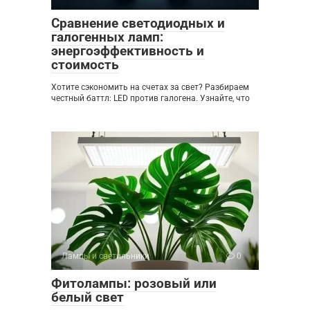
Сравнение светодиодных и
галогенных ламп:
энергоэффективность и
стоимость
Хотите сэкономить на счетах за свет? Разбираем
честный баттл: LED против галогена. Узнайте, что
Лампы и светильники
0
Фитолампы: розовый или
белый свет