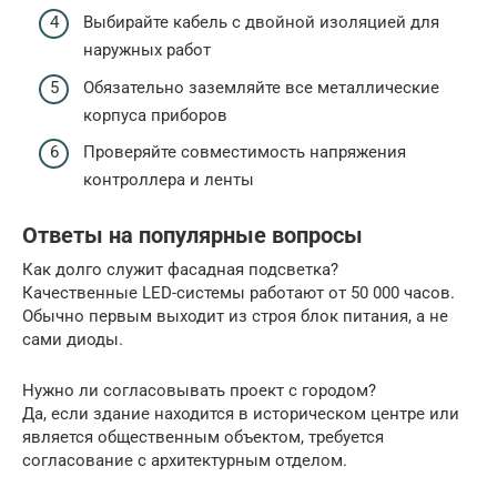
Выбирайте кабель с двойной изоляцией для
наружных работ
Обязательно заземляйте все металлические
корпуса приборов
Проверяйте совместимость напряжения
контроллера и ленты
Ответы на популярные вопросы
Как долго служит фасадная подсветка?
Качественные LED-системы работают от 50 000 часов.
Обычно первым выходит из строя блок питания, а не
сами диоды.
Нужно ли согласовывать проект с городом?
Да, если здание находится в историческом центре или
является общественным объектом, требуется
согласование с архитектурным отделом.