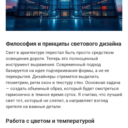
Философия и принципы светового дизайна
Свет в архитектуре перестал быть просто средством
освещения дороги. Теперь это полноценный
инструмент выражения. Современный подход
базируется на идее подчеркивания формы, а не ее
перекрытия. Дизайнеры стремятся выделить
геометрию, ритм окон и текстуру стен. Основная задача
— создать объемный образ, который будет смотреться
гармонично в темное время суток. Я считаю, что лучший
свет тот, который не слепит, а направляет взгляд
зрителя на важные детали.
Работа с цветом и температурой