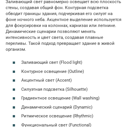
Заливающий свет равномерно освещает всю плоскость
стены, создавая общий фон. Контурная подсветка
обводит границы здания, подчеркивая его силуэт на
фоне ночного неба. Акцентное выделение используется
для фокусировки на колоннах, карнизах или лепнине.
Динамические сценарии позволяют менять
интенсивность и цвет света, создавая плавные
переливы. Такой подход превращает здание в живой
организм.
Заливающий свет (Flood light)
Контурное освещение (Outline)
Акцентный свет (Accent)
Силуэтная подсветка (Silhouette)
Градиентное освещение (Wall washing)
Динамический сценарий (Dynamic)
Ритмическое освещение (Rhythmic)
Функциональный свет (Functional)