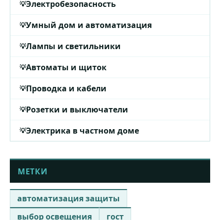
Электробезопасность
Умный дом и автоматизация
Лампы и светильники
Автоматы и щиток
Проводка и кабели
Розетки и выключатели
Электрика в частном доме
МЕТКИ
автоматизация защиты
выбор освещения
гост