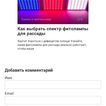
Лампы и светильники
0
Как выбрать спектр фитолампы
для рассады
Хватит бороться с дефицитом солнца! Узнайте,
какие фитолампы для рассады реально работают,
чтобы ваши
Добавить комментарий
Имя
Email