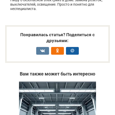
выключателей, освещение. Просто и понятно для
неспециалиста.
Понравилась статья? Поделиться с
друзьями:
Вам также может быть интересно