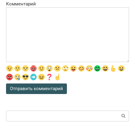
Комментарий
Поиск: