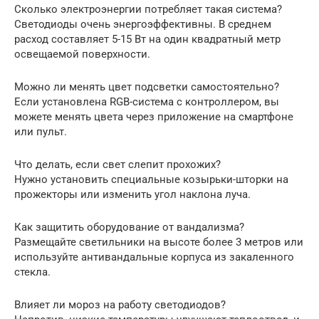
Сколько электроэнергии потребляет такая система?
Светодиоды очень энергоэффективны. В среднем
расход составляет 5-15 Вт на один квадратный метр
освещаемой поверхности.
Можно ли менять цвет подсветки самостоятельно?
Если установлена RGB-система с контроллером, вы
можете менять цвета через приложение на смартфоне
или пульт.
Что делать, если свет слепит прохожих?
Нужно установить специальные козырьки-шторки на
прожекторы или изменить угол наклона луча.
Как защитить оборудование от вандализма?
Размещайте светильники на высоте более 3 метров или
используйте антивандальные корпуса из закаленного
стекла.
Влияет ли мороз на работу светодиодов?