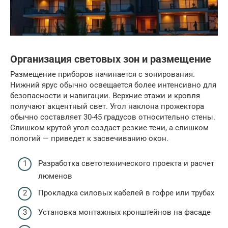
Организация световых зон и размещение
Размещение приборов начинается с зонирования.
Нижний ярус обычно освещается более интенсивно для
безопасности и навигации. Верхние этажи и кровля
получают акцентный свет. Угол наклона прожектора
обычно составляет 30-45 градусов относительно стены.
Слишком крутой угол создаст резкие тени, а слишком
пологий — приведет к засвечиванию окон.
Разработка светотехнического проекта и расчет
люменов
Прокладка силовых кабелей в гофре или трубах
Установка монтажных кронштейнов на фасаде