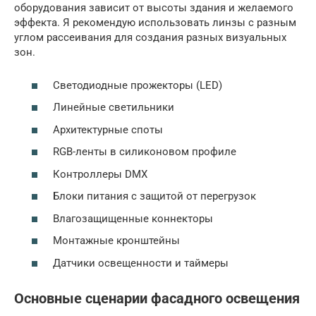
оборудования зависит от высоты здания и желаемого
эффекта. Я рекомендую использовать линзы с разным
углом рассеивания для создания разных визуальных
зон.
Светодиодные прожекторы (LED)
Линейные светильники
Архитектурные споты
RGB-ленты в силиконовом профиле
Контроллеры DMX
Блоки питания с защитой от перегрузок
Влагозащищенные коннекторы
Монтажные кронштейны
Датчики освещенности и таймеры
Основные сценарии фасадного освещения