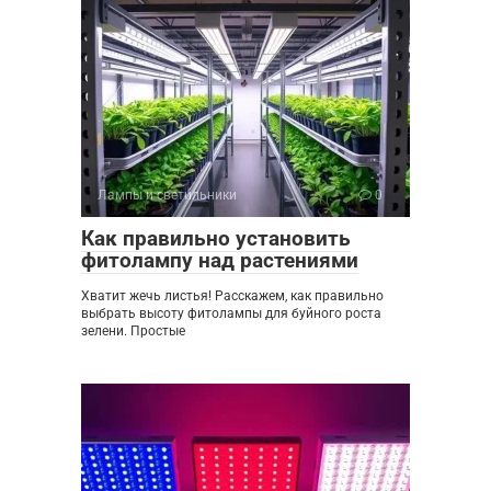
Лампы и светильники
0
Как правильно установить
фитолампу над растениями
Хватит жечь листья! Расскажем, как правильно
выбрать высоту фитолампы для буйного роста
зелени. Простые