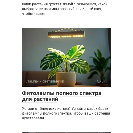
Ваши растения грустят зимой? Разберемся, какой
выбрать: фитолампы розовый или белый свет,
чтобы листья
Лампы и светильники
0
Фитолампы полного спектра
для растений
Устали от бледных листьев? Узнайте, как выбрать
фитолампы полного спектра, чтобы ваши растения
чувствовали