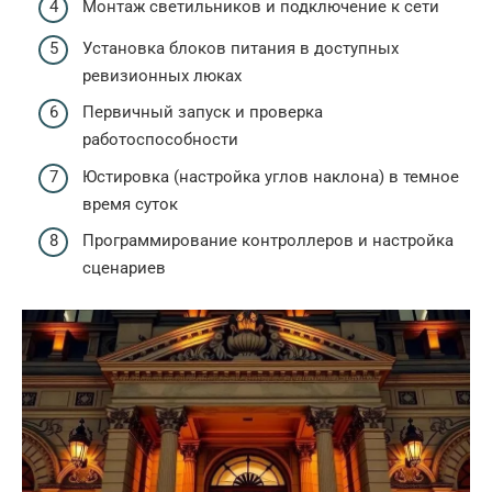
Монтаж светильников и подключение к сети
Установка блоков питания в доступных
ревизионных люках
Первичный запуск и проверка
работоспособности
Юстировка (настройка углов наклона) в темное
время суток
Программирование контроллеров и настройка
сценариев