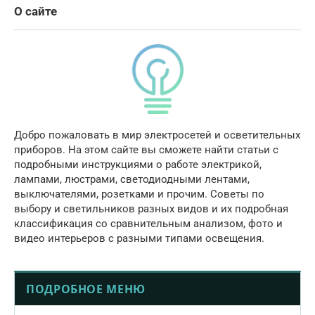
О сайте
Добро пожаловать в мир электросетей и осветительных
приборов. На этом сайте вы сможете найти статьи с
подробными инструкциями о работе электрикой,
лампами, люстрами, светодиодными лентами,
выключателями, розетками и прочим. Советы по
выбору и светильников разных видов и их подробная
классификация со сравнительным анализом, фото и
видео интерьеров с разными типами освещения.
ПОДРОБНОЕ МЕНЮ