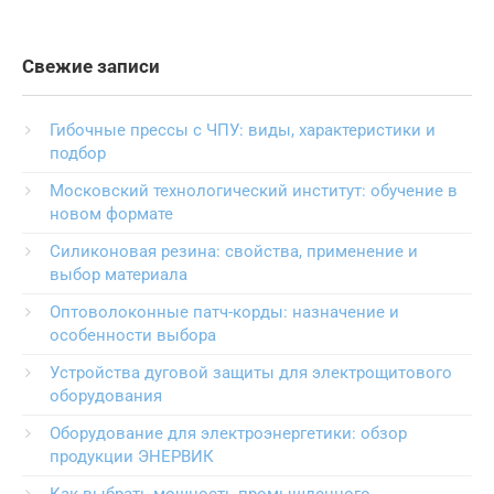
Свежие записи
Гибочные прессы с ЧПУ: виды, характеристики и
подбор
Московский технологический институт: обучение в
новом формате
Силиконовая резина: свойства, применение и
выбор материала
Оптоволоконные патч-корды: назначение и
особенности выбора
Устройства дуговой защиты для электрощитового
оборудования
Оборудование для электроэнергетики: обзор
продукции ЭНЕРВИК
Как выбрать мощность промышленного