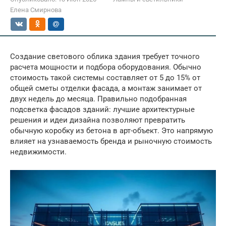
Елена Смирнова
Создание светового облика здания требует точного
расчета мощности и подбора оборудования. Обычно
стоимость такой системы составляет от 5 до 15% от
общей сметы отделки фасада, а монтаж занимает от
двух недель до месяца. Правильно подобранная
подсветка фасадов зданий: лучшие архитектурные
решения и идеи дизайна позволяют превратить
обычную коробку из бетона в арт-объект. Это напрямую
влияет на узнаваемость бренда и рыночную стоимость
недвижимости.