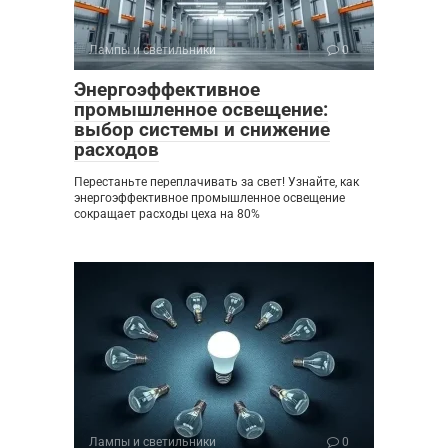
Лампы и светильники
0
Энергоэффективное
промышленное освещение:
выбор системы и снижение
расходов
Перестаньте переплачивать за свет! Узнайте, как
энергоэффективное промышленное освещение
сокращает расходы цеха на 80%
Лампы и светильники
0