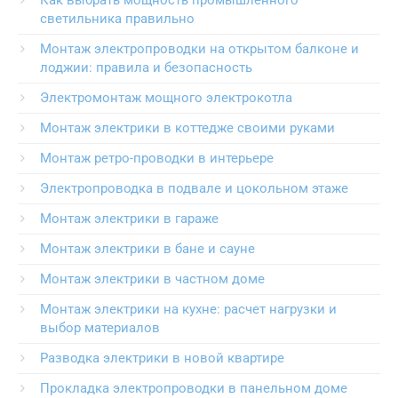
светильника правильно
Монтаж электропроводки на открытом балконе и
лоджии: правила и безопасность
Электромонтаж мощного электрокотла
Монтаж электрики в коттедже своими руками
Монтаж ретро-проводки в интерьере
Электропроводка в подвале и цокольном этаже
Монтаж электрики в гараже
Монтаж электрики в бане и сауне
Монтаж электрики в частном доме
Монтаж электрики на кухне: расчет нагрузки и
выбор материалов
Разводка электрики в новой квартире
Прокладка электропроводки в панельном доме