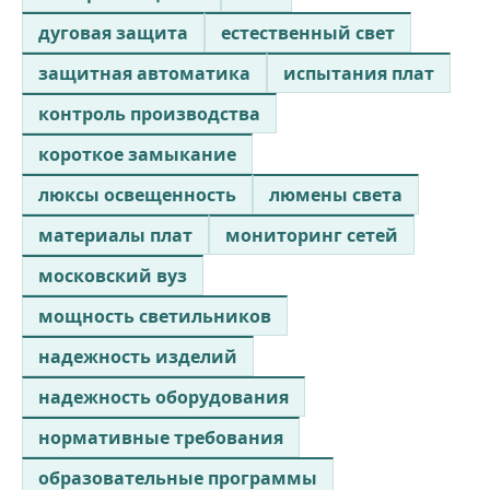
дуговая защита
естественный свет
защитная автоматика
испытания плат
контроль производства
короткое замыкание
люксы освещенность
люмены света
материалы плат
мониторинг сетей
московский вуз
мощность светильников
надежность изделий
надежность оборудования
нормативные требования
образовательные программы