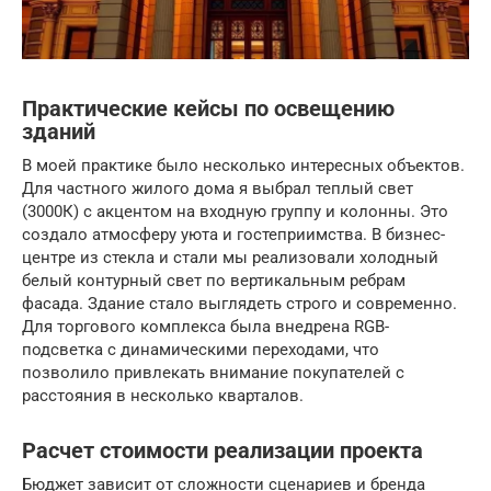
Практические кейсы по освещению
зданий
В моей практике было несколько интересных объектов.
Для частного жилого дома я выбрал теплый свет
(3000К) с акцентом на входную группу и колонны. Это
создало атмосферу уюта и гостеприимства. В бизнес-
центре из стекла и стали мы реализовали холодный
белый контурный свет по вертикальным ребрам
фасада. Здание стало выглядеть строго и современно.
Для торгового комплекса была внедрена RGB-
подсветка с динамическими переходами, что
позволило привлекать внимание покупателей с
расстояния в несколько кварталов.
Расчет стоимости реализации проекта
Бюджет зависит от сложности сценариев и бренда