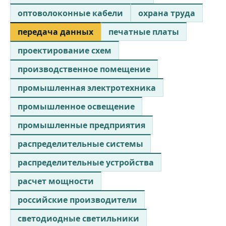
оптоволоконные кабели
охрана труда
передача данных
печатные платы
проектирование схем
производственное помещение
промышленная электротехника
промышленное освещение
промышленные предприятия
распределительные системы
распределительные устройства
расчет мощности
российские производители
светодиодные светильники