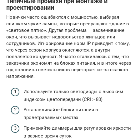
Типичные промахи при монтаже и
проектировании
Новички часто ошибаются с мощностью, выбирая
слишком яркие лампы, которые превращают здание в
«световое пятно». Другая проблема — засвечивание
окон, что вызывает недовольство жильцов или
сотрудников. Игнорирование норм IP приводит к тому,
что через сезон корпуса окисляются, а внутри
появляется конденсат. Я часто сталкиваюсь с тем, что
заказчики экономят на блоках питания, и в итоге через
год половина светильников перегорает из-за скачков
напряжения.
Используйте только светодиоды с высоким
индексом цветопередачи (CRI > 80)
Устанавливайте блоки питания в
проветриваемых местах
Применяйте диммеры для регулировки яркости
в разное время суток