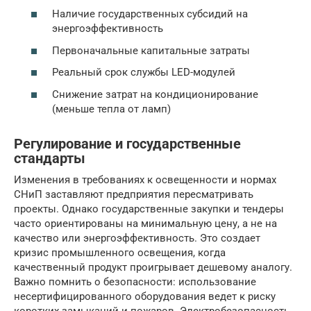
Наличие государственных субсидий на
энергоэффективность
Первоначальные капитальные затраты
Реальный срок службы LED-модулей
Снижение затрат на кондиционирование
(меньше тепла от ламп)
Регулирование и государственные
стандарты
Изменения в требованиях к освещенности и нормах
СНиП заставляют предприятия пересматривать
проекты. Однако государственные закупки и тендеры
часто ориентированы на минимальную цену, а не на
качество или энергоэффективность. Это создает
кризис промышленного освещения, когда
качественный продукт проигрывает дешевому аналогу.
Важно помнить о безопасности: использование
несертифицированного оборудования ведет к риску
коротких замыканий и пожаров. Электробезопасность