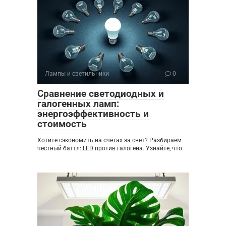
Лампы и светильники
0
Сравнение светодиодных и
галогенных ламп:
энергоэффективность и
стоимость
Хотите сэкономить на счетах за свет? Разбираем
честный баттл: LED против галогена. Узнайте, что