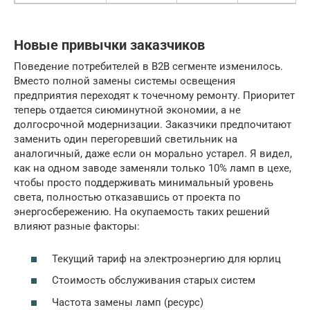
Новые привычки заказчиков
Поведение потребителей в B2B сегменте изменилось.
Вместо полной замены системы освещения
предприятия переходят к точечному ремонту. Приоритет
теперь отдается сиюминутной экономии, а не
долгосрочной модернизации. Заказчики предпочитают
заменить один перегоревший светильник на
аналогичный, даже если он морально устарел. Я видел,
как на одном заводе заменяли только 10% ламп в цехе,
чтобы просто поддерживать минимальный уровень
света, полностью отказавшись от проекта по
энергосбережению. На окупаемость таких решений
влияют разные факторы:
Текущий тариф на электроэнергию для юрлиц
Стоимость обслуживания старых систем
Частота замены ламп (ресурс)