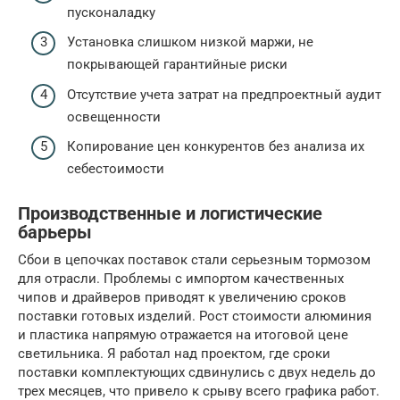
пусконаладку
Установка слишком низкой маржи, не
покрывающей гарантийные риски
Отсутствие учета затрат на предпроектный аудит
освещенности
Копирование цен конкурентов без анализа их
себестоимости
Производственные и логистические
барьеры
Сбои в цепочках поставок стали серьезным тормозом
для отрасли. Проблемы с импортом качественных
чипов и драйверов приводят к увеличению сроков
поставки готовых изделий. Рост стоимости алюминия
и пластика напрямую отражается на итоговой цене
светильника. Я работал над проектом, где сроки
поставки комплектующих сдвинулись с двух недель до
трех месяцев, что привело к срыву всего графика работ.