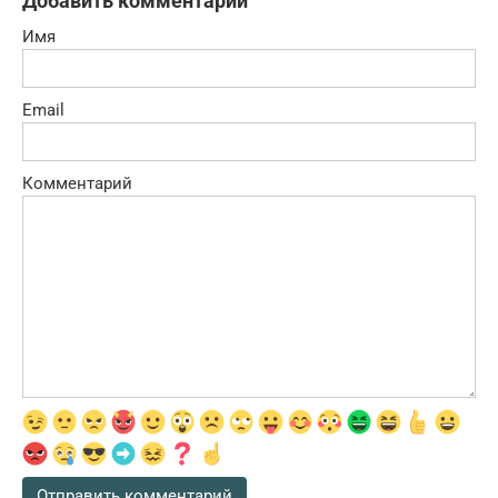
Добавить комментарий
Имя
Email
Комментарий