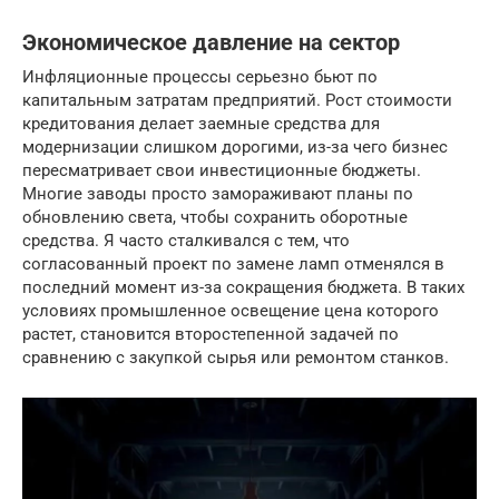
Экономическое давление на сектор
Инфляционные процессы серьезно бьют по
капитальным затратам предприятий. Рост стоимости
кредитования делает заемные средства для
модернизации слишком дорогими, из-за чего бизнес
пересматривает свои инвестиционные бюджеты.
Многие заводы просто замораживают планы по
обновлению света, чтобы сохранить оборотные
средства. Я часто сталкивался с тем, что
согласованный проект по замене ламп отменялся в
последний момент из-за сокращения бюджета. В таких
условиях промышленное освещение цена которого
растет, становится второстепенной задачей по
сравнению с закупкой сырья или ремонтом станков.