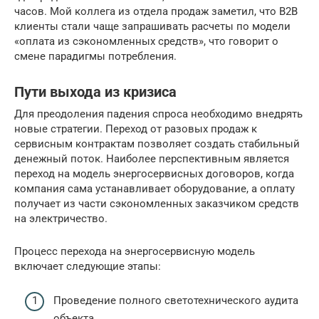
часов. Мой коллега из отдела продаж заметил, что B2B
клиенты стали чаще запрашивать расчеты по модели
«оплата из сэкономленных средств», что говорит о
смене парадигмы потребления.
Пути выхода из кризиса
Для преодоления падения спроса необходимо внедрять
новые стратегии. Переход от разовых продаж к
сервисным контрактам позволяет создать стабильный
денежный поток. Наиболее перспективным является
переход на модель энергосервисных договоров, когда
компания сама устанавливает оборудование, а оплату
получает из части сэкономленных заказчиком средств
на электричество.
Процесс перехода на энергосервисную модель
включает следующие этапы:
Проведение полного светотехнического аудита
объекта