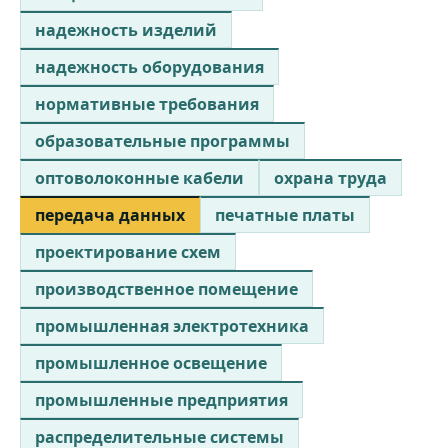
надежность изделий
надежность оборудования
нормативные требования
образовательные программы
оптоволоконные кабели
охрана труда
передача данных
печатные платы
проектирование схем
производственное помещение
промышленная электротехника
промышленное освещение
промышленные предприятия
распределительные системы