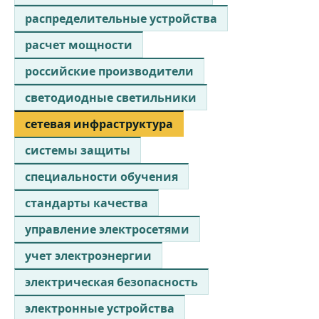
распределительные устройства
расчет мощности
российские производители
светодиодные светильники
сетевая инфраструктура
системы защиты
специальности обучения
стандарты качества
управление электросетями
учет электроэнергии
электрическая безопасность
электронные устройства