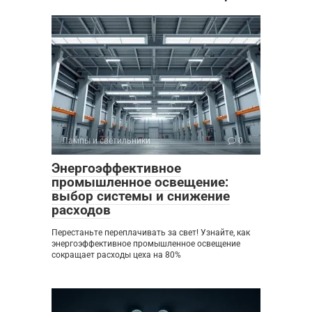
Лампы и светильники
0
Энергоэффективное
промышленное освещение:
выбор системы и снижение
расходов
Перестаньте переплачивать за свет! Узнайте, как
энергоэффективное промышленное освещение
сокращает расходы цеха на 80%