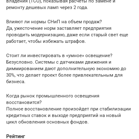
владения (TCO), показывая расчеты по замене и
ремонту дешевых ламп через 2 года.
Влияют ли нормы СНиП на объем продаж?
Да, ужесточение норм заставляет предприятия
проводить модернизацию, даже если старый свет еще
работает, чтобы избежать штрафов.
Стоит ли инвестировать в «умное» освещение?
Безусловно. Системы с датчиками движения и
диммированием дают дополнительную экономию до
30%, что делает проект более привлекательным для
бизнеса.
Когда рынок промышленного освещения
восстановится?
Полное восстановление произойдет при стабилизации
кредитных ставок и выходе предприятий на новый
цикл обновления основных фондов.
Рейтинг