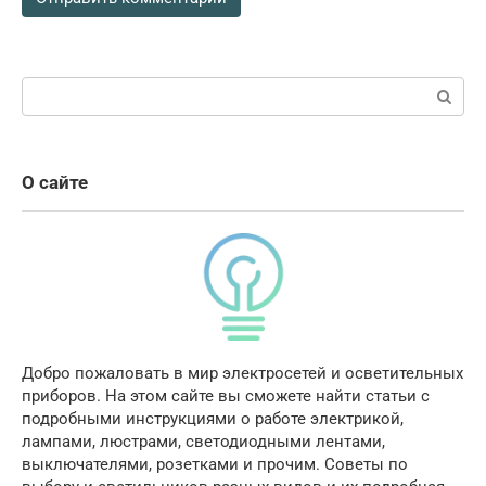
Поиск:
О сайте
Добро пожаловать в мир электросетей и осветительных
приборов. На этом сайте вы сможете найти статьи с
подробными инструкциями о работе электрикой,
лампами, люстрами, светодиодными лентами,
выключателями, розетками и прочим. Советы по