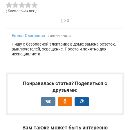
( Пока оценок нет )
0
Елена Смирнова
/ автор статьи
Пишу о безопасной электрике в доме: замена розеток,
выключателей, освещение. Просто и понятно для
неспециалиста.
Понравилась статья? Поделиться с
друзьями:
Вам также может быть интересно