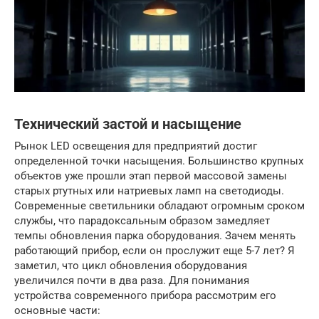
Технический застой и насыщение
Рынок LED освещения для предприятий достиг
определенной точки насыщения. Большинство крупных
объектов уже прошли этап первой массовой замены
старых ртутных или натриевых ламп на светодиоды.
Современные светильники обладают огромным сроком
службы, что парадоксальным образом замедляет
темпы обновления парка оборудования. Зачем менять
работающий прибор, если он прослужит еще 5-7 лет? Я
заметил, что цикл обновления оборудования
увеличился почти в два раза. Для понимания
устройства современного прибора рассмотрим его
основные части: