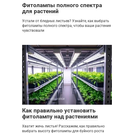
Фитолампы полного спектра
для растений
Устали от бледных листьев? Узнайте, как выбрать
фитолампы полного спектра, чтобы ваши растения
чувствовали
Лампы и светильники
0
Как правильно установить
фитолампу над растениями
Хватит жечь листья! Расскажем, как правильно
выбрать высоту фитолампы для буйного роста