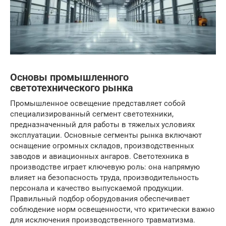
Основы промышленного
светотехнического рынка
Промышленное освещение представляет собой
специализированный сегмент светотехники,
предназначенный для работы в тяжелых условиях
эксплуатации. Основные сегменты рынка включают
оснащение огромных складов, производственных
заводов и авиационных ангаров. Светотехника в
производстве играет ключевую роль: она напрямую
влияет на безопасность труда, производительность
персонала и качество выпускаемой продукции.
Правильный подбор оборудования обеспечивает
соблюдение норм освещенности, что критически важно
для исключения производственного травматизма.