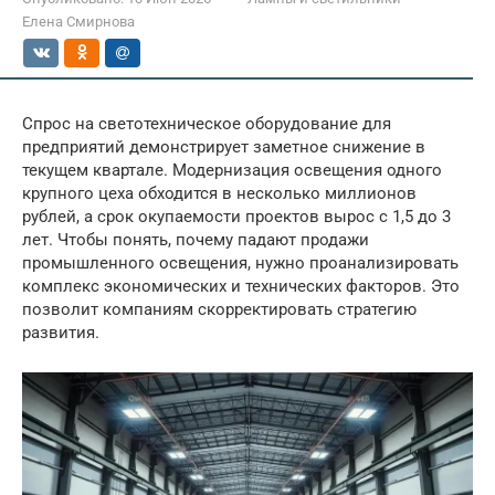
Елена Смирнова
Спрос на светотехническое оборудование для
предприятий демонстрирует заметное снижение в
текущем квартале. Модернизация освещения одного
крупного цеха обходится в несколько миллионов
рублей, а срок окупаемости проектов вырос с 1,5 до 3
лет. Чтобы понять, почему падают продажи
промышленного освещения, нужно проанализировать
комплекс экономических и технических факторов. Это
позволит компаниям скорректировать стратегию
развития.