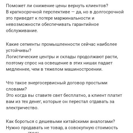
Поможет ли снижение цены вернуть клиентов?
В краткосрочной перспективе — да, но в долгосрочной
это приведет к потере маржинальности и
невозможности обеспечивать гарантийное
обслуживание.
Какие сегменты промышленности сейчас наиболее
устойчивы?
Логистические центры и склады продолжают расти,
поэтому спрос на освещение в этих нишах падает
медленнее, чем в тяжелом машиностроении.
Что такое энергосервисный договор простыми
словами?
Это когда вы ставите свет бесплатно, а клиент платит
вам из тех денег, которые он перестал отдавать за
электричество.
Как бороться с дешевыми китайскими аналогами?
Нужно продавать не товар, а совокупную стоимость