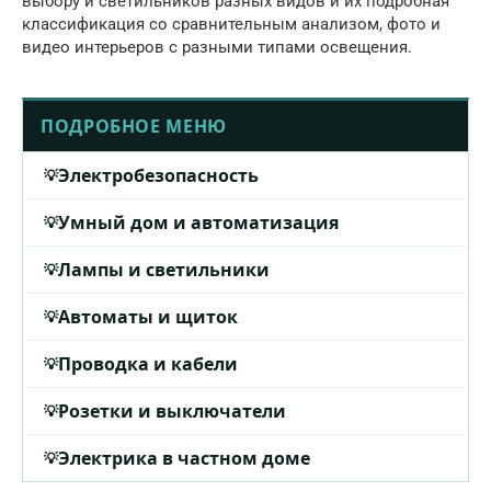
выбору и светильников разных видов и их подробная
классификация со сравнительным анализом, фото и
видео интерьеров с разными типами освещения.
ПОДРОБНОЕ МЕНЮ
Электробезопасность
Умный дом и автоматизация
Лампы и светильники
Автоматы и щиток
Проводка и кабели
Розетки и выключатели
Электрика в частном доме