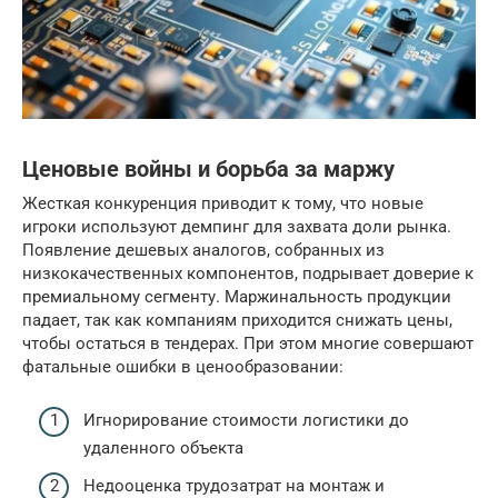
Ценовые войны и борьба за маржу
Жесткая конкуренция приводит к тому, что новые
игроки используют демпинг для захвата доли рынка.
Появление дешевых аналогов, собранных из
низкокачественных компонентов, подрывает доверие к
премиальному сегменту. Маржинальность продукции
падает, так как компаниям приходится снижать цены,
чтобы остаться в тендерах. При этом многие совершают
фатальные ошибки в ценообразовании:
Игнорирование стоимости логистики до
удаленного объекта
Недооценка трудозатрат на монтаж и