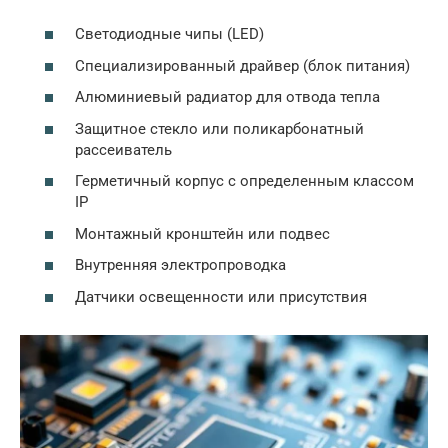
Светодиодные чипы (LED)
Специализированный драйвер (блок питания)
Алюминиевый радиатор для отвода тепла
Защитное стекло или поликарбонатный
рассеиватель
Герметичный корпус с определенным классом
IP
Монтажный кронштейн или подвес
Внутренняя электропроводка
Датчики освещенности или присутствия