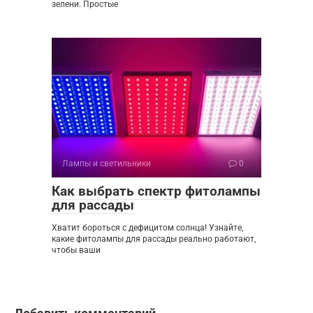
зелени. Простые
Лампы и светильники
0
Как выбрать спектр фитолампы
для рассады
Хватит бороться с дефицитом солнца! Узнайте,
какие фитолампы для рассады реально работают,
чтобы ваши