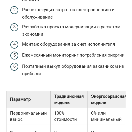
Расчет текущих затрат на электроэнергию и
обслуживание
Разработка проекта модернизации с расчетом
экономии
Монтаж оборудования за счет исполнителя
Ежемесячный мониторинг потребления энергии
Поэтапный выкуп оборудования заказчиком из
прибыли
Традиционная
Энергосервисная
Параметр
модель
модель
Первоначальный
100%
0% или
взнос
стоимости
минимальный