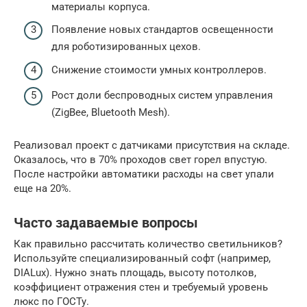
материалы корпуса.
Появление новых стандартов освещенности
для роботизированных цехов.
Снижение стоимости умных контроллеров.
Рост доли беспроводных систем управления
(ZigBee, Bluetooth Mesh).
Реализовал проект с датчиками присутствия на складе.
Оказалось, что в 70% проходов свет горел впустую.
После настройки автоматики расходы на свет упали
еще на 20%.
Часто задаваемые вопросы
Как правильно рассчитать количество светильников?
Используйте специализированный софт (например,
DIALux). Нужно знать площадь, высоту потолков,
коэффициент отражения стен и требуемый уровень
люкс по ГОСТу.