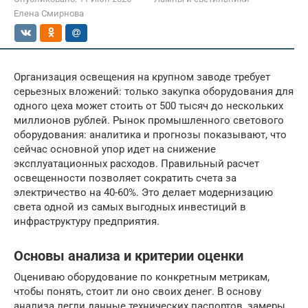
Елена Смирнова
Организация освещения на крупном заводе требует
серьезных вложений: только закупка оборудования для
одного цеха может стоить от 500 тысяч до нескольких
миллионов рублей. Рынок промышленного светового
оборудования: аналитика и прогнозы показывают, что
сейчас основной упор идет на снижение
эксплуатационных расходов. Правильный расчет
освещенности позволяет сократить счета за
электричество на 40-60%. Это делает модернизацию
света одной из самых выгодных инвестиций в
инфраструктуру предприятия.
Основы анализа и критерии оценки
Оцениваю оборудование по конкретным метрикам,
чтобы понять, стоит ли оно своих денег. В основу
анализа легли данные технических паспортов, замеры