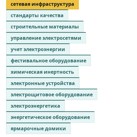
сетевая инфраструктура
стандарты качества
строительные материалы
управление электросетями
учет электроэнергии
фестивальное оборудование
химическая инертность
электронные устройства
электрощитовое оборудование
электроэнергетика
энергетическое оборудование
ярмарочные домики