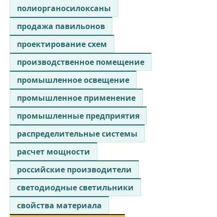
полиорганосилоксаны
продажа павильонов
проектирование схем
производственное помещение
промышленное освещение
промышленное применение
промышленные предприятия
распределительные системы
расчет мощности
российские производители
светодиодные светильники
свойства материала