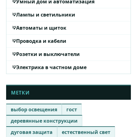
Умный дом и автоматизация
Лампы и светильники
Автоматы и щиток
Проводка и кабели
Розетки и выключатели
Электрика в частном доме
МЕТКИ
выбор освещения
гост
деревянные конструкции
дуговая защита
естественный свет