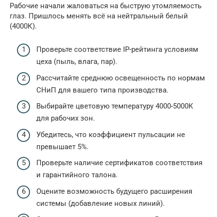
Рабочие начали жаловаться на быструю утомляемость
глаз. Пришлось менять всё на нейтральный белый
(4000К).
Проверьте соответствие IP-рейтинга условиям
цеха (пыль, влага, пар).
Рассчитайте среднюю освещенность по нормам
СНиП для вашего типа производства.
Выбирайте цветовую температуру 4000-5000К
для рабочих зон.
Убедитесь, что коэффициент пульсации не
превышает 5%.
Проверьте наличие сертификатов соответствия
и гарантийного талона.
Оцените возможность будущего расширения
системы (добавление новых линий).