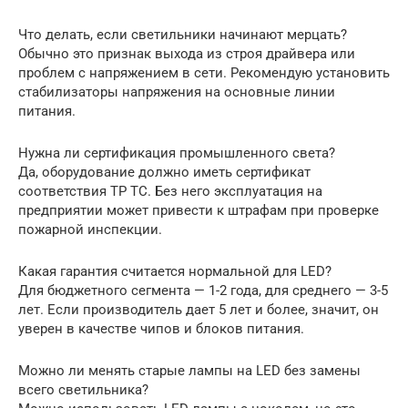
Что делать, если светильники начинают мерцать?
Обычно это признак выхода из строя драйвера или
проблем с напряжением в сети. Рекомендую установить
стабилизаторы напряжения на основные линии
питания.
Нужна ли сертификация промышленного света?
Да, оборудование должно иметь сертификат
соответствия ТР ТС. Без него эксплуатация на
предприятии может привести к штрафам при проверке
пожарной инспекции.
Какая гарантия считается нормальной для LED?
Для бюджетного сегмента — 1-2 года, для среднего — 3-5
лет. Если производитель дает 5 лет и более, значит, он
уверен в качестве чипов и блоков питания.
Можно ли менять старые лампы на LED без замены
всего светильника?