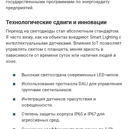
государственными программами по энергоаудиту
предприятий.
Технологические сдвиги и инновации
Переход на светодиоды стал абсолютным стандартом.
Я часто вижу, как на объектах внедряют Smart Lighting с
интеллектуальными датчиками. Влияние IoT позволяет
управлять светом с планшета, меняя яркость в
зависимости от времени суток или наличия людей в
зоне.
Высокая светоотдача современных LED-чипов.
Использование протокола DALI для управления
группами светильников.
Интеграция датчиков присутствия и
освещенности.
Степень защиты корпуса IP65 и IP67 для
агрессивных сред.