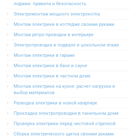
лоджии: правила и безопасность
Электромонтаж мощного электрокотла
Монтаж электрики в коттедже своими руками
Монтаж ретро-проводки в интерьере
Электропроводка в подвале и цокольном этаже
Монтаж электрики в гараже
Монтаж электрики в бане и сауне
Монтаж электрики в частном доме
Монтаж электрики на кухне: расчет нагрузки и
выбор материалов
Разводка электрики в новой квартире
Прокладка электропроводки в панельном доме
Проверка электрики перед чистовой отделкой
Сборка электрического щитка своими руками