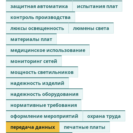
защитная автоматика
испытания плат
контроль производства
люксы освещенность
люмены света
материалы плат
медицинское использование
мониторинг сетей
мощность светильников
надежность изделий
надежность оборудования
нормативные требования
оформление мероприятий
охрана труда
передача данных
печатные платы