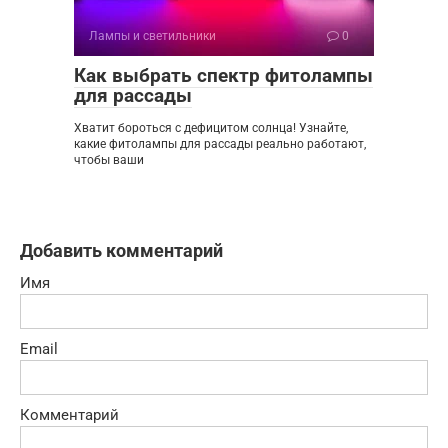
Лампы и светильники
0
Как выбрать спектр фитолампы
для рассады
Хватит бороться с дефицитом солнца! Узнайте,
какие фитолампы для рассады реально работают,
чтобы ваши
Добавить комментарий
Имя
Email
Комментарий