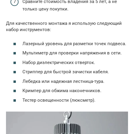
Сравните стоимость владения за 5 лет, а не
только цену покупки.
Для качественного монтажа я использую следующий
набор инструментов:
Лазерный уровень для разметки точек подвеса.
Мультиметр для проверки напряжения в сети.
Набор диэлектрических отверток.
Стриппер для быстрой зачистки кабеля.
Лебедка или надежная лестница-тура.
Кримпер для обжима наконечников.
Тестер освещенности (люксметр).