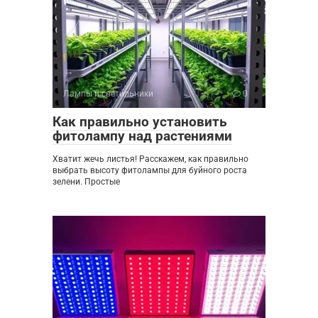
Лампы и светильники
0
Как правильно установить
фитолампу над растениями
Хватит жечь листья! Расскажем, как правильно
выбрать высоту фитолампы для буйного роста
зелени. Простые