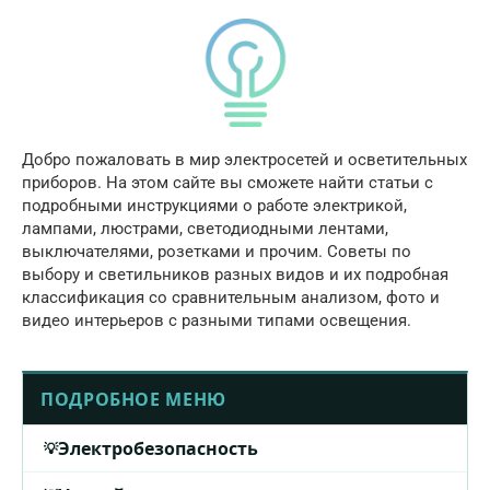
Добро пожаловать в мир электросетей и осветительных
приборов. На этом сайте вы сможете найти статьи с
подробными инструкциями о работе электрикой,
лампами, люстрами, светодиодными лентами,
выключателями, розетками и прочим. Советы по
выбору и светильников разных видов и их подробная
классификация со сравнительным анализом, фото и
видео интерьеров с разными типами освещения.
ПОДРОБНОЕ МЕНЮ
Электробезопасность