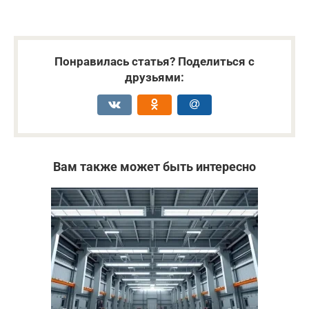
Понравилась статья? Поделиться с
друзьями:
Вам также может быть интересно