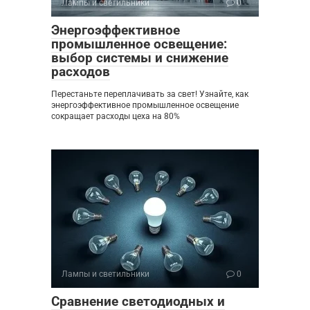
Лампы и светильники
0
Энергоэффективное
промышленное освещение:
выбор системы и снижение
расходов
Перестаньте переплачивать за свет! Узнайте, как
энергоэффективное промышленное освещение
сокращает расходы цеха на 80%
Лампы и светильники
0
Сравнение светодиодных и