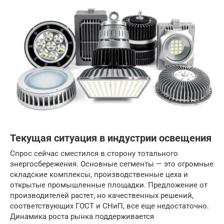
Текущая ситуация в индустрии освещения
Спрос сейчас сместился в сторону тотального
энергосбережения. Основные сегменты — это огромные
складские комплексы, производственные цеха и
открытые промышленные площадки. Предложение от
производителей растет, но качественных решений,
соответствующих ГОСТ и СНиП, все еще недостаточно.
Динамика роста рынка поддерживается