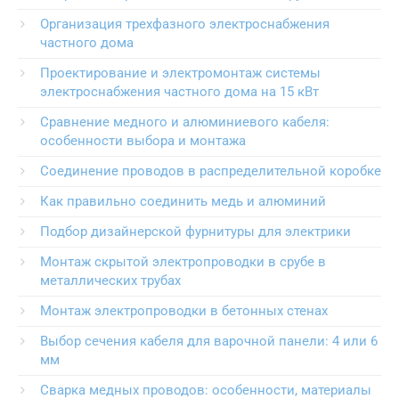
Организация трехфазного электроснабжения
частного дома
Проектирование и электромонтаж системы
электроснабжения частного дома на 15 кВт
Сравнение медного и алюминиевого кабеля:
особенности выбора и монтажа
Соединение проводов в распределительной коробке
Как правильно соединить медь и алюминий
Подбор дизайнерской фурнитуры для электрики
Монтаж скрытой электропроводки в срубе в
металлических трубах
Монтаж электропроводки в бетонных стенах
Выбор сечения кабеля для варочной панели: 4 или 6
мм
Сварка медных проводов: особенности, материалы