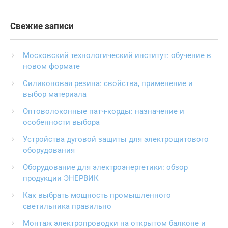
Свежие записи
Московский технологический институт: обучение в
новом формате
Силиконовая резина: свойства, применение и
выбор материала
Оптоволоконные патч-корды: назначение и
особенности выбора
Устройства дуговой защиты для электрощитового
оборудования
Оборудование для электроэнергетики: обзор
продукции ЭНЕРВИК
Как выбрать мощность промышленного
светильника правильно
Монтаж электропроводки на открытом балконе и