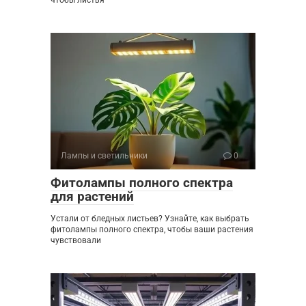
Лампы и светильники
0
Фитолампы полного спектра
для растений
Устали от бледных листьев? Узнайте, как выбрать
фитолампы полного спектра, чтобы ваши растения
чувствовали