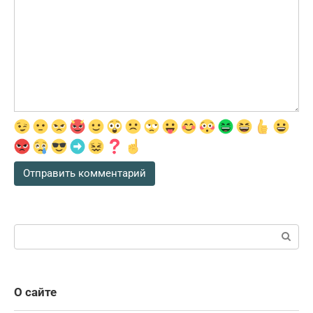
Поиск:
О сайте