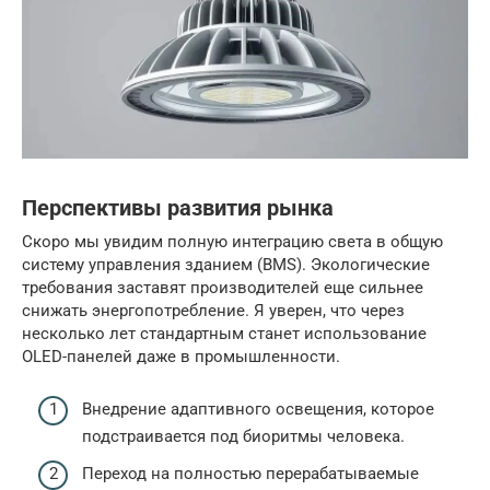
Перспективы развития рынка
Скоро мы увидим полную интеграцию света в общую
систему управления зданием (BMS). Экологические
требования заставят производителей еще сильнее
снижать энергопотребление. Я уверен, что через
несколько лет стандартным станет использование
OLED-панелей даже в промышленности.
Внедрение адаптивного освещения, которое
подстраивается под биоритмы человека.
Переход на полностью перерабатываемые