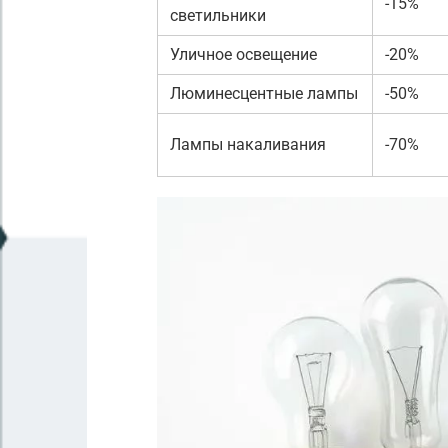
-15%
светильники
Уличное освещение
-20%
Люминесцентные лампы
-50%
Лампы накаливания
-70%