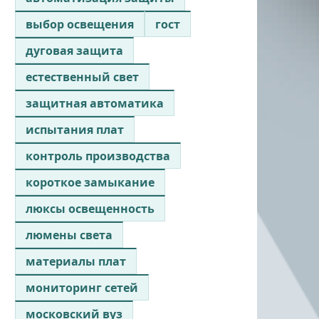
выбор освещения
гост
дуговая защита
естественный свет
защитная автоматика
испытания плат
контроль производства
короткое замыкание
люксы освещенность
люмены света
материалы плат
мониторинг сетей
московский вуз