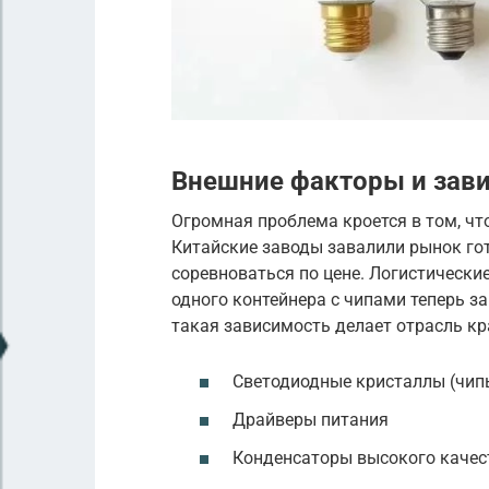
Внешние факторы и зави
Огромная проблема кроется в том, чт
Китайские заводы завалили рынок г
соревноваться по цене. Логистически
одного контейнера с чипами теперь за
такая зависимость делает отрасль кр
Светодиодные кристаллы (чип
Драйверы питания
Конденсаторы высокого качес