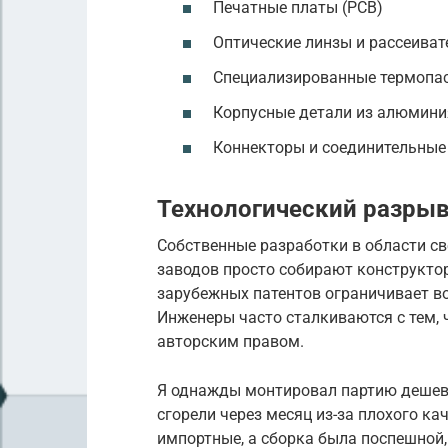
Печатные платы (PCB)
Оптические линзы и рассеиват
Специализированные термопа
Корпусные детали из алюмини
Коннекторы и соединительные
Технологический разрыв
Собственные разработки в области с
заводов просто собирают конструкто
зарубежных патентов ограничивает в
Инженеры часто сталкиваются с тем,
авторским правом.
Я однажды монтировал партию дешевы
сгорели через месяц из-за плохого ка
импортные, а сборка была поспешной, 