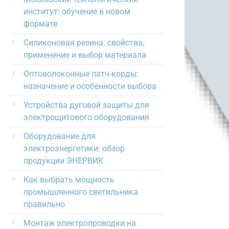
институт: обучение в новом
формате
Силиконовая резина: свойства,
применение и выбор материала
Оптоволоконные патч-корды:
назначение и особенности выбора
Устройства дуговой защиты для
электрощитового оборудования
Оборудование для
электроэнергетики: обзор
продукции ЭНЕРВИК
Как выбрать мощность
промышленного светильника
правильно
Монтаж электропроводки на