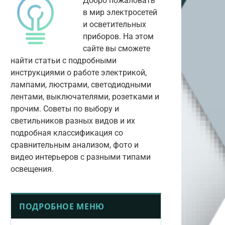
Добро пожаловать
в мир электросетей
и осветительных
приборов. На этом
сайте вы сможете
найти статьи с подробными
инструкциями о работе электрикой,
лампами, люстрами, светодиодными
лентами, выключателями, розетками и
прочим. Советы по выбору и
светильников разных видов и их
подробная классификация со
сравнительным анализом, фото и
видео интерьеров с разными типами
освещения.
ПОДРОБНОЕ МЕНЮ