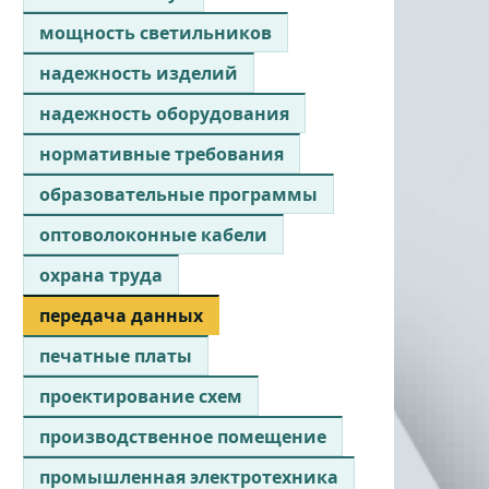
мощность светильников
надежность изделий
надежность оборудования
нормативные требования
образовательные программы
оптоволоконные кабели
охрана труда
передача данных
печатные платы
проектирование схем
производственное помещение
промышленная электротехника