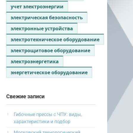
учет электроэнергии
электрическая безопасность
электронные устройства
электротехническое оборудование
электрощитовое оборудование
электроэнергетика
энергетическое оборудование
Свежие записи
Гибочные прессы с ЧПУ: виды,
характеристики и подбор
Московский технологический