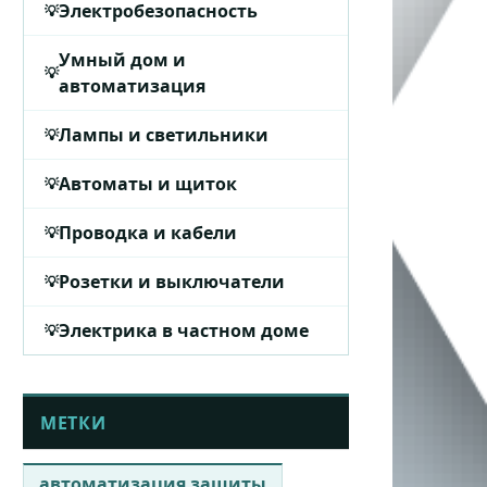
Электробезопасность
Умный дом и
автоматизация
Лампы и светильники
Автоматы и щиток
Проводка и кабели
Розетки и выключатели
Электрика в частном доме
МЕТКИ
автоматизация защиты