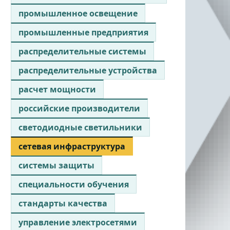
промышленное освещение
промышленные предприятия
распределительные системы
распределительные устройства
расчет мощности
российские производители
светодиодные светильники
сетевая инфраструктура
системы защиты
специальности обучения
стандарты качества
управление электросетями