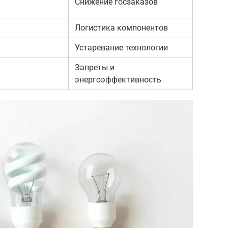
Снижение госзаказов
Логистика компонентов
Устаревание технологии
Запреты и
энергоэффективность