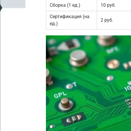
Сборка (1 ед.)
10 руб.
Сертификация (на
2 руб.
ед.)