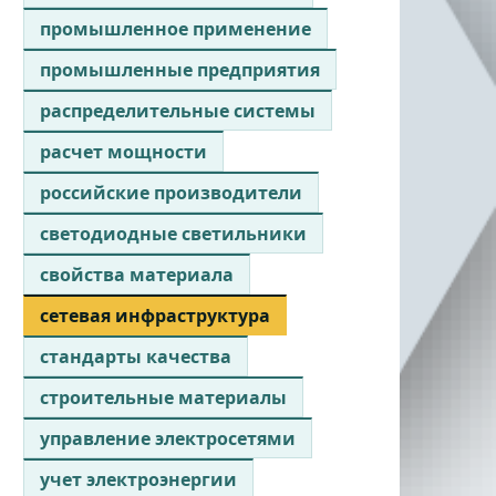
промышленное применение
промышленные предприятия
распределительные системы
расчет мощности
российские производители
светодиодные светильники
свойства материала
сетевая инфраструктура
стандарты качества
строительные материалы
управление электросетями
учет электроэнергии