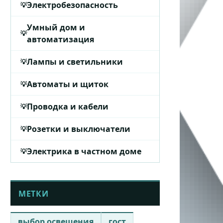
Электробезопасность
Умный дом и
автоматизация
Лампы и светильники
Автоматы и щиток
Проводка и кабели
Розетки и выключатели
Электрика в частном доме
МЕТКИ
выбор освещения
гост