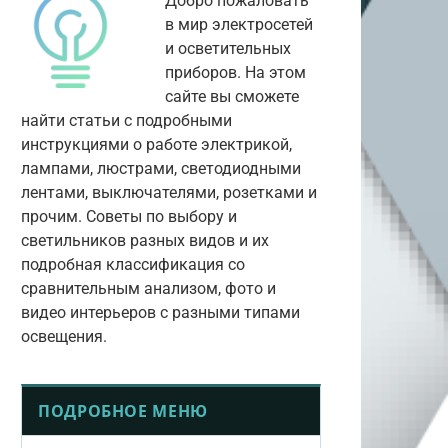
Добро пожаловать
в мир электросетей
и осветительных
приборов. На этом
сайте вы сможете
найти статьи с подробными
инструкциями о работе электрикой,
лампами, люстрами, светодиодными
лентами, выключателями, розетками и
прочим. Советы по выбору и
светильников разных видов и их
подробная классификация со
сравнительным анализом, фото и
видео интерьеров с разными типами
освещения.
ПОДРОБНОЕ МЕНЮ