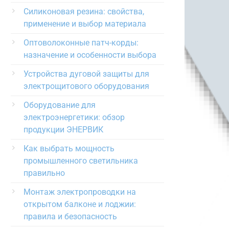
Силиконовая резина: свойства,
применение и выбор материала
Оптоволоконные патч-корды:
назначение и особенности выбора
Устройства дуговой защиты для
электрощитового оборудования
Оборудование для
электроэнергетики: обзор
продукции ЭНЕРВИК
Как выбрать мощность
промышленного светильника
правильно
Монтаж электропроводки на
открытом балконе и лоджии:
правила и безопасность