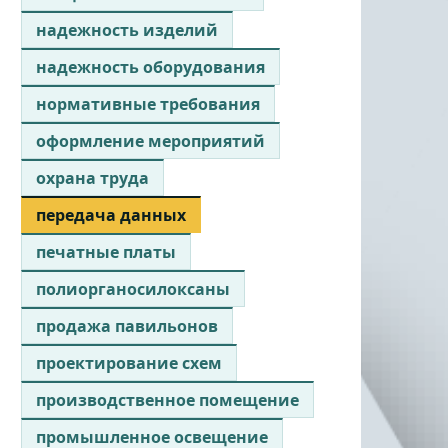
надежность изделий
надежность оборудования
нормативные требования
оформление мероприятий
охрана труда
передача данных
печатные платы
полиорганосилоксаны
продажа павильонов
проектирование схем
производственное помещение
промышленное освещение