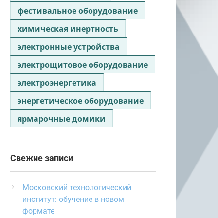
фестивальное оборудование
химическая инертность
электронные устройства
электрощитовое оборудование
электроэнергетика
энергетическое оборудование
ярмарочные домики
Свежие записи
Московский технологический
институт: обучение в новом
формате