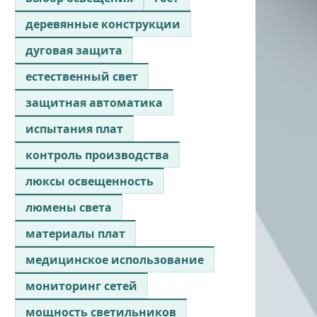
деревянные конструкции
дуговая защита
естественный свет
защитная автоматика
испытания плат
контроль производства
люксы освещенность
люмены света
материалы плат
медицинское использование
мониторинг сетей
мощность светильников