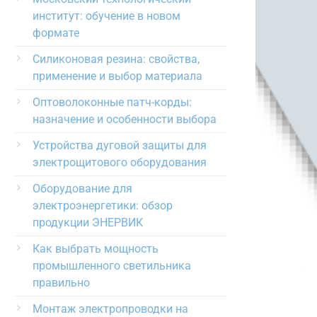
институт: обучение в новом
формате
Силиконовая резина: свойства,
применение и выбор материала
Оптоволоконные патч-корды:
назначение и особенности выбора
Устройства дуговой защиты для
электрощитового оборудования
Оборудование для
электроэнергетики: обзор
продукции ЭНЕРВИК
Как выбрать мощность
промышленного светильника
правильно
Монтаж электропроводки на