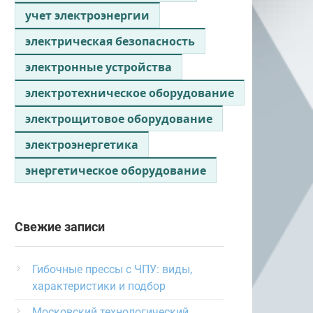
учет электроэнергии
электрическая безопасность
электронные устройства
электротехническое оборудование
электрощитовое оборудование
электроэнергетика
энергетическое оборудование
Свежие записи
Гибочные прессы с ЧПУ: виды,
характеристики и подбор
Московский технологический