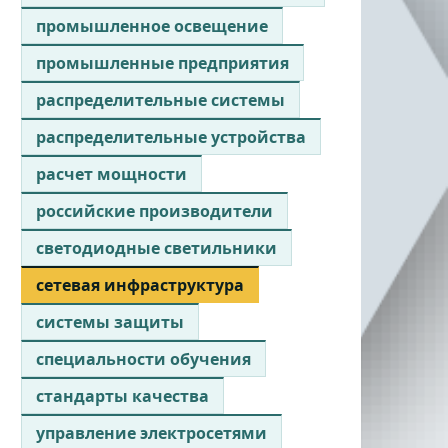
промышленное освещение
промышленные предприятия
распределительные системы
распределительные устройства
расчет мощности
российские производители
светодиодные светильники
сетевая инфраструктура
системы защиты
специальности обучения
стандарты качества
управление электросетями