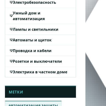
Электробезопасность
Умный дом и
автоматизация
Лампы и светильники
Автоматы и щиток
Проводка и кабели
Розетки и выключатели
Электрика в частном доме
МЕТКИ
автоматизация защиты