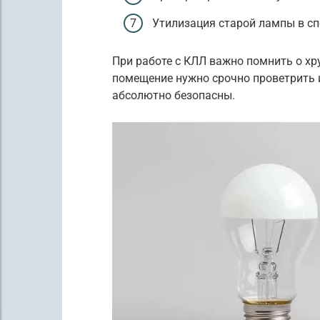
Утилизация старой лампы в сп
При работе с КЛЛ важно помнить о хру
помещение нужно срочно проветрить и
абсолютно безопасны.