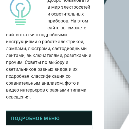
Добро пожаловать
в мир электросетей
и осветительных
приборов. На этом
сайте вы сможете
найти статьи с подробными
инструкциями о работе электрикой,
лампами, люстрами, светодиодными
лентами, выключателями, розетками и
прочим. Советы по выбору и
светильников разных видов и их
подробная классификация со
сравнительным анализом, фото и
видео интерьеров с разными типами
освещения.
ПОДРОБНОЕ МЕНЮ