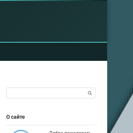
Поиск:
О сайте