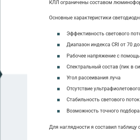
КЛЛ ограничены составом люминофо
Основные характеристики светодиодн
Эффективность светового пот
Диапазон индекса CRI от 70 до
Рабочее напряжение с помощ
Спектральный состав (пик в си
Угол рассеивания луча
Отсутствие ультрафиолетового
Стабильность светового поток
Возможность точного подбора
Для наглядности я составил таблицу