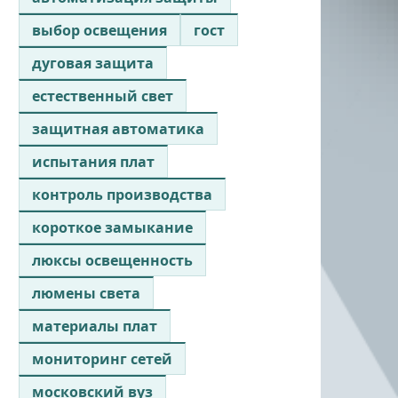
выбор освещения
гост
дуговая защита
естественный свет
защитная автоматика
испытания плат
контроль производства
короткое замыкание
люксы освещенность
люмены света
материалы плат
мониторинг сетей
московский вуз