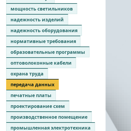
мощность светильников
надежность изделий
надежность оборудования
нормативные требования
образовательные программы
оптоволоконные кабели
охрана труда
передача данных
печатные платы
проектирование схем
производственное помещение
промышленная электротехника