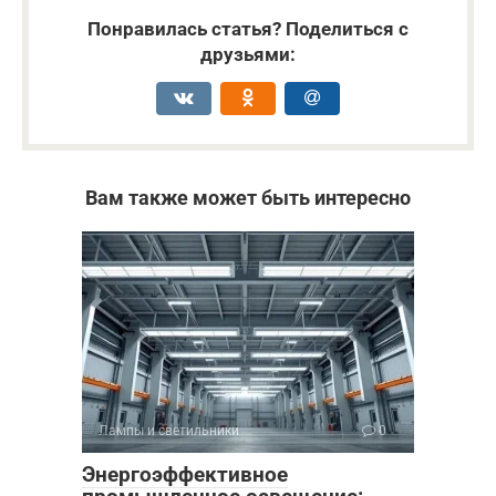
Понравилась статья? Поделиться с
друзьями:
Вам также может быть интересно
Лампы и светильники
0
Энергоэффективное