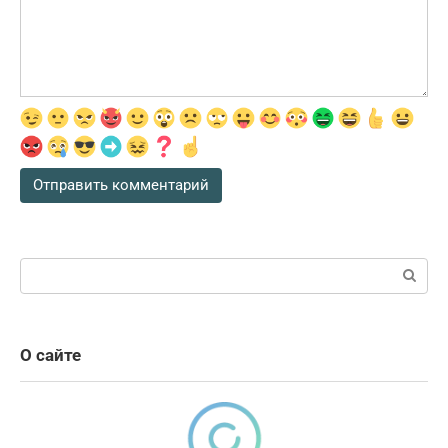
Поиск:
О сайте