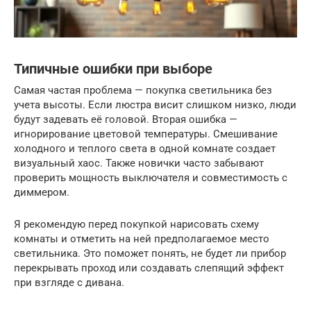
Типичные ошибки при выборе
Самая частая проблема — покупка светильника без
учета высоты. Если люстра висит слишком низко, люди
будут задевать её головой. Вторая ошибка —
игнорирование цветовой температуры. Смешивание
холодного и теплого света в одной комнате создает
визуальный хаос. Также новички часто забывают
проверить мощность выключателя и совместимость с
диммером.
Я рекомендую перед покупкой нарисовать схему
комнаты и отметить на ней предполагаемое место
светильника. Это поможет понять, не будет ли прибор
перекрывать проход или создавать слепящий эффект
при взгляде с дивана.