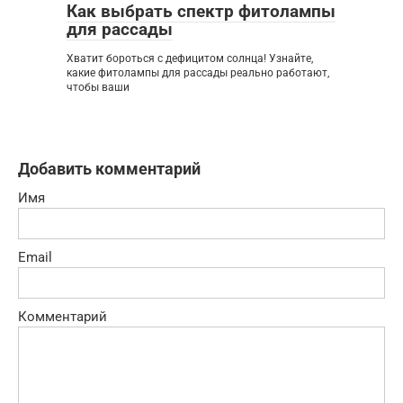
Как выбрать спектр фитолампы
для рассады
Хватит бороться с дефицитом солнца! Узнайте,
какие фитолампы для рассады реально работают,
чтобы ваши
Добавить комментарий
Имя
Email
Комментарий