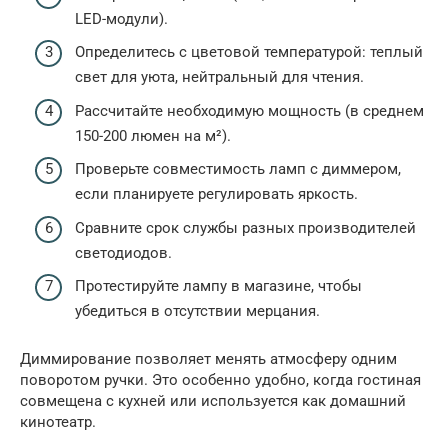
LED-модули).
Определитесь с цветовой температурой: теплый
свет для уюта, нейтральный для чтения.
Рассчитайте необходимую мощность (в среднем
150-200 люмен на м²).
Проверьте совместимость ламп с диммером,
если планируете регулировать яркость.
Сравните срок службы разных производителей
светодиодов.
Протестируйте лампу в магазине, чтобы
убедиться в отсутствии мерцания.
Диммирование позволяет менять атмосферу одним
поворотом ручки. Это особенно удобно, когда гостиная
совмещена с кухней или используется как домашний
кинотеатр.