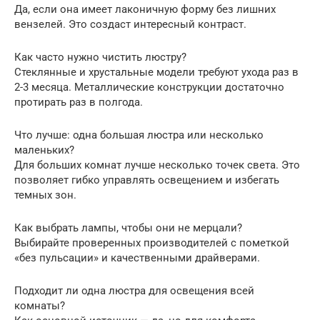
Да, если она имеет лаконичную форму без лишних
вензелей. Это создаст интересный контраст.
Как часто нужно чистить люстру?
Стеклянные и хрустальные модели требуют ухода раз в
2-3 месяца. Металлические конструкции достаточно
протирать раз в полгода.
Что лучше: одна большая люстра или несколько
маленьких?
Для больших комнат лучше несколько точек света. Это
позволяет гибко управлять освещением и избегать
темных зон.
Как выбрать лампы, чтобы они не мерцали?
Выбирайте проверенных производителей с пометкой
«без пульсации» и качественными драйверами.
Подходит ли одна люстра для освещения всей
комнаты?