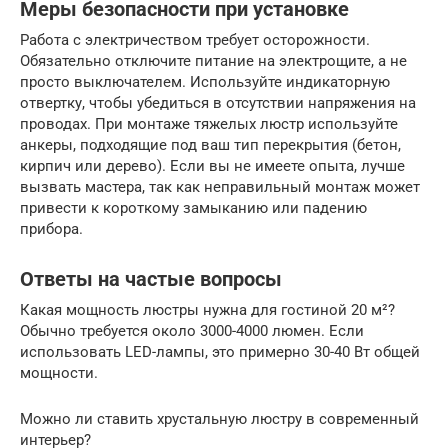
Меры безопасности при установке
Работа с электричеством требует осторожности.
Обязательно отключите питание на электрощите, а не
просто выключателем. Используйте индикаторную
отвертку, чтобы убедиться в отсутствии напряжения на
проводах. При монтаже тяжелых люстр используйте
анкеры, подходящие под ваш тип перекрытия (бетон,
кирпич или дерево). Если вы не имеете опыта, лучше
вызвать мастера, так как неправильный монтаж может
привести к короткому замыканию или падению
прибора.
Ответы на частые вопросы
Какая мощность люстры нужна для гостиной 20 м²?
Обычно требуется около 3000-4000 люмен. Если
использовать LED-лампы, это примерно 30-40 Вт общей
мощности.
Можно ли ставить хрустальную люстру в современный
интерьер?