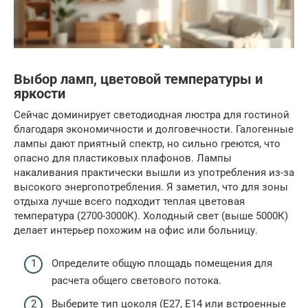
Выбор ламп, цветовой температуры и
яркости
Сейчас доминирует светодиодная люстра для гостиной
благодаря экономичности и долговечности. Галогенные
лампы дают приятный спектр, но сильно греются, что
опасно для пластиковых плафонов. Лампы
накаливания практически вышли из употребления из-за
высокого энергопотребления. Я заметил, что для зоны
отдыха лучше всего подходит теплая цветовая
температура (2700-3000К). Холодный свет (выше 5000К)
делает интерьер похожим на офис или больницу.
Определите общую площадь помещения для
расчета общего светового потока.
Выберите тип цоколя (E27, E14 или встроенные