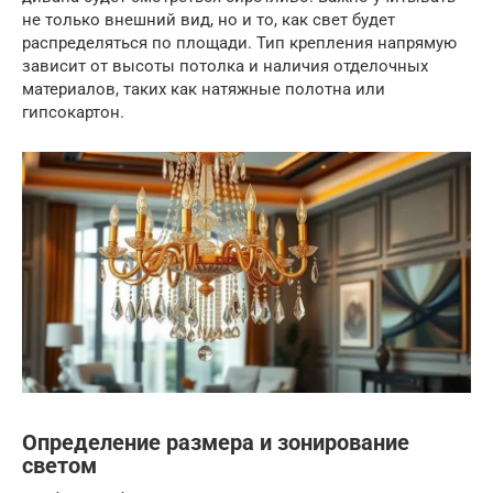
не только внешний вид, но и то, как свет будет
распределяться по площади. Тип крепления напрямую
зависит от высоты потолка и наличия отделочных
материалов, таких как натяжные полотна или
гипсокартон.
Определение размера и зонирование
светом