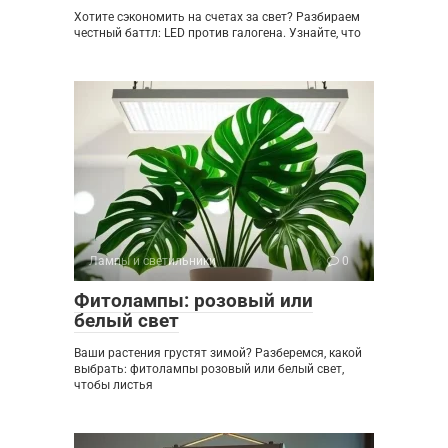
Хотите сэкономить на счетах за свет? Разбираем
честный баттл: LED против галогена. Узнайте, что
Лампы и светильники
0
Фитолампы: розовый или
белый свет
Ваши растения грустят зимой? Разберемся, какой
выбрать: фитолампы розовый или белый свет,
чтобы листья