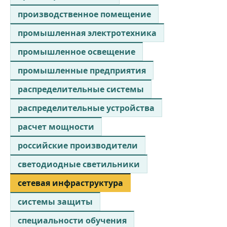
производственное помещение
промышленная электротехника
промышленное освещение
промышленные предприятия
распределительные системы
распределительные устройства
расчет мощности
российские производители
светодиодные светильники
сетевая инфраструктура
системы защиты
специальности обучения