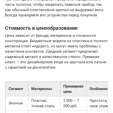
часть полотна, чтобы закрепить тяжелый прибор, так
как обычный пластиковый крючок не выдержал веса.
Всегда проверяйте вес устройства перед покупкой.
Стоимость и ценообразование
Цена зависит от бренда, материалов и сложности
конструкции. Бюджетные модели из пластика и тонкого
металла стоят недорого, но могут иметь проблемы с
качеством контактов. Средний сегмент предлагает
надежный металл и качественное стекло. Премиум-
класс — это дизайнерские вещи из хрусталя или латуни
с гарантией на десятилетия.
Примерная
Сегмент
Материалы
Особенности
цена
Пластик,
2 000 – 7
Простота, м
Эконом
тонкая сталь
000 руб.
срок службы