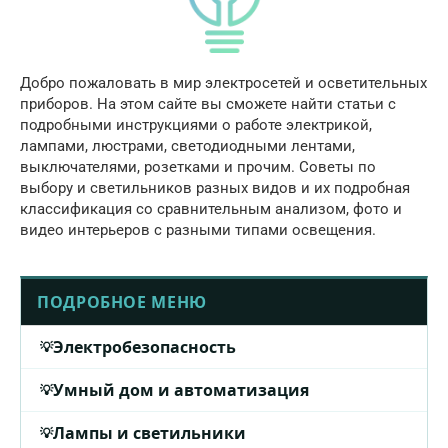
Добро пожаловать в мир электросетей и осветительных
приборов. На этом сайте вы сможете найти статьи с
подробными инструкциями о работе электрикой,
лампами, люстрами, светодиодными лентами,
выключателями, розетками и прочим. Советы по
выбору и светильников разных видов и их подробная
классификация со сравнительным анализом, фото и
видео интерьеров с разными типами освещения.
ПОДРОБНОЕ МЕНЮ
Электробезопасность
Умный дом и автоматизация
Лампы и светильники