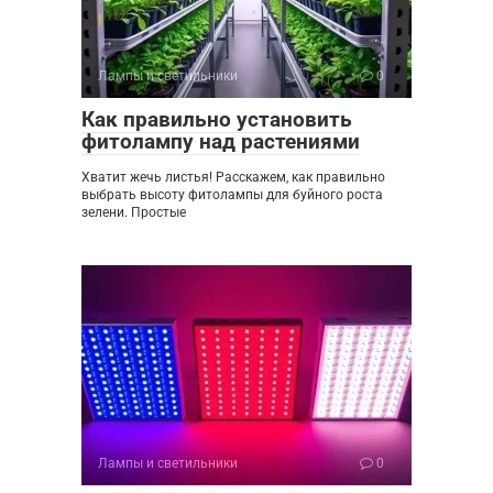
Лампы и светильники
0
Как правильно установить
фитолампу над растениями
Хватит жечь листья! Расскажем, как правильно
выбрать высоту фитолампы для буйного роста
зелени. Простые
Лампы и светильники
0