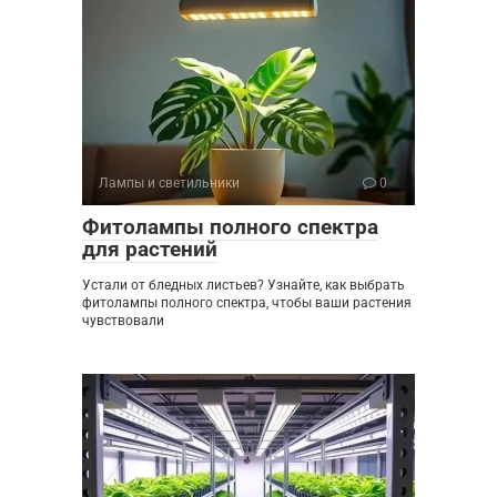
Лампы и светильники
0
Фитолампы полного спектра
для растений
Устали от бледных листьев? Узнайте, как выбрать
фитолампы полного спектра, чтобы ваши растения
чувствовали