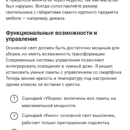
был нарушен. Всегда сопоставляйте размер
светильника с габаритами самого крупного предмета
мебели — например, дивана.
Функциональные возможности и
управление
Основной свет должен быть достаточно мощным для
уборки, но иметь возможность трансформации.
Современные системы управления позволяют
интегрировать освещение в «умный дом». Я решил
установить умные лампы с управлением со смартфона.
Теперь меняю яркость и температуру под настроение
одним кликом, не вставая с кресла.
Сценарий «Уборка»: включены все лампы на
максимальной мощности.
Сценарий «Кино»: основной свет выключен,
работает только приглушенная подсветка.