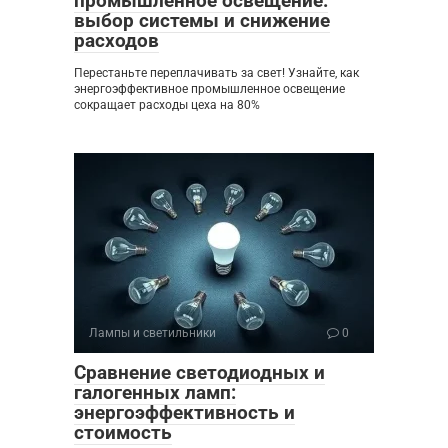
промышленное освещение:
выбор системы и снижение
расходов
Перестаньте переплачивать за свет! Узнайте, как
энергоэффективное промышленное освещение
сокращает расходы цеха на 80%
Лампы и светильники
0
Сравнение светодиодных и
галогенных ламп:
энергоэффективность и
стоимость