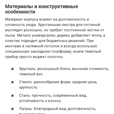
Материалы и конструктивные
особенности
Материал корпуса влияет на долговечность и
сложность ухода. Хрустальная люстра для гостиной
выглядит роскошно, но требует постоянной чистки от
пыли. Металл универсален, дерево добавляет тепла, а
пластик подходит для бюджетных решений. При
монтаже в натяжной потолок я всегда использую
специальную закладную платформу, иначе тяжелый
прибор просто вырвет полотно.
Хрусталь: роскошный блеск, высокая стоимость,
тяжелый вес.
Стекло: разнообразие форм, средняя цена,
хрупкость.
Сталь: прочность, современный вид,
устойчивость к износу.
Латунь: благородный вид, долговечность,