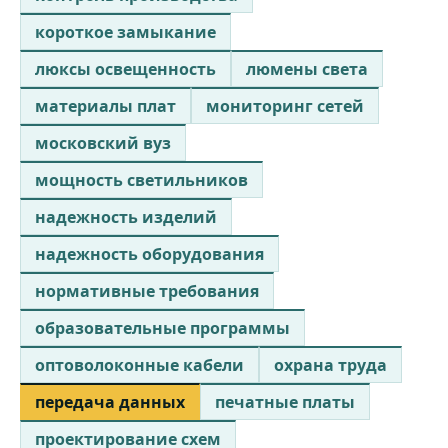
короткое замыкание
люксы освещенность
люмены света
материалы плат
мониторинг сетей
московский вуз
мощность светильников
надежность изделий
надежность оборудования
нормативные требования
образовательные программы
оптоволоконные кабели
охрана труда
передача данных
печатные платы
проектирование схем