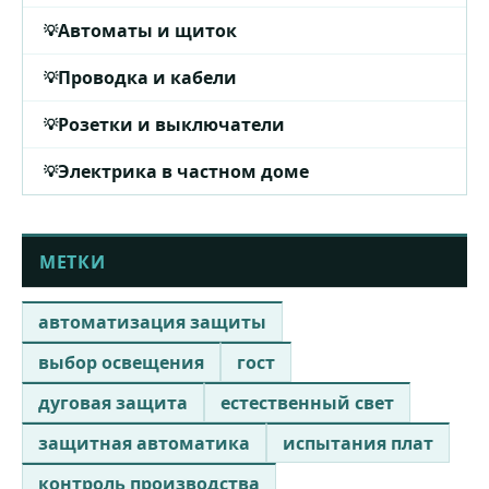
Автоматы и щиток
Проводка и кабели
Розетки и выключатели
Электрика в частном доме
МЕТКИ
автоматизация защиты
выбор освещения
гост
дуговая защита
естественный свет
защитная автоматика
испытания плат
контроль производства