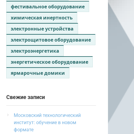
фестивальное оборудование
химическая инертность
электронные устройства
электрощитовое оборудование
электроэнергетика
энергетическое оборудование
ярмарочные домики
Свежие записи
Московский технологический
институт: обучение в новом
формате