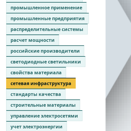
промышленное применение
промышленные предприятия
распределительные системы
расчет мощности
российские производители
светодиодные светильники
свойства материала
сетевая инфраструктура
стандарты качества
строительные материалы
управление электросетями
учет электроэнергии