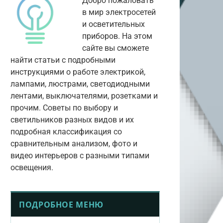
Добро пожаловать
в мир электросетей
и осветительных
приборов. На этом
сайте вы сможете
найти статьи с подробными
инструкциями о работе электрикой,
лампами, люстрами, светодиодными
лентами, выключателями, розетками и
прочим. Советы по выбору и
светильников разных видов и их
подробная классификация со
сравнительным анализом, фото и
видео интерьеров с разными типами
освещения.
ПОДРОБНОЕ МЕНЮ