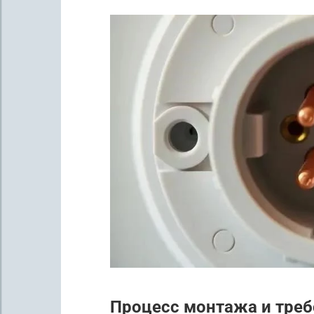
Процесс монтажа и треб