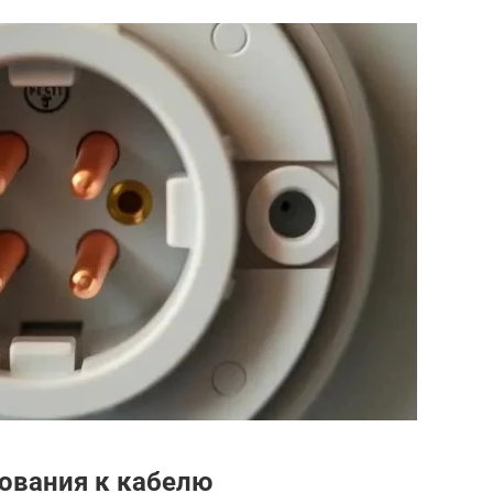
ования к кабелю