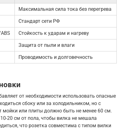
Максимальная сила тока без перегрева
Стандарт сети РФ
/ABS
Стойкость к ударам и нагреву
Защита от пыли и влаги
Проводимость и долговечность
ановки
бавляет от необходимости использовать опасные
ходиться сбоку или за холодильником, но с
 мойки или плиты должно быть не менее 60 см.
10-20 см от пола, чтобы вилка не мешала
едиться, что розетка совместима с типом вилки