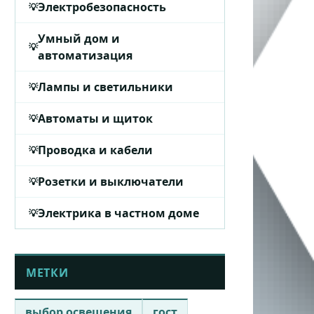
Электробезопасность
Умный дом и
автоматизация
Лампы и светильники
Автоматы и щиток
Проводка и кабели
Розетки и выключатели
Электрика в частном доме
МЕТКИ
выбор освещения
гост