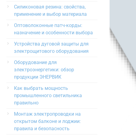
Силиконовая резина: свойства,
применение и выбор материала
Оптоволоконные патч-корды:
назначение и особенности выбора
Устройства дуговой защиты для
электрощитового оборудования
Оборудование для
электроэнергетики: обзор
продукции ЭНЕРВИК
Как выбрать мощность
промышленного светильника
правильно
Монтаж электропроводки на
открытом балконе и лоджии:
правила и безопасность