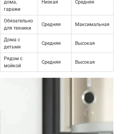
дома,
Низкая
Средняя
гаражи
Обязательно
Средняя
Максимальная
для техники
Дома с
Средняя
Высокая
детьми
Рядом с
Средняя
Высокая
мойкой