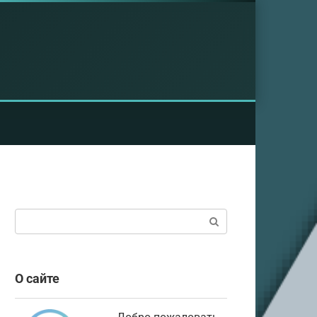
Поиск:
О сайте