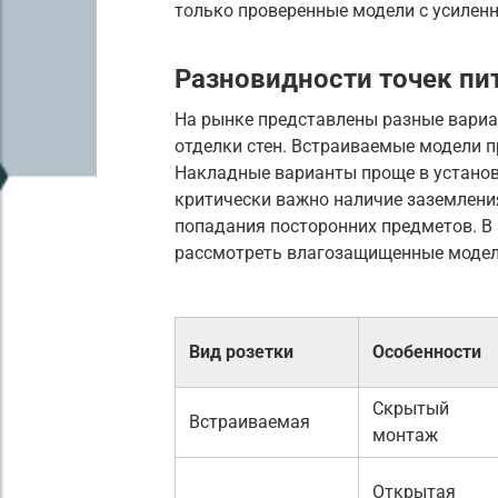
только проверенные модели с усилен
Разновидности точек пи
На рынке представлены разные вариа
отделки стен. Встраиваемые модели пр
Накладные варианты проще в установ
критически важно наличие заземлени
попадания посторонних предметов. В
рассмотреть влагозащищенные модел
Вид розетки
Особенности
Скрытый
Встраиваемая
монтаж
Открытая