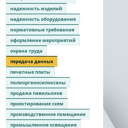
надежность изделий
надежность оборудования
нормативные требования
оформление мероприятий
охрана труда
передача данных
печатные платы
полиорганосилоксаны
продажа павильонов
проектирование схем
производственное помещение
промышленное освещение