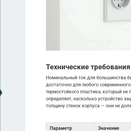
Технические требования
Номинальный ток для большинства бы
достаточно для любого современного
термостойкого пластика, который не 
определяет, насколько устройство за
толщину стенок корпуса — они не дол
Параметр
Значение