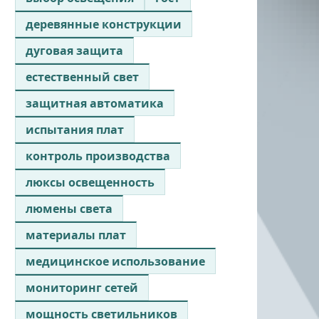
деревянные конструкции
дуговая защита
естественный свет
защитная автоматика
испытания плат
контроль производства
люксы освещенность
люмены света
материалы плат
медицинское использование
мониторинг сетей
мощность светильников