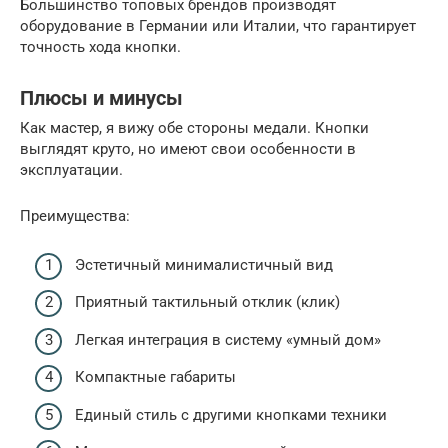
Большинство топовых брендов производят
оборудование в Германии или Италии, что гарантирует
точность хода кнопки.
Плюсы и минусы
Как мастер, я вижу обе стороны медали. Кнопки
выглядят круто, но имеют свои особенности в
эксплуатации.
Преимущества:
Эстетичный минималистичный вид
Приятный тактильный отклик (клик)
Легкая интеграция в систему «умный дом»
Компактные габариты
Единый стиль с другими кнопками техники