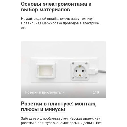
Основы электромонтажа и
выбор материалов
Не дайте одной ошибке сжечь вашу технику!
Правильная маркировка проводов в электрике —
это
Розетки и выключатели
0
Розетки в плинтусе: монтаж,
плюсы и минусы
Забудьте о штроблении стен! Рассказываем, как
розетки в плинтусе экономят время и деньги. Все