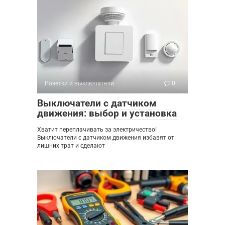
Розетки и выключатели
0
Выключатели с датчиком
движения: выбор и установка
Хватит переплачивать за электричество!
Выключатели с датчиком движения избавят от
лишних трат и сделают