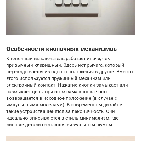
Особенности кнопочных механизмов
Кнопочный выключатель работает иначе, чем
привычный клавишный. Здесь нет рычага, который
перекидывается из одного положения в другое. Вместо
этого используется пружинный механизм или
электронный контакт. Нажатие кнопки замыкает или
размыкает цепь, при этом сама кнопка часто
возвращается в исходное положение (в случае с
импульсными моделями). В современном дизайне
такие устройства ценятся за лаконичность. Они
идеально вписываются в стиль минимализм, где
лишние детали считаются визуальным шумом.