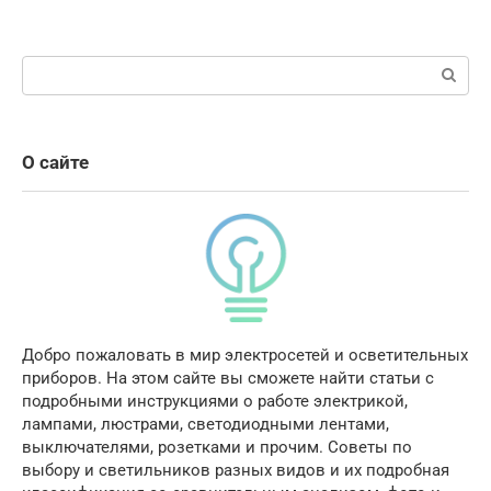
Поиск:
О сайте
Добро пожаловать в мир электросетей и осветительных
приборов. На этом сайте вы сможете найти статьи с
подробными инструкциями о работе электрикой,
лампами, люстрами, светодиодными лентами,
выключателями, розетками и прочим. Советы по
выбору и светильников разных видов и их подробная