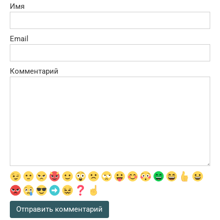
Имя
Email
Комментарий