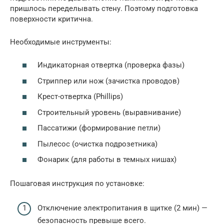
пришлось переделывать стену. Поэтому подготовка
поверхности критична.
Необходимые инструменты:
Индикаторная отвертка (проверка фазы)
Стриппер или нож (зачистка проводов)
Крест-отвертка (Phillips)
Строительный уровень (выравнивание)
Пассатижи (формирование петли)
Пылесос (очистка подрозетника)
Фонарик (для работы в темных нишах)
Пошаговая инструкция по установке:
Отключение электропитания в щитке (2 мин) —
безопасность превыше всего.