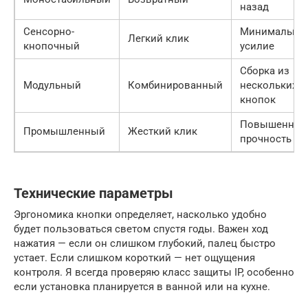
назад
Сенсорно-
Минимально
Легкий клик
кнопочный
усилие
Сборка из
Модульный
Комбинированный
нескольких
кнопок
Повышенная
Промышленный
Жесткий клик
прочность
Технические параметры
Эргономика кнопки определяет, насколько удобно
будет пользоваться светом спустя годы. Важен ход
нажатия — если он слишком глубокий, палец быстро
устает. Если слишком короткий — нет ощущения
контроля. Я всегда проверяю класс защиты IP, особенно
если установка планируется в ванной или на кухне.