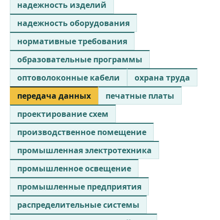
надежность изделий
надежность оборудования
нормативные требования
образовательные программы
оптоволоконные кабели
охрана труда
передача данных
печатные платы
проектирование схем
производственное помещение
промышленная электротехника
промышленное освещение
промышленные предприятия
распределительные системы