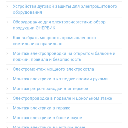
Устройства дуговой защиты для электрощитового
оборудования
Оборудование для электроэнергетики: обзор
продукции ЭНЕРВИК
Как выбрать мощность промышленного
светильника правильно
Монтаж электропроводки на открытом балконе и
лоджии: правила и безопасность
Электромонтаж мощного электрокотла
Монтаж электрики в коттедже своими руками
Монтаж ретро-проводки в интерьере
Электропроводка в подвале и цокольном этаже
Монтаж электрики в гараже
Монтаж электрики в бане и сауне
Монтаж электрики в частном доме