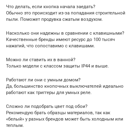
Что делать, если кнопка начала заедать?
Обычно это происходит из-за попадания строительной
пыли. Поможет продувка сжатым воздухом.
Насколько они надежны в сравнении с клавишными?
Качественные бренды имеют ресурс до 100 тысяч
нажатий, что сопоставимо с клавишами.
Можно ли ставить их в ванной?
Только модели с классом защиты IP44 и выше.
Работают ли они с умным домом?
Да, большинство кнопочных выключателей идеально
работают как триггеры для умных реле.
Сложно ли подобрать цвет под обои?
Рекомендую брать образцы материалов, так как
«белый» у разных брендов может быть холодным или
теплым.