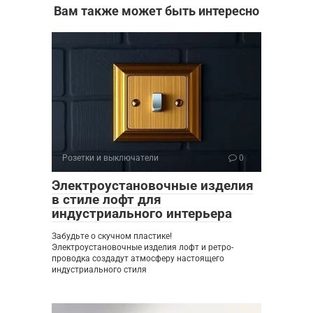
Вам также может быть интересно
Розетки и выключатели
0
Электроустановочные изделия
в стиле лофт для
индустриального интерьера
Забудьте о скучном пластике!
Электроустановочные изделия лофт и ретро-
проводка создадут атмосферу настоящего
индустриального стиля