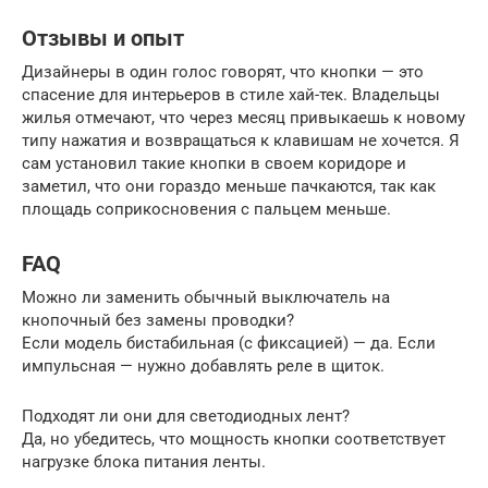
Отзывы и опыт
Дизайнеры в один голос говорят, что кнопки — это
спасение для интерьеров в стиле хай-тек. Владельцы
жилья отмечают, что через месяц привыкаешь к новому
типу нажатия и возвращаться к клавишам не хочется. Я
сам установил такие кнопки в своем коридоре и
заметил, что они гораздо меньше пачкаются, так как
площадь соприкосновения с пальцем меньше.
FAQ
Можно ли заменить обычный выключатель на
кнопочный без замены проводки?
Если модель бистабильная (с фиксацией) — да. Если
импульсная — нужно добавлять реле в щиток.
Подходят ли они для светодиодных лент?
Да, но убедитесь, что мощность кнопки соответствует
нагрузке блока питания ленты.