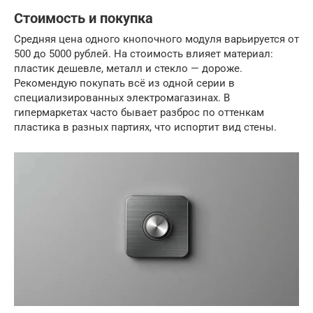
Стоимость и покупка
Средняя цена одного кнопочного модуля варьируется от
500 до 5000 рублей. На стоимость влияет материал:
пластик дешевле, металл и стекло — дороже.
Рекомендую покупать всё из одной серии в
специализированных электромагазинах. В
гипермаркетах часто бывает разброс по оттенкам
пластика в разных партиях, что испортит вид стены.