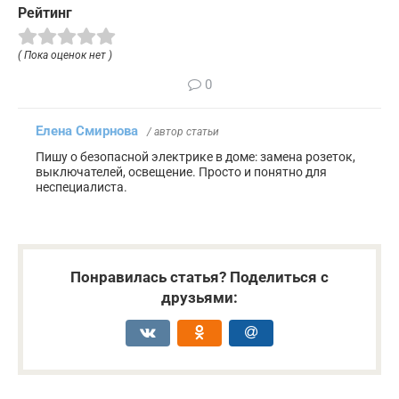
Рейтинг
( Пока оценок нет )
0
Елена Смирнова
/ автор статьи
Пишу о безопасной электрике в доме: замена розеток,
выключателей, освещение. Просто и понятно для
неспециалиста.
Понравилась статья? Поделиться с
друзьями: