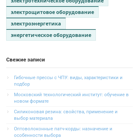
электротехническое оборудование
электрощитовое оборудование
электроэнергетика
энергетическое оборудование
Свежие записи
Гибочные прессы с ЧПУ: виды, характеристики и
подбор
Московский технологический институт: обучение в
новом формате
Силиконовая резина: свойства, применение и
выбор материала
Оптоволоконные патч-корды: назначение и
особенности выбора