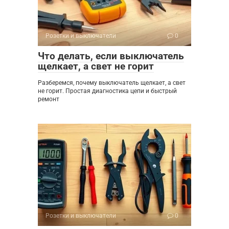
Розетки и выключатели
0
Что делать, если выключатель
щелкает, а свет не горит
Разберемся, почему выключатель щелкает, а свет
не горит. Простая диагностика цепи и быстрый
ремонт
Розетки и выключатели
0