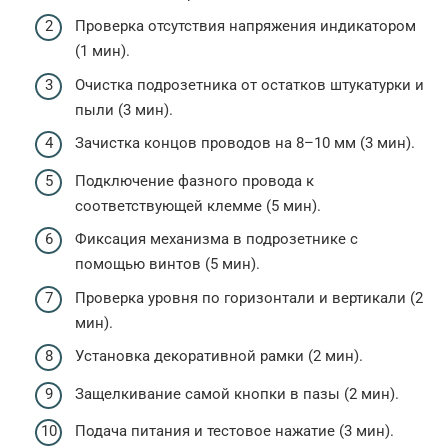
Проверка отсутствия напряжения индикатором
(1 мин).
Очистка подрозетника от остатков штукатурки и
пыли (3 мин).
Зачистка концов проводов на 8–10 мм (3 мин).
Подключение фазного провода к
соответствующей клемме (5 мин).
Фиксация механизма в подрозетнике с
помощью винтов (5 мин).
Проверка уровня по горизонтали и вертикали (2
мин).
Установка декоративной рамки (2 мин).
Защелкивание самой кнопки в пазы (2 мин).
Подача питания и тестовое нажатие (3 мин).