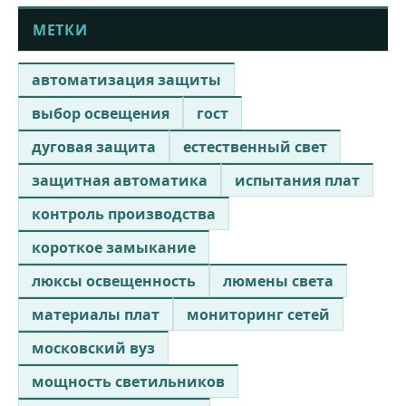
МЕТКИ
автоматизация защиты
выбор освещения
гост
дуговая защита
естественный свет
защитная автоматика
испытания плат
контроль производства
короткое замыкание
люксы освещенность
люмены света
материалы плат
мониторинг сетей
московский вуз
мощность светильников