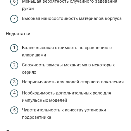
Меньшая вероятность случайного задевания
рукой
Высокая износостойкость материалов корпуса
Недостатки:
Более высокая стоимость по сравнению с
клавишами
Сложность замены механизма в некоторых
сериях
Непривычность для людей старшего поколения
Необходимость дополнительных реле для
импульсных моделей
Чувствительность к качеству установки
подрозетника