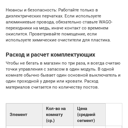
Нюансы и безопасность: Работайте только в
диэлектрических перчатках. Если используете
алюминиевые провода, обязательно ставьте WAGO-
переходники на медь, иначе контакт со временем
окислится. Проветривайте помещение, если
используете химические очистители для пластика.
Расход и расчет комплектующих
Чтобы не бегать в магазин по три раза, я всегда считаю
точки управления с запасом в один модуль. В одной
комнате обычно бывает один основной выключатель и
один проходной у двери или кровати. Расход
материалов считается по количеству постов.
Кол-во на
Цена
Элемент
комнату
(средний
(ср.)
сегмент)