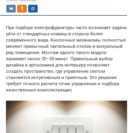
Елена Смирнова
При подборе электрофурнитуры часто возникает задача
уйти от стандартных клавиш в сторону более
современного вида. Кнопочные механизмы полностью
меняют привычный тактильный отклик и визуальный
ряд помещения. Монтаж одного такого модуля
занимает около 20–30 минут. Правильный выбор
дизайна и эргономики для интерьера позволяет
создать пространство, где управление светом
становится интуитивным и приятным. Это решение
требует точного расчета точек управления и подбора
качественных комплектующих.