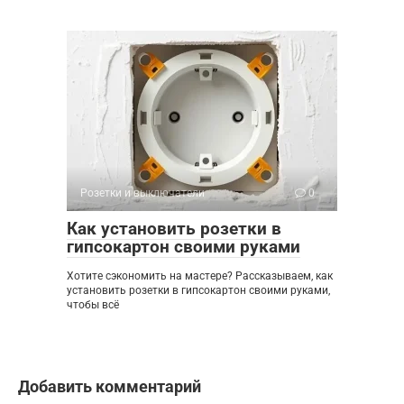
Розетки и выключатели
0
Как установить розетки в
гипсокартон своими руками
Хотите сэкономить на мастере? Рассказываем, как
установить розетки в гипсокартон своими руками,
чтобы всё
Добавить комментарий