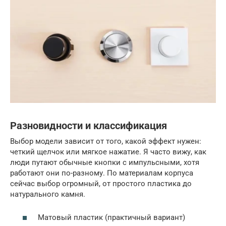
Разновидности и классификация
Выбор модели зависит от того, какой эффект нужен:
четкий щелчок или мягкое нажатие. Я часто вижу, как
люди путают обычные кнопки с импульсными, хотя
работают они по-разному. По материалам корпуса
сейчас выбор огромный, от простого пластика до
натурального камня.
Матовый пластик (практичный вариант)