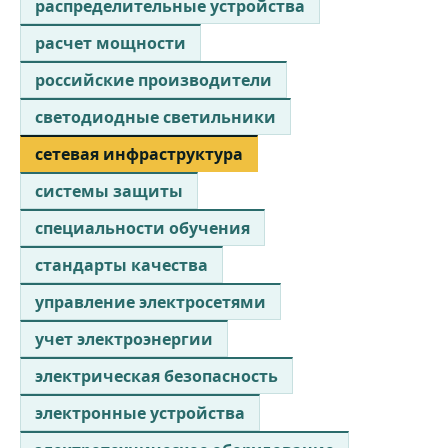
распределительные устройства
расчет мощности
российские производители
светодиодные светильники
сетевая инфраструктура
системы защиты
специальности обучения
стандарты качества
управление электросетями
учет электроэнергии
электрическая безопасность
электронные устройства