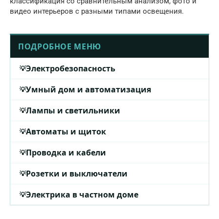
классификация со сравнительным анализом, фото и
видео интерьеров с разными типами освещения.
ПОДРОБНОЕ МЕНЮ
Электробезопасность
Умный дом и автоматизация
Лампы и светильники
Автоматы и щиток
Проводка и кабели
Розетки и выключатели
Электрика в частном доме