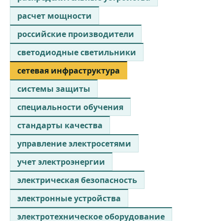
расчет мощности
российские производители
светодиодные светильники
сетевая инфраструктура
системы защиты
специальности обучения
стандарты качества
управление электросетями
учет электроэнергии
электрическая безопасность
электронные устройства
электротехническое оборудование