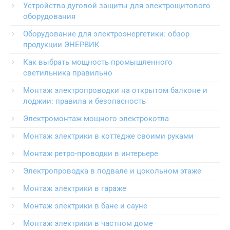
Устройства дуговой защиты для электрощитового
оборудования
Оборудование для электроэнергетики: обзор
продукции ЭНЕРВИК
Как выбрать мощность промышленного
светильника правильно
Монтаж электропроводки на открытом балконе и
лоджии: правила и безопасность
Электромонтаж мощного электрокотла
Монтаж электрики в коттедже своими руками
Монтаж ретро-проводки в интерьере
Электропроводка в подвале и цокольном этаже
Монтаж электрики в гараже
Монтаж электрики в бане и сауне
Монтаж электрики в частном доме