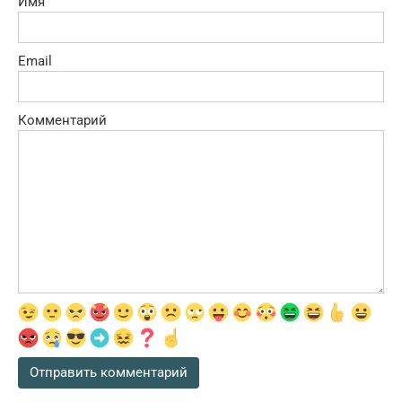
Имя
Email
Комментарий