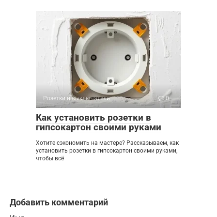
Розетки и выключатели
0
Как установить розетки в
гипсокартон своими руками
Хотите сэкономить на мастере? Рассказываем, как
установить розетки в гипсокартон своими руками,
чтобы всё
Добавить комментарий