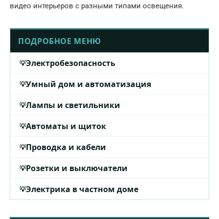
видео интерьеров с разными типами освещения.
ПОДРОБНОЕ МЕНЮ
Электробезопасность
Умный дом и автоматизация
Лампы и светильники
Автоматы и щиток
Проводка и кабели
Розетки и выключатели
Электрика в частном доме