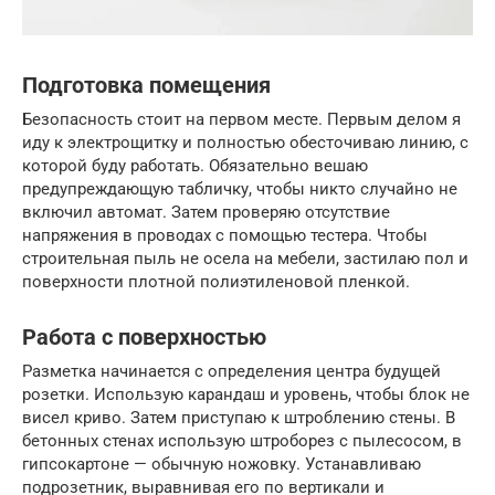
Подготовка помещения
Безопасность стоит на первом месте. Первым делом я
иду к электрощитку и полностью обесточиваю линию, с
которой буду работать. Обязательно вешаю
предупреждающую табличку, чтобы никто случайно не
включил автомат. Затем проверяю отсутствие
напряжения в проводах с помощью тестера. Чтобы
строительная пыль не осела на мебели, застилаю пол и
поверхности плотной полиэтиленовой пленкой.
Работа с поверхностью
Разметка начинается с определения центра будущей
розетки. Использую карандаш и уровень, чтобы блок не
висел криво. Затем приступаю к штроблению стены. В
бетонных стенах использую штроборез с пылесосом, в
гипсокартоне — обычную ножовку. Устанавливаю
подрозетник, выравнивая его по вертикали и