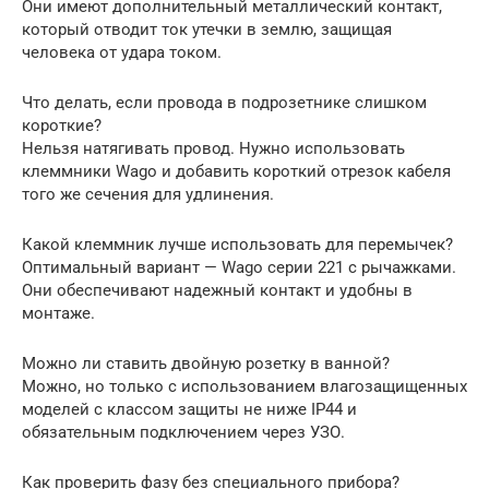
Они имеют дополнительный металлический контакт,
который отводит ток утечки в землю, защищая
человека от удара током.
Что делать, если провода в подрозетнике слишком
короткие?
Нельзя натягивать провод. Нужно использовать
клеммники Wago и добавить короткий отрезок кабеля
того же сечения для удлинения.
Какой клеммник лучше использовать для перемычек?
Оптимальный вариант — Wago серии 221 с рычажками.
Они обеспечивают надежный контакт и удобны в
монтаже.
Можно ли ставить двойную розетку в ванной?
Можно, но только с использованием влагозащищенных
моделей с классом защиты не ниже IP44 и
обязательным подключением через УЗО.
Как проверить фазу без специального прибора?