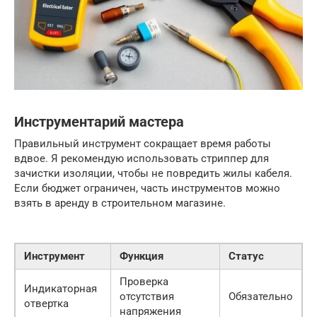
Инструментарий мастера
Правильный инструмент сокращает время работы
вдвое. Я рекомендую использовать стриппер для
зачистки изоляции, чтобы не повредить жилы кабеля.
Если бюджет ограничен, часть инструментов можно
взять в аренду в строительном магазине.
Инструмент
Функция
Статус
Проверка
Индикаторная
отсутствия
Обязательно
отвертка
напряжения