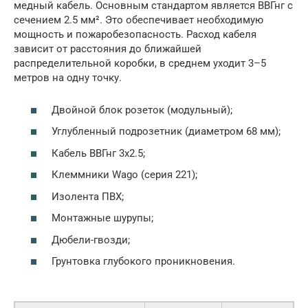
медный кабель. Основным стандартом является ВВГнг с
сечением 2.5 мм². Это обеспечивает необходимую
мощность и пожаробезопасность. Расход кабеля
зависит от расстояния до ближайшей
распределительной коробки, в среднем уходит 3–5
метров на одну точку.
Двойной блок розеток (модульный);
Углубленный подрозетник (диаметром 68 мм);
Кабель ВВГнг 3х2.5;
Клеммники Wago (серия 221);
Изолента ПВХ;
Монтажные шурупы;
Дюбели-гвозди;
Грунтовка глубокого проникновения.