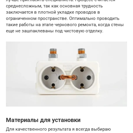
среднесложным, так как основная трудность
заключается в плотной укладке проводов в
ограниченном пространстве. Оптимально проводить
такие работы на этапе чернового ремонта, когда стены
еще не зашпаклеваны под чистовую отделку.
Материалы для установки
Для качественного результата я всегда выбираю