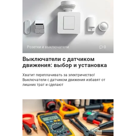
Розетки и выключатели
0
Выключатели с датчиком
движения: выбор и установка
Хватит переплачивать за электричество!
Выключатели с датчиком движения избавят от
лишних трат и сделают