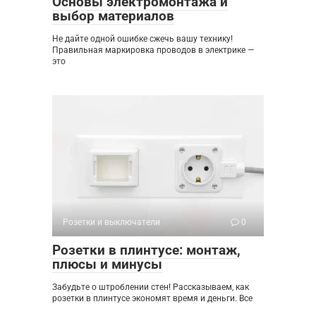
Основы электромонтажа и
выбор материалов
Не дайте одной ошибке сжечь вашу технику!
Правильная маркировка проводов в электрике —
это
Розетки и выключатели
0
Розетки в плинтусе: монтаж,
плюсы и минусы
Забудьте о штроблении стен! Рассказываем, как
розетки в плинтусе экономят время и деньги. Все