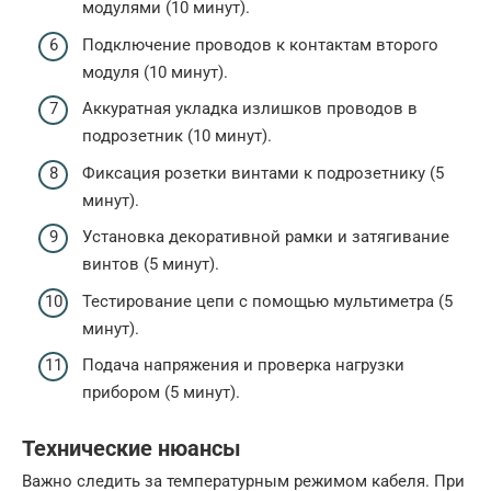
модулями (10 минут).
Подключение проводов к контактам второго
модуля (10 минут).
Аккуратная укладка излишков проводов в
подрозетник (10 минут).
Фиксация розетки винтами к подрозетнику (5
минут).
Установка декоративной рамки и затягивание
винтов (5 минут).
Тестирование цепи с помощью мультиметра (5
минут).
Подача напряжения и проверка нагрузки
прибором (5 минут).
Технические нюансы
Важно следить за температурным режимом кабеля. При