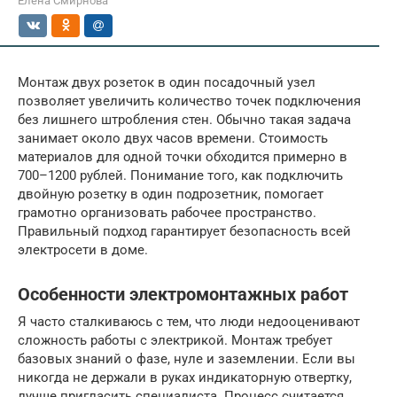
Елена Смирнова
Монтаж двух розеток в один посадочный узел
позволяет увеличить количество точек подключения
без лишнего штробления стен. Обычно такая задача
занимает около двух часов времени. Стоимость
материалов для одной точки обходится примерно в
700–1200 рублей. Понимание того, как подключить
двойную розетку в один подрозетник, помогает
грамотно организовать рабочее пространство.
Правильный подход гарантирует безопасность всей
электросети в доме.
Особенности электромонтажных работ
Я часто сталкиваюсь с тем, что люди недооценивают
сложность работы с электрикой. Монтаж требует
базовых знаний о фазе, нуле и заземлении. Если вы
никогда не держали в руках индикаторную отвертку,
лучше пригласить специалиста. Процесс считается