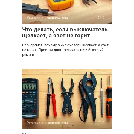
Розетки и выключатели
0
Что делать, если выключатель
щелкает, а свет не горит
Разберемся, почему выключатель щелкает, а свет
не горит. Простая диагностика цепи и быстрый
ремонт
Розетки и выключатели
0