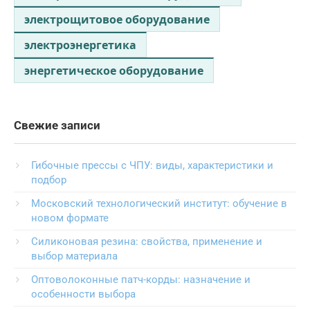
электрощитовое оборудование
электроэнергетика
энергетическое оборудование
Свежие записи
Гибочные прессы с ЧПУ: виды, характеристики и
подбор
Московский технологический институт: обучение в
новом формате
Силиконовая резина: свойства, применение и
выбор материала
Оптоволоконные патч-корды: назначение и
особенности выбора