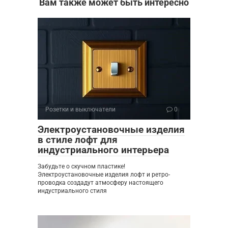
Вам также может быть интересно
Розетки и выключатели
0
Электроустановочные изделия
в стиле лофт для
индустриального интерьера
Забудьте о скучном пластике!
Электроустановочные изделия лофт и ретро-
проводка создадут атмосферу настоящего
индустриального стиля