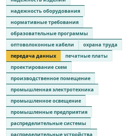
надежность оборудования
нормативные требования
образовательные программы
оптоволоконные кабели
охрана труда
передача данных
печатные платы
проектирование схем
производственное помещение
промышленная электротехника
промышленное освещение
промышленные предприятия
распределительные системы
распределительные устройства