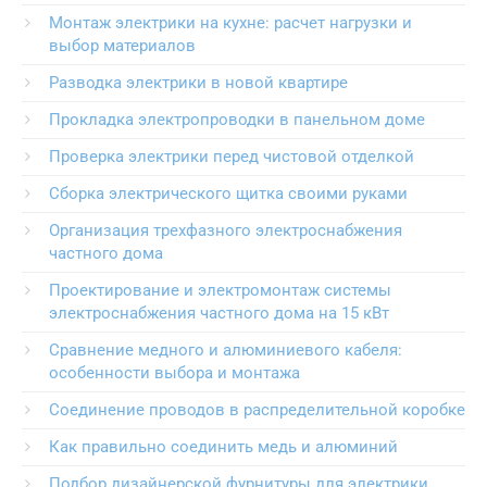
Монтаж электрики на кухне: расчет нагрузки и
выбор материалов
Разводка электрики в новой квартире
Прокладка электропроводки в панельном доме
Проверка электрики перед чистовой отделкой
Сборка электрического щитка своими руками
Организация трехфазного электроснабжения
частного дома
Проектирование и электромонтаж системы
электроснабжения частного дома на 15 кВт
Сравнение медного и алюминиевого кабеля:
особенности выбора и монтажа
Соединение проводов в распределительной коробке
Как правильно соединить медь и алюминий
Подбор дизайнерской фурнитуры для электрики