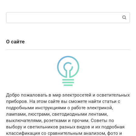
Поиск:
О сайте
Добро пожаловать в мир электросетей и осветительных
приборов. На этом сайте вы сможете найти статьи с
подробными инструкциями о работе электрикой,
лампами, люстрами, светодиодными лентами,
выключателями, розетками и прочим. Советы по
выбору и светильников разных видов и их подробная
классификация со сравнительным анализом, фото и