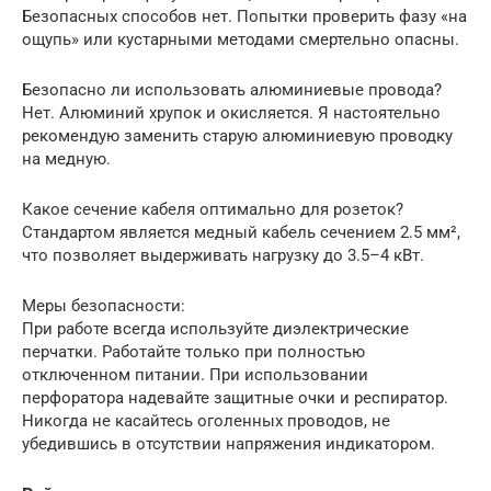
Безопасных способов нет. Попытки проверить фазу «на
ощупь» или кустарными методами смертельно опасны.
Безопасно ли использовать алюминиевые провода?
Нет. Алюминий хрупок и окисляется. Я настоятельно
рекомендую заменить старую алюминиевую проводку
на медную.
Какое сечение кабеля оптимально для розеток?
Стандартом является медный кабель сечением 2.5 мм²,
что позволяет выдерживать нагрузку до 3.5–4 кВт.
Меры безопасности:
При работе всегда используйте диэлектрические
перчатки. Работайте только при полностью
отключенном питании. При использовании
перфоратора надевайте защитные очки и респиратор.
Никогда не касайтесь оголенных проводов, не
убедившись в отсутствии напряжения индикатором.