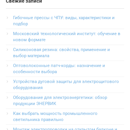
Свежие записи
Гибочные прессы с ЧПУ: виды, характеристики и
подбор
Московский технологический институт: обучение в
новом формате
Силиконовая резина: свойства, применение и
выбор материала
Оптоволоконные патч-корды: назначение и
особенности выбора
Устройства дуговой защиты для электрощитового
оборудования
Оборудование для электроэнергетики: обзор
продукции ЭНЕРВИК
Как выбрать мощность промышленного
светильника правильно
Монтаж электропроводки на открытом балконе и