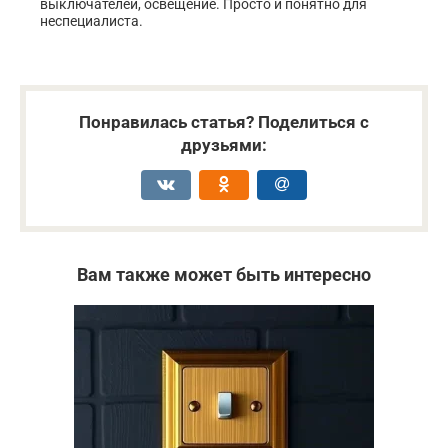
выключателей, освещение. Просто и понятно для
неспециалиста.
Понравилась статья? Поделиться с
друзьями:
Вам также может быть интересно