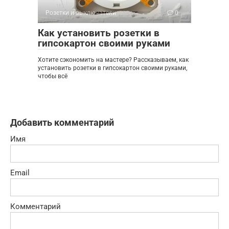
Розетки и выключатели
0
Как установить розетки в
гипсокартон своими руками
Хотите сэкономить на мастере? Рассказываем, как
установить розетки в гипсокартон своими руками,
чтобы всё
Добавить комментарий
Имя
Email
Комментарий