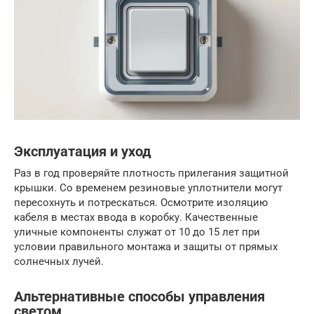
Эксплуатация и уход
Раз в год проверяйте плотность прилегания защитной
крышки. Со временем резиновые уплотнители могут
пересохнуть и потрескаться. Осмотрите изоляцию
кабеля в местах ввода в коробку. Качественные
уличные компоненты служат от 10 до 15 лет при
условии правильного монтажа и защиты от прямых
солнечных лучей.
Альтернативные способы управления
светом