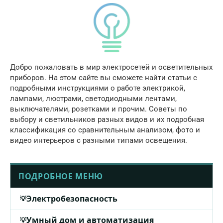
Добро пожаловать в мир электросетей и осветительных
приборов. На этом сайте вы сможете найти статьи с
подробными инструкциями о работе электрикой,
лампами, люстрами, светодиодными лентами,
выключателями, розетками и прочим. Советы по
выбору и светильников разных видов и их подробная
классификация со сравнительным анализом, фото и
видео интерьеров с разными типами освещения.
ПОДРОБНОЕ МЕНЮ
Электробезопасность
Умный дом и автоматизация