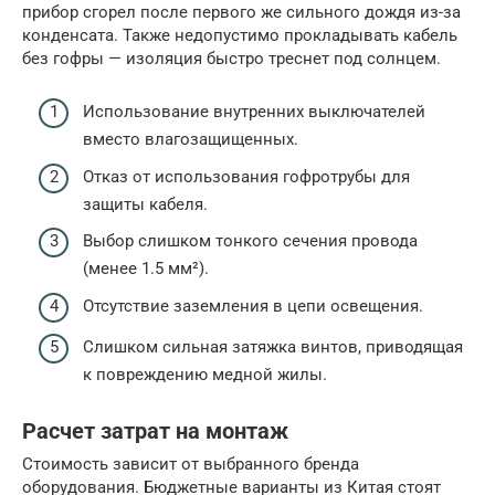
прибор сгорел после первого же сильного дождя из-за
конденсата. Также недопустимо прокладывать кабель
без гофры — изоляция быстро треснет под солнцем.
Использование внутренних выключателей
вместо влагозащищенных.
Отказ от использования гофротрубы для
защиты кабеля.
Выбор слишком тонкого сечения провода
(менее 1.5 мм²).
Отсутствие заземления в цепи освещения.
Слишком сильная затяжка винтов, приводящая
к повреждению медной жилы.
Расчет затрат на монтаж
Стоимость зависит от выбранного бренда
оборудования. Бюджетные варианты из Китая стоят