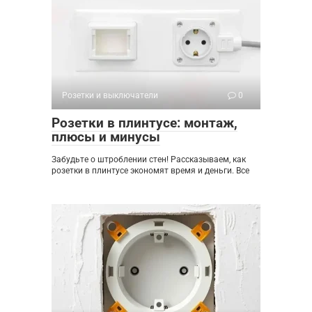
Розетки и выключатели
0
Розетки в плинтусе: монтаж,
плюсы и минусы
Забудьте о штроблении стен! Рассказываем, как
розетки в плинтусе экономят время и деньги. Все