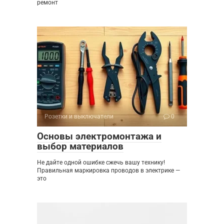
ремонт
Розетки и выключатели
0
Основы электромонтажа и
выбор материалов
Не дайте одной ошибке сжечь вашу технику!
Правильная маркировка проводов в электрике —
это