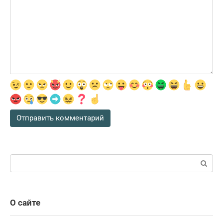
Поиск:
О сайте