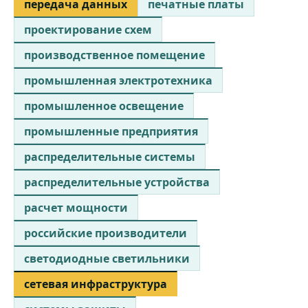
передача данных
печатные платы
проектирование схем
производственное помещение
промышленная электротехника
промышленное освещение
промышленные предприятия
распределительные системы
распределительные устройства
расчет мощности
российские производители
светодиодные светильники
сетевая инфраструктура