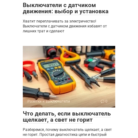
Выключатели с датчиком
движения: выбор и установка
Хватит переплачивать за электричество!
Выключатели с датчиком движения избавят от
лишних трат и сделают
Розетки и выключатели
0
Что делать, если выключатель
щелкает, а свет не горит
Разберемся, почему выключатель щелкает, а свет
не горит. Простая диагностика цепи и быстрый