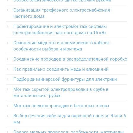
Сборка электрического щитка своими руками
Организация трехфазного электроснабжения
частного дома
Проектирование и электромонтаж системы
электроснабжения частного дома на 15 кВт
Сравнение медного и алюминиевого кабеля:
особенности выбора и монтажа
Соединение проводов в распределительной коробке
Как правильно соединить медь и алюминий
Подбор дизайнерской фурнитуры для электрики
Монтаж скрытой электропроводки в срубе в
металлических трубах
Монтаж электропроводки в бетонных стенах
Выбор сечения кабеля для варочной панели: 4 или 6
мм
Сварка медных проводов: особенности, материалы