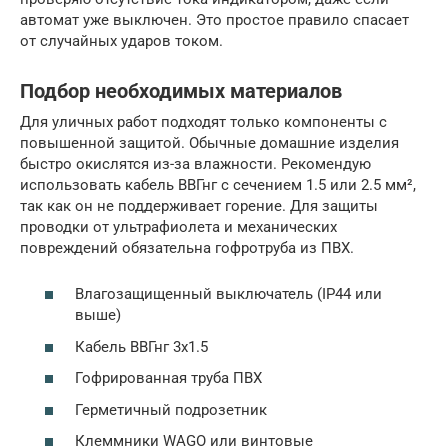
автомат уже выключен. Это простое правило спасает
от случайных ударов током.
Подбор необходимых материалов
Для уличных работ подходят только компоненты с
повышенной защитой. Обычные домашние изделия
быстро окислятся из-за влажности. Рекомендую
использовать кабель ВВГнг с сечением 1.5 или 2.5 мм²,
так как он не поддерживает горение. Для защиты
проводки от ультрафиолета и механических
повреждений обязательна гофротруба из ПВХ.
Влагозащищенный выключатель (IP44 или
выше)
Кабель ВВГнг 3х1.5
Гофрированная труба ПВХ
Герметичный подрозетник
Клеммники WAGO или винтовые