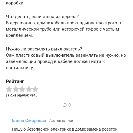
коробки.
Что делать, если стена из дерева?
В деревянных домах кабель прокладывается строго в
металлической трубе или негорючей гофре с частым
креплением.
Нужно ли заземлять выключатель?
Сам пластиковый выключатель заземлять не нужно, но
заземляющий провод в кабеле должен идти к
светильнику.
Рейтинг
( Пока оценок нет )
0
Елена Смирнова
/ автор статьи
Пишу о безопасной электрике в доме: замена розеток,