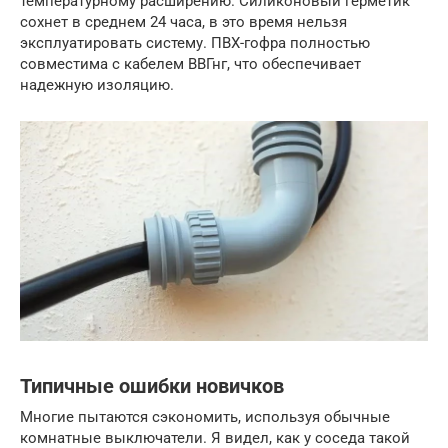
температурному расширению. Силиконовый герметик
сохнет в среднем 24 часа, в это время нельзя
эксплуатировать систему. ПВХ-гофра полностью
совместима с кабелем ВВГнг, что обеспечивает
надежную изоляцию.
Типичные ошибки новичков
Многие пытаются сэкономить, используя обычные
комнатные выключатели. Я видел, как у соседа такой