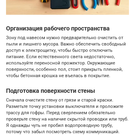
Организация рабочего пространства
Зону под навесом нужно предварительно очистить от
пыли и лишнего мусора. Важно обеспечить свободный
доступ к электрощитку, чтобы быстро отключить
питание. Если естественного света недостаточно,
используйте переносной прожектор. Окружающие
поверхности, особенно пол, стоит прикрыть пленкой,
чтобы бетонная крошка не въелась в покрытие.
Подготовка поверхности стены
Сначала очистите стену от грязи и старой краски.
Разметьте точку установки выключателя и проложите
трассу для гофры. Перед сверлением обязательно
проверьте стену на наличие скрытой проводки или труб.
Я однажды чуть не пробил водопроводную трубу,
потому что забыл посмотреть схему коммуникаций.