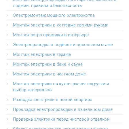
лоджии: правила и безопасность
Электромонтаж мощного электрокотла
Монтаж электрики в коттедже своими руками
Монтаж ретро-проводки в интерьере
Электропроводка в подвале и цокольном этаже
Монтаж электрики в гараже
Монтаж электрики в бане и сауне
Монтаж электрики в частном доме
Монтаж электрики на кухне: расчет нагрузки и
выбор материалов
Разводка электрики в новой квартире
Прокладка электропроводки в панельном доме
Проверка электрики перед чистовой отделкой