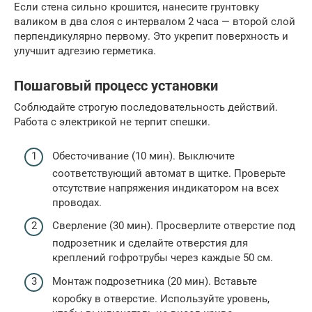
Если стена сильно крошится, нанесите грунтовку
валиком в два слоя с интервалом 2 часа — второй слой
перпендикулярно первому. Это укрепит поверхность и
улучшит адгезию герметика.
Пошаговый процесс установки
Соблюдайте строгую последовательность действий.
Работа с электрикой не терпит спешки.
Обесточивание (10 мин). Выключите
соответствующий автомат в щитке. Проверьте
отсутствие напряжения индикатором на всех
проводах.
Сверление (30 мин). Просверлите отверстие под
подрозетник и сделайте отверстия для
креплений гофротрубы через каждые 50 см.
Монтаж подрозетника (20 мин). Вставьте
коробку в отверстие. Используйте уровень,