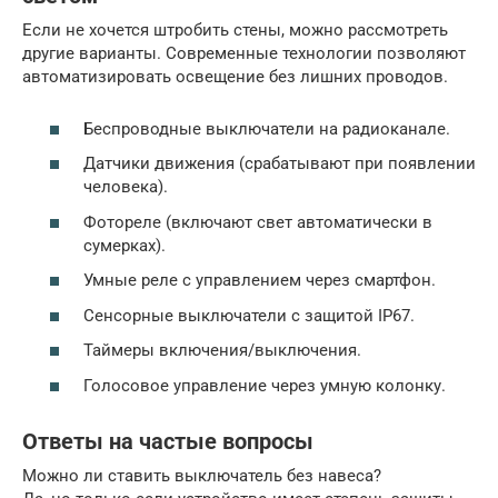
Если не хочется штробить стены, можно рассмотреть
другие варианты. Современные технологии позволяют
автоматизировать освещение без лишних проводов.
Беспроводные выключатели на радиоканале.
Датчики движения (срабатывают при появлении
человека).
Фотореле (включают свет автоматически в
сумерках).
Умные реле с управлением через смартфон.
Сенсорные выключатели с защитой IP67.
Таймеры включения/выключения.
Голосовое управление через умную колонку.
Ответы на частые вопросы
Можно ли ставить выключатель без навеса?