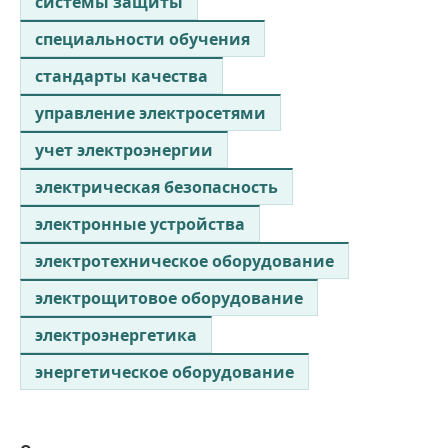
системы защиты
специальности обучения
стандарты качества
управление электросетями
учет электроэнергии
электрическая безопасность
электронные устройства
электротехническое оборудование
электрощитовое оборудование
электроэнергетика
энергетическое оборудование