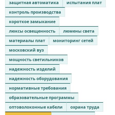
защитная автоматика
испытания плат
контроль производства
короткое замыкание
люксы освещенность
люмены света
материалы плат
мониторинг сетей
московский вуз
мощность светильников
надежность изделий
надежность оборудования
нормативные требования
образовательные программы
оптоволоконные кабели
охрана труда