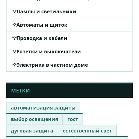
Лампы и светильники
Автоматы и щиток
Проводка и кабели
Розетки и выключатели
Электрика в частном доме
МЕТКИ
автоматизация защиты
выбор освещения
гост
дуговая защита
естественный свет