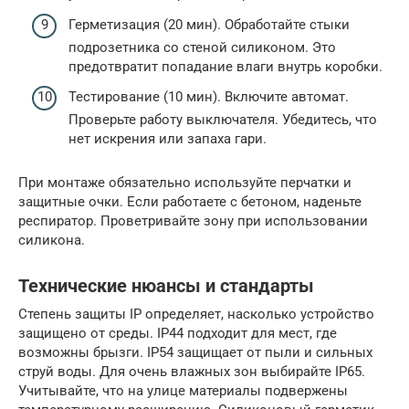
Герметизация (20 мин). Обработайте стыки
подрозетника со стеной силиконом. Это
предотвратит попадание влаги внутрь коробки.
Тестирование (10 мин). Включите автомат.
Проверьте работу выключателя. Убедитесь, что
нет искрения или запаха гари.
При монтаже обязательно используйте перчатки и
защитные очки. Если работаете с бетоном, наденьте
респиратор. Проветривайте зону при использовании
силикона.
Технические нюансы и стандарты
Степень защиты IP определяет, насколько устройство
защищено от среды. IP44 подходит для мест, где
возможны брызги. IP54 защищает от пыли и сильных
струй воды. Для очень влажных зон выбирайте IP65.
Учитывайте, что на улице материалы подвержены