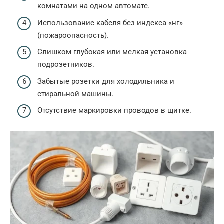
комнатами на одном автомате.
Использование кабеля без индекса «нг»
(пожароопасность).
Слишком глубокая или мелкая установка
подрозетников.
Забытые розетки для холодильника и
стиральной машины.
Отсутствие маркировки проводов в щитке.