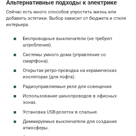
Альтернативные подходы к электрике
Сейчас есть много способов упростить жизнь или
добавить эстетики. Выбор зависит от бюджета и стиля
интерьера.
Беспроводные выключатели (не требуют
штробления).
Системы умного дома (управление со
смартфона).
Открытая ретро-проводка на керамических
изоляторах (для лофта).
Радиоуправляемые реле для освещения.
Использование шинопроводов в офисных
зонах.
Установка USB-розеток в спальне.
Диммируемые выключатели для создания
атмосферы.