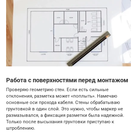
Работа с поверхностями перед монтажом
Проверяю геометрию стен. Если есть сильные
отклонения, разметка может «поплыть». Намечаю
основные оси прохода кабеля. Стены обрабатываю
грунтовкой в один слой. Это нужно, чтобы маркер не
размазывался, а фиксация разметки была надежной.
Только после высыхания грунтовки приступаю к
штроблению.