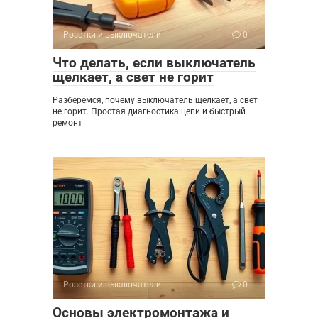
Розетки и выключатели
0
Что делать, если выключатель
щелкает, а свет не горит
Разберемся, почему выключатель щелкает, а свет
не горит. Простая диагностика цепи и быстрый
ремонт
Розетки и выключатели
0
Основы электромонтажа и