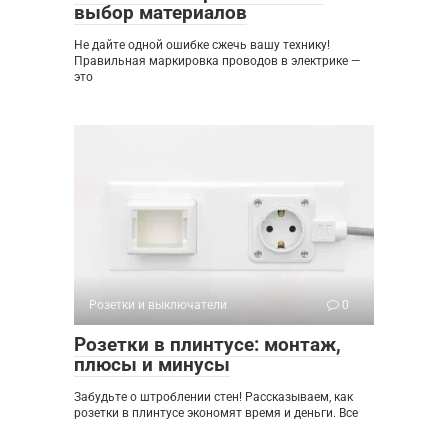
выбор материалов
Не дайте одной ошибке сжечь вашу технику!
Правильная маркировка проводов в электрике —
это
Розетки и выключатели
0
Розетки в плинтусе: монтаж,
плюсы и минусы
Забудьте о штроблении стен! Рассказываем, как
розетки в плинтусе экономят время и деньги. Все