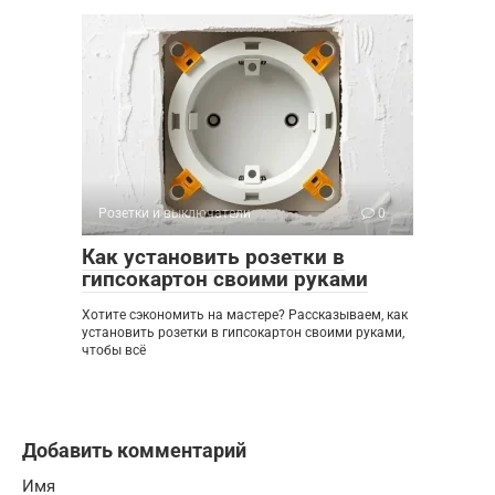
Розетки и выключатели
0
Как установить розетки в
гипсокартон своими руками
Хотите сэкономить на мастере? Рассказываем, как
установить розетки в гипсокартон своими руками,
чтобы всё
Добавить комментарий
Имя