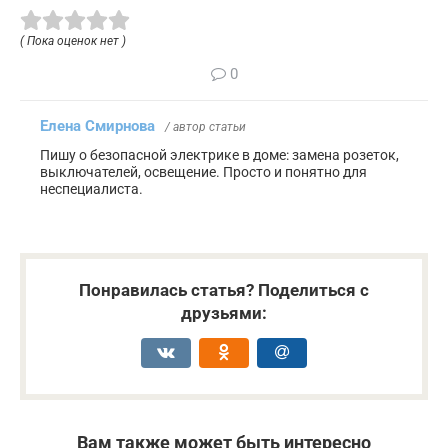
( Пока оценок нет )
0
Елена Смирнова
/ автор статьи
Пишу о безопасной электрике в доме: замена розеток,
выключателей, освещение. Просто и понятно для
неспециалиста.
Понравилась статья? Поделиться с
друзьями:
Вам также может быть интересно