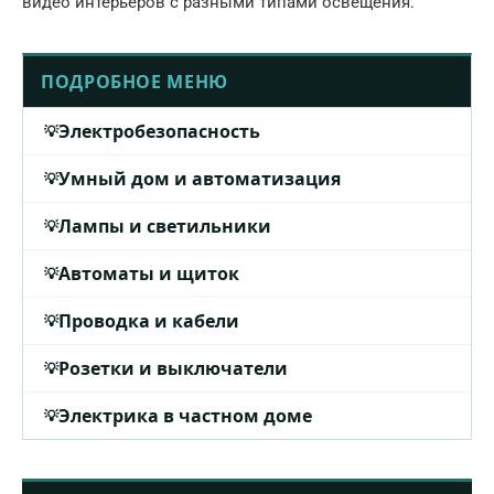
видео интерьеров с разными типами освещения.
ПОДРОБНОЕ МЕНЮ
Электробезопасность
Умный дом и автоматизация
Лампы и светильники
Автоматы и щиток
Проводка и кабели
Розетки и выключатели
Электрика в частном доме