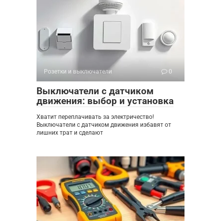
Розетки и выключатели
0
Выключатели с датчиком
движения: выбор и установка
Хватит переплачивать за электричество!
Выключатели с датчиком движения избавят от
лишних трат и сделают