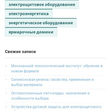
электрощитовое оборудование
электроэнергетика
энергетическое оборудование
ярмарочные домики
Свежие записи
Московский технологический институт: обучение в
новом формате
Силиконовая резина: свойства, применение и
выбор материала
Оптоволоконные патч-корды: назначение и
особенности выбора
Устройства дуговой защиты для электрощитового