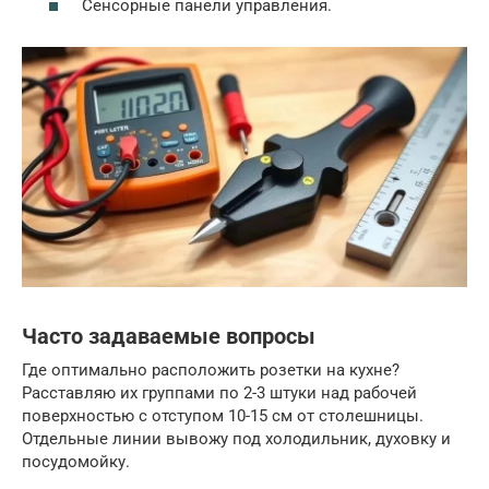
Сенсорные панели управления.
Часто задаваемые вопросы
Где оптимально расположить розетки на кухне?
Расставляю их группами по 2-3 штуки над рабочей
поверхностью с отступом 10-15 см от столешницы.
Отдельные линии вывожу под холодильник, духовку и
посудомойку.