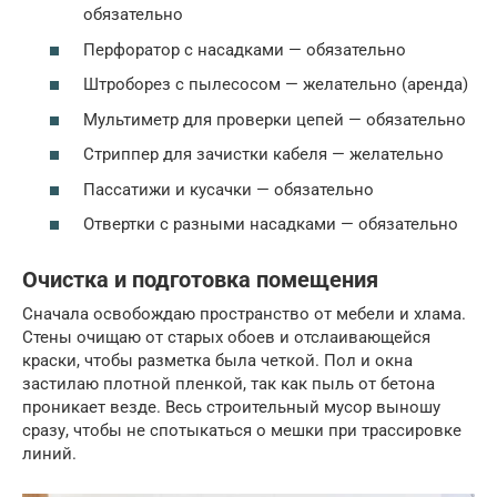
обязательно
Перфоратор с насадками — обязательно
Штроборез с пылесосом — желательно (аренда)
Мультиметр для проверки цепей — обязательно
Стриппер для зачистки кабеля — желательно
Пассатижи и кусачки — обязательно
Отвертки с разными насадками — обязательно
Очистка и подготовка помещения
Сначала освобождаю пространство от мебели и хлама.
Стены очищаю от старых обоев и отслаивающейся
краски, чтобы разметка была четкой. Пол и окна
застилаю плотной пленкой, так как пыль от бетона
проникает везде. Весь строительный мусор выношу
сразу, чтобы не спотыкаться о мешки при трассировке
линий.