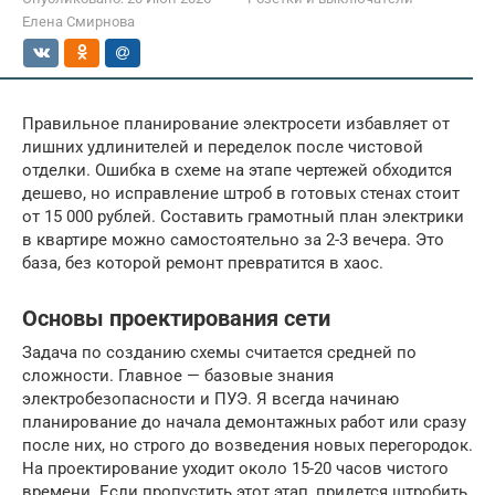
Елена Смирнова
Правильное планирование электросети избавляет от
лишних удлинителей и переделок после чистовой
отделки. Ошибка в схеме на этапе чертежей обходится
дешево, но исправление штроб в готовых стенах стоит
от 15 000 рублей. Составить грамотный план электрики
в квартире можно самостоятельно за 2-3 вечера. Это
база, без которой ремонт превратится в хаос.
Основы проектирования сети
Задача по созданию схемы считается средней по
сложности. Главное — базовые знания
электробезопасности и ПУЭ. Я всегда начинаю
планирование до начала демонтажных работ или сразу
после них, но строго до возведения новых перегородок.
На проектирование уходит около 15-20 часов чистого
времени. Если пропустить этот этап, придется штробить