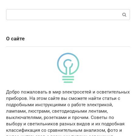
Поиск:
О сайте
Добро пожаловать в мир электросетей и осветительных
приборов. На этом сайте вы сможете найти статьи с
подробными инструкциями о работе электрикой,
лампами, люстрами, светодиодными лентами,
выключателями, розетками и прочим. Советы по
выбору и светильников разных видов и их подробная
классификация со сравнительным анализом, фото и