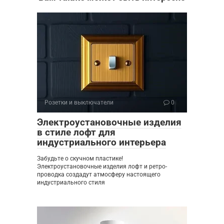
Розетки и выключатели
0
Электроустановочные изделия
в стиле лофт для
индустриального интерьера
Забудьте о скучном пластике!
Электроустановочные изделия лофт и ретро-
проводка создадут атмосферу настоящего
индустриального стиля