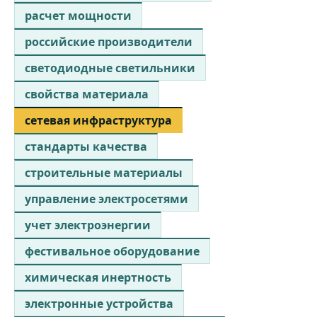
расчет мощности
российские производители
светодиодные светильники
свойства материала
сетевая инфраструктура
стандарты качества
строительные материалы
управление электросетями
учет электроэнергии
фестивальное оборудование
химическая инертность
электронные устройства