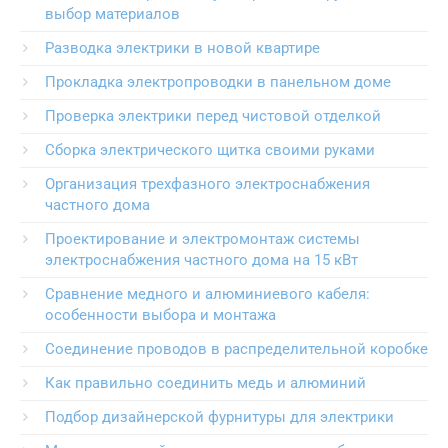
выбор материалов
Разводка электрики в новой квартире
Прокладка электропроводки в панельном доме
Проверка электрики перед чистовой отделкой
Сборка электрического щитка своими руками
Организация трехфазного электроснабжения
частного дома
Проектирование и электромонтаж системы
электроснабжения частного дома на 15 кВт
Сравнение медного и алюминиевого кабеля:
особенности выбора и монтажа
Соединение проводов в распределительной коробке
Как правильно соединить медь и алюминий
Подбор дизайнерской фурнитуры для электрики