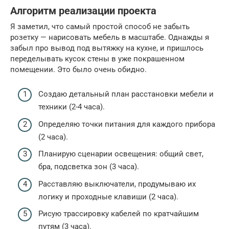
Алгоритм реализации проекта
Я заметил, что самый простой способ не забыть
розетку — нарисовать мебель в масштабе. Однажды я
забыл про вывод под вытяжку на кухне, и пришлось
переделывать кусок стены в уже покрашенном
помещении. Это было очень обидно.
Создаю детальный план расстановки мебели и
техники (2-4 часа).
Определяю точки питания для каждого прибора
(2 часа).
Планирую сценарии освещения: общий свет,
бра, подсветка зон (3 часа).
Расставляю выключатели, продумываю их
логику и проходные клавиши (2 часа).
Рисую трассировку кабелей по кратчайшим
путям (3 часа).