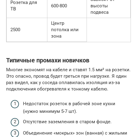
Розетка для
600-800
высоты
ТВ
подвеса
Центр
2500
потолка или
зона
Типичные промахи новичков
Многие экономят на кабеле и ставят 1.5 мм² на розетки.
Это опасно, провод будет греться при нагрузке. Я один
раз видел, как у соседа оплавилась изоляция из-за
подключения обогревателя к тонкому кабелю.
Недостаток розеток в рабочей зоне кухни
(нужно минимум 5-7 шт).
Отсутствие заземления в старом фонде.
Объединение «мокрых» зон (ванная) с жилыми