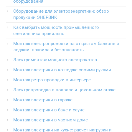
оборудования
Оборудование для электроэнергетики: обзор
продукции ЭНЕРВИК
Как выбрать мощность промышленного
светильника правильно
Монтаж электропроводки на открытом балконе и
лоджии: правила и безопасность
Электромонтаж мощного электрокотла
Монтаж электрики в коттедже своими руками
Монтаж ретро-проводки в интерьере
Электропроводка в подвале и цокольном этаже
Монтаж электрики в гараже
Монтаж электрики в бане и сауне
Монтаж электрики в частном доме
Монтаж электрики на кухне: расчет нагрузки и