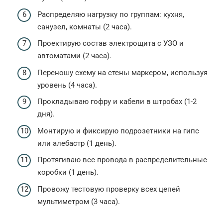
Распределяю нагрузку по группам: кухня,
санузел, комнаты (2 часа).
Проектирую состав электрощита с УЗО и
автоматами (2 часа).
Переношу схему на стены маркером, используя
уровень (4 часа).
Прокладываю гофру и кабели в штробах (1-2
дня).
Монтирую и фиксирую подрозетники на гипс
или алебастр (1 день).
Протягиваю все провода в распределительные
коробки (1 день).
Провожу тестовую проверку всех цепей
мультиметром (3 часа).