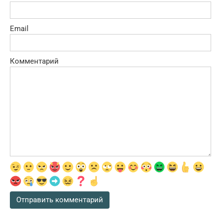
Email
Комментарий