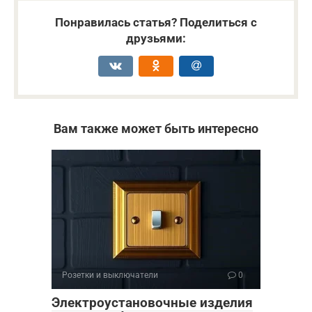
Понравилась статья? Поделиться с
друзьями:
Вам также может быть интересно
Розетки и выключатели
0
Электроустановочные изделия