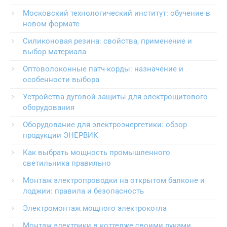
Московский технологический институт: обучение в
новом формате
Силиконовая резина: свойства, применение и
выбор материала
Оптоволоконные патч-корды: назначение и
особенности выбора
Устройства дуговой защиты для электрощитового
оборудования
Оборудование для электроэнергетики: обзор
продукции ЭНЕРВИК
Как выбрать мощность промышленного
светильника правильно
Монтаж электропроводки на открытом балконе и
лоджии: правила и безопасность
Электромонтаж мощного электрокотла
Монтаж электрики в коттедже своими руками