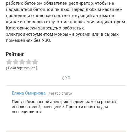
работе с бетоном обязателен респиратор, чтобы не
надышаться бетонной пылью. Перед любым касанием
проводов я отключаю соответствующий автомат в
щитке и проверяю отсутствие напряжения индикатором.
Категорически запрещено работать с
электроинструментом мокрыми руками или в сырых
помещениях без УЗО.
Рейтинг
( Пока оценок нет )
0
Елена Смирнова
/ автор статьи
Пишу о безопасной электрике в доме: замена розеток,
выключателей, освещение. Просто и понятно для
неспециалиста.