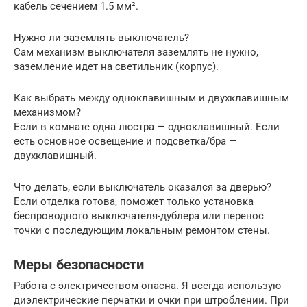
кабель сечением 1.5 мм².
Нужно ли заземлять выключатель?
Сам механизм выключателя заземлять не нужно,
заземление идет на светильник (корпус).
Как выбрать между одноклавишным и двухклавишным
механизмом?
Если в комнате одна люстра — одноклавишный. Если
есть основное освещение и подсветка/бра —
двухклавишный.
Что делать, если выключатель оказался за дверью?
Если отделка готова, поможет только установка
беспроводного выключателя-дублера или перенос
точки с последующим локальным ремонтом стены.
Меры безопасности
Работа с электричеством опасна. Я всегда использую
диэлектрические перчатки и очки при штроблении. При