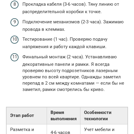
Прокладка кабеля (3-6 часов). Тяну линию от
распределительной коробки к точке.
Подключение механизмов (2-3 часа). Зажимаю
провода в клеммах.
Тестирование (1 час). Проверяю подачу
напряжения и работу каждой клавиши.
Финальный монтаж (2 часа). Устанавливаю
декоративные панели и рамки. Я всегда
проверяю высоту подрозетников лазерным
уровнем по всей квартире. Однажды заметил
перепад в 2 см между комнатами — если бы не
заметил, рамки смотрелись бы криво.
Время
Особенности
Этап работ
выполнения
технологии
Разметка и
Учет мебели и
4-6 часов