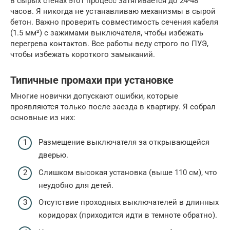
в сырых стенах этот процесс затягивается до 24-48
часов. Я никогда не устанавливаю механизмы в сырой
бетон. Важно проверить совместимость сечения кабеля
(1.5 мм²) с зажимами выключателя, чтобы избежать
перегрева контактов. Все работы веду строго по ПУЭ,
чтобы избежать короткого замыканий.
Типичные промахи при установке
Многие новички допускают ошибки, которые
проявляются только после заезда в квартиру. Я собрал
основные из них:
Размещение выключателя за открывающейся
дверью.
Слишком высокая установка (выше 110 см), что
неудобно для детей.
Отсутствие проходных выключателей в длинных
коридорах (приходится идти в темноте обратно).