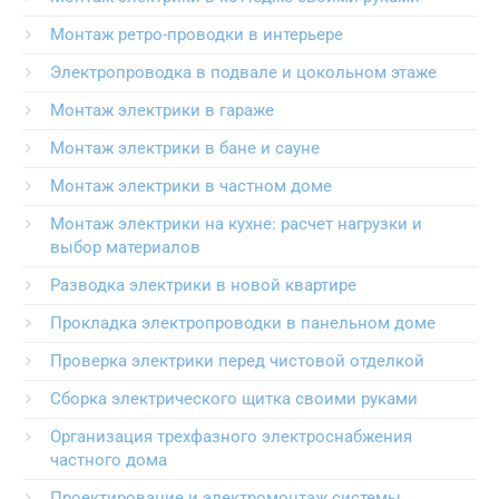
Монтаж ретро-проводки в интерьере
Электропроводка в подвале и цокольном этаже
Монтаж электрики в гараже
Монтаж электрики в бане и сауне
Монтаж электрики в частном доме
Монтаж электрики на кухне: расчет нагрузки и
выбор материалов
Разводка электрики в новой квартире
Прокладка электропроводки в панельном доме
Проверка электрики перед чистовой отделкой
Сборка электрического щитка своими руками
Организация трехфазного электроснабжения
частного дома
Проектирование и электромонтаж системы