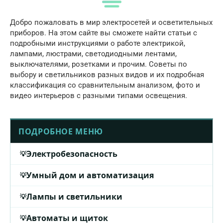
Добро пожаловать в мир электросетей и осветительных
приборов. На этом сайте вы сможете найти статьи с
подробными инструкциями о работе электрикой,
лампами, люстрами, светодиодными лентами,
выключателями, розетками и прочим. Советы по
выбору и светильников разных видов и их подробная
классификация со сравнительным анализом, фото и
видео интерьеров с разными типами освещения.
ПОДРОБНОЕ МЕНЮ
Электробезопасность
Умный дом и автоматизация
Лампы и светильники
Автоматы и щиток