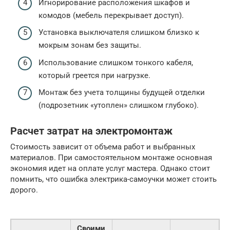
Игнорирование расположения шкафов и
комодов (мебель перекрывает доступ).
Установка выключателя слишком близко к
мокрым зонам без защиты.
Использование слишком тонкого кабеля,
который греется при нагрузке.
Монтаж без учета толщины будущей отделки
(подрозетник «утоплен» слишком глубоко).
Расчет затрат на электромонтаж
Стоимость зависит от объема работ и выбранных
материалов. При самостоятельном монтаже основная
экономия идет на оплате услуг мастера. Однако стоит
помнить, что ошибка электрика-самоучки может стоить
дорого.
Своими