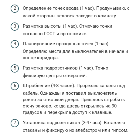
Определение точек входа (1 час). Продумываю, с
какой стороны человек заходит в комнату.
Разметка высоты (1 час). Отмечаю точки
согласно ГОСТ и эргономике.
Планирование проходных точек (1 час).
Определяю места для выключателей в начале и
конце коридора.
Разметка подрозетников (1 час). Точно
фиксирую центры отверстий.
Штробление (4-8 часов). Прорезаю каналы под
кабель. Однажды я поставил выключатель
ровно за створкой двери. Пришлось штробить
стену заново, когда дверь открылась на 90
градусов и перекрыла доступ к клавише.
Установка подрозетников (2-4 часа). Вставляю
стаканы и фиксирую их алебастром или гипсом.