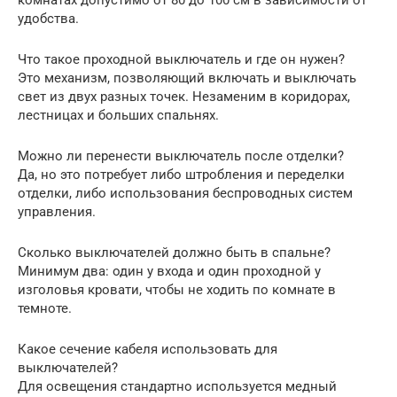
комнатах допустимо от 80 до 100 см в зависимости от
удобства.
Что такое проходной выключатель и где он нужен?
Это механизм, позволяющий включать и выключать
свет из двух разных точек. Незаменим в коридорах,
лестницах и больших спальнях.
Можно ли перенести выключатель после отделки?
Да, но это потребует либо штробления и переделки
отделки, либо использования беспроводных систем
управления.
Сколько выключателей должно быть в спальне?
Минимум два: один у входа и один проходной у
изголовья кровати, чтобы не ходить по комнате в
темноте.
Какое сечение кабеля использовать для
выключателей?
Для освещения стандартно используется медный