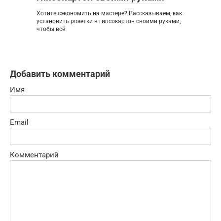
Хотите сэкономить на мастере? Рассказываем, как
установить розетки в гипсокартон своими руками,
чтобы всё
Добавить комментарий
Имя
Email
Комментарий