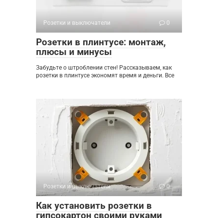
Розетки и выключатели
0
Розетки в плинтусе: монтаж,
плюсы и минусы
Забудьте о штроблении стен! Рассказываем, как
розетки в плинтусе экономят время и деньги. Все
Розетки и выключатели
0
Как установить розетки в
гипсокартон своими руками