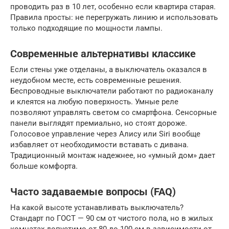
проводить раз в 10 лет, особенно если квартира старая.
Правила просты: не перегружать линию и использовать
только подходящие по мощности лампы.
Современные альтернативы классике
Если стены уже отделаны, а выключатель оказался в
неудобном месте, есть современные решения.
Беспроводные выключатели работают по радиоканалу
и клеятся на любую поверхность. Умные реле
позволяют управлять светом со смартфона. Сенсорные
панели выглядят премиально, но стоят дороже.
Голосовое управление через Алису или Siri вообще
избавляет от необходимости вставать с дивана.
Традиционный монтаж надежнее, но «умный дом» дает
больше комфорта.
Часто задаваемые вопросы (FAQ)
На какой высоте устанавливать выключатель?
Стандарт по ГОСТ — 90 см от чистого пола, но в жилых