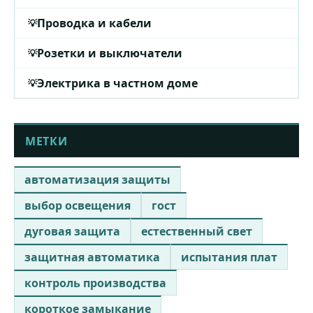
Проводка и кабели
Розетки и выключатели
Электрика в частном доме
МЕТКИ
автоматизация защиты
выбор освещения
гост
дуговая защита
естественный свет
защитная автоматика
испытания плат
контроль производства
короткое замыкание