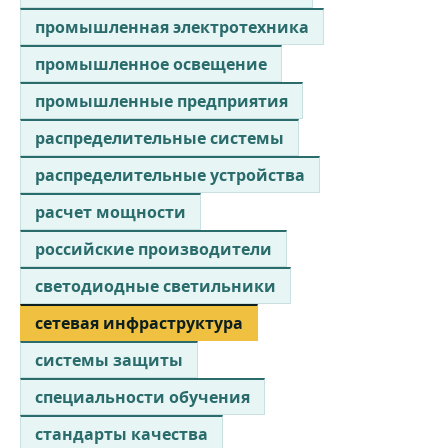
промышленная электротехника
промышленное освещение
промышленные предприятия
распределительные системы
распределительные устройства
расчет мощности
российские производители
светодиодные светильники
сетевая инфраструктура
системы защиты
специальности обучения
стандарты качества