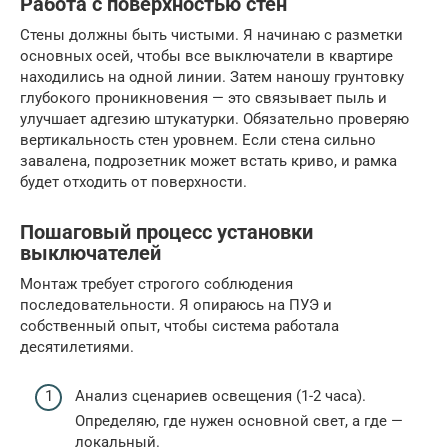
Работа с поверхностью стен
Стены должны быть чистыми. Я начинаю с разметки
основных осей, чтобы все выключатели в квартире
находились на одной линии. Затем наношу грунтовку
глубокого проникновения — это связывает пыль и
улучшает адгезию штукатурки. Обязательно проверяю
вертикальность стен уровнем. Если стена сильно
завалена, подрозетник может встать криво, и рамка
будет отходить от поверхности.
Пошаговый процесс установки
выключателей
Монтаж требует строгого соблюдения
последовательности. Я опираюсь на ПУЭ и
собственный опыт, чтобы система работала
десятилетиями.
Анализ сценариев освещения (1-2 часа).
Определяю, где нужен основной свет, а где —
локальный.