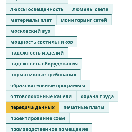
люксы освещенность
люмены света
материалы плат
мониторинг сетей
московский вуз
мощность светильников
надежность изделий
надежность оборудования
нормативные требования
образовательные программы
оптоволоконные кабели
охрана труда
передача данных
печатные платы
проектирование схем
производственное помещение