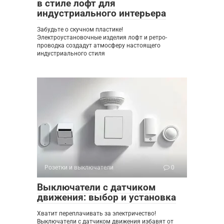
в стиле лофт для
индустриального интерьера
Забудьте о скучном пластике!
Электроустановочные изделия лофт и ретро-
проводка создадут атмосферу настоящего
индустриального стиля
Розетки и выключатели
0
Выключатели с датчиком
движения: выбор и установка
Хватит переплачивать за электричество!
Выключатели с датчиком движения избавят от