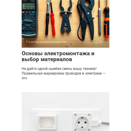
Розетки и выключатели
0
Основы электромонтажа и
выбор материалов
Не дайте одной ошибке сжечь вашу технику!
Правильная маркировка проводов в электрике —
это