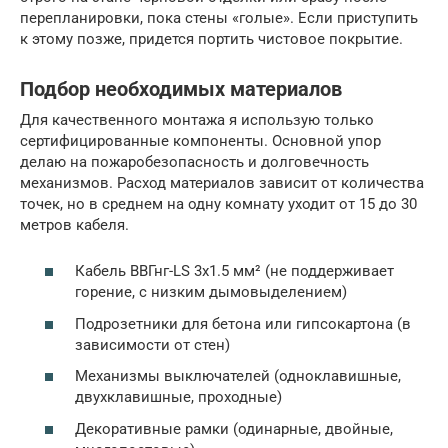
перепланировки, пока стены «голые». Если приступить
к этому позже, придется портить чистовое покрытие.
Подбор необходимых материалов
Для качественного монтажа я использую только
сертифицированные компоненты. Основной упор
делаю на пожаробезопасность и долговечность
механизмов. Расход материалов зависит от количества
точек, но в среднем на одну комнату уходит от 15 до 30
метров кабеля.
Кабель ВВГнг-LS 3х1.5 мм² (не поддерживает
горение, с низким дымовыделением)
Подрозетники для бетона или гипсокартона (в
зависимости от стен)
Механизмы выключателей (одноклавишные,
двухклавишные, проходные)
Декоративные рамки (одинарные, двойные,