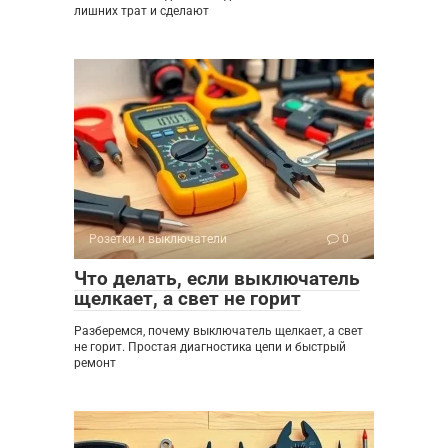
лишних трат и сделают
Розетки и выключатели
0
Что делать, если выключатель
щелкает, а свет не горит
Разберемся, почему выключатель щелкает, а свет
не горит. Простая диагностика цепи и быстрый
ремонт