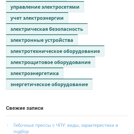
управление электросетями
учет электроэнергии
электрическая безопасность
электронные устройства
электротехническое оборудование
электрощитовое оборудование
электроэнергетика
энергетическое оборудование
Свежие записи
Гибочные прессы с ЧПУ: виды, характеристики и
подбор