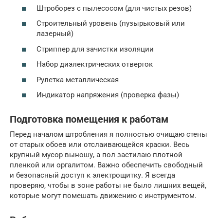
Штроборез с пылесосом (для чистых резов)
Строительный уровень (пузырьковый или
лазерный)
Стриппер для зачистки изоляции
Набор диэлектрических отверток
Рулетка металлическая
Индикатор напряжения (проверка фазы)
Подготовка помещения к работам
Перед началом штробления я полностью очищаю стены
от старых обоев или отслаивающейся краски. Весь
крупный мусор выношу, а пол застилаю плотной
пленкой или оргалитом. Важно обеспечить свободный
и безопасный доступ к электрощитку. Я всегда
проверяю, чтобы в зоне работы не было лишних вещей,
которые могут помешать движению с инструментом.