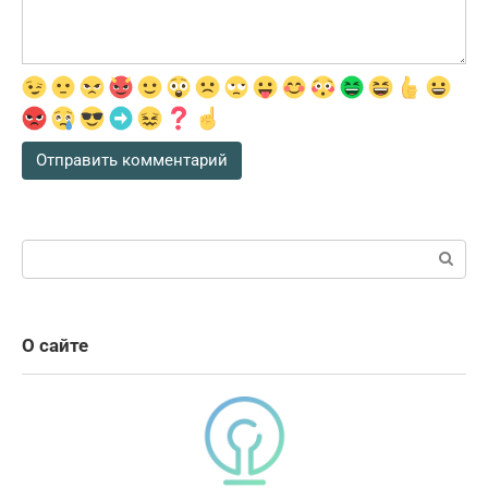
Поиск:
О сайте