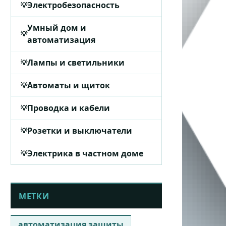
Электробезопасность
Умный дом и
автоматизация
Лампы и светильники
Автоматы и щиток
Проводка и кабели
Розетки и выключатели
Электрика в частном доме
МЕТКИ
автоматизация защиты