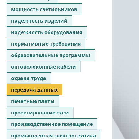
мощность светильников
надежность изделий
надежность оборудования
нормативные требования
образовательные программы
оптоволоконные кабели
охрана труда
передача данных
печатные платы
проектирование схем
производственное помещение
промышленная электротехника