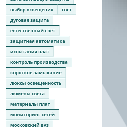
выбор освещения
гост
дуговая защита
естественный свет
защитная автоматика
испытания плат
контроль производства
короткое замыкание
люксы освещенность
люмены света
материалы плат
мониторинг сетей
московский вуз