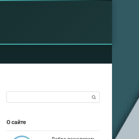
Поиск:
О сайте