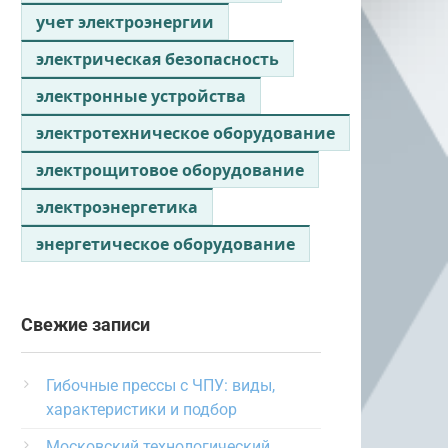
учет электроэнергии
электрическая безопасность
электронные устройства
электротехническое оборудование
электрощитовое оборудование
электроэнергетика
энергетическое оборудование
Свежие записи
Гибочные прессы с ЧПУ: виды,
характеристики и подбор
Московский технологический