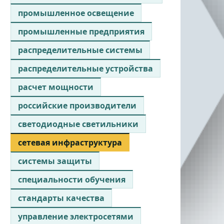
промышленное освещение
промышленные предприятия
распределительные системы
распределительные устройства
расчет мощности
российские производители
светодиодные светильники
сетевая инфраструктура
системы защиты
специальности обучения
стандарты качества
управление электросетями