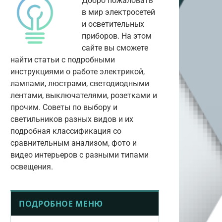
Добро пожаловать
в мир электросетей
и осветительных
приборов. На этом
сайте вы сможете
найти статьи с подробными
инструкциями о работе электрикой,
лампами, люстрами, светодиодными
лентами, выключателями, розетками и
прочим. Советы по выбору и
светильников разных видов и их
подробная классификация со
сравнительным анализом, фото и
видео интерьеров с разными типами
освещения.
ПОДРОБНОЕ МЕНЮ