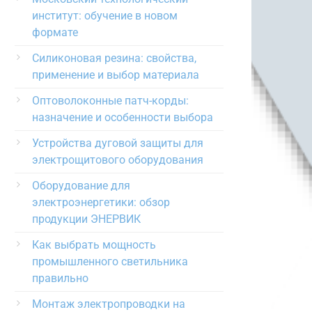
институт: обучение в новом
формате
Силиконовая резина: свойства,
применение и выбор материала
Оптоволоконные патч-корды:
назначение и особенности выбора
Устройства дуговой защиты для
электрощитового оборудования
Оборудование для
электроэнергетики: обзор
продукции ЭНЕРВИК
Как выбрать мощность
промышленного светильника
правильно
Монтаж электропроводки на